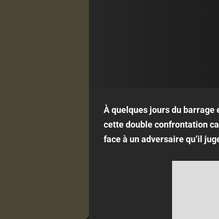
À quelques jours du barrage e
cette double confrontation ca
face à un adversaire qu’il ju