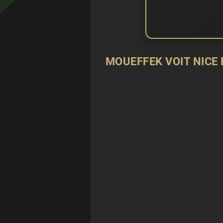
MOUEFFEK VOIT NICE 