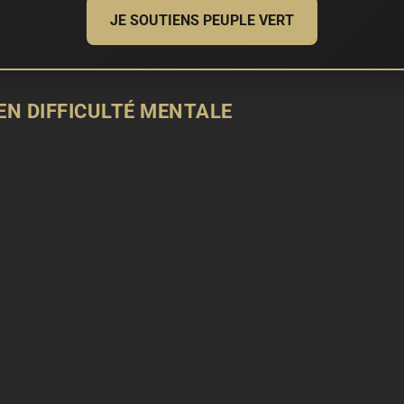
JE SOUTIENS PEUPLE VERT
EN DIFFICULTÉ MENTALE