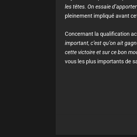
les têtes. On essaie d’apporte
pleinement impliqué avant cet
Concernant la qualification ac
important, c’est qu’on ait gagn
cette victoire et sur ce bon mo
vous les plus importants de s