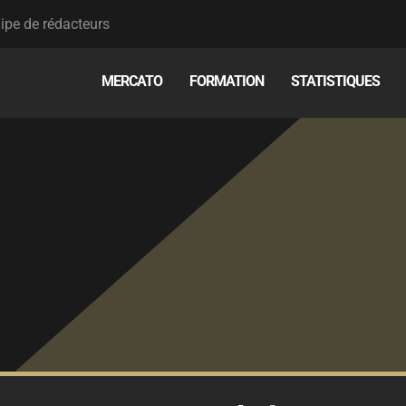
ipe de rédacteurs
MERCATO
FORMATION
STATISTIQUES