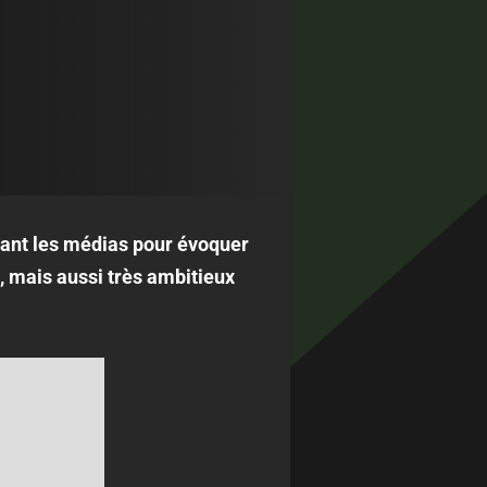
vant les médias pour évoquer
, mais aussi très ambitieux