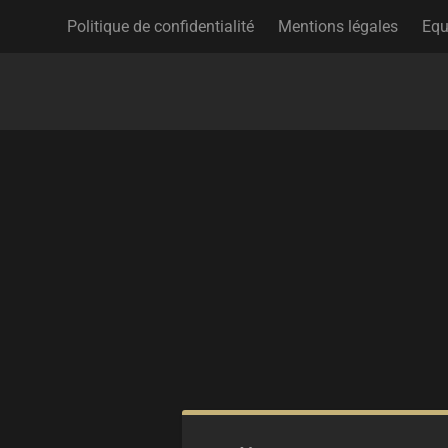
Politique de confidentialité
Mentions légales
Equ