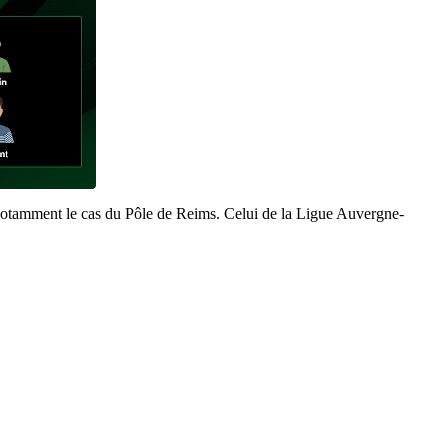
est notamment le cas du Pôle de Reims. Celui de la Ligue Auvergne-