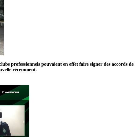
lubs professionnels pouvaient en effet faire signer des accords de
ouvelle récemment.