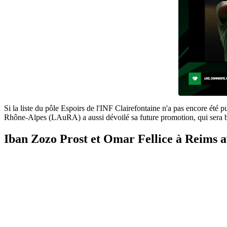
Si la liste du pôle Espoirs de l'INF Clairefontaine n'a pas encore été
Rhône-Alpes (LAuRA) a aussi dévoilé sa future promotion, qui sera 
Iban Zozo Prost et Omar Fellice à Reims a