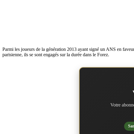
Parmi les joueurs de la génération 2013 ayant signé un ANS en faveur 
parisienne, ils se sont engagés sur la durée dans le Forez.
Votre abonne
San