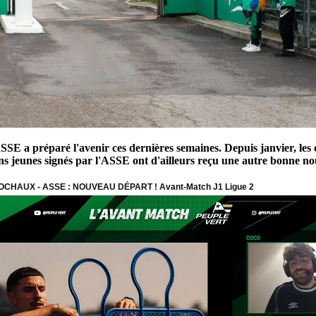
SSE a préparé l'avenir ces dernières semaines. Depuis janvier, les c
ins jeunes signés par l'ASSE ont d'ailleurs reçu une autre bonne n