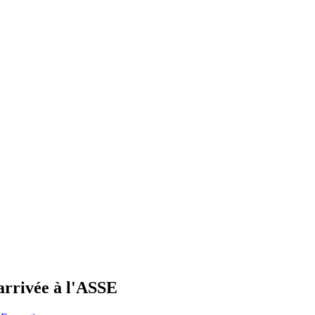
arrivée à l'ASSE