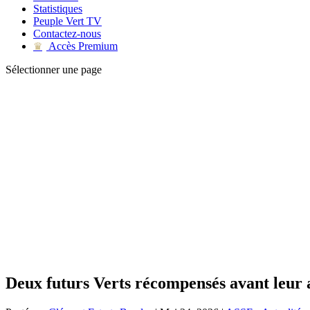
Statistiques
Peuple Vert TV
Contactez-nous
Accès Premium
♛
Sélectionner une page
Deux futurs Verts récompensés avant leur 