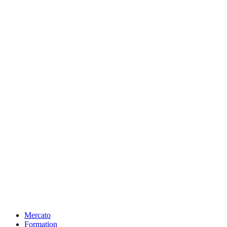
Mercato
Formation