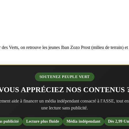
des Verts, on retrouve les jeunes Iban Zozo Prost (milieu de terrain) e
SOUTENEZ PEUPLE VERT
VOUS APPRÉCIEZ NOS CONTENUS 
ment aide à financer un média indépendant consacré à l'ASSE, tout en
une lecture sans publicité.
s publicité
Lecture plus fluide
Média indépendant
Dès 2,99 €/