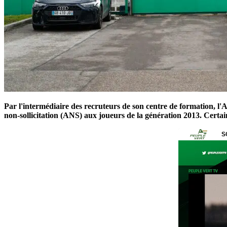
Par l'intermédiaire des recruteurs de son centre de formation, l'A
non-sollicitation (ANS) aux joueurs de la génération 2013. Certa