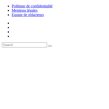
Politique de confidentialité
Mentions légales
Equipe de rédacteurs