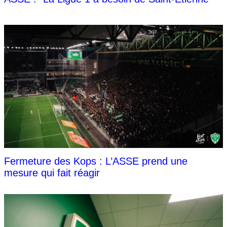
Fermeture des Kops : L’ASSE prend une
mesure qui fait réagir