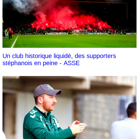
Un club historique liquidé, des supporters
stéphanois en peine - ASSE