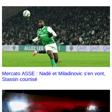
Mercato ASSE : Nadé et Miladinovic s'en vont,
Stassin courtisé