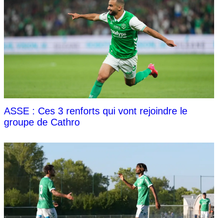
ASSE : Ces 3 renforts qui vont rejoindre le
groupe de Cathro