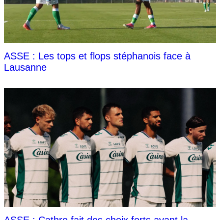
ASSE : Les tops et flops stéphanois face à
Lausanne