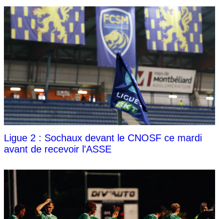
Ligue 2 : Sochaux devant le CNOSF ce mardi
avant de recevoir l'ASSE