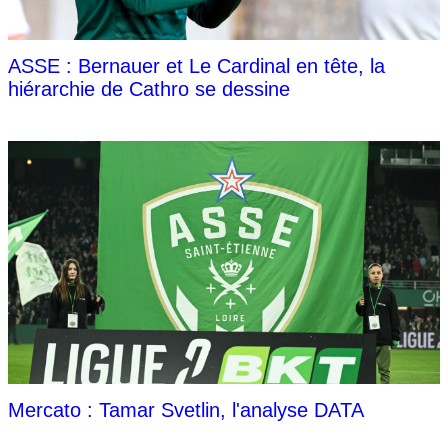
ASSE : Bernauer et Le Cardinal en tête, la
hiérarchie de Cathro se dessine
Mercato : Tamar Svetlin, l'analyse DATA