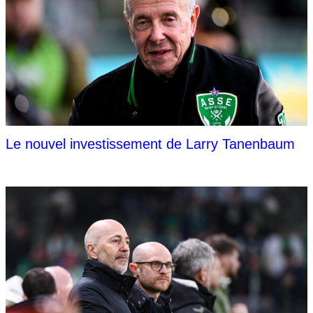
Le nouvel investissement de Larry Tanenbaum