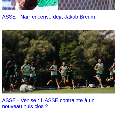
ASSE : Naïr encense déjà Jakob Breum
ASSE - Venise : L'ASSE contrainte à un
nouveau huis clos ?