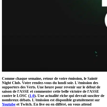
Comme chaque semaine, retour de votre émission, le Sainté
Night Club. Votre rendez-vous du lundi soir. L'émission des
supporters des Verts. Une heure pour revenir sur le début de
saison de l'ASSE et commenter cette belle victoire de l'ASSE
contre le LOSC (
1-0
). Une actualité riche qui devrait susciter de
nombreux débats. L'émission est disponible gratuitement sur
Youtube
et Twitch. En live ou en différé, on vous attend