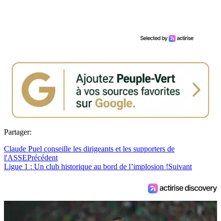
Partager:
Claude Puel conseille les dirigeants et les supporters de
l'ASSE
Précédent
Ligue 1 : Un club historique au bord de l’implosion !
Suivant