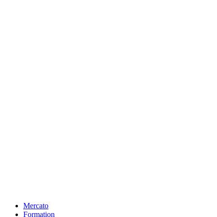
Mercato
Formation