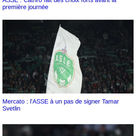
ASSE : Cathro fait des choix forts avant la
première journée
Mercato : l'ASSE à un pas de signer Tamar
Svetlin