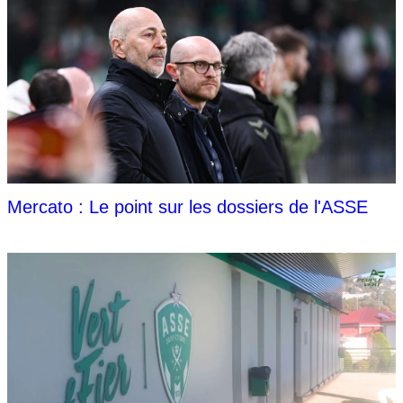
Mercato : Le point sur les dossiers de l'ASSE