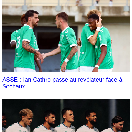
ASSE : Ian Cathro passe au révélateur face à
Sochaux