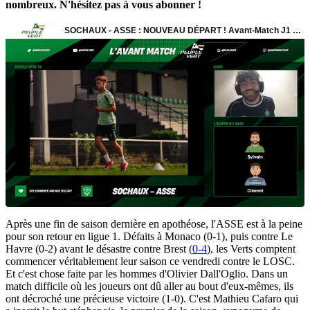
nombreux. N'hésitez pas à vous abonner !
Après une fin de saison dernière en apothéose, l'ASSE est à la peine
pour son retour en ligue 1. Défaits à Monaco (0-1), puis contre Le
Havre (0-2) avant le désastre contre Brest (
0-4
), les Verts comptent
commencer véritablement leur saison ce vendredi contre le LOSC.
Et c'est chose faite par les hommes d'Olivier Dall'Oglio. Dans un
match difficile où les joueurs ont dû aller au bout d'eux-mêmes, ils
ont décroché une précieuse victoire (1-0). C'est Mathieu Cafaro qui