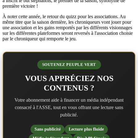
a inscrit le but stéphanois, le premier de la saison, synonyme de
première victoire !
À noter cette année, le retour du quizz pour les associations. Au
même titre que la saison dernière, les chroniqueurs vont jouer pour
une association et les gains remportés par les différents visionnages
sur les différentes plateformes seront reversés à l'association choisie
par le chroniqueur qui remporte le jeu.
SOUTENEZ PEUPLE VERT
VOUS APPRÉCIEZ NOS
CONTENUS ?
Votre abonnement aide à financer un média indépendant
consacré à l'ASSE, tout en vous offrant une lecture sans
publicité.
Sans publicité
Lecture plus fluide