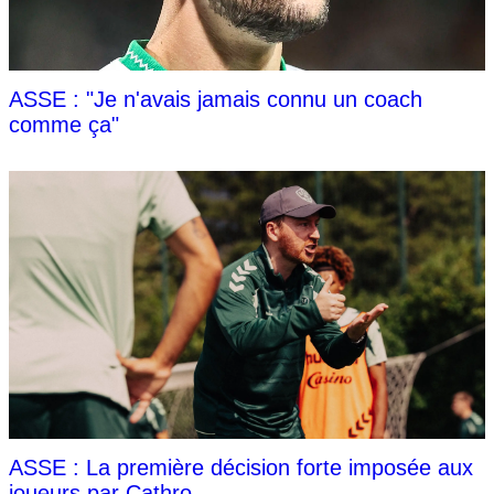
ASSE : "Je n'avais jamais connu un coach
comme ça"
ASSE : La première décision forte imposée aux
joueurs par Cathro