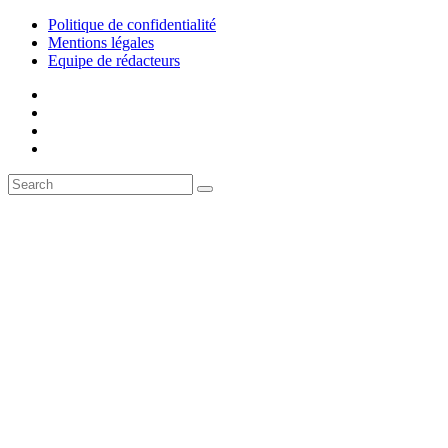
Politique de confidentialité
Mentions légales
Equipe de rédacteurs