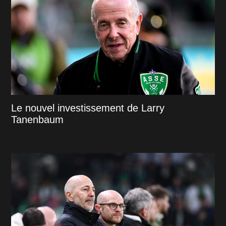
Le nouvel investissement de Larry
Tanenbaum