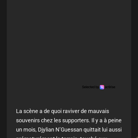
La scène a de quoi raviver de mauvais
souvenirs chez les supporters. Il y a à peine
un mois, Djylian N’Guessan quittait lui aussi