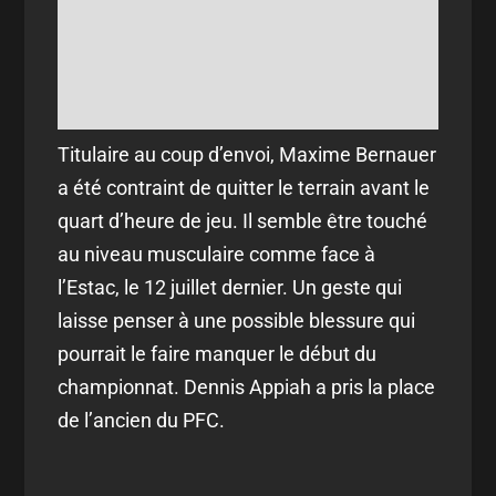
Titulaire au coup d’envoi, Maxime Bernauer
a été contraint de quitter le terrain avant le
quart d’heure de jeu. Il semble être touché
au niveau musculaire comme face à
l’Estac, le 12 juillet dernier. Un geste qui
laisse penser à une possible blessure qui
pourrait le faire manquer le début du
championnat. Dennis Appiah a pris la place
de l’ancien du PFC.