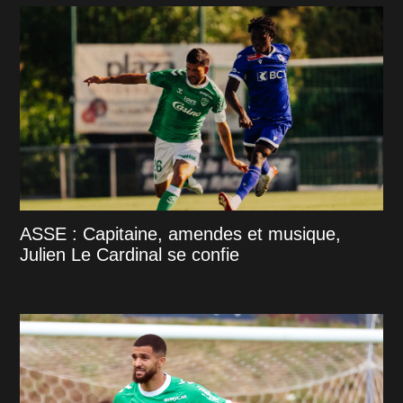
ASSE : Capitaine, amendes et musique,
Julien Le Cardinal se confie