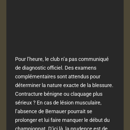
Pour l’heure, le club n’a pas communiqué
de diagnostic officiel. Des examens
complémentaires sont attendus pour
déterminer la nature exacte de la blessure.
Contracture bénigne ou claquage plus
sérieux ? En cas de lésion musculaire,
l’absence de Bernauer pourrait se
prolonger et lui faire manquer le début du
championnat. D’ici là, la prudence est de