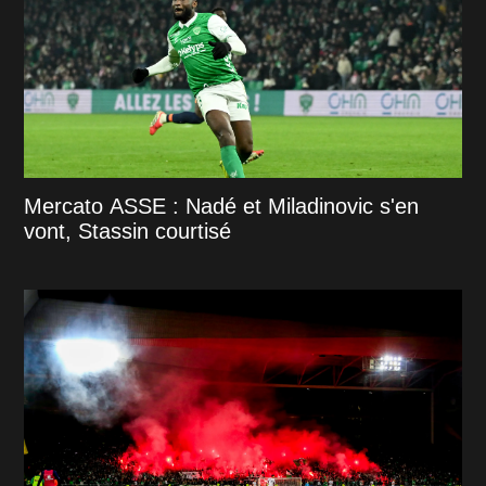
Mercato ASSE : Nadé et Miladinovic s'en
vont, Stassin courtisé