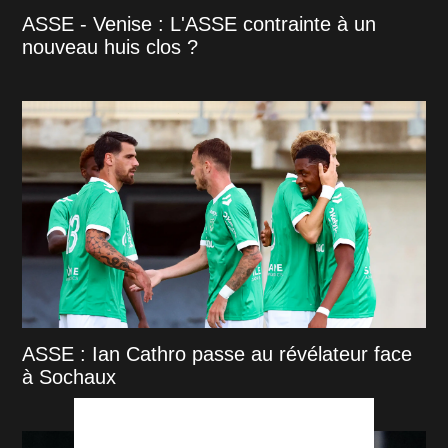
ASSE - Venise : L'ASSE contrainte à un
nouveau huis clos ?
ASSE : Ian Cathro passe au révélateur face
à Sochaux