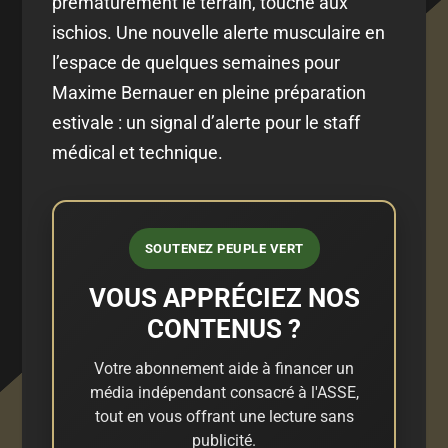
prématurément le terrain, touché aux
ischios. Une nouvelle alerte musculaire en
l’espace de quelques semaines pour
Maxime Bernauer en pleine préparation
estivale : un signal d’alerte pour le staff
médical et technique.
SOUTENEZ PEUPLE VERT
VOUS APPRÉCIEZ NOS
CONTENUS ?
Votre abonnement aide à financer un
média indépendant consacré à l'ASSE,
tout en vous offrant une lecture sans
publicité.