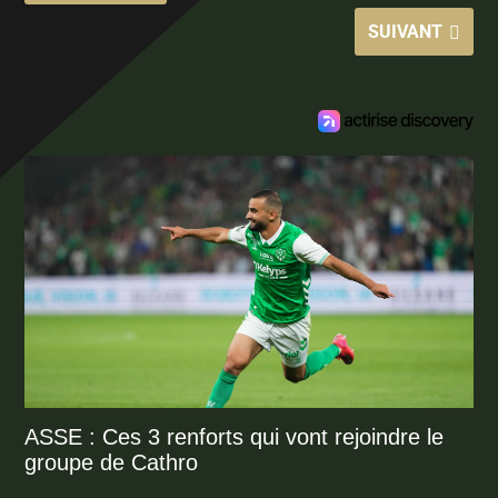
SUIVANT
ASSE : Ces 3 renforts qui vont rejoindre le
groupe de Cathro