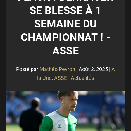
SE BLESSE À 1
SEMAINE DU
CHAMPIONNAT ! -
ASSE
Posté par
Mathéo Peyron
|
Août 2, 2025
|
A
la Une
,
ASSE - Actualités