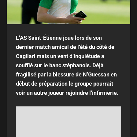
L’AS Saint-Étienne joue lors de son
dernier match amical de l’été du côté de
Cagliari mais un vent d’inquiétude a
soufflé sur le banc stéphanois. Déjà
fragilisé par la blessure de N’Guessan en
début de préparation le groupe pourrait
voir un autre joueur rejoindre l’infirmerie.