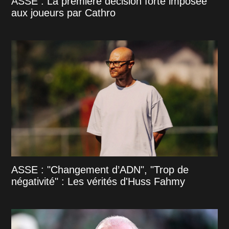
ASSE : La première décision forte imposée
aux joueurs par Cathro
ASSE : "Changement d’ADN", "Trop de
négativité" : Les vérités d'Huss Fahmy