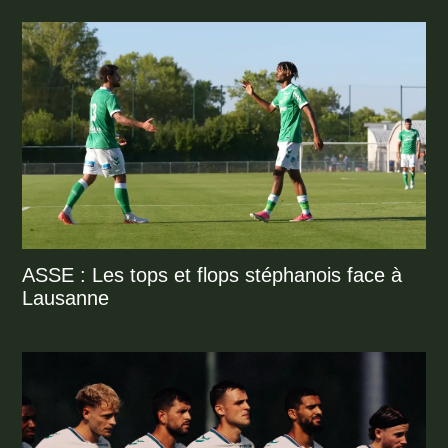
ASSE : Les tops et flops stéphanois face à
Lausanne