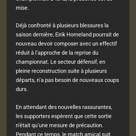
mise.
Déjà confronté à plusieurs blessures la
saison dernière, Eirik Horneland pourrait de
nouveau devoir composer avec un effectif
réduit à l’approche de la reprise du
championnat. Le secteur défensif, en
pleine reconstruction suite à plusieurs
départs, n’a pas besoin de nouveaux coups
durs.
En attendant des nouvelles rassurantes,
les supporters espèrent que cette sortie
n’était qu’une mesure de précaution.
Pendant ce temps, le match amical suit