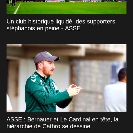
Un club historique liquidé, des supporters
stéphanois en peine - ASSE
ASSE : Bernauer et Le Cardinal en tête, la
hiérarchie de Cathro se dessine