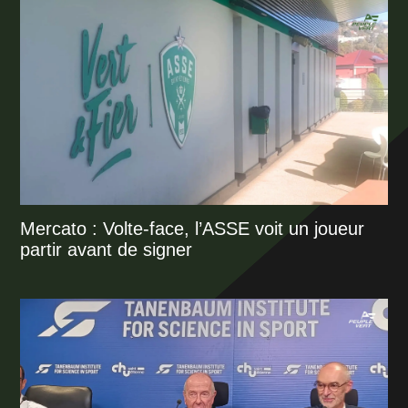
Mercato : Volte-face, l’ASSE voit un joueur
partir avant de signer