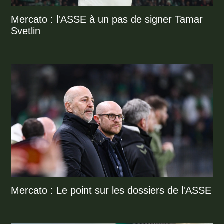
Mercato : l'ASSE à un pas de signer Tamar
Svetlin
Mercato : Le point sur les dossiers de l'ASSE