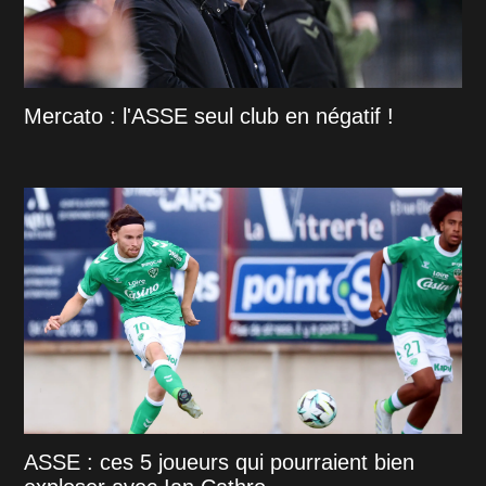
Mercato : l'ASSE seul club en négatif !
ASSE : ces 5 joueurs qui pourraient bien