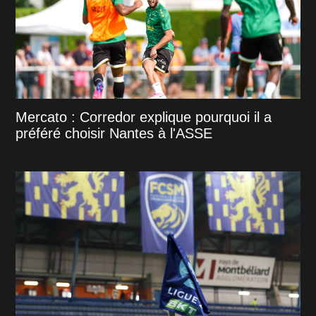
Mercato : Corredor explique pourquoi il a
préféré choisir Nantes à l'ASSE