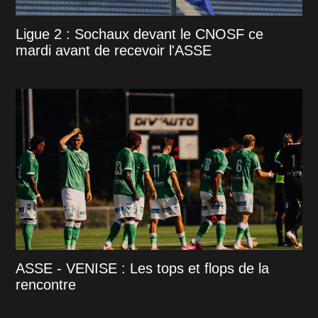
Ligue 2 : Sochaux devant le CNOSF ce
mardi avant de recevoir l'ASSE
ASSE - VENISE : Les tops et flops de la
rencontre