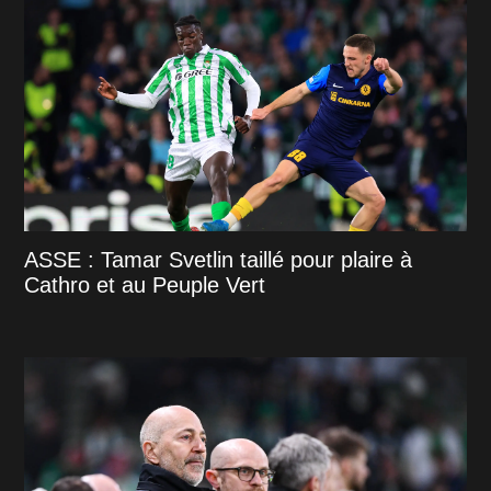
ASSE : Tamar Svetlin taillé pour plaire à
Cathro et au Peuple Vert