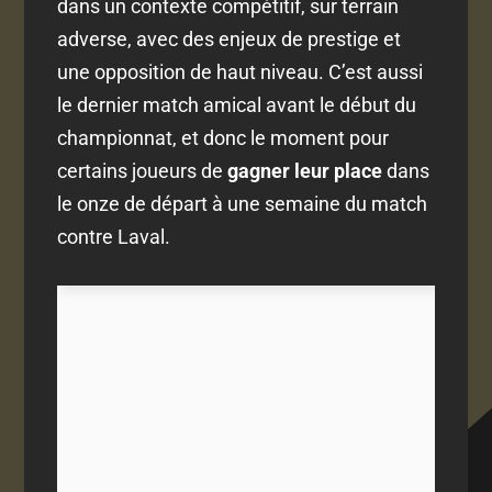
dans un contexte compétitif, sur terrain
adverse, avec des enjeux de prestige et
une opposition de haut niveau. C’est aussi
le dernier match amical avant le début du
championnat, et donc le moment pour
certains joueurs de
gagner leur place
dans
le onze de départ à une semaine du match
contre Laval.