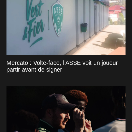
Mercato : Volte-face, l’ASSE voit un joueur
partir avant de signer