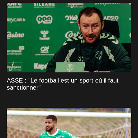
ASSE : "Le football est un sport où il faut
sanctionner"