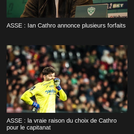
ASSE : Ian Cathro annonce plusieurs forfaits
ASSE : la vraie raison du choix de Cathro
pour le capitanat