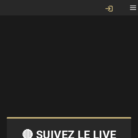
🔴 SUIVEZ LE LIVE