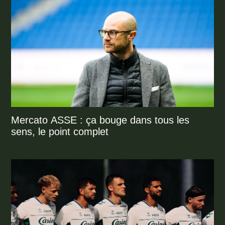
Mercato ASSE : ça bouge dans tous les
sens, le point complet