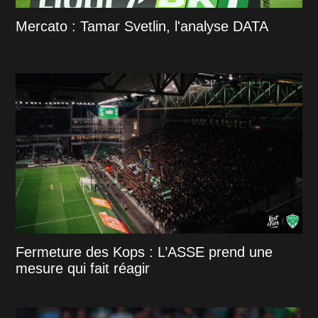
Mercato : Tamar Svetlin, l'analyse DATA
Fermeture des Kops : L’ASSE prend une
mesure qui fait réagir