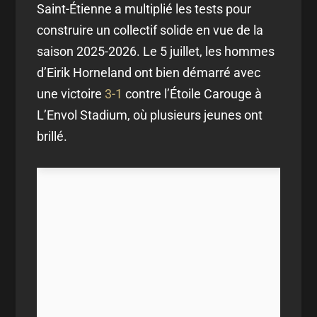
Saint-Étienne a multiplié les tests pour
construire un collectif solide en vue de la
saison 2025-2026. Le 5 juillet, les hommes
d’Eirik Horneland ont bien démarré avec
une victoire
3-1
contre l’Étoile Carouge à
L’Envol Stadium, où plusieurs jeunes ont
brillé.