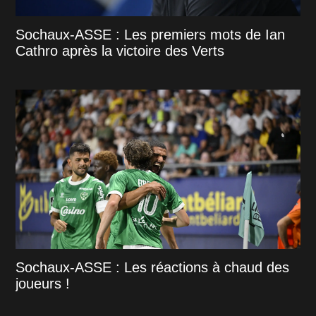
Sochaux-ASSE : Les premiers mots de Ian
Cathro après la victoire des Verts
Sochaux-ASSE : Les réactions à chaud des
joueurs !