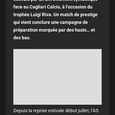
face au Cagliari Calcio, à l’occasion du
trophée Luigi Riva. Un match de prestige
qui vient conclure une campagne de
préparation marquée par des hauts… et
des bas.
Depuis la reprise estivale début juillet, l’AS