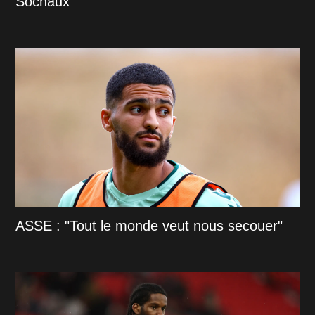
Sochaux
ASSE : "Tout le monde veut nous secouer"