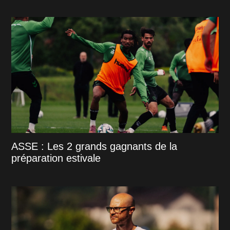
ASSE : Les 2 grands gagnants de la
préparation estivale