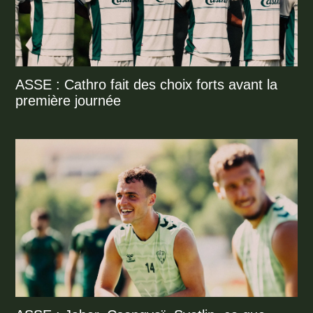
ASSE : Cathro fait des choix forts avant la
première journée