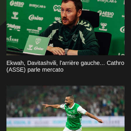
Ekwah, Davitashvili, l'arrière gauche... Cathro
(ASSE) parle mercato