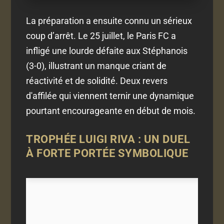
La préparation a ensuite connu un sérieux
coup d’arrêt. Le 25 juillet, le Paris FC a
infligé une lourde défaite aux Stéphanois
(3-0), illustrant un manque criant de
réactivité et de solidité. Deux revers
d'affilée qui viennent ternir une dynamique
pourtant encourageante en début de mois.
TROPHÉE LUIGI RIVA : UN DUEL
À FORTE PORTÉE SYMBOLIQUE