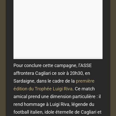
Pour conclure cette campagne, l’ASSE
affrontera Cagliari ce soir à 20h30, en
Sardaigne, dans le cadre de la
première
édition du Trophée Luigi Riva
. Ce match
amical prend une dimension particulière : il
rend hommage à Luigi Riva, légende du
football italien, idole éternelle de Cagliari et