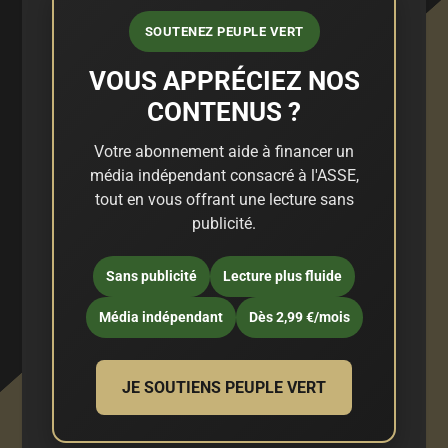
SOUTENEZ PEUPLE VERT
VOUS APPRÉCIEZ NOS
CONTENUS ?
Votre abonnement aide à financer un
média indépendant consacré à l'ASSE,
tout en vous offrant une lecture sans
publicité.
Sans publicité
Lecture plus fluide
Média indépendant
Dès 2,99 €/mois
JE SOUTIENS PEUPLE VERT