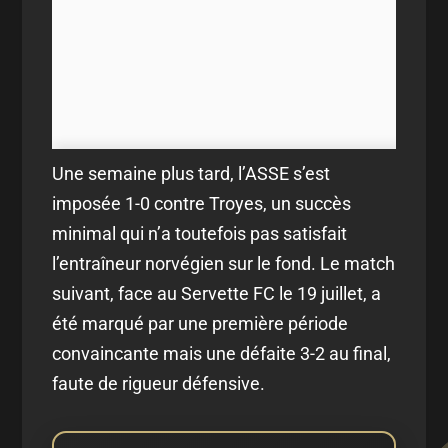
Une semaine plus tard, l’ASSE s’est
imposée 1-0 contre Troyes, un succès
minimal qui n’a toutefois pas satisfait
l’entraîneur norvégien sur le fond. Le match
suivant, face au Servette FC le 19 juillet, a
été marqué par une première période
convaincante mais une défaite 3-2 au final,
faute de rigueur défensive.