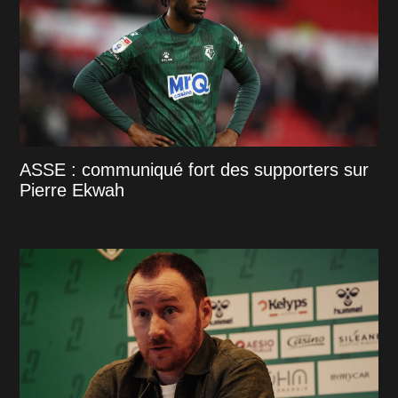
ASSE : communiqué fort des supporters sur
Pierre Ekwah