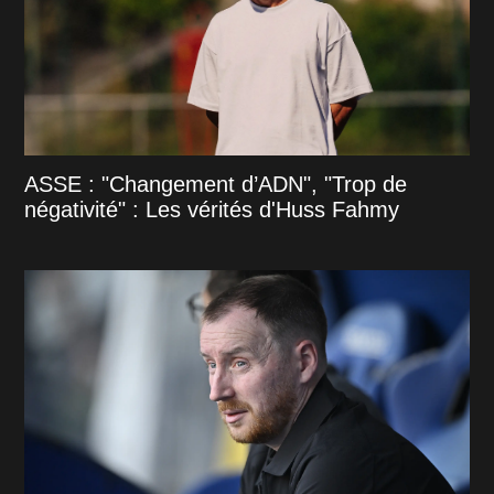
ASSE : "Changement d’ADN", "Trop de
négativité" : Les vérités d'Huss Fahmy