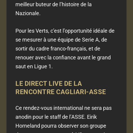
meilleur buteur de l’histoire de la
Nazionale.
Pour les Verts, c’est l’opportunité idéale de
se mesurer à une équipe de Serie A, de
sortir du cadre franco-français, et de
renouer avec la confiance avant le grand
saut en Ligue 1.
LE DIRECT LIVE DE LA
RENCONTRE CAGLIARI-ASSE
Ce rendez-vous international ne sera pas
anodin pour le staff de l’ASSE. Eirik
Horneland pourra observer son groupe