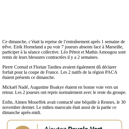
Ce dimanche, c’était la reprise de l’entraînement après 1 semaine de
trêve. Eirik Horneland a pu voir 7 joueurs absents face à Marseille,
participer à la séance collective. Léo Pétrot et Mathis Amougou sont
remis de leurs blessures contractées il y a 2 semaines.
Pierre Cornud et Florian Tardieu avaient également dû déclarer
forfait pour la coupe de France. Les 2 natifs de la région PACA
étaient présents ce dimanche.
Mickaël Nadé, Augustine Boakye étaient en bonne voie vers un
retour. Les 2 joueurs ont repris normalement avec le reste du groupe.
Enfin, Aïmen Moueffek avait contracté une béquille à Rennes, le 30
novembre dernier. Le milieu marocain était aussi de la partie ce
dimanche après-midi.