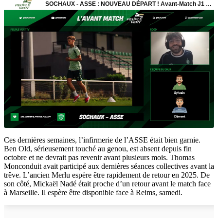
Ces dernières semaines, l’infirmerie de l’ASSE était bien garnie.
Ben Old, sérieusement touché au genou, est absent depuis fin
octobre et ne devrait pas revenir avant plusieurs mois. Thomas
Monconduit avait participé aux dernières séances collectives avant la
trêve. L’ancien Merlu espère être rapidement de retour en 2025. De
son côté, Mickaël Nadé était proche d’un retour avant le match face
à Marseille. Il espère être disponible face à Reims, samedi.