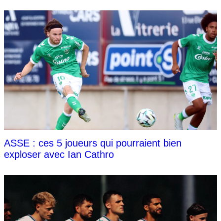
ASSE : ces 5 joueurs qui pourraient bien
exploser avec Ian Cathro