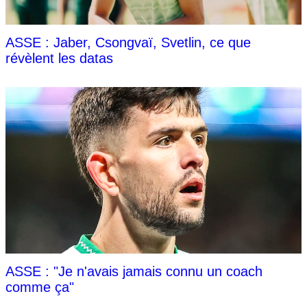
ASSE : Jaber, Csongvaï, Svetlin, ce que
révèlent les datas
ASSE : "Je n'avais jamais connu un coach
comme ça"