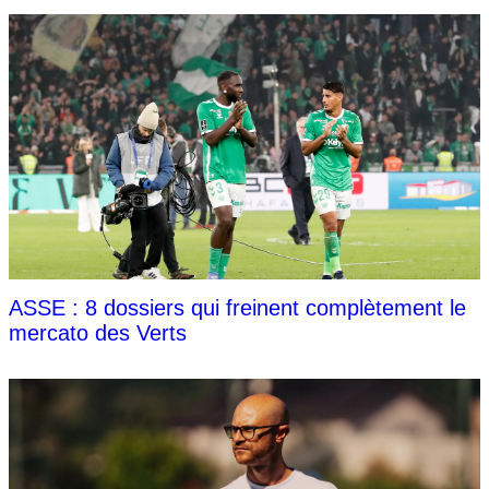
ASSE : 8 dossiers qui freinent complètement le
mercato des Verts