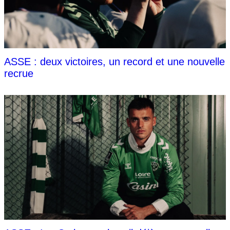
ASSE : deux victoires, un record et une nouvelle
recrue