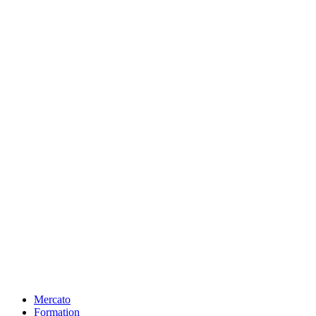
Mercato
Formation