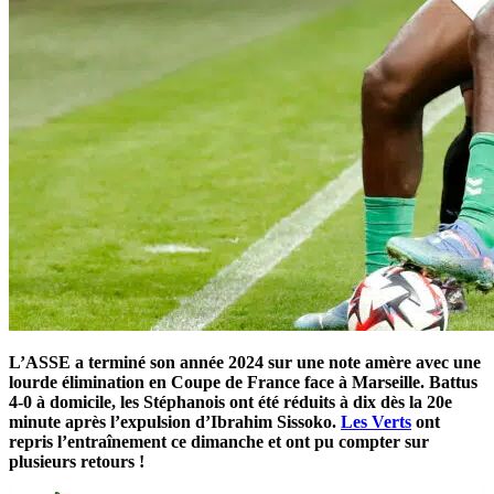
L’ASSE a terminé son année 2024 sur une note amère avec une
lourde élimination en Coupe de France face à Marseille. Battus
4-0 à domicile, les Stéphanois ont été réduits à dix dès la 20e
minute après l’expulsion d’Ibrahim Sissoko.
Les Verts
ont
repris l’entraînement ce dimanche et ont pu compter sur
plusieurs retours !