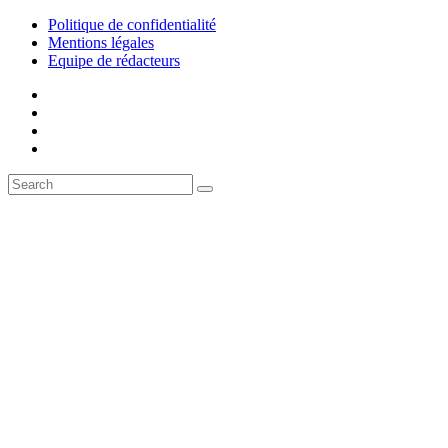
Politique de confidentialité
Mentions légales
Equipe de rédacteurs