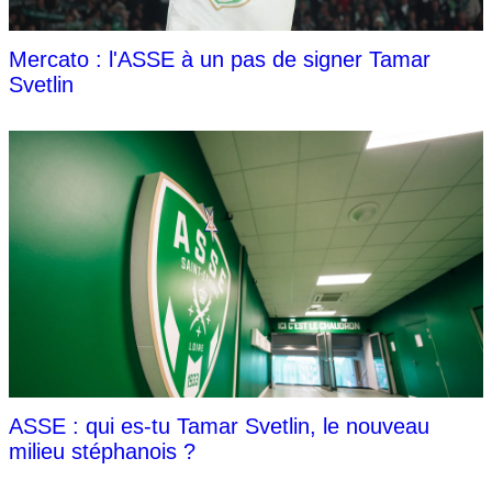
Mercato : l'ASSE à un pas de signer Tamar
Svetlin
ASSE : qui es-tu Tamar Svetlin, le nouveau
milieu stéphanois ?