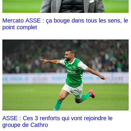
Mercato ASSE : ça bouge dans tous les sens, le
point complet
ASSE : Ces 3 renforts qui vont rejoindre le
groupe de Cathro