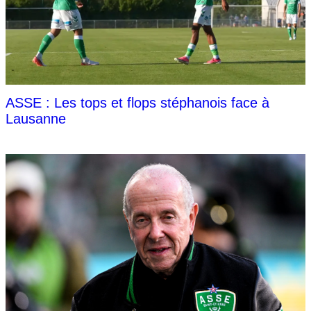
ASSE : Les tops et flops stéphanois face à
Lausanne