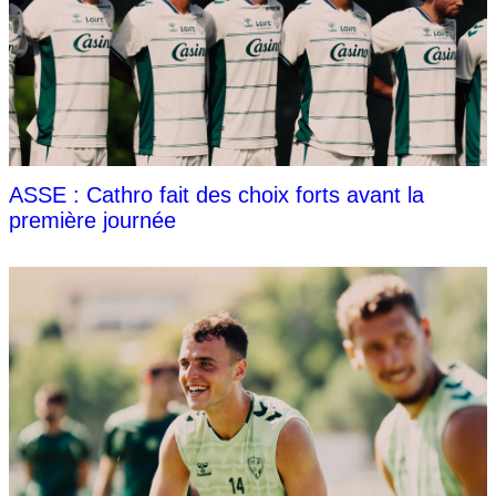
ASSE : Cathro fait des choix forts avant la
première journée