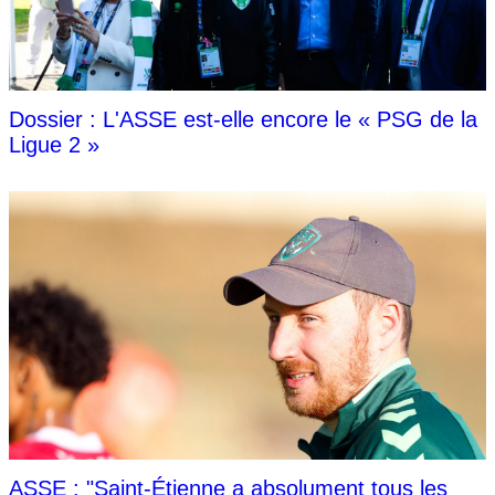
Dossier : L'ASSE est-elle encore le « PSG de la
Ligue 2 »
ASSE : "Saint-Étienne a absolument tous les