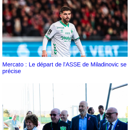
Mercato : Le départ de l'ASSE de Miladinovic se
précise