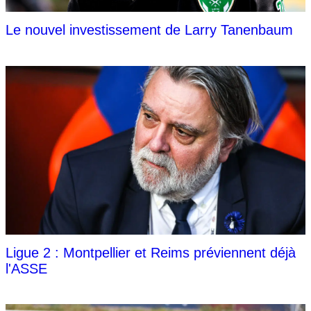
Le nouvel investissement de Larry Tanenbaum
Ligue 2 : Montpellier et Reims préviennent déjà
l'ASSE