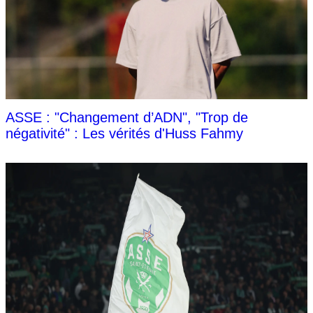
ASSE : "Changement d’ADN", "Trop de
négativité" : Les vérités d'Huss Fahmy