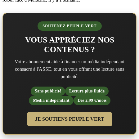
SOUTENEZ PEUPLE VERT
VOUS APPRÉCIEZ NOS
CONTENUS ?
Votre abonnement aide à financer un média indépendant
consacré à l'ASSE, tout en vous offrant une lecture sans
publicité.
Sans publicité
Lecture plus fluide
Média indépendant
Dès 2,99 €/mois
JE SOUTIENS PEUPLE VERT