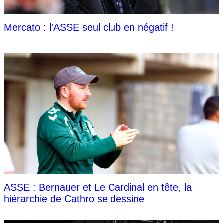
Mercato : l'ASSE seul club en négatif !
ASSE : Bernauer et Le Cardinal en tête, la
hiérarchie de Cathro se dessine