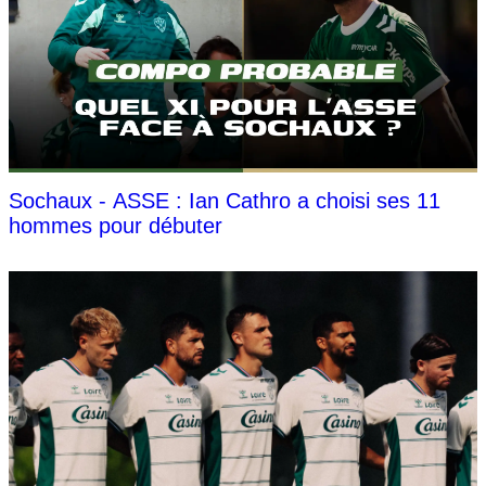
Sochaux - ASSE : Ian Cathro a choisi ses 11
hommes pour débuter