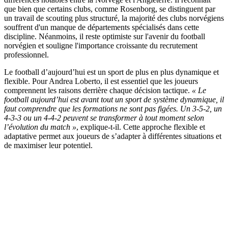
que bien que certains clubs, comme Rosenborg, se distinguent par
un travail de scouting plus structuré, la majorité des clubs norvégiens
souffrent d'un manque de départements spécialisés dans cette
discipline. Néanmoins, il reste optimiste sur l'avenir du football
norvégien et souligne l'importance croissante du recrutement
professionnel.
Le football d’aujourd’hui est un sport de plus en plus dynamique et
flexible. Pour Andrea Loberto, il est essentiel que les joueurs
comprennent les raisons derrière chaque décision tactique.
« Le
football aujourd’hui est avant tout un sport de système dynamique, il
faut comprendre que les formations ne sont pas figées. Un 3-5-2, un
4-3-3 ou un 4-4-2 peuvent se transformer à tout moment selon
l’évolution du match »
, explique-t-il. Cette approche flexible et
adaptative permet aux joueurs de s’adapter à différentes situations et
de maximiser leur potentiel.