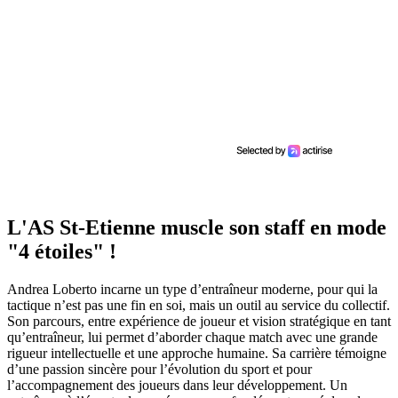
L'AS St-Etienne muscle son staff en mode
"4 étoiles" !
Andrea Loberto incarne un type d’entraîneur moderne, pour qui la
tactique n’est pas une fin en soi, mais un outil au service du collectif.
Son parcours, entre expérience de joueur et vision stratégique en tant
qu’entraîneur, lui permet d’aborder chaque match avec une grande
rigueur intellectuelle et une approche humaine. Sa carrière témoigne
d’une passion sincère pour l’évolution du sport et pour
l’accompagnement des joueurs dans leur développement. Un