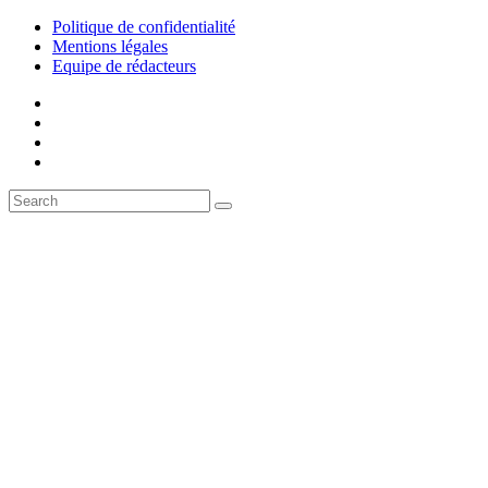
Politique de confidentialité
Mentions légales
Equipe de rédacteurs