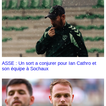
ASSE : Un sort a conjurer pour Ian Cathro et
son équipe à Sochaux