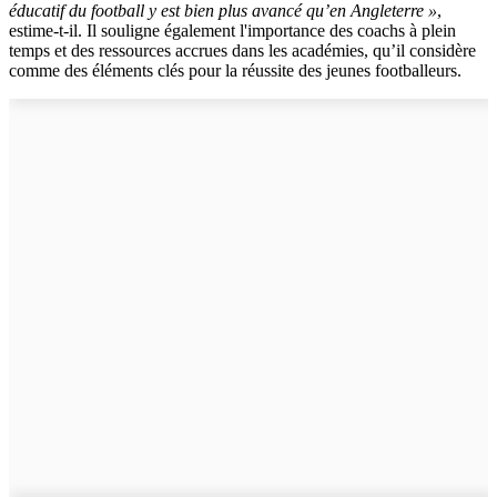
éducatif du football y est bien plus avancé qu’en Angleterre »
,
estime-t-il. Il souligne également l'importance des coachs à plein
temps et des ressources accrues dans les académies, qu’il considère
comme des éléments clés pour la réussite des jeunes footballeurs.