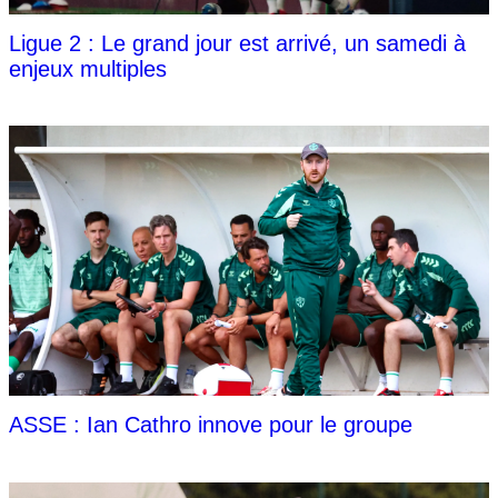
Ligue 2 : Le grand jour est arrivé, un samedi à
enjeux multiples
ASSE : Ian Cathro innove pour le groupe