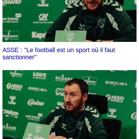
ASSE : "Le football est un sport où il faut
sanctionner"