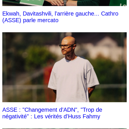
Ekwah, Davitashvili, l'arrière gauche... Cathro
(ASSE) parle mercato
ASSE : "Changement d’ADN", "Trop de
négativité" : Les vérités d'Huss Fahmy