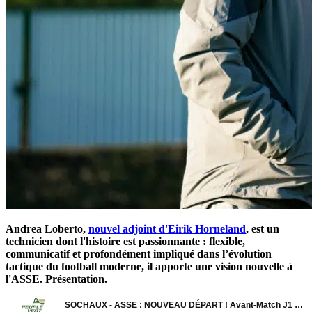
Andrea Loberto,
nouvel adjoint d'Eirik Horneland
, est un
technicien dont l'histoire est passionnante : flexible,
communicatif et profondément impliqué dans l’évolution
tactique du football moderne, il apporte une vision nouvelle à
l'ASSE. Présentation.