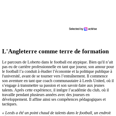
L'Angleterre comme terre de formation
Le parcours de Loberto dans le football est atypique. Bien qu'il n’ait
pas eu de carrière professionnelle en tant que joueur, son amour pour
le football l’a conduit à étudier l’économie et la politique publique à
l'université, avant de se tourner vers l’entraînement. Il commence
son aventure en tant que coach communautaire à Leeds United, où il
s’engage à transmettre sa passion et son savoir-faire aux jeunes
talents. Après cette expérience, il intègre l’académie du club, où il
travaille pendant plusieurs années avec des joueurs en
développement. Il affine ainsi ses compétences pédagogiques et
tactiques.
« Leeds a été un point chaud de talents dans le football, un endroit