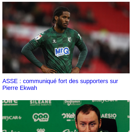
ASSE : communiqué fort des supporters sur
Pierre Ekwah