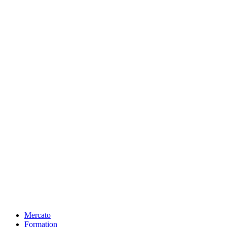
Mercato
Formation