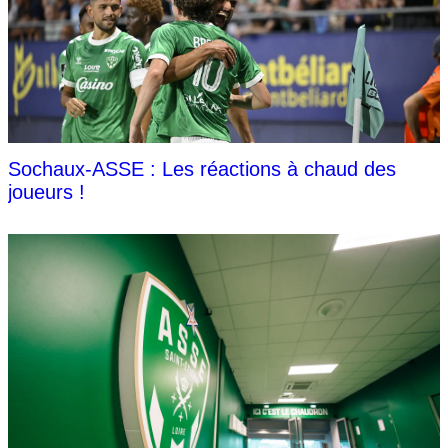
Sochaux-ASSE : Les réactions à chaud des
joueurs !