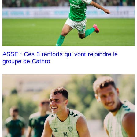
ASSE : Ces 3 renforts qui vont rejoindre le
groupe de Cathro