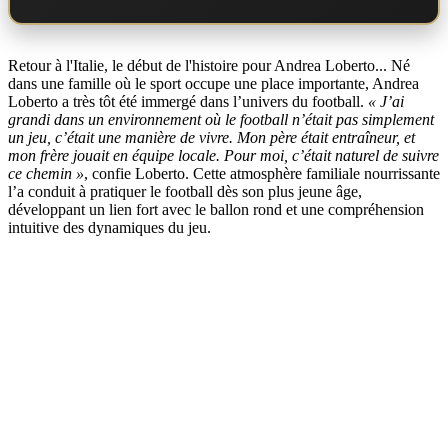
Retour à l'Italie, le début de l'histoire pour Andrea Loberto... Né
dans une famille où le sport occupe une place importante, Andrea
Loberto a très tôt été immergé dans l’univers du football.
« J’ai
grandi dans un environnement où le football n’était pas simplement
un jeu, c’était une manière de vivre. Mon père était entraîneur, et
mon frère jouait en équipe locale. Pour moi, c’était naturel de suivre
ce chemin »
, confie Loberto. Cette atmosphère familiale nourrissante
l’a conduit à pratiquer le football dès son plus jeune âge,
développant un lien fort avec le ballon rond et une compréhension
intuitive des dynamiques du jeu.