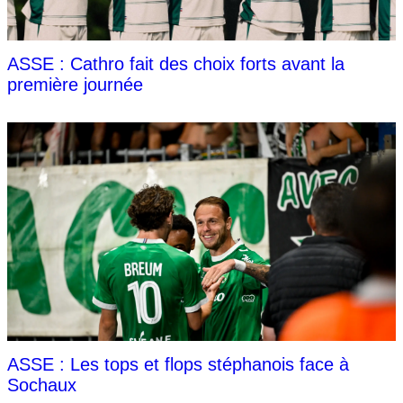
ASSE : Cathro fait des choix forts avant la
première journée
ASSE : Les tops et flops stéphanois face à
Sochaux