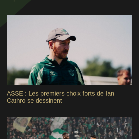
ASSE : Les premiers choix forts de Ian
Cathro se dessinent