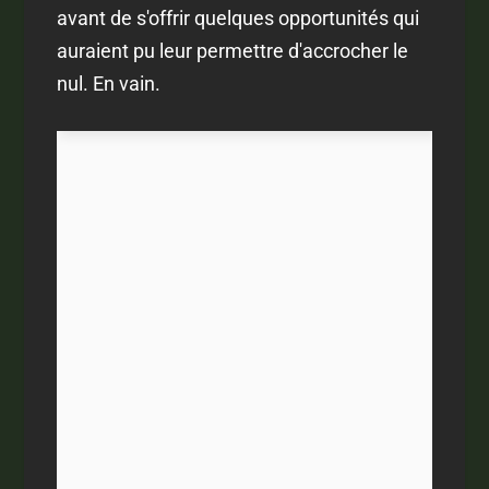
avant de s'offrir quelques opportunités qui
auraient pu leur permettre d'accrocher le
nul. En vain.