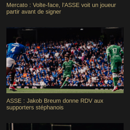
Mercato : Volte-face, l’ASSE voit un joueur
partir avant de signer
ASSE : Jakob Breum donne RDV aux
supporters stéphanois