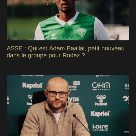
ASSE : Qui est Adam Baallal, petit nouveau
dans le groupe pour Rodez ?