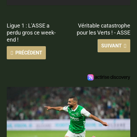
Ligue 1 : L'ASSE a
Véritable catastrophe
perdu gros ce week-
pour les Verts ! - ASSE
end !
SUIVANT
PRÉCÉDENT