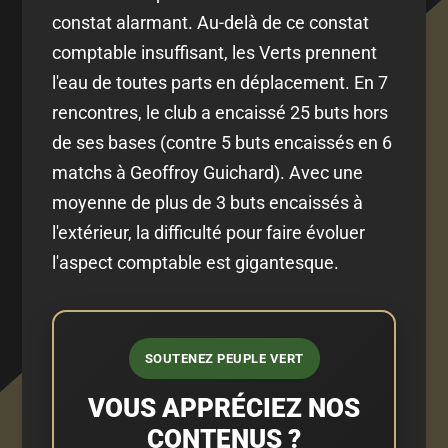
constat alarmant. Au-delà de ce constat
comptable insuffisant, les Verts prennent
l'eau de toutes parts en déplacement. En 7
rencontres, le club a encaissé 25 buts hors
de ses bases (contre 5 buts encaissés en 6
matchs à Geoffroy Guichard). Avec une
moyenne de plus de 3 buts encaissés à
l'extérieur, la difficulté pour faire évoluer
l'aspect comptable est gigantesque.
SOUTENEZ PEUPLE VERT
VOUS APPRÉCIEZ NOS
CONTENUS ?