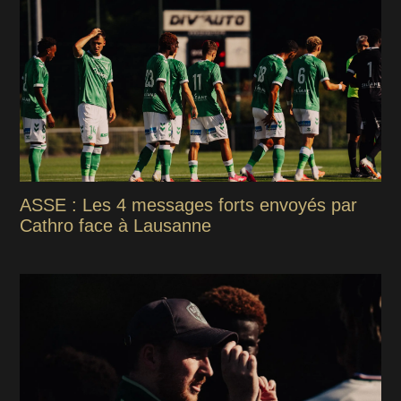
ASSE : Les 4 messages forts envoyés par
Cathro face à Lausanne