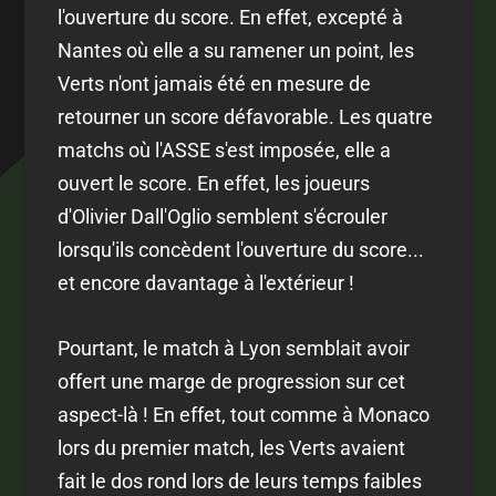
l'ouverture du score. En effet, excepté à
Nantes où elle a su ramener un point, les
Verts n'ont jamais été en mesure de
retourner un score défavorable. Les quatre
matchs où l'ASSE s'est imposée, elle a
ouvert le score. En effet, les joueurs
d'Olivier Dall'Oglio semblent s'écrouler
lorsqu'ils concèdent l'ouverture du score...
et encore davantage à l'extérieur !
Pourtant, le match à Lyon semblait avoir
offert une marge de progression sur cet
aspect-là ! En effet, tout comme à Monaco
lors du premier match, les Verts avaient
fait le dos rond lors de leurs temps faibles