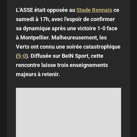
L'ASSE était opposée au
Stade Rennais
ce
samedi à 17h, avec l'espoir de confirmer
sa dynamique après une victoire 1-0 face
à Montpellier. Malheureusement, les
Verts ont connu une soirée catastrophique
(
5-0
). Diffusée sur BeIN Sport, cette
rencontre laisse trois enseignements
majeurs à retenir.