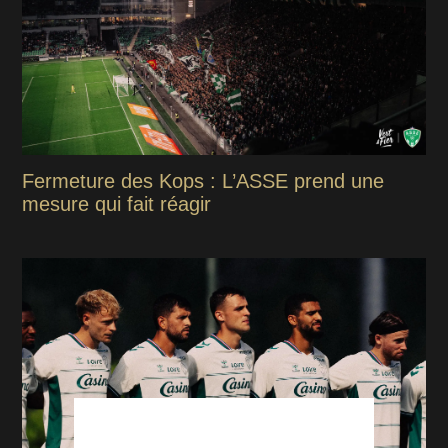
Fermeture des Kops : L’ASSE prend une
mesure qui fait réagir