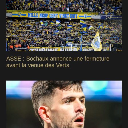
ASSE : Sochaux annonce une fermeture
avant la venue des Verts