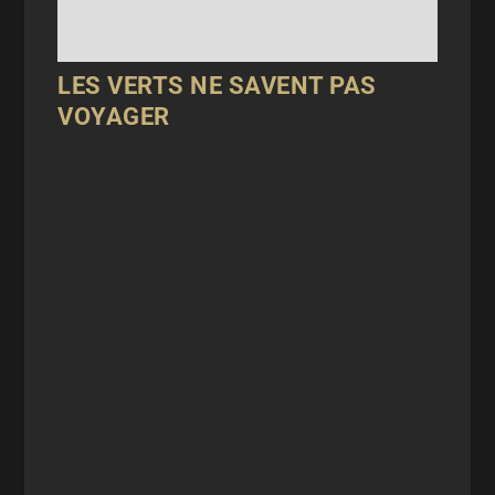
LES VERTS NE SAVENT PAS
VOYAGER