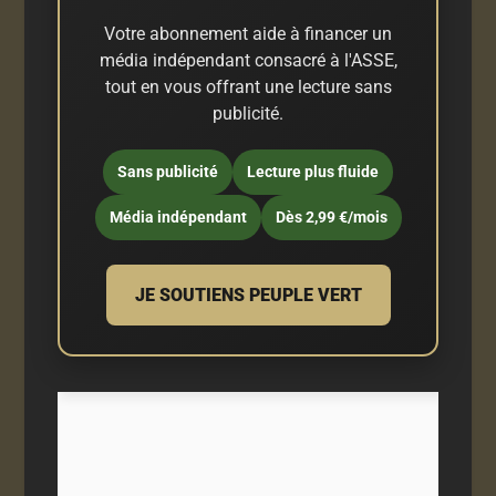
Votre abonnement aide à financer un
média indépendant consacré à l'ASSE,
tout en vous offrant une lecture sans
publicité.
Sans publicité
Lecture plus fluide
Média indépendant
Dès 2,99 €/mois
JE SOUTIENS PEUPLE VERT