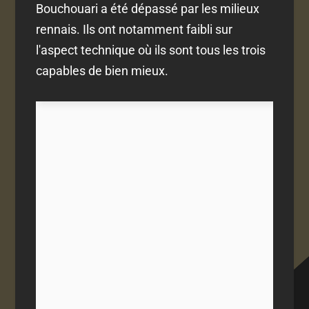
Bouchouari a été dépassé par les milieux
rennais. Ils ont notamment faibli sur
l'aspect technique où ils sont tous les trois
capables de bien mieux.