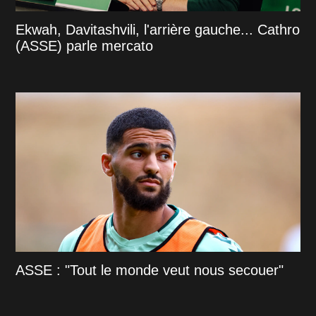
Ekwah, Davitashvili, l'arrière gauche... Cathro
(ASSE) parle mercato
ASSE : "Tout le monde veut nous secouer"