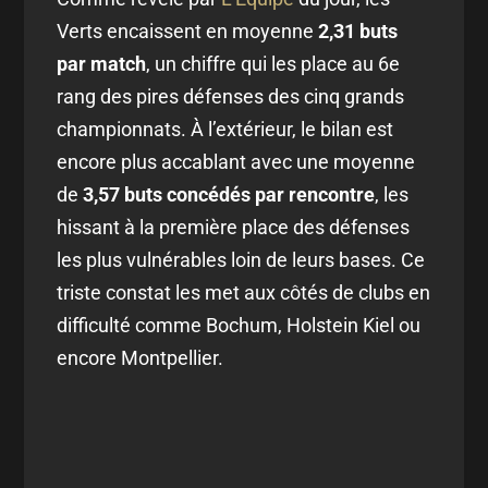
Verts encaissent en moyenne
2,31 buts
par match
, un chiffre qui les place au 6e
rang des pires défenses des cinq grands
championnats. À l’extérieur, le bilan est
encore plus accablant avec une moyenne
de
3,57 buts concédés par rencontre
, les
hissant à la première place des défenses
les plus vulnérables loin de leurs bases. Ce
triste constat les met aux côtés de clubs en
difficulté comme Bochum, Holstein Kiel ou
encore Montpellier.