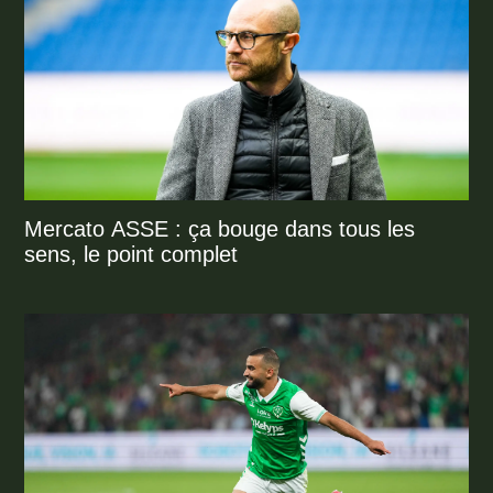
Mercato ASSE : ça bouge dans tous les
sens, le point complet