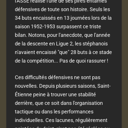
l'ASSE réalise l'une de ses pires entames
défensives de toute son histoire. Seuls les
34 buts encaissés en 13 journées lors de la
saison 1952-1953 surpassent ce triste
bilan. Notons, pour l'anecdote, que l'année
de la descente en Ligue 2, les stéphanois
n'avaient encaissé "que" 28 buts à ce stade
de la compétition... Pas de quoi rassurer !
Ces difficultés défensives ne sont pas
nouvelles. Depuis plusieurs saisons, Saint-
Étienne peine à trouver une stabilité
derrière, que ce soit dans l'organisation
tactique ou dans les performances
individuelles. Ces lacunes, régulièrement