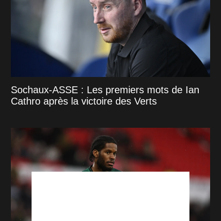
Sochaux-ASSE : Les premiers mots de Ian
Cathro après la victoire des Verts