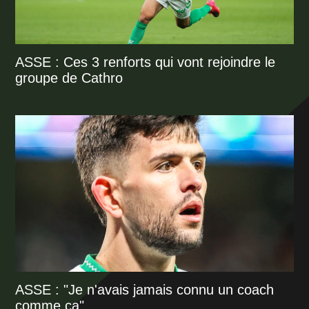
ASSE : Ces 3 renforts qui vont rejoindre le
groupe de Cathro
ASSE : "Je n'avais jamais connu un coach
comme ça"