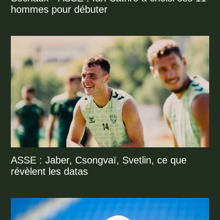
hommes pour débuter
ASSE : Jaber, Csongvaï, Svetlin, ce que
révèlent les datas