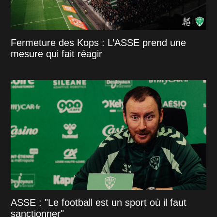
Fermeture des Kops : L’ASSE prend une
mesure qui fait réagir
ASSE : "Le football est un sport où il faut
sanctionner"