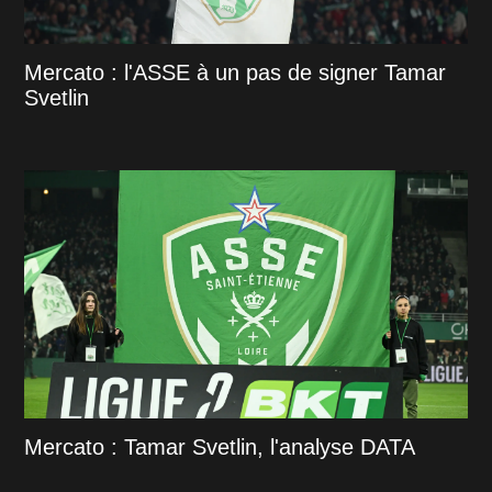
Mercato : l'ASSE à un pas de signer Tamar
Svetlin
Mercato : Tamar Svetlin, l'analyse DATA