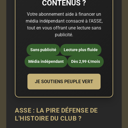
CONTENUS ?
Votre abonnement aide à financer un
média indépendant consacré à l'ASSE,
tout en vous offrant une lecture sans
publicité.
Sans publicité
Lecture plus fluide
Média indépendant
Dès 2,99 €/mois
JE SOUTIENS PEUPLE VERT
ASSE : LA PIRE DÉFENSE DE
L'HISTOIRE DU CLUB ?