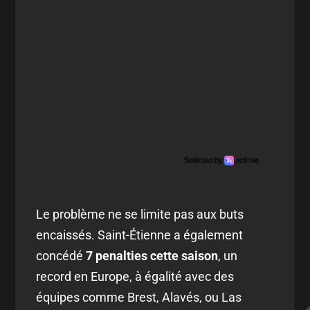
Le problème ne se limite pas aux buts
encaissés. Saint-Étienne a également
concédé
7 penalties cette saison
, un
record en Europe, à égalité avec des
équipes comme Brest, Alavés, ou Las