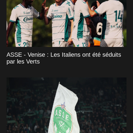
ASSE - Venise : Les Italiens ont été séduits
par les Verts