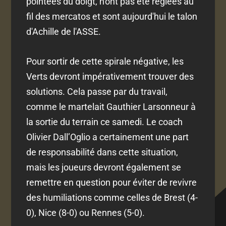
pointées du doigt, n'ont pas été réglées au
fil des mercatos et sont aujourd'hui le talon
d'Achille de l'ASSE.
Pour sortir de cette spirale négative, les
Verts devront impérativement trouver des
solutions. Cela passe par du travail,
comme le martelait Gauthier Larsonneur à
la sortie du terrain ce samedi. Le coach
Olivier Dall’Oglio a certainement une part
de responsabilité dans cette situation,
mais les joueurs devront également se
remettre en question pour éviter de revivre
des humiliations comme celles de Brest (4-
0), Nice (8-0) ou Rennes (5-0).