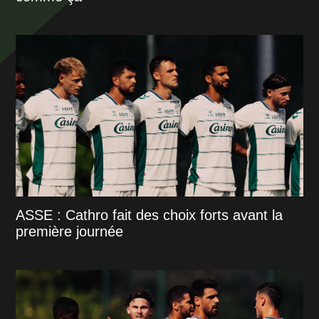
ASSE : Cathro fait des choix forts avant la
première journée