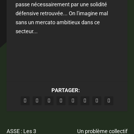
passe nécessairement par une solidité
défensive retrouvée... On l'imagine mal
sans un mercato ambitieux dans ce
secteur...
PARTAGER:
ASSE : Les 3
Un problème collectif