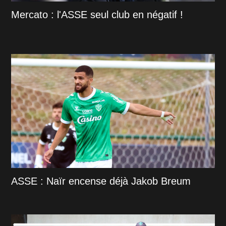
Mercato : l'ASSE seul club en négatif !
ASSE : Naïr encense déjà Jakob Breum