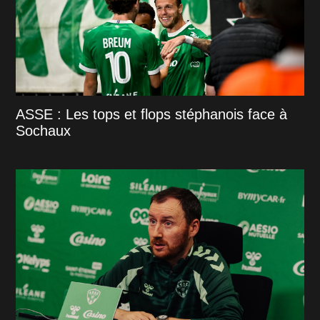
ASSE : Les tops et flops stéphanois face à
Sochaux