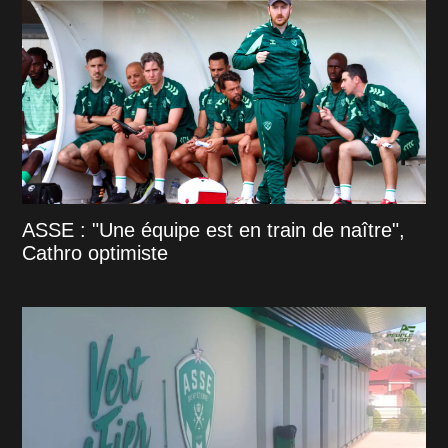
ASSE : "Une équipe est en train de naître",
Cathro optimiste