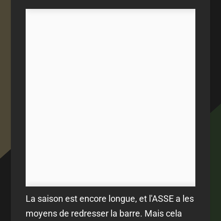
La saison est encore longue, et l'ASSE a les
moyens de redresser la barre. Mais cela