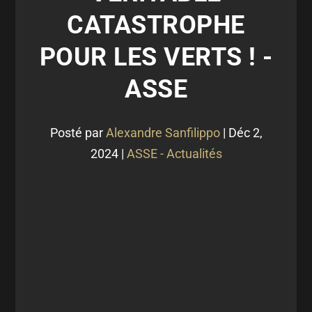
CATASTROPHE
POUR LES VERTS ! -
ASSE
Posté par
Alexandre Sanfilippo
|
Déc 2,
2024
|
ASSE - Actualités