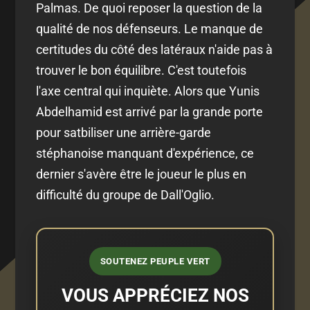
Palmas. De quoi reposer la question de la
qualité de nos défenseurs. Le manque de
certitudes du côté des latéraux n'aide pas à
trouver le bon équilibre. C'est toutefois
l'axe central qui inquiète. Alors que Yunis
Abdelhamid est arrivé par la grande porte
pour satbiliser une arrière-garde
stéphanoise manquant d'expérience, ce
dernier s'avère être le joueur le plus en
difficulté du groupe de Dall'Oglio.
SOUTENEZ PEUPLE VERT
VOUS APPRÉCIEZ NOS