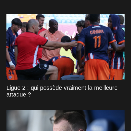
Ligue 2 : qui possède vraiment la meilleure
attaque ?