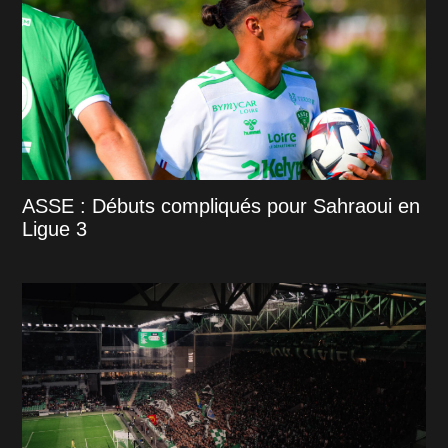
ASSE : Débuts compliqués pour Sahraoui en
Ligue 3