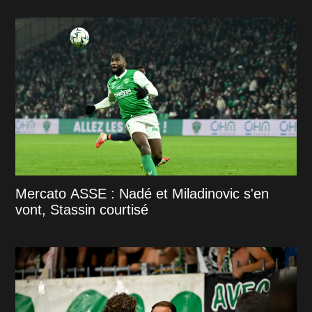
Mercato ASSE : Nadé et Miladinovic s'en
vont, Stassin courtisé