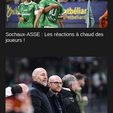
Sochaux-ASSE : Les réactions à chaud des
joueurs !