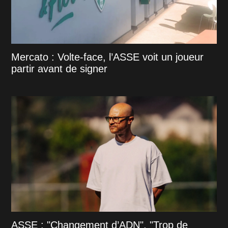
Mercato : Volte-face, l’ASSE voit un joueur
partir avant de signer
ASSE : "Changement d’ADN", "Trop de