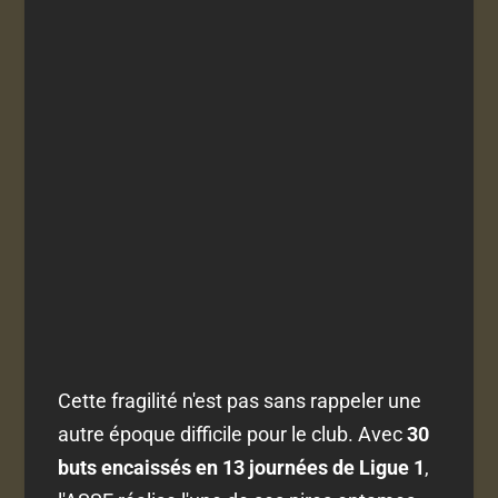
Cette fragilité n'est pas sans rappeler une
autre époque difficile pour le club. Avec
30
buts encaissés en 13 journées de Ligue 1
,