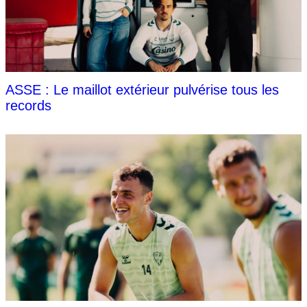
ASSE : Le maillot extérieur pulvérise tous les
records