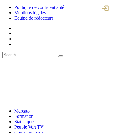
Politique de confidentialité
Mentions légales
Equipe de rédacteurs
Mercato
Formation
Statistiques
Peuple Vert TV
Contactez-nous