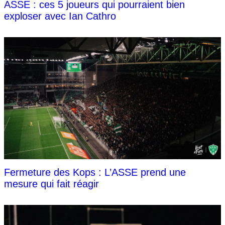
ASSE : ces 5 joueurs qui pourraient bien
exploser avec Ian Cathro
Fermeture des Kops : L’ASSE prend une
mesure qui fait réagir