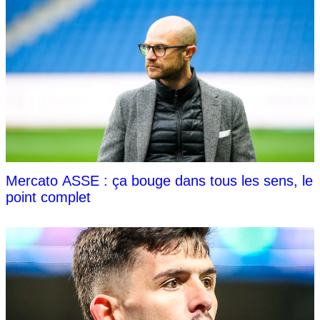
Mercato ASSE : ça bouge dans tous les sens, le
point complet