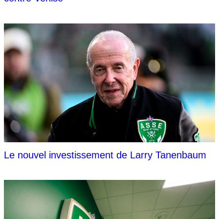
Le nouvel investissement de Larry Tanenbaum