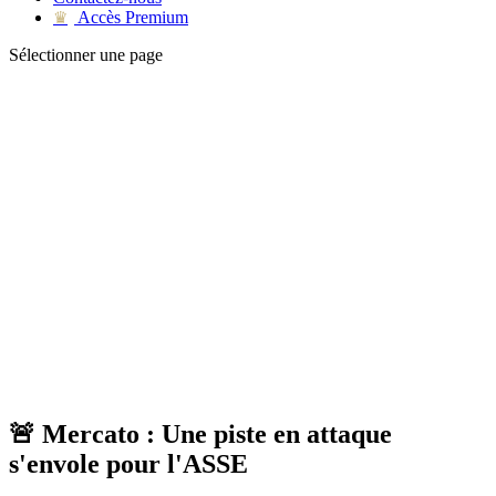
Accès Premium
♛
Sélectionner une page
🚨 Mercato : Une piste en attaque
s'envole pour l'ASSE