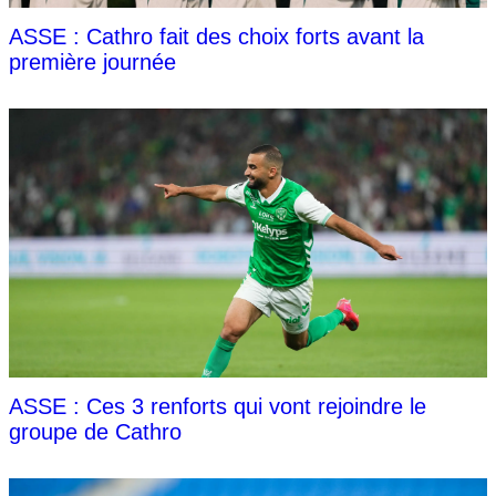
ASSE : Cathro fait des choix forts avant la
première journée
ASSE : Ces 3 renforts qui vont rejoindre le
groupe de Cathro