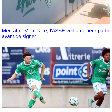
Mercato : Volte-face, l’ASSE voit un joueur partir
avant de signer