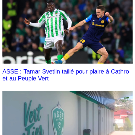
ASSE : Tamar Svetlin taillé pour plaire à Cathro
et au Peuple Vert