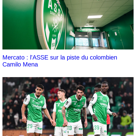
Mercato : l'ASSE sur la piste du colombien
Camilo Mena