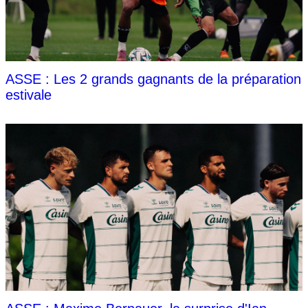
ASSE : Les 2 grands gagnants de la préparation
estivale