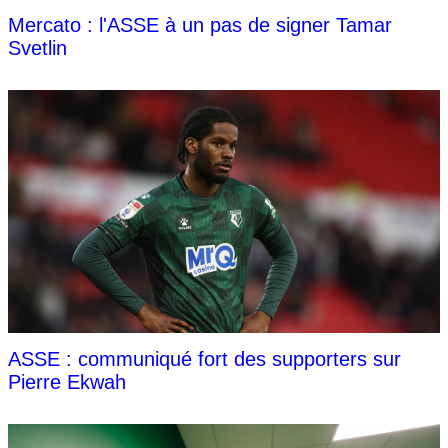
Mercato : l'ASSE à un pas de signer Tamar
Svetlin
ASSE : communiqué fort des supporters sur
Pierre Ekwah