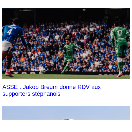
ASSE : Jakob Breum donne RDV aux
supporters stéphanois