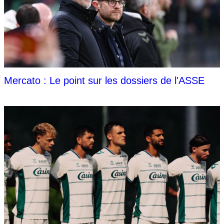
Mercato : Le point sur les dossiers de l'ASSE