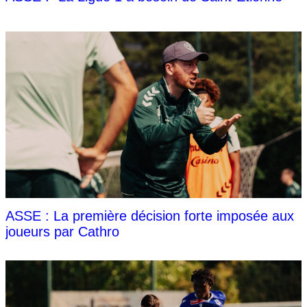
ASSE : La première décision forte imposée aux
joueurs par Cathro