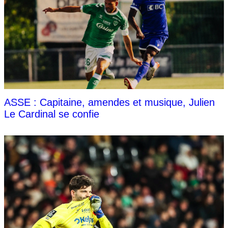
ASSE : Capitaine, amendes et musique, Julien
Le Cardinal se confie