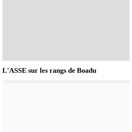
L'ASSE sur les rangs de Boadu