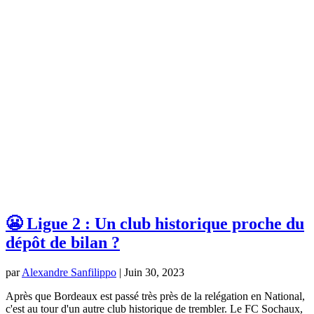
😬 Ligue 2 : Un club historique proche du
dépôt de bilan ?
par
Alexandre Sanfilippo
|
Juin 30, 2023
Après que Bordeaux est passé très près de la relégation en National,
c'est au tour d'un autre club historique de trembler. Le FC Sochaux,