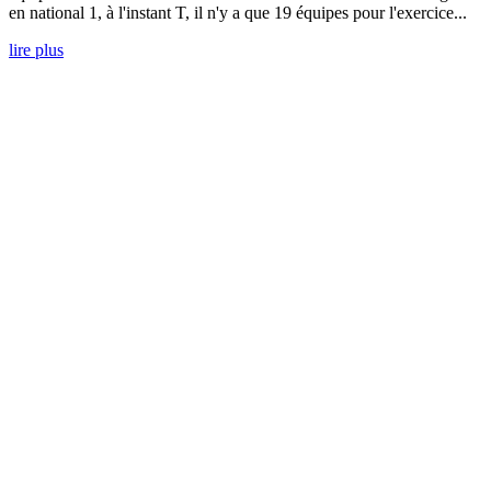
en national 1, à l'instant T, il n'y a que 19 équipes pour l'exercice...
lire plus