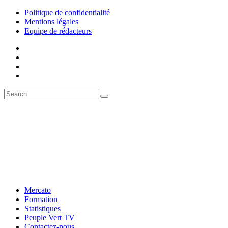
Politique de confidentialité
Mentions légales
Equipe de rédacteurs
Mercato
Formation
Statistiques
Peuple Vert TV
Contactez-nous