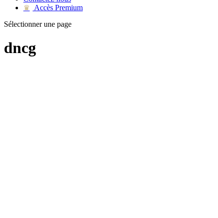
Accès Premium
♛
Sélectionner une page
dncg