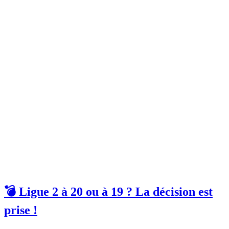
💣 Ligue 2 à 20 ou à 19 ? La décision est
prise !