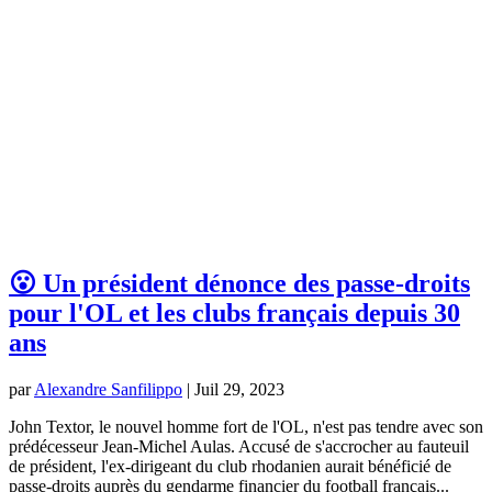
😮 Un président dénonce des passe-droits
pour l'OL et les clubs français depuis 30
ans
par
Alexandre Sanfilippo
|
Juil 29, 2023
John Textor, le nouvel homme fort de l'OL, n'est pas tendre avec son
prédécesseur Jean-Michel Aulas. Accusé de s'accrocher au fauteuil
de président, l'ex-dirigeant du club rhodanien aurait bénéficié de
passe-droits auprès du gendarme financier du football français...