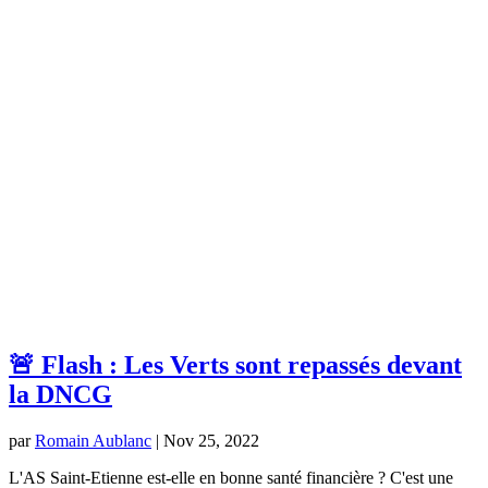
🚨 Flash : Les Verts sont repassés devant
la DNCG
par
Romain Aublanc
|
Nov 25, 2022
L'AS Saint-Etienne est-elle en bonne santé financière ? C'est une