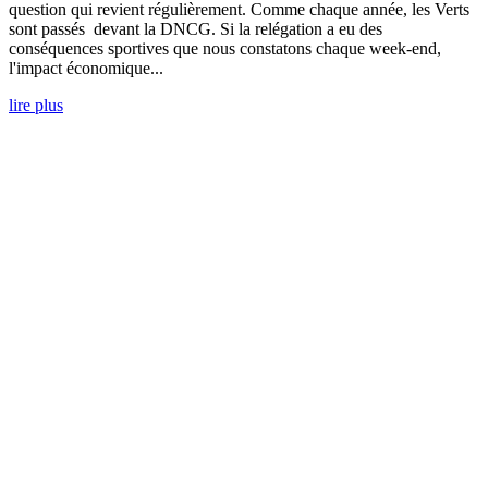
question qui revient régulièrement. Comme chaque année, les Verts
sont passés devant la DNCG. Si la relégation a eu des
conséquences sportives que nous constatons chaque week-end,
l'impact économique...
lire plus