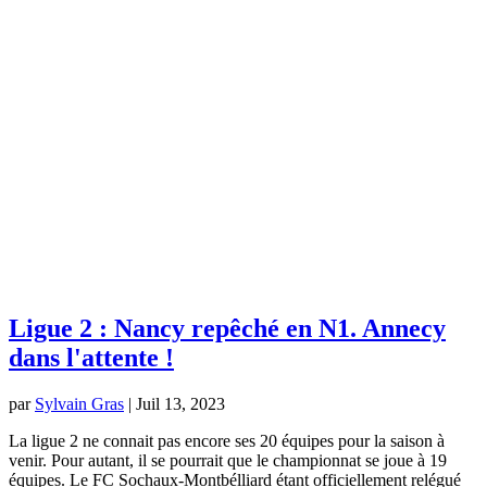
Ligue 2 : Nancy repêché en N1. Annecy
dans l'attente !
par
Sylvain Gras
|
Juil 13, 2023
La ligue 2 ne connait pas encore ses 20 équipes pour la saison à
venir. Pour autant, il se pourrait que le championnat se joue à 19
équipes. Le FC Sochaux-Montbélliard étant officiellement relégué