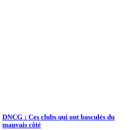
DNCG : Ces clubs qui ont basculés du
mauvais côté