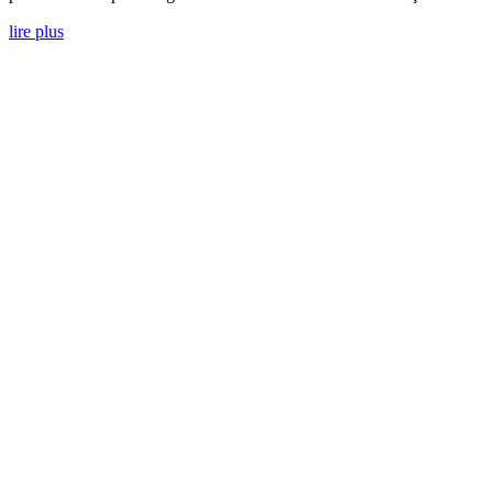
lire plus