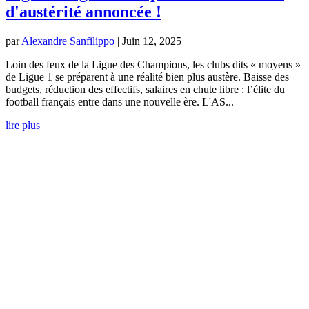
d'austérité annoncée !
par
Alexandre Sanfilippo
|
Juin 12, 2025
Loin des feux de la Ligue des Champions, les clubs dits « moyens »
de Ligue 1 se préparent à une réalité bien plus austère. Baisse des
budgets, réduction des effectifs, salaires en chute libre : l’élite du
football français entre dans une nouvelle ère. L'AS...
lire plus