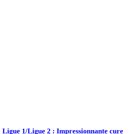
Ligue 1/Ligue 2 : Impressionnante cure