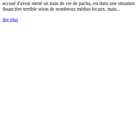
accusé d'avoir mené un train de vie de pacha, est dans une situation
financière terrible selon de nombreux médias locaux, mais...
lire plus