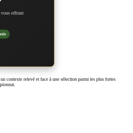
?
 vous offrant
mois
un contexte relevé et face à une sélection parmi les plus fortes
pionnat.