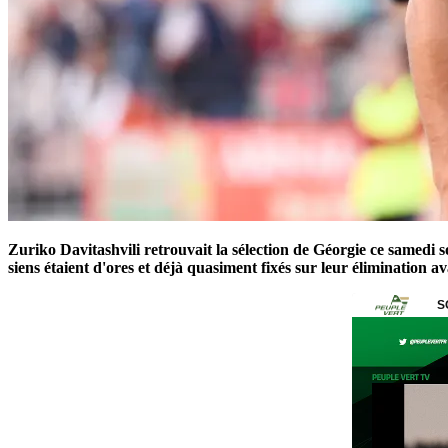
Zuriko Davitashvili retrouvait la sélection de Géorgie ce samedi s
siens étaient d'ores et déjà quasiment fixés sur leur élimination 