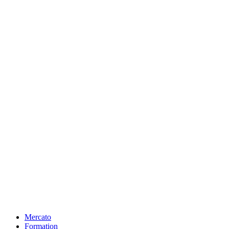
Mercato
Formation