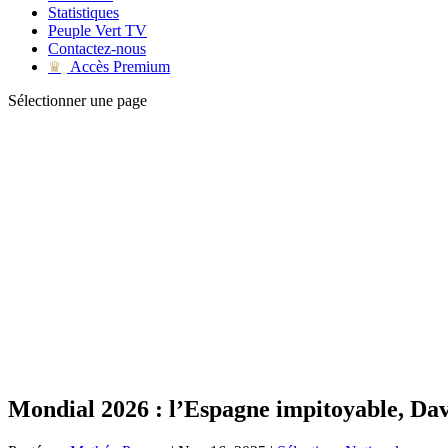
Statistiques
Peuple Vert TV
Contactez-nous
Accès Premium
♛
Sélectionner une page
Mondial 2026 : l’Espagne impitoyable, Davi