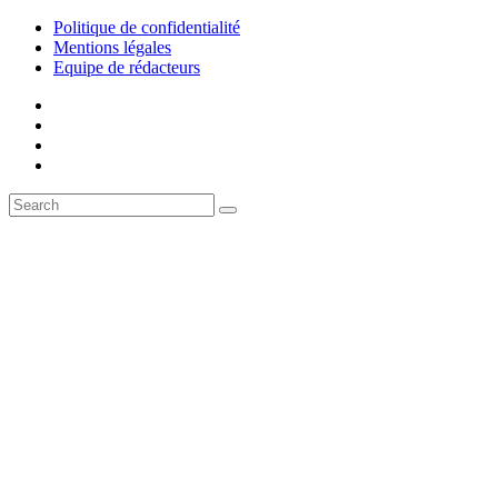
Politique de confidentialité
Mentions légales
Equipe de rédacteurs