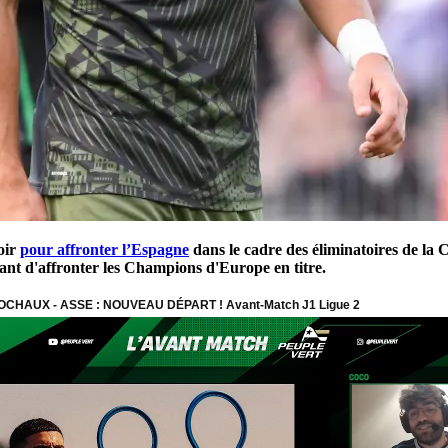
oir
pour affronter l’Espagne
dans le cadre des éliminatoires de la
avant d'affronter les Champions d'Europe en titre.