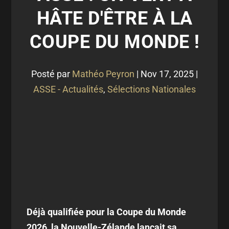
HÂTE D'ÊTRE À LA
COUPE DU MONDE !
Posté par
Mathéo Peyron
|
Nov 17, 2025
|
ASSE - Actualités
,
Sélections Nationales
Déjà qualifiée pour la Coupe du Monde
2026, la Nouvelle-Zélande lançait sa