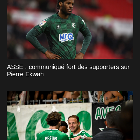
ASSE : communiqué fort des supporters sur
Pierre Ekwah