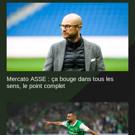
Mercato ASSE : ça bouge dans tous les
sens, le point complet