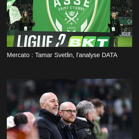
Mercato : Tamar Svetlin, l'analyse DATA