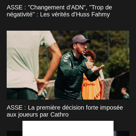
ASSE : "Changement d’ADN", "Trop de
négativité" : Les vérités d'Huss Fahmy
ASSE : La première décision forte imposée
aux joueurs par Cathro