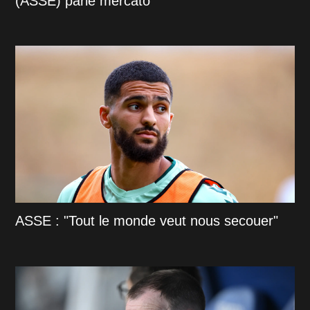
(ASSE) parle mercato
ASSE : "Tout le monde veut nous secouer"