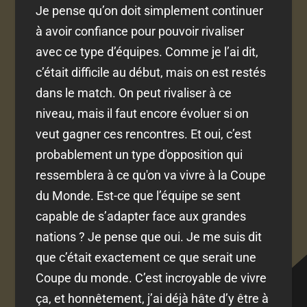
Je pense qu’on doit simplement continuer
à avoir confiance pour pouvoir rivaliser
avec ce type d’équipes. Comme je l’ai dit,
c’était difficile au début, mais on est restés
dans le match. On peut rivaliser à ce
niveau, mais il faut encore évoluer si on
veut gagner ces rencontres. Et oui, c’est
probablement un type d'opposition qui
ressemblera à ce qu'on va vivre à la Coupe
du Monde. Est-ce que l’équipe se sent
capable de s’adapter face aux grandes
nations ? Je pense que oui. Je me suis dit
que c’était exactement ce que serait une
Coupe du monde. C’est incroyable de vivre
ça, et honnêtement, j’ai déjà hâte d’y être à