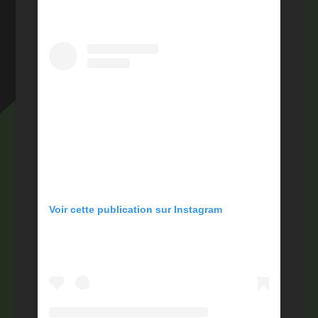
Voir cette publication sur Instagram