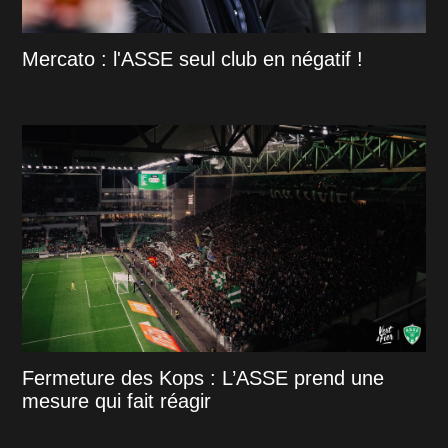
Mercato : l'ASSE seul club en négatif !
Fermeture des Kops : L’ASSE prend une
mesure qui fait réagir