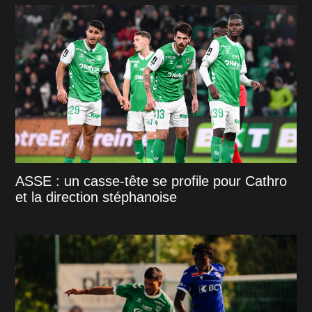
ASSE : un casse-tête se profile pour Cathro
et la direction stéphanoise