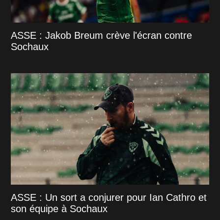
ASSE : Jakob Breum crève l'écran contre
Sochaux
ASSE : Un sort a conjurer pour Ian Cathro et
son équipe à Sochaux