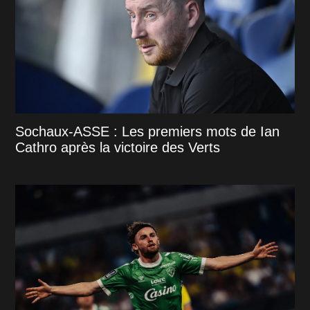
Sochaux-ASSE : Les premiers mots de Ian
Cathro après la victoire des Verts