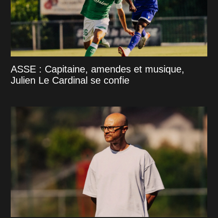
ASSE : Capitaine, amendes et musique,
Julien Le Cardinal se confie