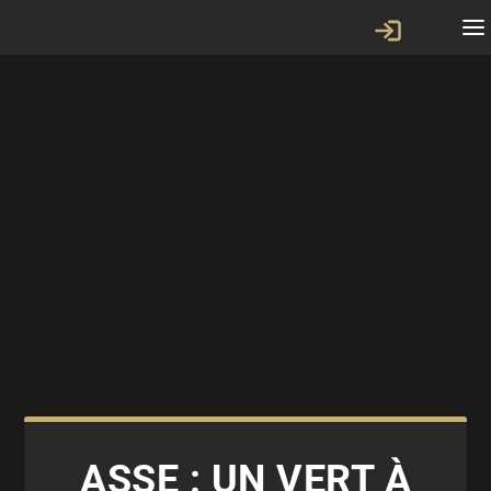
ASSE : UN VERT À