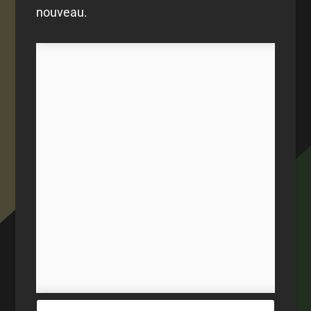
nouveau.