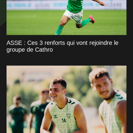
ASSE : Ces 3 renforts qui vont rejoindre le
groupe de Cathro