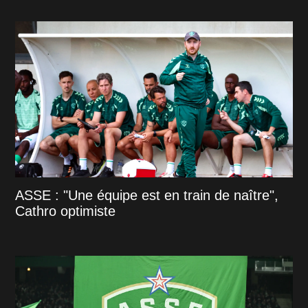
ASSE : "Une équipe est en train de naître",
Cathro optimiste