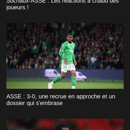
Sochaux-ASSE : Les réactions à chaud des
joueurs !
ASSE : 3-0, une recrue en approche et un
dossier qui s'embrase