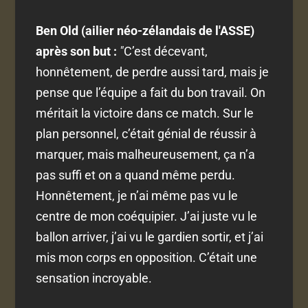
Ben Old (ailier néo-zélandais de l'ASSE)
après son but :
"
C’est décevant,
honnêtement, de perdre aussi tard, mais je
pense que l’équipe a fait du bon travail. On
méritait la victoire dans ce match. Sur le
plan personnel, c’était génial de réussir à
marquer, mais malheureusement, ça n’a
pas suffi et on a quand même perdu.
Honnêtement, je n’ai même pas vu le
centre de mon coéquipier. J’ai juste vu le
ballon arriver, j’ai vu le gardien sortir, et j’ai
mis mon corps en opposition. C’était une
sensation incroyable.