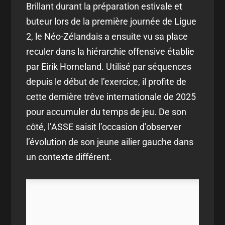
Brillant durant la préparation estivale et
buteur lors de la première journée de Ligue
2, le Néo-Zélandais a ensuite vu sa place
reculer dans la hiérarchie offensive établie
par Eirik Horneland. Utilisé par séquences
depuis le début de l’exercice, il profite de
cette dernière trêve internationale de 2025
pour accumuler du temps de jeu. De son
côté, l’ASSE saisit l’occasion d’observer
l’évolution de son jeune ailier gauche dans
un contexte différent.