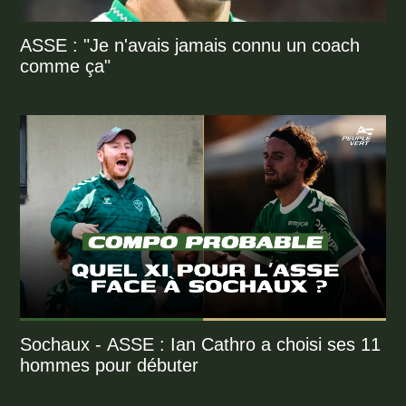
ASSE : "Je n'avais jamais connu un coach
comme ça"
Sochaux - ASSE : Ian Cathro a choisi ses 11
hommes pour débuter