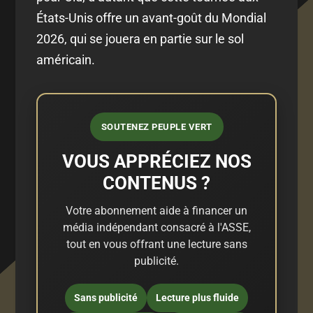
États-Unis offre un avant-goût du Mondial
2026, qui se jouera en partie sur le sol
américain.
SOUTENEZ PEUPLE VERT
VOUS APPRÉCIEZ NOS
CONTENUS ?
Votre abonnement aide à financer un
média indépendant consacré à l'ASSE,
tout en vous offrant une lecture sans
publicité.
Sans publicité
Lecture plus fluide