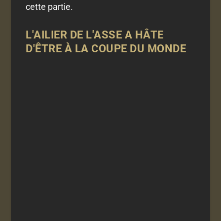
cette partie.
L'AILIER DE L'ASSE A HÂTE
D'ÊTRE À LA COUPE DU MONDE