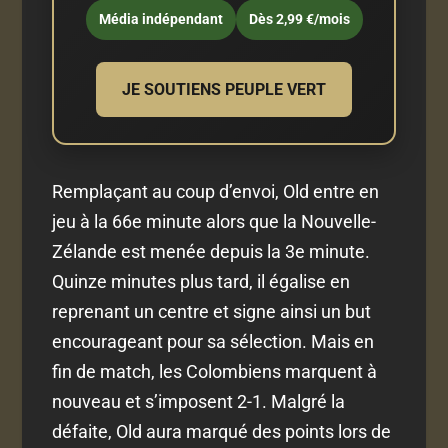
Média indépendant
Dès 2,99 €/mois
JE SOUTIENS PEUPLE VERT
Remplaçant au coup d’envoi, Old entre en
jeu à la 66e minute alors que la Nouvelle-
Zélande est menée depuis la 3e minute.
Quinze minutes plus tard, il égalise en
reprenant un centre et signe ainsi un but
encourageant pour sa sélection. Mais en
fin de match, les Colombiens marquent à
nouveau et s’imposent 2-1. Malgré la
défaite, Old aura marqué des points lors de