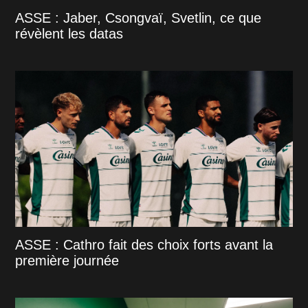
ASSE : Jaber, Csongvaï, Svetlin, ce que
révèlent les datas
ASSE : Cathro fait des choix forts avant la
première journée