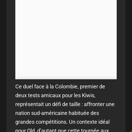
Ce duel face à la Colombie, premier de
deux tests amicaux pour les Kiwis,
représentait un défi de taille : affronter une
nation sud-américaine habituée des
grandes compétitions. Un contexte idéal
pour Old, d’autant que cette tournée aux