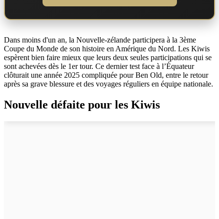
Dans moins d'un an, la Nouvelle-zélande participera à la 3ème
Coupe du Monde de son histoire en Amérique du Nord. Les Kiwis
espèrent bien faire mieux que leurs deux seules participations qui se
sont achevées dès le 1er tour. Ce dernier test face à l’Équateur
clôturait une année 2025 compliquée pour Ben Old, entre le retour
après sa grave blessure et des voyages réguliers en équipe nationale.
Nouvelle défaite pour les Kiwis