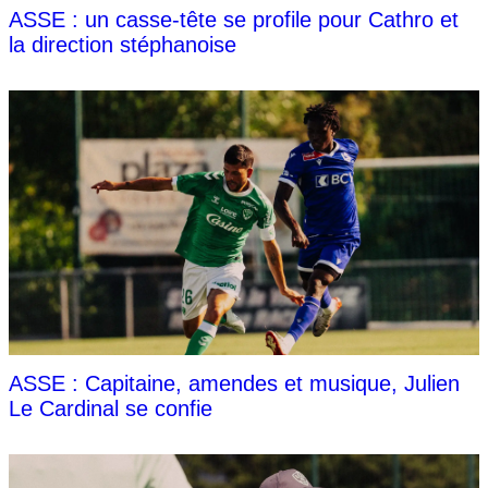
ASSE : un casse-tête se profile pour Cathro et
la direction stéphanoise
ASSE : Capitaine, amendes et musique, Julien
Le Cardinal se confie