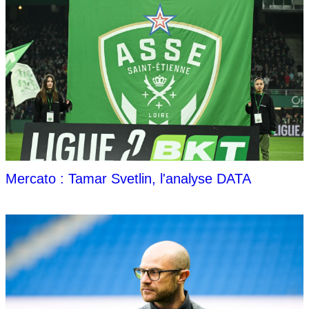
Mercato : Tamar Svetlin, l'analyse DATA