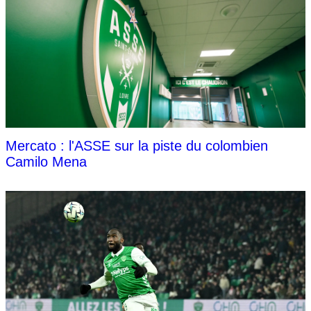
Mercato : l'ASSE sur la piste du colombien
Camilo Mena