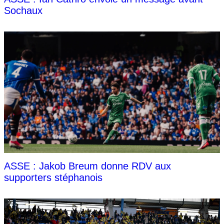
Sochaux
ASSE : Jakob Breum donne RDV aux
supporters stéphanois