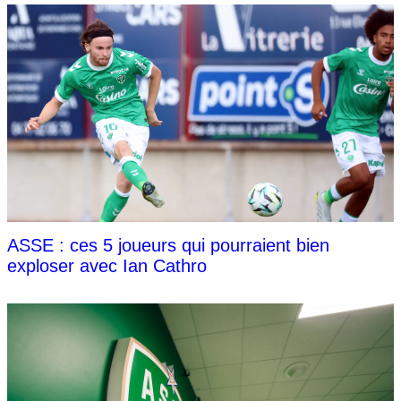
ASSE : ces 5 joueurs qui pourraient bien
exploser avec Ian Cathro