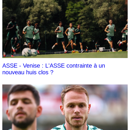
ASSE - Venise : L'ASSE contrainte à un
nouveau huis clos ?