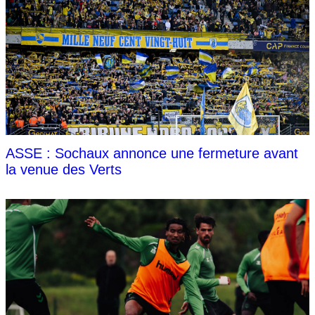
ASSE : Sochaux annonce une fermeture avant
la venue des Verts