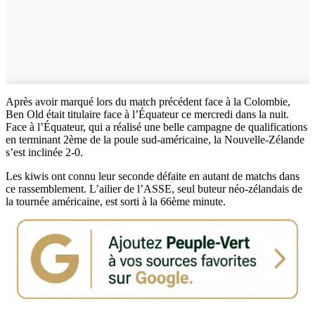
Après avoir marqué lors du match précédent face à la Colombie,
Ben Old était titulaire face à l’Équateur ce mercredi dans la nuit.
Face à l’Équateur, qui a réalisé une belle campagne de qualifications
en terminant 2ème de la poule sud-américaine, la Nouvelle-Zélande
s’est inclinée 2-0.
Les kiwis ont connu leur seconde défaite en autant de matchs dans
ce rassemblement. L’ailier de l’ASSE, seul buteur néo-zélandais de
la tournée américaine, est sorti à la 66ème minute.