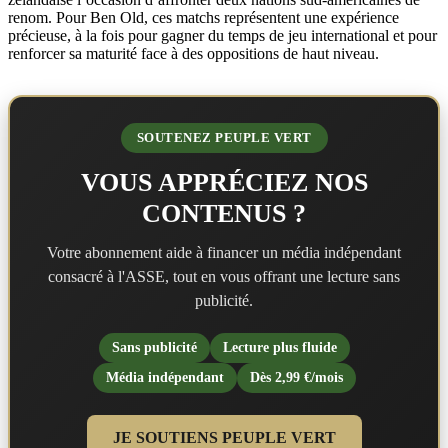
renom. Pour Ben Old, ces matchs représentent une expérience
précieuse, à la fois pour gagner du temps de jeu international et pour
renforcer sa maturité face à des oppositions de haut niveau.
SOUTENEZ PEUPLE VERT
VOUS APPRÉCIEZ NOS
CONTENUS ?
Votre abonnement aide à financer un média indépendant
consacré à l'ASSE, tout en vous offrant une lecture sans
publicité.
Sans publicité
Lecture plus fluide
Média indépendant
Dès 2,99 €/mois
JE SOUTIENS PEUPLE VERT