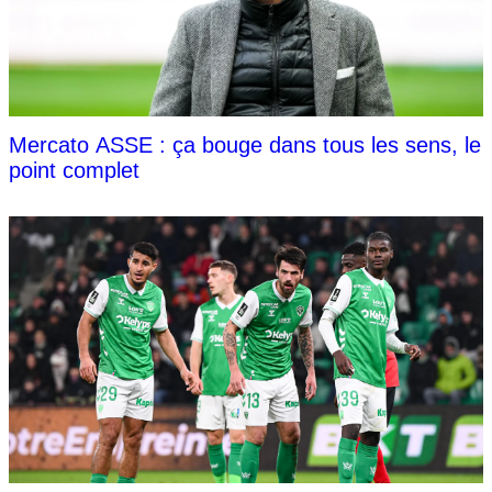
Mercato ASSE : ça bouge dans tous les sens, le
point complet