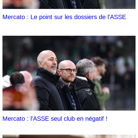
Mercato : Le point sur les dossiers de l'ASSE
Mercato : l'ASSE seul club en négatif !