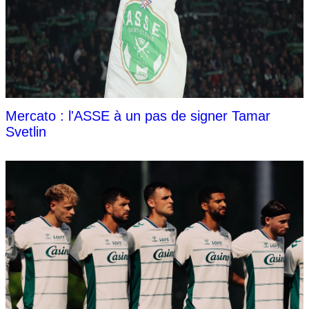
Mercato : l'ASSE à un pas de signer Tamar
Svetlin