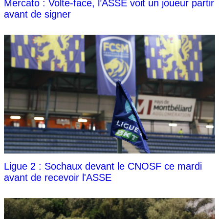
Mercato : Volte-face, l’ASSE voit un joueur partir
avant de signer
Ligue 2 : Sochaux devant le CNOSF ce mardi
avant de recevoir l'ASSE