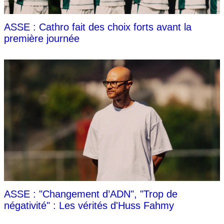
ASSE : Cathro fait des choix forts avant la
première journée
ASSE : "Changement d’ADN", "Trop de
négativité" : Les vérités d'Huss Fahmy