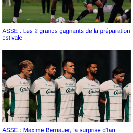
ASSE : Les 2 grands gagnants de la préparation
estivale
ASSE : Maxime Bernauer, la surprise d'Ian