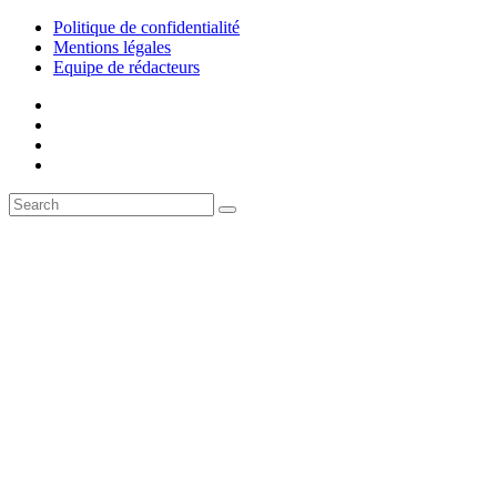
Politique de confidentialité
Mentions légales
Equipe de rédacteurs