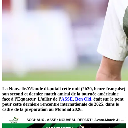
La Nouvelle-Zélande disputait cette nuit (2h30, heure française)
son second et dernier match amical de la tournée américaine
face à l’Équateur. L’ailier de l’
ASSE
,
Ben Old
, était sur le pont
pour cette dernière rencontre internationale de 2025, dans le
cadre de la préparation au Mondial 2026.