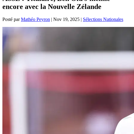
encore avec la Nouvelle Zélande
Posté par
Mathéo Peyron
|
Nov 19, 2025
|
Sélections Nationales