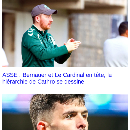
ASSE : Bernauer et Le Cardinal en tête, la
hiérarchie de Cathro se dessine