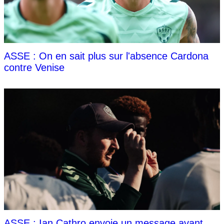
ASSE : On en sait plus sur l'absence Cardona
contre Venise
ASSE : Ian Cathro envoie un message avant