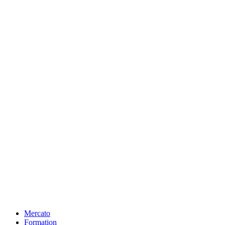
Mercato
Formation