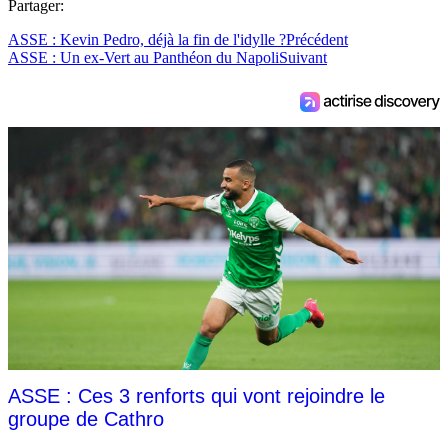
Partager:
ASSE : Kevin Pedro, déjà la fin de l'idylle ?
Précédent
ASSE : Un ex-Vert au Panthéon du Napoli
Suivant
ASSE : Ces 3 renforts qui vont rejoindre le
groupe de Cathro