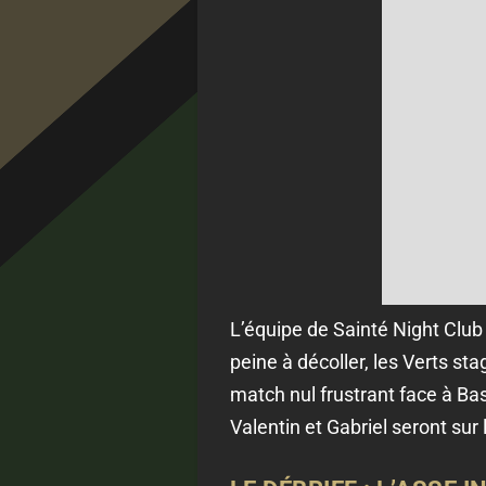
L’équipe de Sainté Night Club 
peine à décoller, les Verts s
match nul frustrant face à Bas
Valentin et Gabriel seront sur