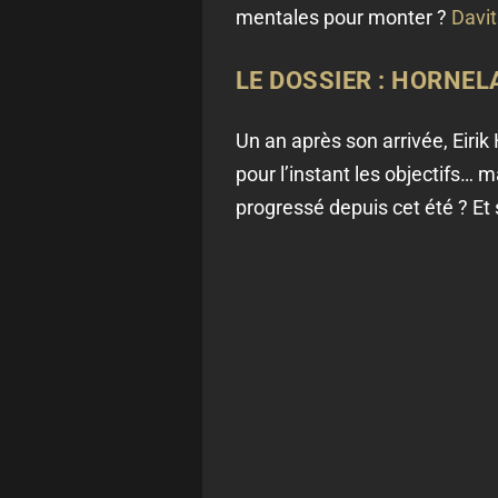
mentales pour monter ?
Davit
LE DOSSIER : HORNEL
Un an après son arrivée, Eirik
pour l’instant les objectifs… m
progressé depuis cet été ? Et 