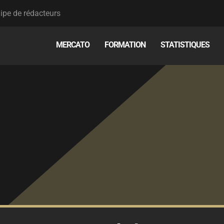
ipe de rédacteurs
MERCATO
FORMATION
STATISTIQUES