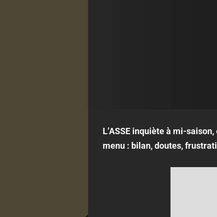
L’ASSE inquiète à mi-saison, 
menu : bilan, doutes, frustrat