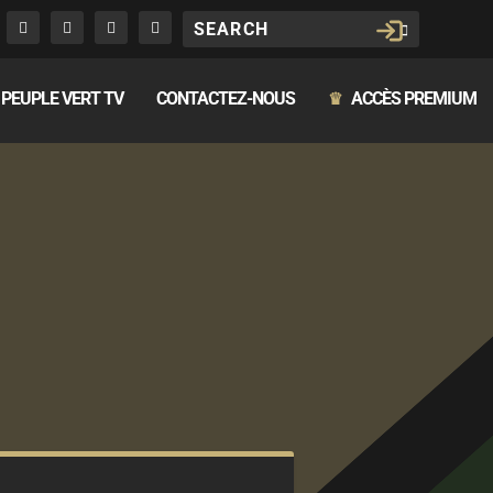
PEUPLE VERT TV
CONTACTEZ-NOUS
ACCÈS PREMIUM
♛