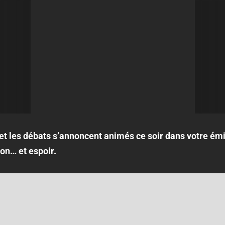
et les débats s’annoncent animés ce soir dans votre émi
ion… et espoir.