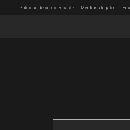
Politique de confidentialité
Mentions légales
Equ