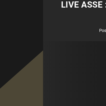
LIVE ASSE
Pos