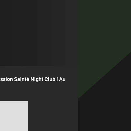
ssion Sainté Night Club ! Au