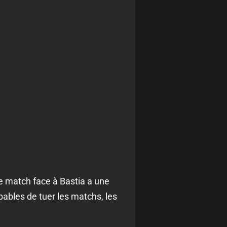
e match face à Bastia a une
ables de tuer les matchs, les