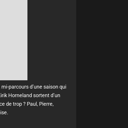
À mi-parcours d’une saison qui
irik Horneland sortent d’un
 de trop ? Paul, Pierre,
ise.