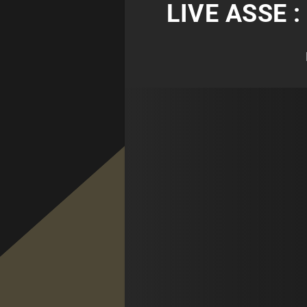
LIVE ASSE 