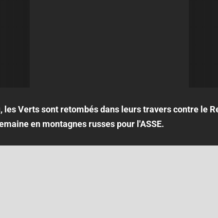
, les Verts sont retombés dans leurs travers contre le Re
 semaine en montagnes russes pour l'ASSE.