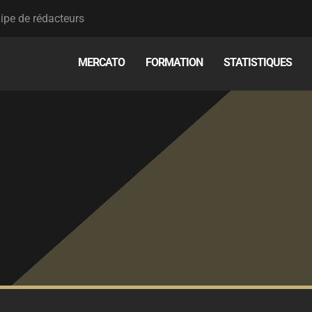
ipe de rédacteurs
MERCATO
FORMATION
STATISTIQUES