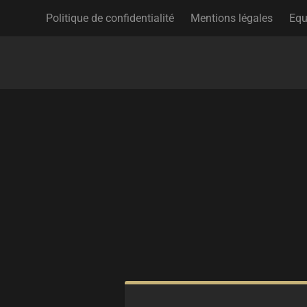
Politique de confidentialité
Mentions légales
Equ