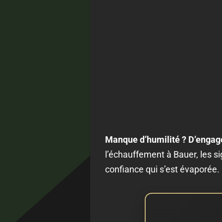
Manque d’humilité ? D’engag
l’échauffement à Bauer, les si
confiance qui s’est évaporée.