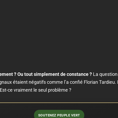
ement ? Ou tout simplement de constance ?
La question 
gnaux étaient négatifs comme l’a confié Florian Tardieu. 
 Est-ce vraiment le seul problème ?
SOUTENEZ PEUPLE VERT