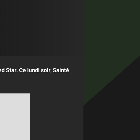
d Star. Ce lundi soir, Sainté