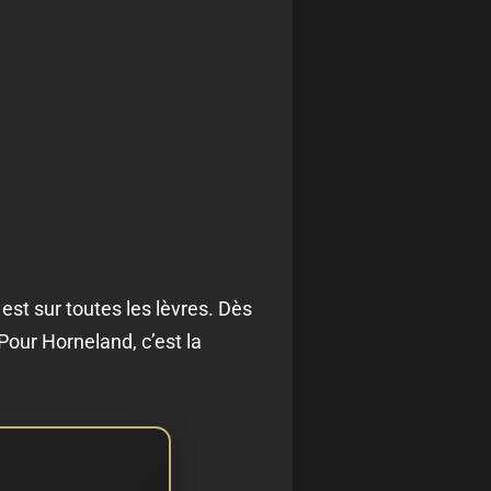
est sur toutes les lèvres. Dès
Pour Horneland, c’est la