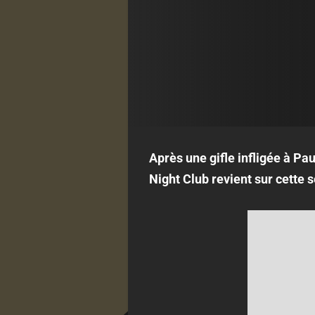
Après une gifle infligée à Pau
Night Club revient sur cette