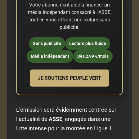
Votre abonnement aide à financer un
média indépendant consacré à l'ASSE,
tout en vous offrant une lecture sans
publicité.
Sans publicité
Lecture plus fluide
Média indépendant
Dès 2,99 €/mois
JE SOUTIENS PEUPLE VERT
L’émission sera évidemment centrée sur
l’actualité de
ASSE
, engagée dans une
lutte intense pour la montée en Ligue 1.