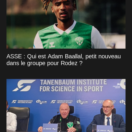
ASSE : Qui est Adam Baallal, petit nouveau
dans le groupe pour Rodez ?