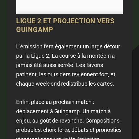
LIGUE 2 ET PROJECTION VERS
GUINGAMP
L’émission fera également un large détour
par la Ligue 2. La course à la montée n’a
jamais été aussi serrée. Les favoris
patinent, les outsiders reviennent fort, et
chaque week-end redistribue les cartes.
Enfin, place au prochain match :
déplacement à Guingamp. Un match à
enjeu, au goût de revanche. Compositions
probables, choix forts, débats et pronostics