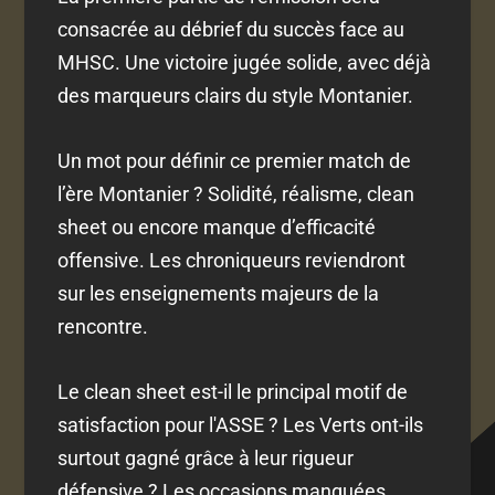
consacrée au débrief du succès face au
MHSC. Une victoire jugée solide, avec déjà
des marqueurs clairs du style Montanier.
Un mot pour définir ce premier match de
l’ère Montanier ? Solidité, réalisme, clean
sheet ou encore manque d’efficacité
offensive. Les chroniqueurs reviendront
sur les enseignements majeurs de la
rencontre.
Le clean sheet est-il le principal motif de
satisfaction pour l'ASSE ? Les Verts ont-ils
surtout gagné grâce à leur rigueur
défensive ? Les occasions manquées