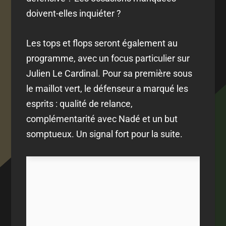
doivent-elles inquiéter ?
Les tops et flops seront également au
programme, avec un focus particulier sur
Julien Le Cardinal. Pour sa première sous
le maillot vert, le défenseur a marqué les
esprits : qualité de relance,
complémentarité avec Nadé et un but
somptueux. Un signal fort pour la suite.