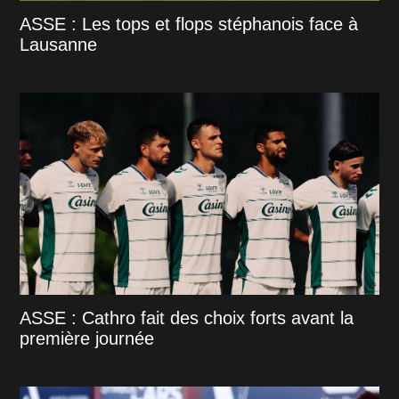
ASSE : Les tops et flops stéphanois face à
Lausanne
ASSE : Cathro fait des choix forts avant la
première journée