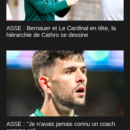
ASSE : Bernauer et Le Cardinal en tête, la
hiérarchie de Cathro se dessine
ASSE : "Je n'avais jamais connu un coach