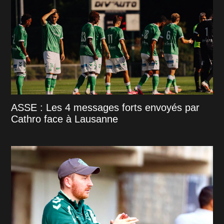
ASSE : Les 4 messages forts envoyés par
Cathro face à Lausanne