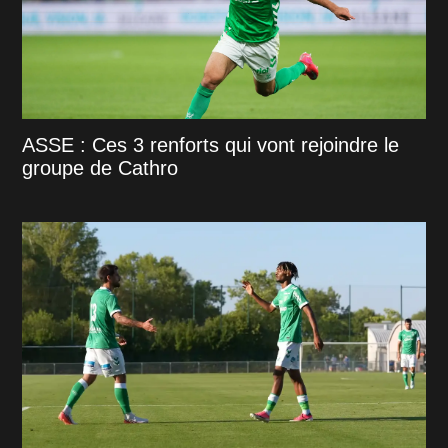
ASSE : Ces 3 renforts qui vont rejoindre le
groupe de Cathro