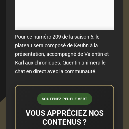
Pour ce numéro 209 de la saison 6, le
plateau sera composé de Keuhn à la
présentation, accompagné de Valentin et
Karl aux chroniques. Quentin animera le
chat en direct avec la communauté.
SOUTENEZ PEUPLE VERT
VOUS APPRÉCIEZ NOS
CONTENUS ?