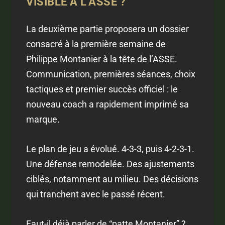
VISIBLE À L'ASSE ?
La deuxième partie proposera un dossier
consacré à la première semaine de
Philippe Montanier à la tête de l’ASSE.
Communication, premières séances, choix
tactiques et premier succès officiel : le
nouveau coach a rapidement imprimé sa
marque.
Le plan de jeu a évolué. 4-3-3, puis 4-2-3-1.
Une défense remodelée. Des ajustements
ciblés, notamment au milieu. Des décisions
qui tranchent avec le passé récent.
Faut-il déjà parler de “patte Montanier” ?