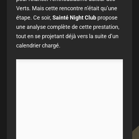
Verts. Mais cette rencontre n’était qu’une
étape. Ce soir,
Sainté Night Club
propose
une analyse complète de cette prestation,
tout en se projetant déjà vers la suite d’un
calendrier chargé.