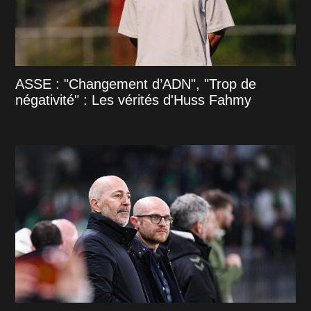
ASSE : "Changement d’ADN", "Trop de
négativité" : Les vérités d'Huss Fahmy