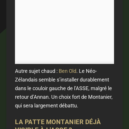
Autre sujet chaud :
Ben Old
. Le Néo-
Zélandais semble s’installer durablement
dans le couloir gauche de l'ASSE, malgré le
retour d’Annan. Un choix fort de Montanier,
qui sera largement débattu.
LA PATTE MONTANIER DÉJÀ