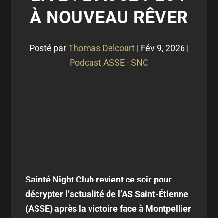
À NOUVEAU RÊVER
Posté par
Thomas Delcourt
|
Fév 9, 2026
|
Podcast ASSE - SNC
Sainté Night Club revient ce soir pour
décrypter l’actualité de l’AS Saint-Étienne
(ASSE) après la victoire face à Montpellier