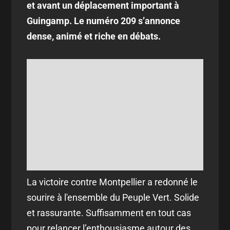
et avant un déplacement important à
Guingamp. Le numéro 209 s’annonce
dense, animé et riche en débats.
La victoire contre Montpellier a redonné le
sourire à l'ensemble du Peuple Vert. Solide
et rassurante. Suffisamment en tout cas
pour relancer l’enthousiasme autour des