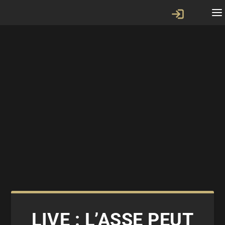
LIVE : L’ASSE PEUT