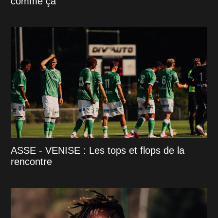
comme ça"
ASSE - VENISE : Les tops et flops de la
rencontre