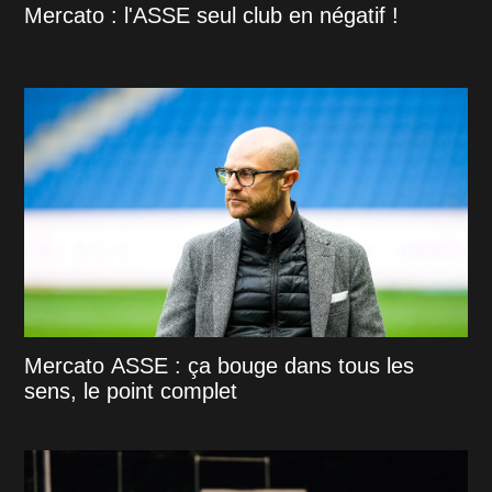
Mercato : l'ASSE seul club en négatif !
Mercato ASSE : ça bouge dans tous les
sens, le point complet