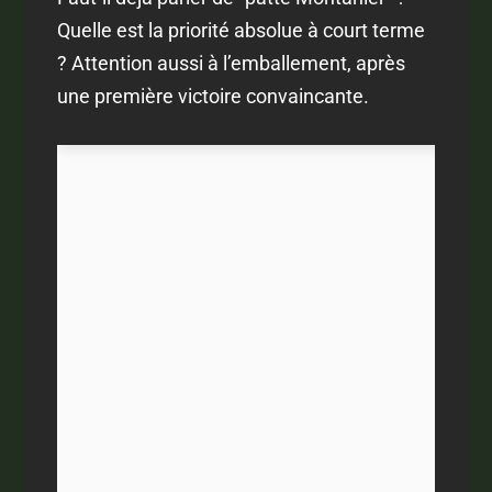
Quelle est la priorité absolue à court terme
? Attention aussi à l’emballement, après
une première victoire convaincante.