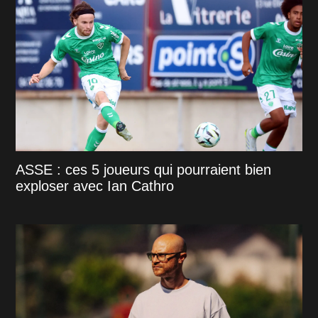
ASSE : ces 5 joueurs qui pourraient bien
exploser avec Ian Cathro