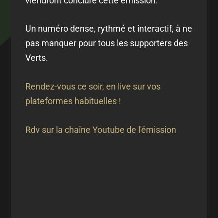
viendront conclure cette émission.
Un numéro dense, rythmé et interactif, à ne
pas manquer pour tous les supporters des
Verts.
Rendez-vous ce soir, en live sur vos
plateformes habituelles !
Rdv sur la chaîne Youtube de l'émission