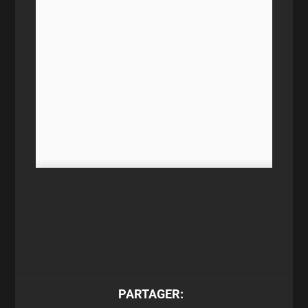
PARTAGER: