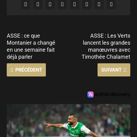
ASSE : ce que
ASSE : Les Verts
Montanier a changé
lancent les grandes
en une semaine fait
manœuvres avec
déjà parler
Timothée Chalamet
PRÉCÉDENT
SUIVANT