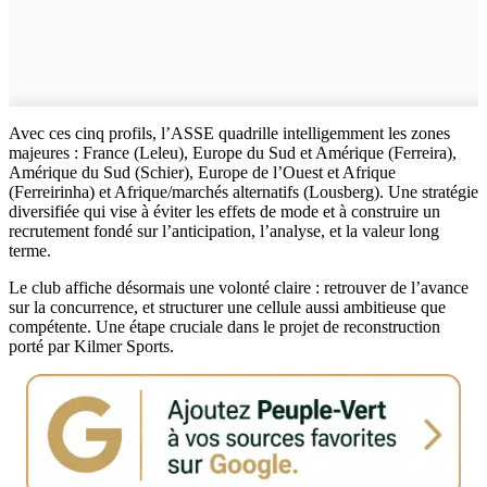
Avec ces cinq profils, l’ASSE quadrille intelligemment les zones
majeures : France (Leleu), Europe du Sud et Amérique (Ferreira),
Amérique du Sud (Schier), Europe de l’Ouest et Afrique
(Ferreirinha) et Afrique/marchés alternatifs (Lousberg). Une stratégie
diversifiée qui vise à éviter les effets de mode et à construire un
recrutement fondé sur l’anticipation, l’analyse, et la valeur long
terme.
Le club affiche désormais une volonté claire : retrouver de l’avance
sur la concurrence, et structurer une cellule aussi ambitieuse que
compétente. Une étape cruciale dans le projet de reconstruction
porté par Kilmer Sports.