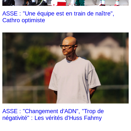
ASSE : "Une équipe est en train de naître",
Cathro optimiste
ASSE : "Changement d’ADN", "Trop de
négativité" : Les vérités d'Huss Fahmy