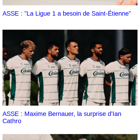
ASSE : "La Ligue 1 a besoin de Saint-Étienne"
ASSE : Maxime Bernauer, la surprise d'Ian
Cathro