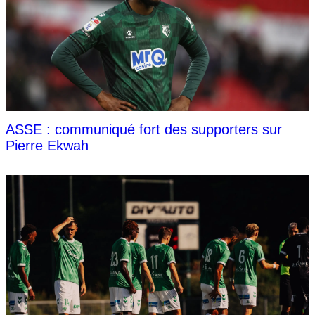
ASSE : communiqué fort des supporters sur
Pierre Ekwah