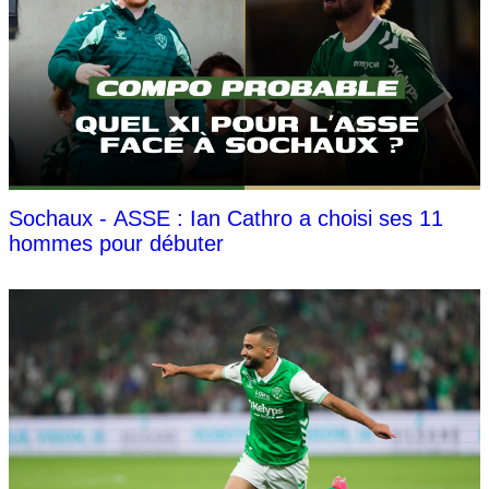
Sochaux - ASSE : Ian Cathro a choisi ses 11
hommes pour débuter