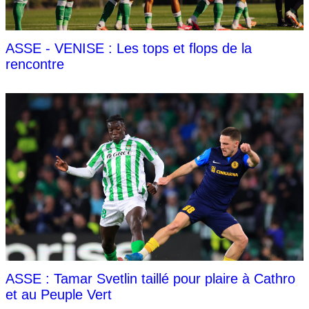
ASSE - VENISE : Les tops et flops de la
rencontre
ASSE : Tamar Svetlin taillé pour plaire à Cathro
et au Peuple Vert