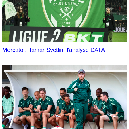
Mercato : Tamar Svetlin, l'analyse DATA