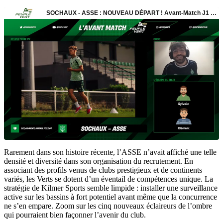
Rarement dans son histoire récente, l’ASSE n’avait affiché une telle
densité et diversité dans son organisation du recrutement. En
associant des profils venus de clubs prestigieux et de continents
variés, les Verts se dotent d’un éventail de compétences unique. La
stratégie de Kilmer Sports semble limpide : installer une surveillance
active sur les bassins à fort potentiel avant même que la concurrence
ne s’en empare. Zoom sur les cinq nouveaux éclaireurs de l’ombre
qui pourraient bien façonner l’avenir du club.