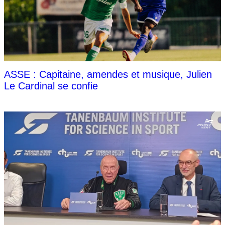
ASSE : Capitaine, amendes et musique, Julien
Le Cardinal se confie