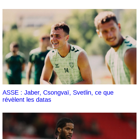
ASSE : Jaber, Csongvaï, Svetlin, ce que
révèlent les datas