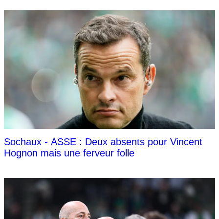
Sochaux - ASSE : Deux absents pour Vincent
Hognon mais une ferveur folle