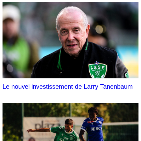
Le nouvel investissement de Larry Tanenbaum