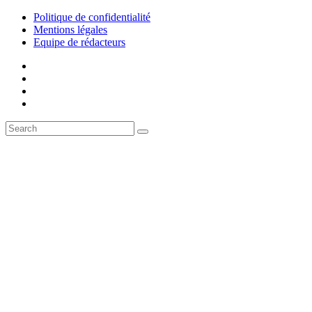
Politique de confidentialité
Mentions légales
Equipe de rédacteurs