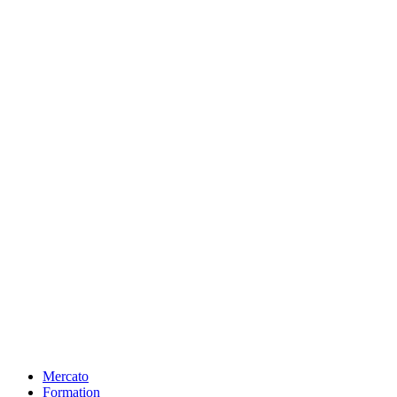
Mercato
Formation