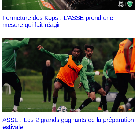
Fermeture des Kops : L’ASSE prend une
mesure qui fait réagir
ASSE : Les 2 grands gagnants de la préparation
estivale