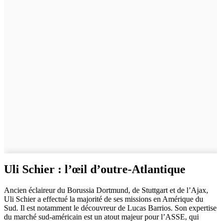
Uli Schier : l’œil d’outre-Atlantique
Ancien éclaireur du Borussia Dortmund, de Stuttgart et de l’Ajax,
Uli Schier a effectué la majorité de ses missions en Amérique du
Sud. Il est notamment le découvreur de Lucas Barrios. Son expertise
du marché sud-américain est un atout majeur pour l’ASSE, qui