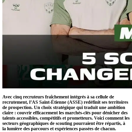
Avec cinq recruteurs fraîchement intégrés à sa cellule de
recrutement, l’AS Saint-Étienne (ASSE) redéfinit ses territoires
de prospection. Un choix stratégique qui traduit une ambition
claire : couvrir efficacement les marchés-clés pour dénicher des
talents accessibles, compétitifs et prometteurs. Voici comment les
secteurs géographiques de scouting pourraient être répartis, à
la lumière des parcours et expériences passées de chacun.