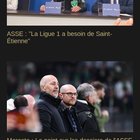
ASSE : "La Ligue 1 a besoin de Saint-
Étienne"