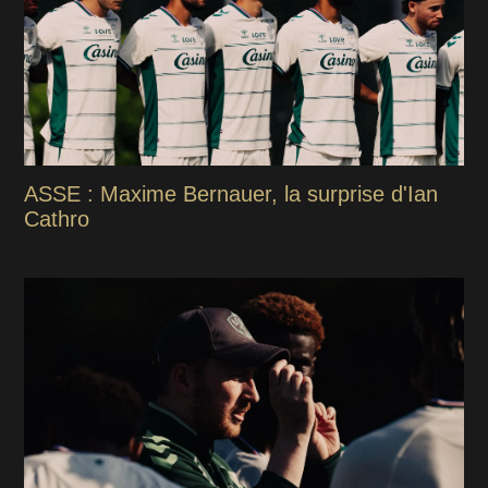
ASSE : Maxime Bernauer, la surprise d'Ian
Cathro