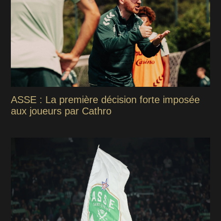
ASSE : La première décision forte imposée
aux joueurs par Cathro