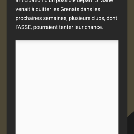
anticipation d’un possible départ. Si Sané
venait à quitter les Grenats dans les
prochaines semaines, plusieurs clubs, dont
l’ASSE, pourraient tenter leur chance.