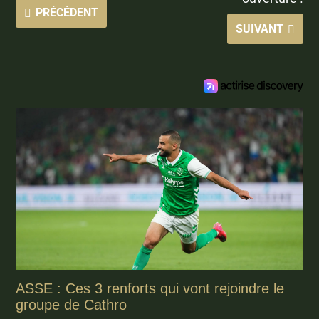
PRÉCÉDENT
SUIVANT
ASSE : Ces 3 renforts qui vont rejoindre le
groupe de Cathro