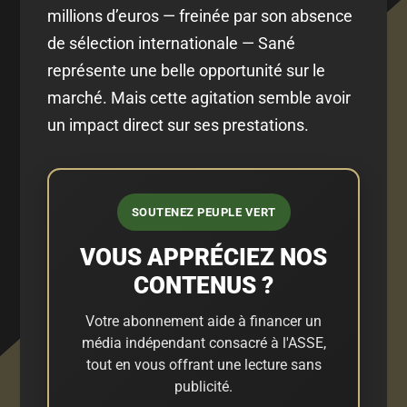
millions d’euros — freinée par son absence
de sélection internationale — Sané
représente une belle opportunité sur le
marché. Mais cette agitation semble avoir
un impact direct sur ses prestations.
SOUTENEZ PEUPLE VERT
VOUS APPRÉCIEZ NOS
CONTENUS ?
Votre abonnement aide à financer un
média indépendant consacré à l'ASSE,
tout en vous offrant une lecture sans
publicité.