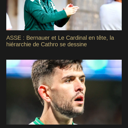
ASSE : Bernauer et Le Cardinal en tête, la
hiérarchie de Cathro se dessine