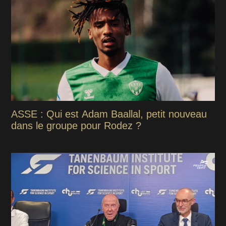
ASSE : Qui est Adam Baallal, petit nouveau
dans le groupe pour Rodez ?