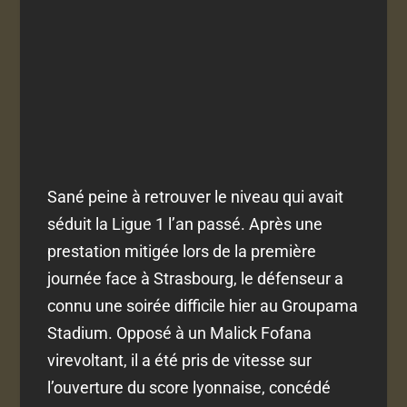
Sané peine à retrouver le niveau qui avait
séduit la Ligue 1 l’an passé. Après une
prestation mitigée lors de la première
journée face à Strasbourg, le défenseur a
connu une soirée difficile hier au Groupama
Stadium. Opposé à un Malick Fofana
virevoltant, il a été pris de vitesse sur
l’ouverture du score lyonnaise, concédé