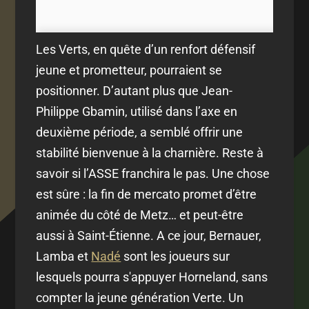
Les Verts, en quête d’un renfort défensif
jeune et prometteur, pourraient se
positionner. D’autant plus que Jean-
Philippe Gbamin, utilisé dans l’axe en
deuxième période, a semblé offrir une
stabilité bienvenue à la charnière. Reste à
savoir si l’ASSE franchira le pas. Une chose
est sûre : la fin de mercato promet d’être
animée du côté de Metz… et peut-être
aussi à Saint-Étienne. A ce jour, Bernauer,
Lamba et
Nadé
sont les joueurs sur
lesquels pourra s'appuyer Horneland, sans
compter la jeune génération Verte. Un