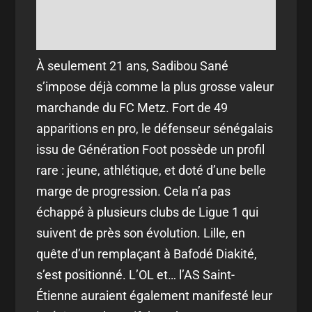
À seulement 21 ans, Sadibou Sané
s’impose déjà comme la plus grosse valeur
marchande du FC Metz. Fort de 49
apparitions en pro, le défenseur sénégalais
issu de Génération Foot possède un profil
rare : jeune, athlétique, et doté d’une belle
marge de progression. Cela n’a pas
échappé à plusieurs clubs de Ligue 1 qui
suivent de près son évolution. Lille, en
quête d’un remplaçant à Bafodé Diakité,
s’est positionné. L’OL et… l’AS Saint-
Étienne auraient également manifesté leur