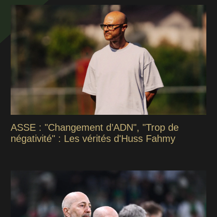
ASSE : "Changement d’ADN", "Trop de
négativité" : Les vérités d'Huss Fahmy