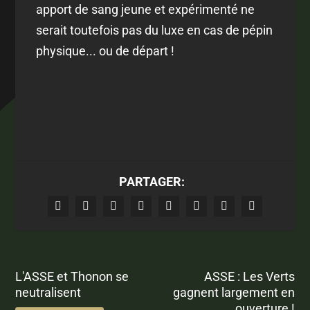
apport de sang jeune et expérimenté ne
serait toutefois pas du luxe en cas de pépin
physique... ou de départ !
PARTAGER:
L'ASSE et Thonon se
ASSE : Les Verts
neutralisent
gagnent largement en
ouverture !