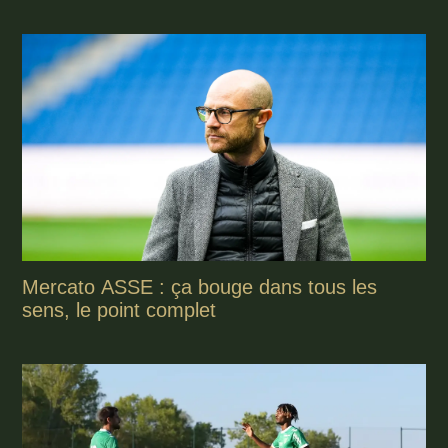
Mercato ASSE : ça bouge dans tous les
sens, le point complet