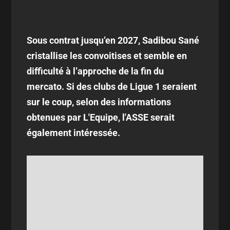
Sous contrat jusqu’en 2027, Sadibou Sané
cristallise les convoitises et semble en
difficulté à l’approche de la fin du
mercato. Si des clubs de Ligue 1 seraient
sur le coup, selon des informations
obtenues par L'Equipe, l'ASSE serait
également intéressée.