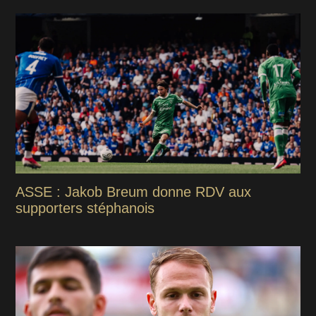
ASSE : Jakob Breum donne RDV aux
supporters stéphanois