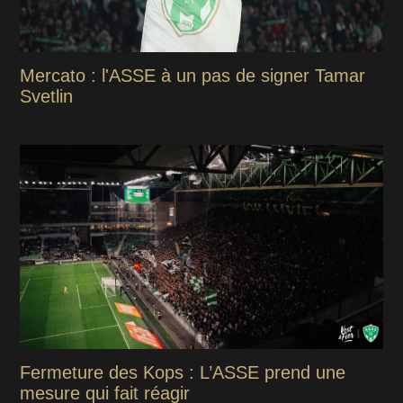
Mercato : l'ASSE à un pas de signer Tamar
Svetlin
Fermeture des Kops : L’ASSE prend une
mesure qui fait réagir