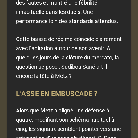
des fautes et montré une fébrilité
inhabituelle dans les duels. Une
performance loin des standards attendus.
Cette baisse de régime coïncide clairement
avec l’agitation autour de son avenir. À
quelques jours de la clôture du mercato, la
question se pose : Sadibou Sané a-t-il
encore la tête à Metz ?
L’ASSE EN EMBUSCADE ?
Alors que Metz a aligné une défense à
quatre, modifiant son schéma habituel à
cinq, les signaux semblent pointer vers une