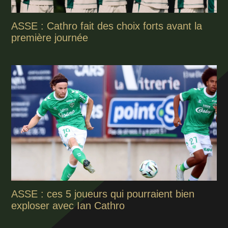
ASSE : Cathro fait des choix forts avant la
première journée
ASSE : ces 5 joueurs qui pourraient bien
exploser avec Ian Cathro