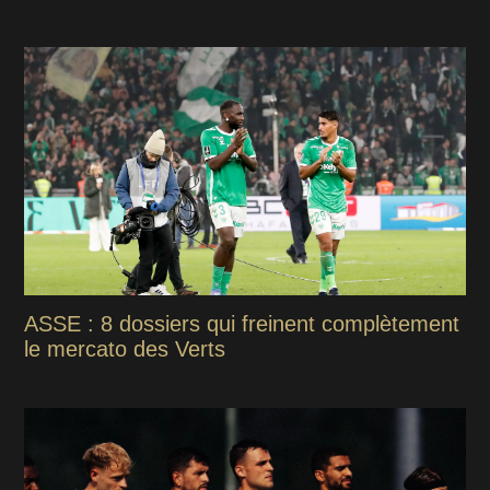
ASSE : 8 dossiers qui freinent complètement
le mercato des Verts