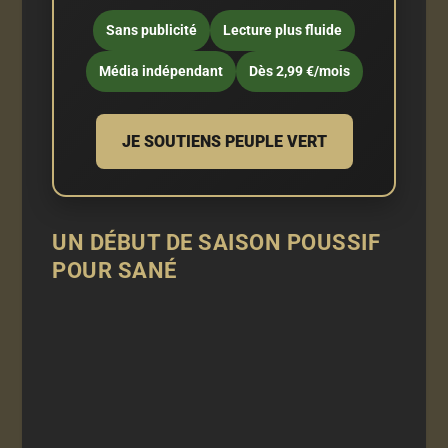
Sans publicité
Lecture plus fluide
Média indépendant
Dès 2,99 €/mois
JE SOUTIENS PEUPLE VERT
UN DÉBUT DE SAISON POUSSIF
POUR SANÉ