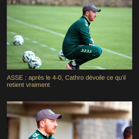
ASSE : après le 4-0, Cathro dévoile ce qu'il
retient vraiment