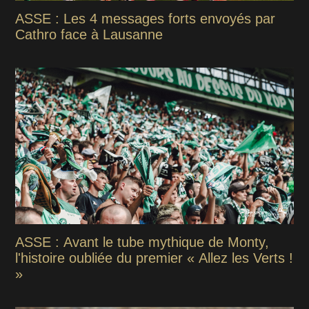
ASSE : Les 4 messages forts envoyés par
Cathro face à Lausanne
ASSE : Avant le tube mythique de Monty,
l'histoire oubliée du premier « Allez les Verts !
»