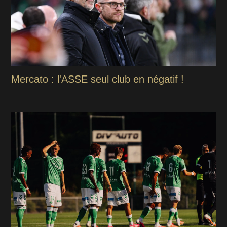
Mercato : l'ASSE seul club en négatif !