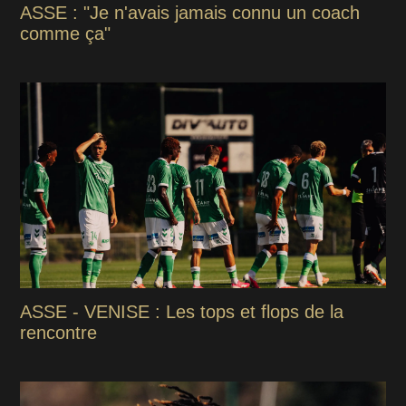
ASSE : "Je n'avais jamais connu un coach
comme ça"
ASSE - VENISE : Les tops et flops de la
rencontre