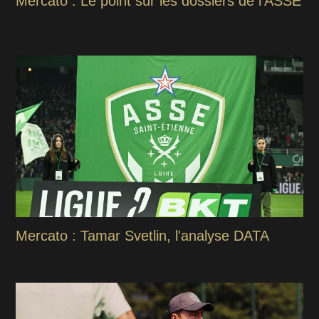
Mercato : Le point sur les dossiers de l'ASSE
Mercato : Tamar Svetlin, l'analyse DATA