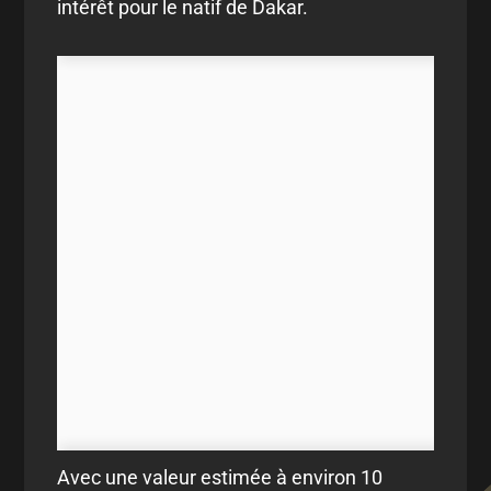
intérêt pour le natif de Dakar.
Avec une valeur estimée à environ 10