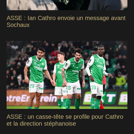
ASSE : Ian Cathro envoie un message avant
Sochaux
ASSE : un casse-tête se profile pour Cathro
et la direction stéphanoise