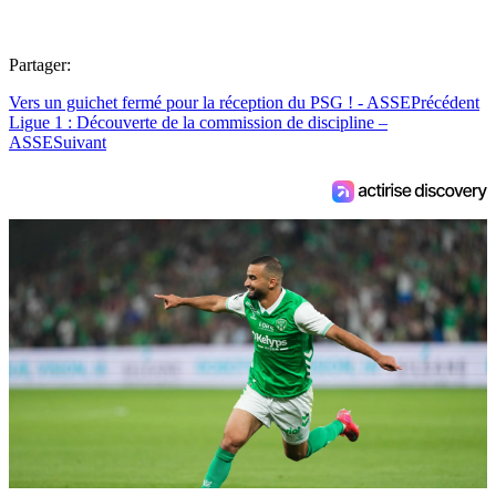
Partager:
Vers un guichet fermé pour la réception du PSG ! - ASSE
Précédent
Ligue 1 : Découverte de la commission de discipline –
ASSE
Suivant