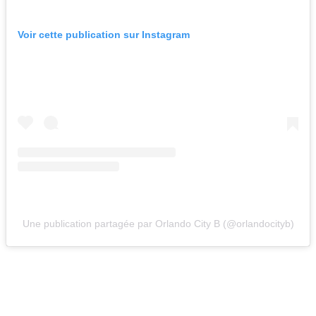
Voir cette publication sur Instagram
Une publication partagée par Orlando City B (@orlandocityb)