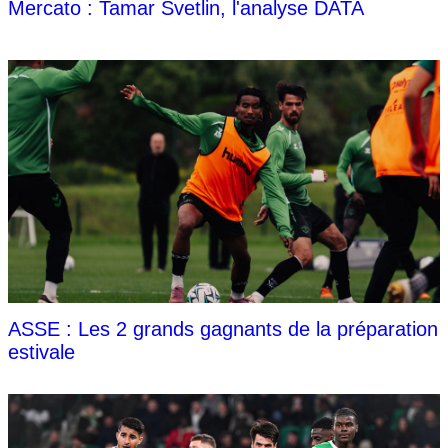
Mercato : Tamar Svetlin, l'analyse DATA
ASSE : Les 2 grands gagnants de la préparation
estivale