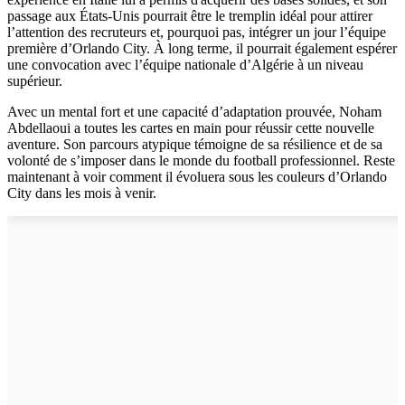
passage aux États-Unis pourrait être le tremplin idéal pour attirer
l’attention des recruteurs et, pourquoi pas, intégrer un jour l’équipe
première d’Orlando City. À long terme, il pourrait également espérer
une convocation avec l’équipe nationale d’Algérie à un niveau
supérieur.
Avec un mental fort et une capacité d’adaptation prouvée, Noham
Abdellaoui a toutes les cartes en main pour réussir cette nouvelle
aventure. Son parcours atypique témoigne de sa résilience et de sa
volonté de s’imposer dans le monde du football professionnel. Reste
maintenant à voir comment il évoluera sous les couleurs d’Orlando
City dans les mois à venir.