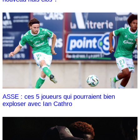
ASSE : ces 5 joueurs qui pourraient bien
exploser avec Ian Cathro