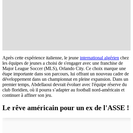
Après cette expérience italienne, le jeune
international algérien
chez
les équipes de jeunes a choisi de s'engager avec une franchise de
Major League Soccer (MLS), Orlando City. Ce choix marque une
étape importante dans son parcours, lui offrant un nouveau cadre de
développement dans un championnat en pleine expansion. Dans un
premier temps, Abdellaoui devrait évoluer avec l'équipe réserve du
club floridien, où il pourra s’adapter au football nord-américain et
continuer à affiner son jeu.
Le rêve américain pour un ex de l'ASSE !