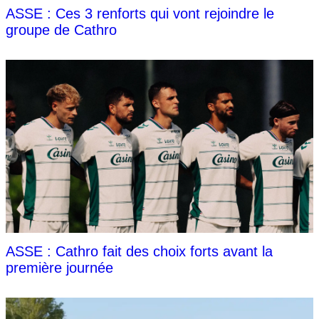
ASSE : Ces 3 renforts qui vont rejoindre le
groupe de Cathro
ASSE : Cathro fait des choix forts avant la
première journée