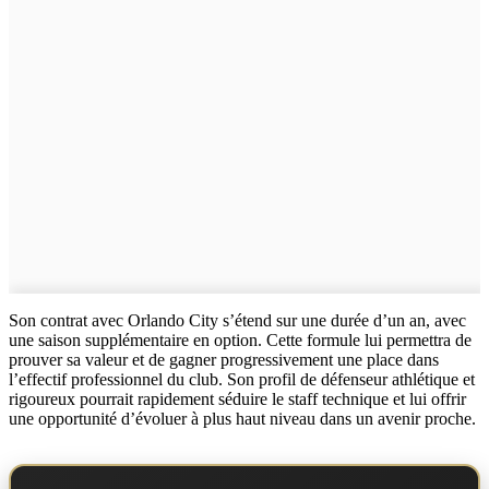
Son contrat avec Orlando City s’étend sur une durée d’un an, avec
une saison supplémentaire en option. Cette formule lui permettra de
prouver sa valeur et de gagner progressivement une place dans
l’effectif professionnel du club. Son profil de défenseur athlétique et
rigoureux pourrait rapidement séduire le staff technique et lui offrir
une opportunité d’évoluer à plus haut niveau dans un avenir proche.