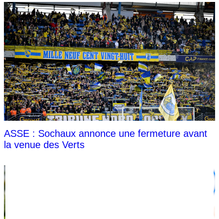
ASSE : Sochaux annonce une fermeture avant
la venue des Verts