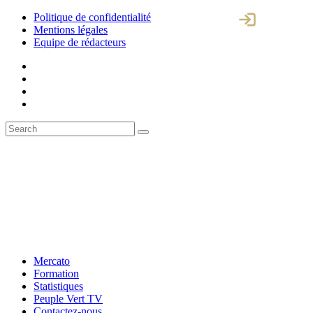
Politique de confidentialité
Mentions légales
Equipe de rédacteurs
Mercato
Formation
Statistiques
Peuple Vert TV
Contactez-nous