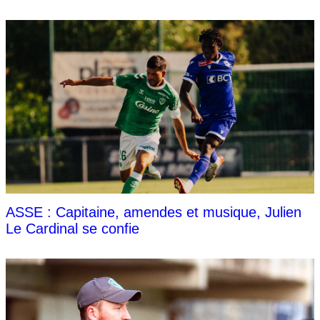
ASSE : Capitaine, amendes et musique, Julien
Le Cardinal se confie