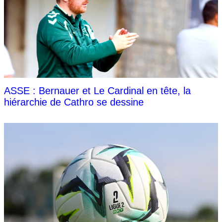
ASSE : Bernauer et Le Cardinal en tête, la
hiérarchie de Cathro se dessine