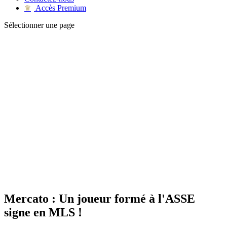
Accès Premium
♛
Sélectionner une page
Mercato : Un joueur formé à l'ASSE
signe en MLS !