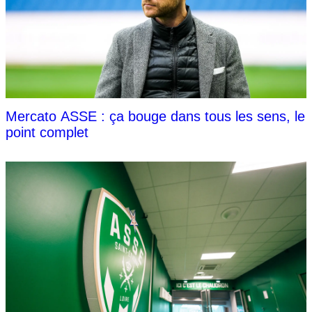
Mercato ASSE : ça bouge dans tous les sens, le
point complet