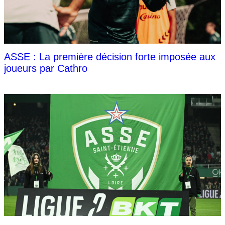
ASSE : La première décision forte imposée aux
joueurs par Cathro