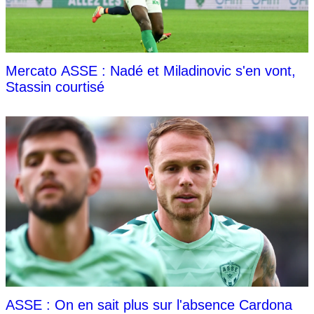
Mercato ASSE : Nadé et Miladinovic s'en vont,
Stassin courtisé
ASSE : On en sait plus sur l'absence Cardona