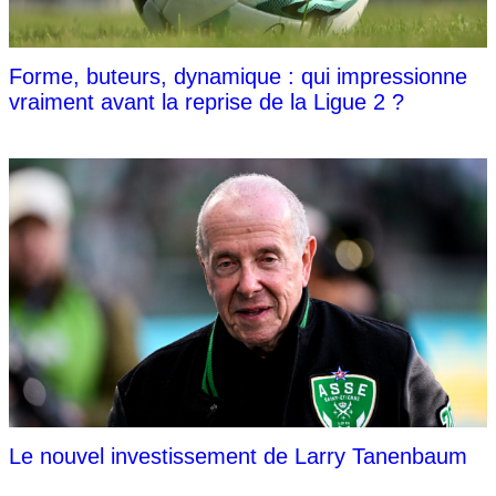
Forme, buteurs, dynamique : qui impressionne
vraiment avant la reprise de la Ligue 2 ?
Le nouvel investissement de Larry Tanenbaum