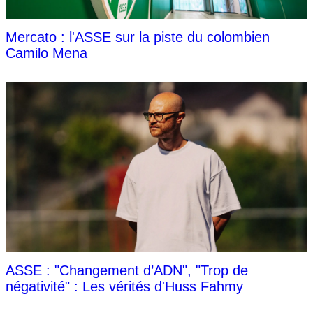
Mercato : l'ASSE sur la piste du colombien
Camilo Mena
ASSE : "Changement d’ADN", "Trop de
négativité" : Les vérités d'Huss Fahmy