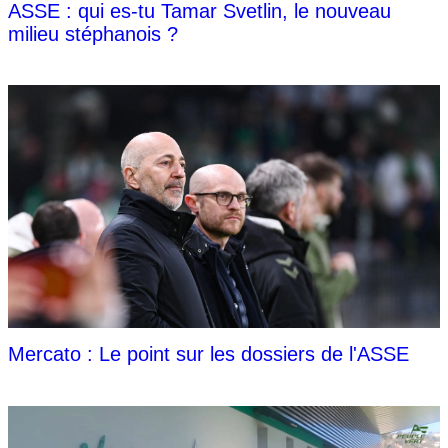
ASSE : qui es-tu Tamar Svetlin, le nouveau
milieu stéphanois ?
Mercato : Le point sur les dossiers de l'ASSE