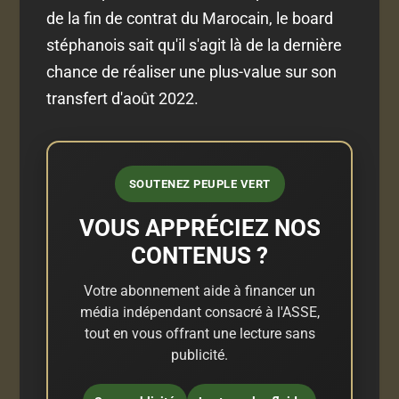
de la fin de contrat du Marocain, le board
stéphanois sait qu'il s'agit là de la dernière
chance de réaliser une plus-value sur son
transfert d'août 2022.
SOUTENEZ PEUPLE VERT
VOUS APPRÉCIEZ NOS
CONTENUS ?
Votre abonnement aide à financer un
média indépendant consacré à l'ASSE,
tout en vous offrant une lecture sans
publicité.