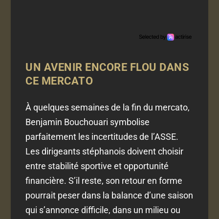
UN AVENIR ENCORE FLOU DANS
CE MERCATO
À quelques semaines de la fin du mercato,
Benjamin Bouchouari symbolise
parfaitement les incertitudes de l’ASSE.
Les dirigeants stéphanois doivent choisir
entre stabilité sportive et opportunité
financière. S’il reste, son retour en forme
pourrait peser dans la balance d’une saison
qui s’annonce difficile, dans un milieu ou