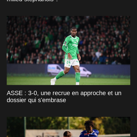
ASSE : 3-0, une recrue en approche et un
dossier qui s'embrase