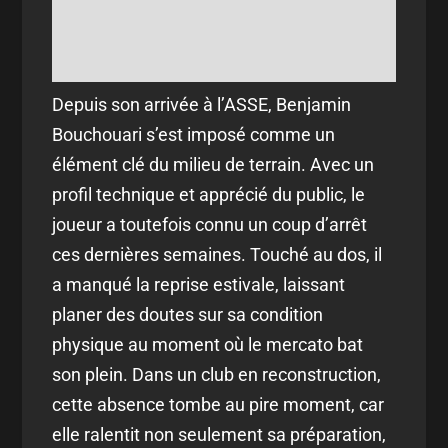
Depuis son arrivée à l’ASSE, Benjamin
Bouchouari s’est imposé comme un
élément clé du milieu de terrain. Avec un
profil technique et apprécié du public, le
joueur a toutefois connu un coup d’arrêt
ces dernières semaines. Touché au dos, il
a manqué la reprise estivale, laissant
planer des doutes sur sa condition
physique au moment où le mercato bat
son plein. Dans un club en reconstruction,
cette absence tombe au pire moment, car
elle ralentit non seulement sa préparation,