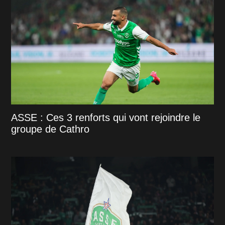
ASSE : Ces 3 renforts qui vont rejoindre le
groupe de Cathro