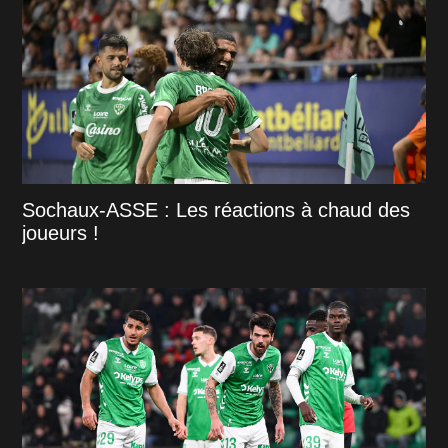
Sochaux-ASSE : Les réactions à chaud des
joueurs !