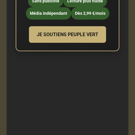
Sans publicité
Lecture plus fluide
Média indépendant
Dès 2,99 €/mois
JE SOUTIENS PEUPLE VERT