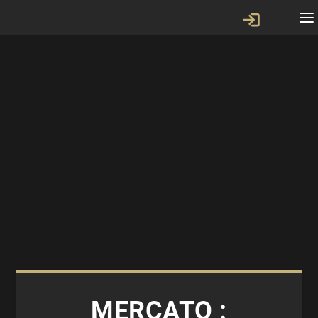
MERCATO :