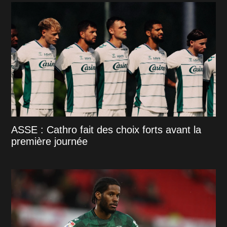
ASSE : Cathro fait des choix forts avant la
première journée