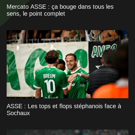
Mercato ASSE : ça bouge dans tous les
sens, le point complet
ASSE : Les tops et flops stéphanois face à
Sochaux