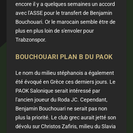
encore il y a quelques semaines un accord
avec l'ASSE pour le transfert de Benjamin
Bouchouari. Or le marocain semble être de
plus en plus loin de s'envoler pour
Trabzonspor.
BOUCHOUARI PLAN B DU PAOK
Le nom du milieu stéphanois a également
été évoqué en Grèce ces derniers jours. Le
PAOK Salonique serait intéressé par
l'ancien joueur du Roda JC. Cependant,
Benjamin Bouchouari ne serait pas non
plus la priorité. Le club grec aurait jetté son
dévolu sur Christos Zafiris, milieu du Slavia