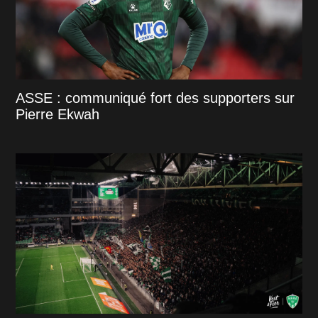
ASSE : communiqué fort des supporters sur
Pierre Ekwah