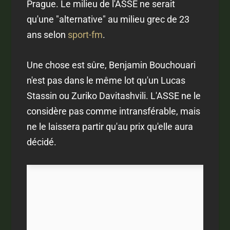
Prague. Le milieu de l'ASSE ne serait
qu'une "alternative" au milieu grec de 23
ans selon
sport-fm
.
Une chose est sûre, Benjamin Bouchouari
n'est pas dans le même lot qu'un Lucas
Stassin ou Zuriko Davitashvili. L'ASSE ne le
considère pas comme intransférable, mais
ne le laissera partir qu'au prix qu'elle aura
décidé.