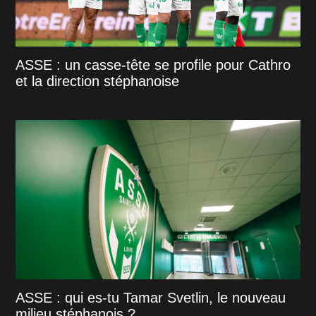
ASSE : un casse-tête se profile pour Cathro
et la direction stéphanoise
ASSE : qui es-tu Tamar Svetlin, le nouveau
milieu stéphanois ?