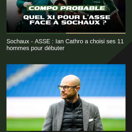
Sochaux - ASSE : Ian Cathro a choisi ses 11
hommes pour débuter