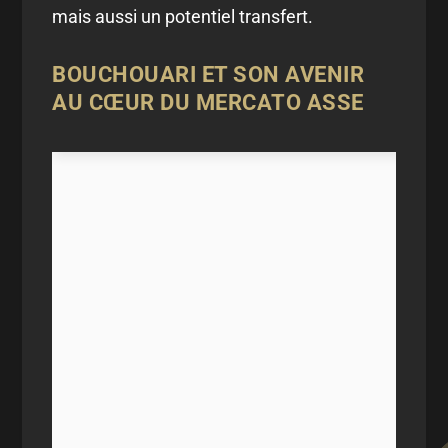
mais aussi un potentiel transfert.
BOUCHOUARI ET SON AVENIR
AU CŒUR DU MERCATO ASSE