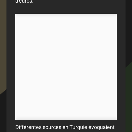
d'euros.
Différentes sources en Turquie évoquaient