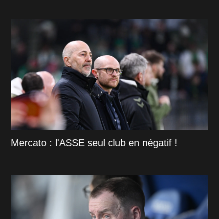
Mercato : l'ASSE seul club en négatif !