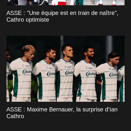
ASSE : "Une équipe est en train de naître",
Cathro optimiste
ASSE : Maxime Bernauer, la surprise d'Ian
Cathro