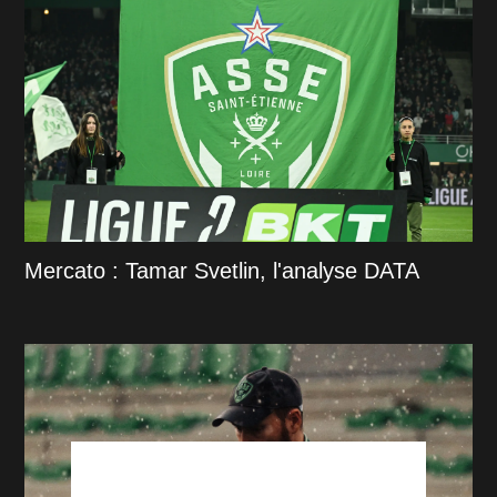
Mercato : Tamar Svetlin, l'analyse DATA