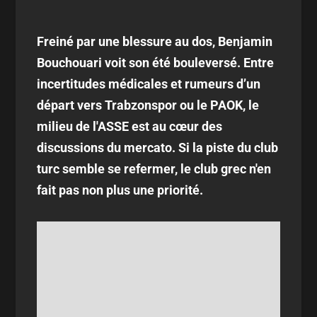
Freiné par une blessure au dos, Benjamin
Bouchouari voit son été bouleversé. Entre
incertitudes médicales et rumeurs d’un
départ vers Trabzonspor ou le PAOK, le
milieu de l'ASSE est au cœur des
discussions du mercato. Si la piste du club
turc semble se refermer, le club grec n'en
fait pas non plus une priorité.