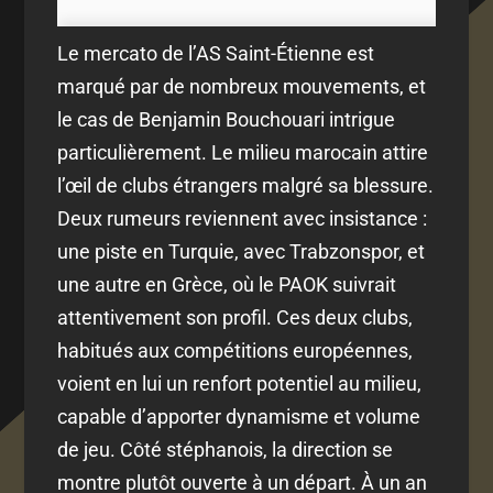
Le mercato de l’AS Saint-Étienne est
marqué par de nombreux mouvements, et
le cas de Benjamin Bouchouari intrigue
particulièrement. Le milieu marocain attire
l’œil de clubs étrangers malgré sa blessure.
Deux rumeurs reviennent avec insistance :
une piste en Turquie, avec Trabzonspor, et
une autre en Grèce, où le PAOK suivrait
attentivement son profil. Ces deux clubs,
habitués aux compétitions européennes,
voient en lui un renfort potentiel au milieu,
capable d’apporter dynamisme et volume
de jeu. Côté stéphanois, la direction se
montre plutôt ouverte à un départ. À un an