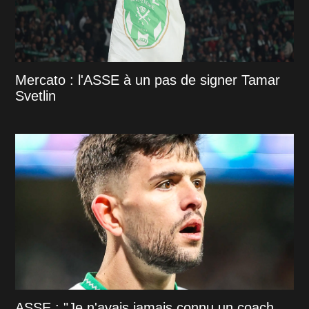
Mercato : l'ASSE à un pas de signer Tamar
Svetlin
ASSE : "Je n'avais jamais connu un coach