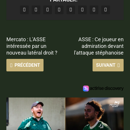
Mercato : L'ASSE
ASSE : Ce joueur en
intéressée par un
admiration devant
nouveau latéral droit ?
l'attaque stéphanoise
PRÉCÉDENT
SUIVANT