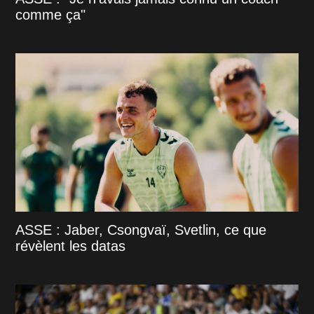
comme ça"
ASSE : Jaber, Csongvaï, Svetlin, ce que
révèlent les datas