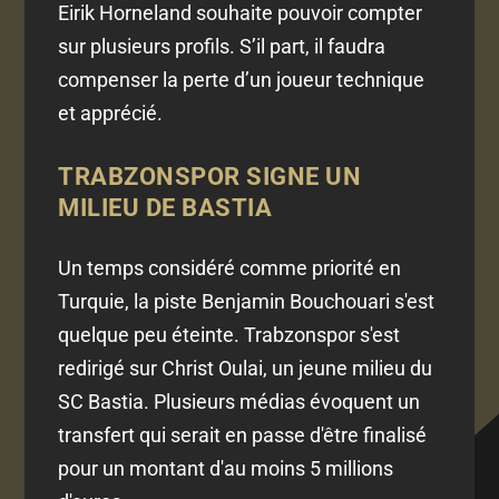
Eirik Horneland souhaite pouvoir compter
sur plusieurs profils. S’il part, il faudra
compenser la perte d’un joueur technique
et apprécié.
TRABZONSPOR SIGNE UN
MILIEU DE BASTIA
Un temps considéré comme priorité en
Turquie, la piste Benjamin Bouchouari s'est
quelque peu éteinte. Trabzonspor s'est
redirigé sur Christ Oulai, un jeune milieu du
SC Bastia. Plusieurs médias évoquent un
transfert qui serait en passe d'être finalisé
pour un montant d'au moins 5 millions