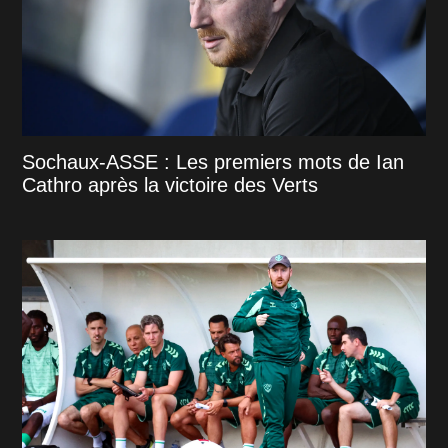
Sochaux-ASSE : Les premiers mots de Ian
Cathro après la victoire des Verts