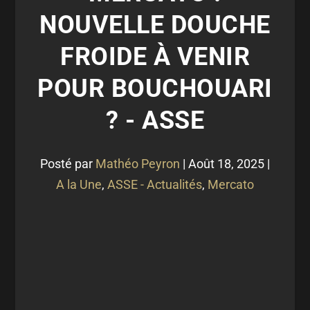
NOUVELLE DOUCHE
FROIDE À VENIR
POUR BOUCHOUARI
? - ASSE
Posté par
Mathéo Peyron
|
Août 18, 2025
|
A la Une
,
ASSE - Actualités
,
Mercato