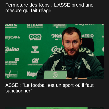
Fermeture des Kops : L’ASSE prend une
mesure qui fait réagir
ASSE : "Le football est un sport où il faut
sanctionner"