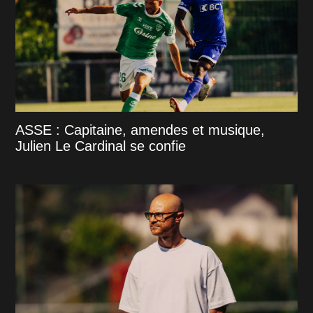
ASSE : Capitaine, amendes et musique,
Julien Le Cardinal se confie