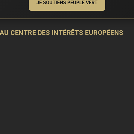
JE SOUTIENS PEUPLE VERT
) AU CENTRE DES INTÉRÊTS EUROPÉENS