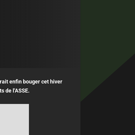
rait enfin bouger cet hiver
ts de l'ASSE.