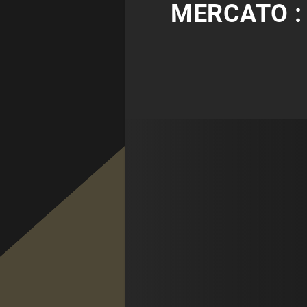
MERCATO :