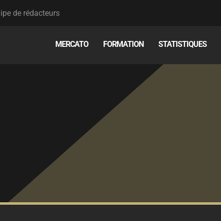
ipe de rédacteurs
MERCATO
FORMATION
STATISTIQUES