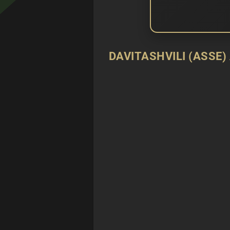
DAVITASHVILI (ASSE