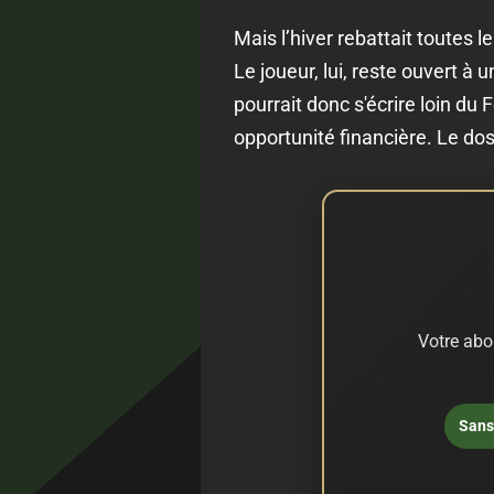
Mais l’hiver rebattait toutes
Le joueur, lui, reste ouvert à 
pourrait donc s'écrire loin du
opportunité financière. Le dos
Votre abo
Sans 