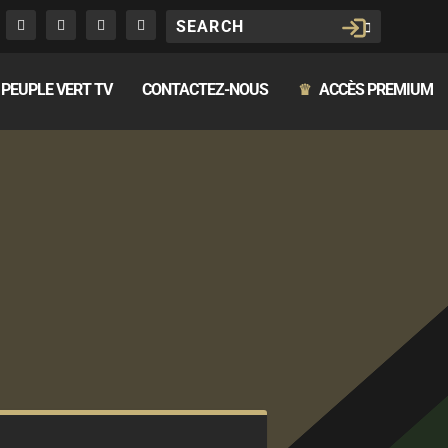
PEUPLE VERT TV
CONTACTEZ-NOUS
ACCÈS PREMIUM
♛