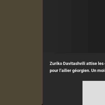
Zuriko Davitashvili attise les
pour l’ailier géorgien. Un moi