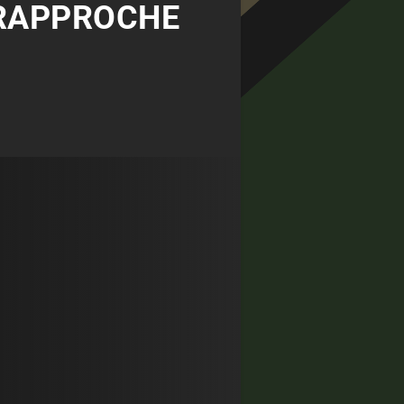
 RAPPROCHE