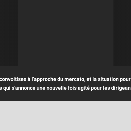
 convoitises à l'approche du mercato, et la situation pour
s qui s'annonce une nouvelle fois agité pour les dirigean