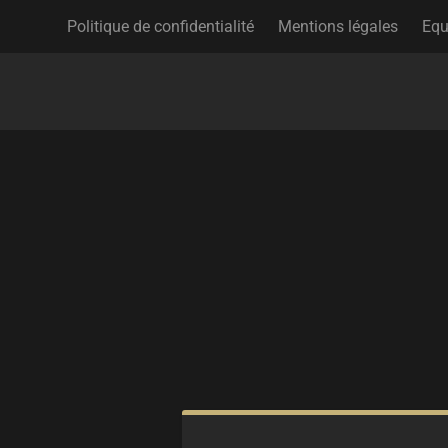
Politique de confidentialité
Mentions légales
Equ