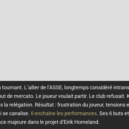
 tournant. L’ailier de l’ASSE, longtemps considéré intransf
ut de mercato. Le joueur voulait partir. Le club refusait
s la relégation. Résultat : frustration du joueur, tensions 
i se canalise.
Il enchaîne les performances
. Ses 6 buts e
ce majeure dans le projet d’Eirik Horneland.