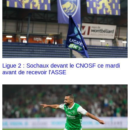
Ligue 2 : Sochaux devant le CNOSF ce mardi
avant de recevoir l'ASSE