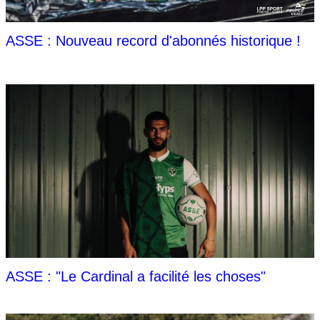
ASSE : Nouveau record d'abonnés historique !
ASSE : "Le Cardinal a facilité les choses"