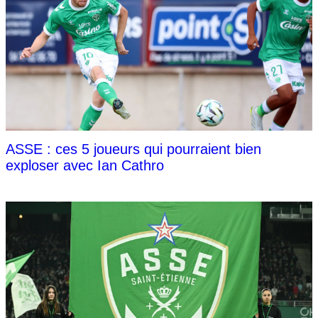
ASSE : ces 5 joueurs qui pourraient bien
exploser avec Ian Cathro