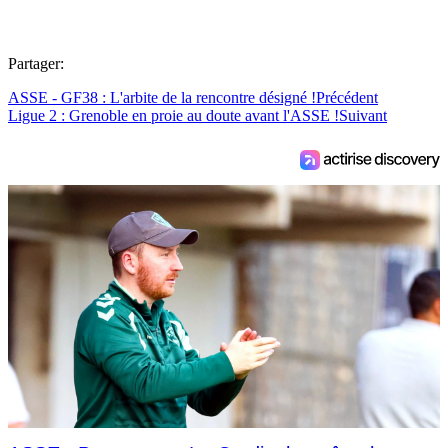
Partager:
ASSE - GF38 : L'arbite de la rencontre désigné !
Précédent
Ligue 2 : Grenoble en proie au doute avant l'ASSE !
Suivant