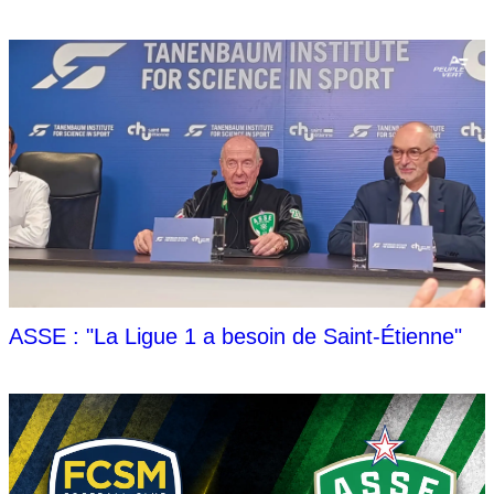
ASSE : "La Ligue 1 a besoin de Saint-Étienne"