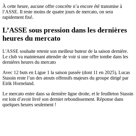
À cette heure, aucune offre concrète n’a encore été transmise à
l’ASSE. Il reste moins de quatre jours de mercato, on sera
rapidement fixé.
L’ASSE sous pression dans les dernières
heures du mercato
L'ASSE souhaite retenir son meilleur buteur de la saison dernière.
Le club va maintenant attendre de voir si une offre tombe dans les
dernières heures du mercato
Avec 12 buts en Ligue 1 la saison passée (dont 11 en 2025), Lucas
Stassin reste l’un des atouts offensifs majeurs du groupe dirigé par
Eirik Horneland.
Le mercato entre dans sa dernière ligne droite, et le feuilleton Stassin
est loin d’avoir livré son dernier rebondissement. Réponse dans
quelques heures seulement !