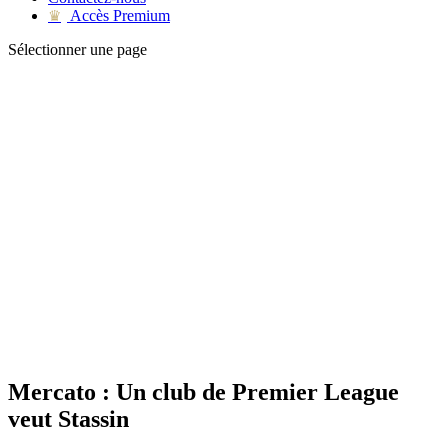
Accès Premium
♛
Sélectionner une page
Mercato : Un club de Premier League
veut Stassin