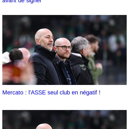
avant de signer
Mercato : l'ASSE seul club en négatif !