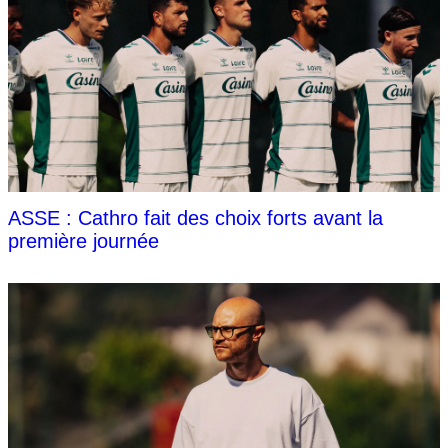
ASSE : Cathro fait des choix forts avant la
première journée