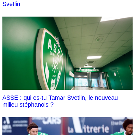
Svetlin
ASSE : qui es-tu Tamar Svetlin, le nouveau
milieu stéphanois ?