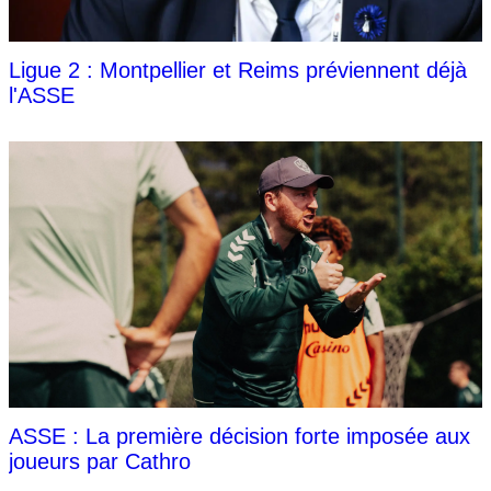
Ligue 2 : Montpellier et Reims préviennent déjà
l'ASSE
ASSE : La première décision forte imposée aux
joueurs par Cathro