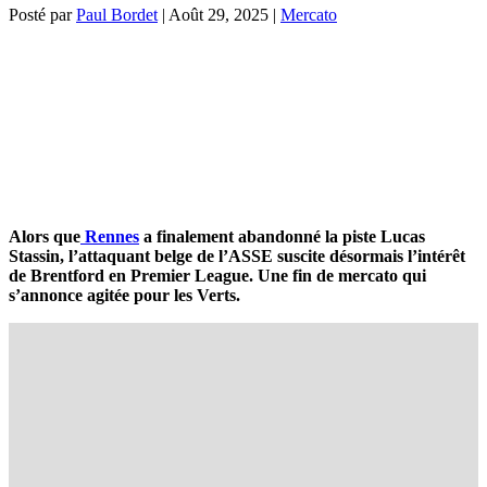
Posté par
Paul Bordet
|
Août 29, 2025
|
Mercato
Alors que
Rennes
a finalement abandonné la piste Lucas
Stassin, l’attaquant belge de l’ASSE suscite désormais l’intérêt
de Brentford en Premier League. Une fin de mercato qui
s’annonce agitée pour les Verts.