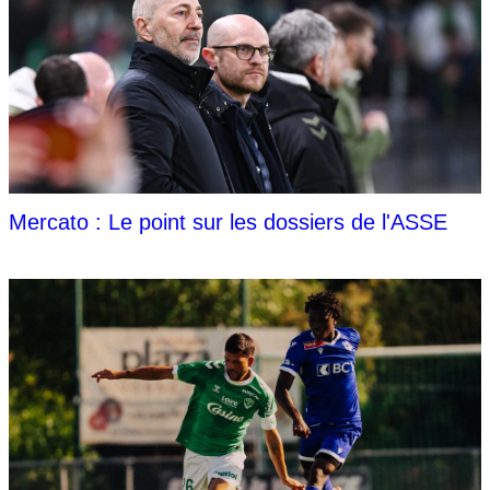
Mercato : Le point sur les dossiers de l'ASSE