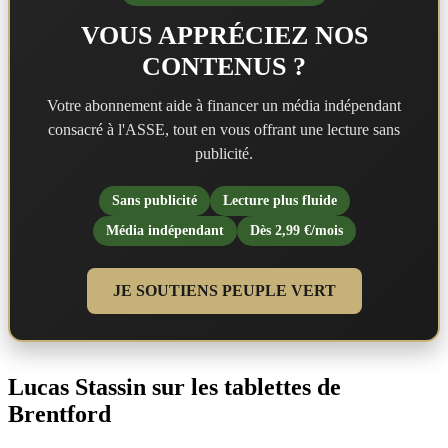
VOUS APPRÉCIEZ NOS
CONTENUS ?
Votre abonnement aide à financer un média indépendant
consacré à l'ASSE, tout en vous offrant une lecture sans
publicité.
Sans publicité
Lecture plus fluide
Média indépendant
Dès 2,99 €/mois
JE SOUTIENS PEUPLE VERT
Lucas Stassin sur les tablettes de
Brentford