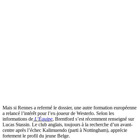
Mais si Rennes a refermé le dossier, une autre formation européenne
a relancé l’intérêt pour l’ex-joueur de Westerlo. Selon les
informations de
L’Équipe
, Brentford s’est récemment renseigné sur
Lucas Stassin. Le club anglais, toujours à la recherche d’un avant-
centre après l’échec Kalimuendo (parti à Nottingham), apprécie
fortement le profil du jeune Belge.