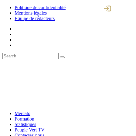
Politique de confidentialité
Mentions légales
Equipe de rédacteurs
Mercato
Formation
Statistiques
Peuple Vert TV
Contactez-nous