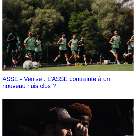
ASSE - Venise : L'ASSE contrainte à un
nouveau huis clos ?