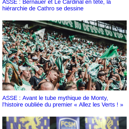
ASSE : Bernauer et Le Cardinal en tête, la
hiérarchie de Cathro se dessine
ASSE : Avant le tube mythique de Monty,
l'histoire oubliée du premier « Allez les Verts ! »