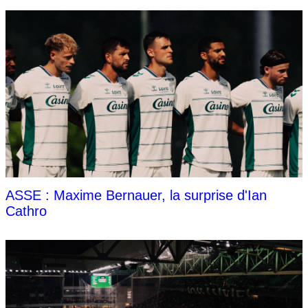
ASSE : Maxime Bernauer, la surprise d'Ian
Cathro