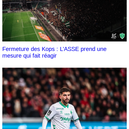
Fermeture des Kops : L’ASSE prend une
mesure qui fait réagir