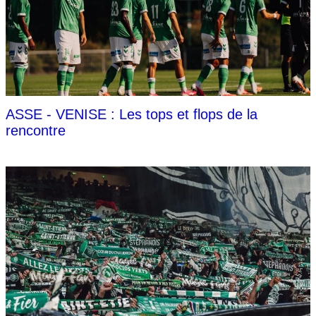
ASSE - VENISE : Les tops et flops de la
rencontre