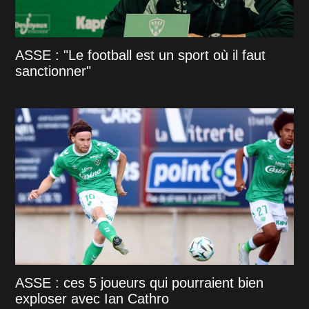
ASSE : "Le football est un sport où il faut
sanctionner"
ASSE : ces 5 joueurs qui pourraient bien
exploser avec Ian Cathro