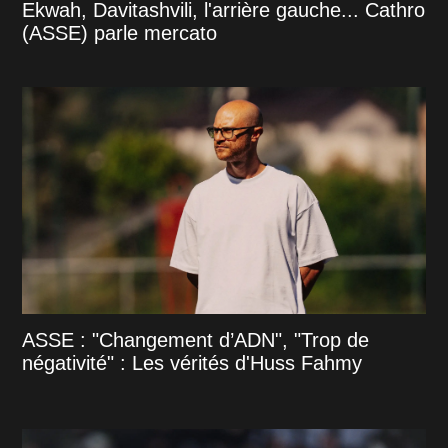
Ekwah, Davitashvili, l'arrière gauche... Cathro
(ASSE) parle mercato
ASSE : "Changement d’ADN", "Trop de
négativité" : Les vérités d'Huss Fahmy