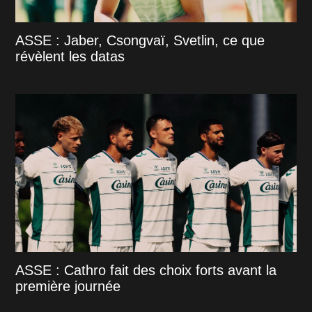
ASSE : Jaber, Csongvaï, Svetlin, ce que
révèlent les datas
ASSE : Cathro fait des choix forts avant la
première journée