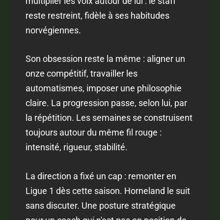
multiplier les voix autour de lui : le staff
reste restreint, fidèle à ses habitudes
norvégiennes.
Son obsession reste la même : aligner un
onze compétitif, travailler les
automatismes, imposer une philosophie
claire. La progression passe, selon lui, par
la répétition. Les semaines se construisent
toujours autour du même fil rouge :
intensité, rigueur, stabilité.
La direction a fixé un cap : remonter en
Ligue 1 dès cette saison. Horneland le suit
sans discuter. Une posture stratégique