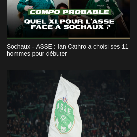
Sochaux - ASSE : Ian Cathro a choisi ses 11
hommes pour débuter