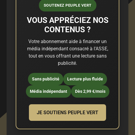
SOUTENEZ PEUPLE VERT
VOUS APPRÉCIEZ NOS
CONTENUS ?
Votre abonnement aide à financer un
média indépendant consacré à l'ASSE,
tout en vous offrant une lecture sans
publicité.
Sans publicité
Lecture plus fluide
Média indépendant
Dès 2,99 €/mois
JE SOUTIENS PEUPLE VERT