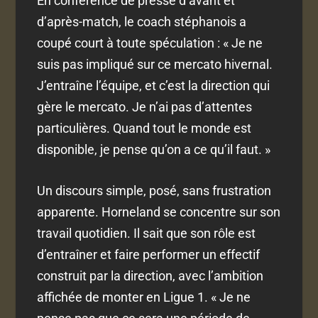
En conférence de presse d’avant et
d’après-match, le coach stéphanois a
coupé court à toute spéculation : « Je ne
suis pas impliqué sur ce mercato hivernal.
J’entraîne l’équipe, et c’est la direction qui
gère le mercato. Je n’ai pas d’attentes
particulières. Quand tout le monde est
disponible, je pense qu’on a ce qu’il faut. »
Un discours simple, posé, sans frustration
apparente. Horneland se concentre sur son
travail quotidien. Il sait que son rôle est
d’entraîner et faire performer un effectif
construit par la direction, avec l’ambition
affichée de monter en Ligue 1. « Je ne