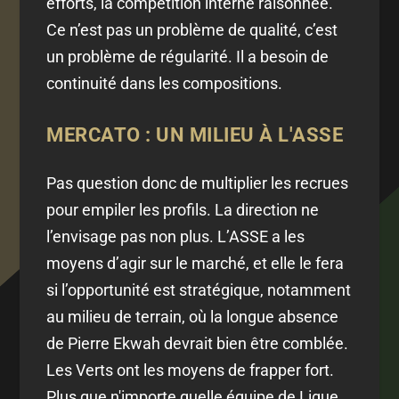
efforts, la compétition interne raisonnée.
Ce n’est pas un problème de qualité, c’est
un problème de régularité. Il a besoin de
continuité dans les compositions.
MERCATO : UN MILIEU À L'ASSE
Pas question donc de multiplier les recrues
pour empiler les profils. La direction ne
l’envisage pas non plus. L’ASSE a les
moyens d’agir sur le marché, et elle le fera
si l’opportunité est stratégique, notamment
au milieu de terrain, où la longue absence
de Pierre Ekwah devrait bien être comblée.
Les Verts ont les moyens de frapper fort.
Plus que n'importe quelle équipe de Ligue