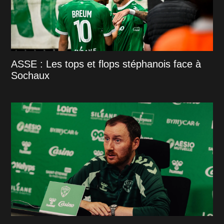
ASSE : Les tops et flops stéphanois face à
Sochaux