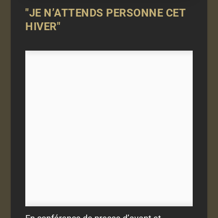
"JE N’ATTENDS PERSONNE CET
HIVER"