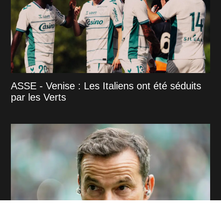
ASSE - Venise : Les Italiens ont été séduits
par les Verts