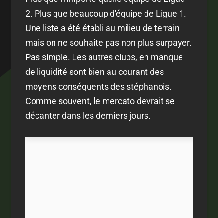
2. Plus que beaucoup d'équipe de Ligue 1.
Une liste a été établi au milieu de terrain
mais on ne souhaite pas non plus surpayer.
Pas simple. Les autres clubs, en manque
de liquidité sont bien au courant des
moyens conséquents des stéphanois.
Comme souvent, le mercato devrait se
décanter dans les derniers jours.