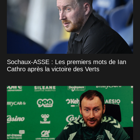
Sochaux-ASSE : Les premiers mots de Ian
Cathro après la victoire des Verts