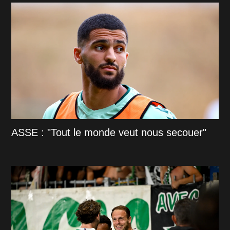
ASSE : "Tout le monde veut nous secouer"