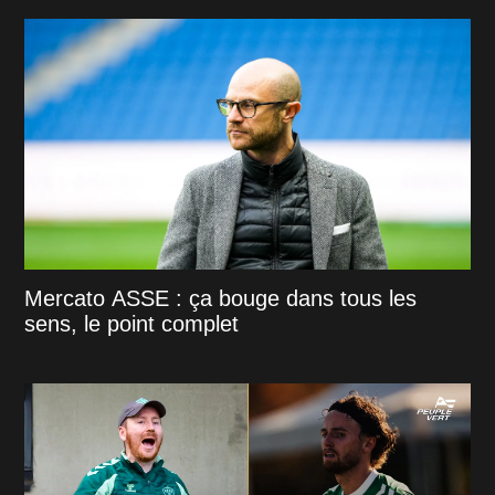
Mercato ASSE : ça bouge dans tous les
sens, le point complet