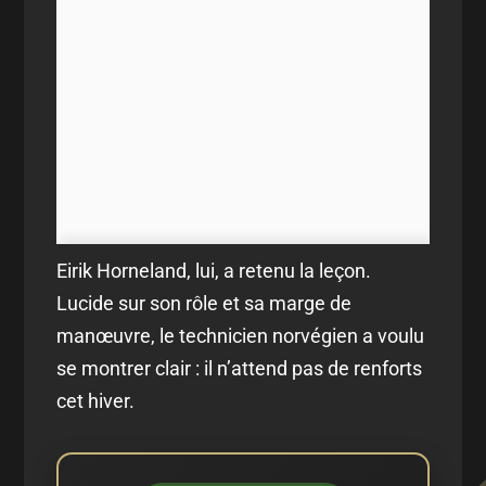
Eirik Horneland, lui, a retenu la leçon.
Lucide sur son rôle et sa marge de
manœuvre, le technicien norvégien a voulu
se montrer clair : il n’attend pas de renforts
cet hiver.