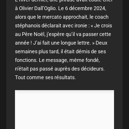
à Olivier Dall’Oglio. Le 6 décembre 2024,
alors que le mercato approchait, le coach
stéphanois déclarait avec ironie : « Je crois
au Père Noël, j’espère qu’il va passer cette
année ! J’ai fait une longue lettre. » Deux
semaines plus tard, il était démis de ses
fonctions. Le message, même fondé,
n’était pas passé auprès des décideurs.
Tout comme ses résultats.