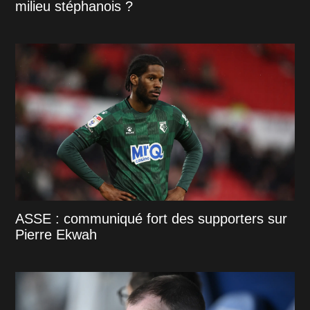
milieu stéphanois ?
ASSE : communiqué fort des supporters sur
Pierre Ekwah