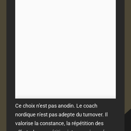
Ce choix n’est pas anodin. Le coach
nordique n’est pas adepte du turnover. Il
valorise la constance, la répétition des