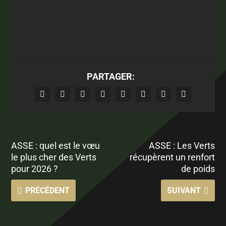
PARTAGER:
ASSE : quel est le vœu
ASSE : Les Verts
le plus cher des Verts
récupèrent un renfort
pour 2026 ?
de poids
PRÉCÉDENT
SUIVANT