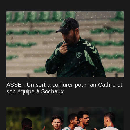
ASSE : Un sort a conjurer pour Ian Cathro et
son équipe à Sochaux