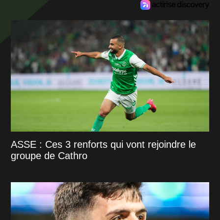
ASSE : Ces 3 renforts qui vont rejoindre le
groupe de Cathro