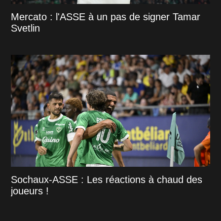
Mercato : l'ASSE à un pas de signer Tamar
Svetlin
Sochaux-ASSE : Les réactions à chaud des
joueurs !