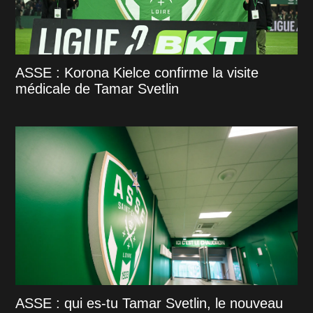
ASSE : Korona Kielce confirme la visite
médicale de Tamar Svetlin
ASSE : qui es-tu Tamar Svetlin, le nouveau