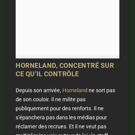
HORNELAND, CONCENTRÉ SUR
CE QU’IL CONTRÔLE
Depuis son arrivée,
Horneland
ne sort pas
de son couloir. Il ne milite pas
publiquement pour des renforts. Il ne
s’épanchera pas dans les médias pour
réclamer des recrues. Et il ne veut pas