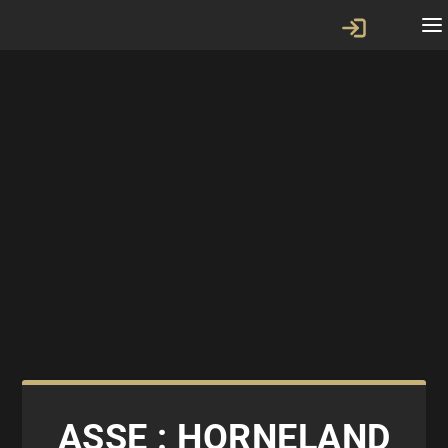
ASSE : HORNELAND