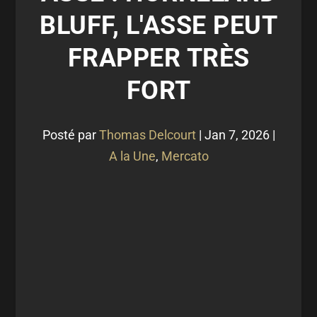
BLUFF, L'ASSE PEUT
FRAPPER TRÈS
FORT
Posté par
Thomas Delcourt
|
Jan 7, 2026
|
A la Une
,
Mercato