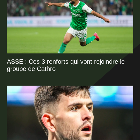
ASSE : Ces 3 renforts qui vont rejoindre le
groupe de Cathro