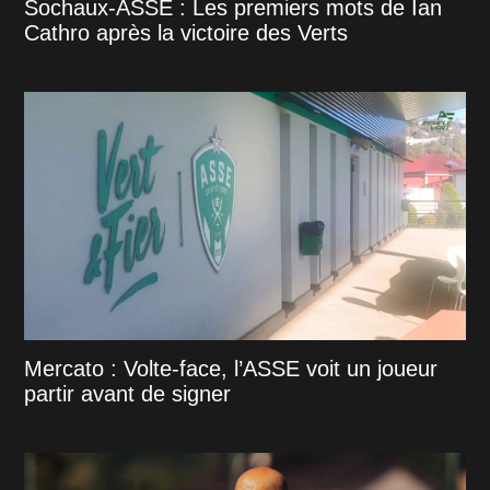
Sochaux-ASSE : Les premiers mots de Ian
Cathro après la victoire des Verts
Mercato : Volte-face, l’ASSE voit un joueur
partir avant de signer