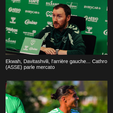
Ekwah, Davitashvili, l'arrière gauche... Cathro
(ASSE) parle mercato