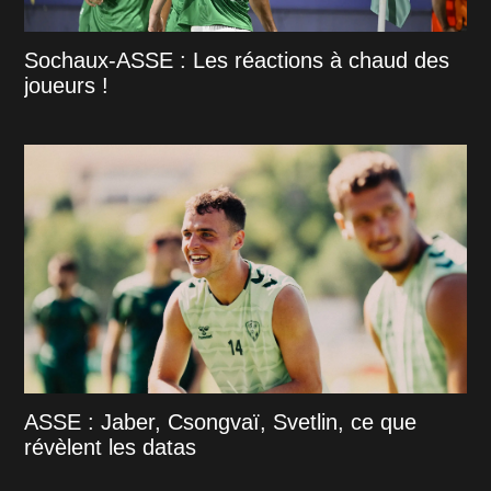
Sochaux-ASSE : Les réactions à chaud des
joueurs !
ASSE : Jaber, Csongvaï, Svetlin, ce que
révèlent les datas