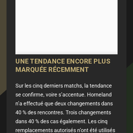
UNE TENDANCE ENCORE PLUS
MARQUÉE RÉCEMMENT
Sur les cinq derniers matchs, la tendance
se confirme, voire s’accentue. Horneland
n’a effectué que deux changements dans
40 % des rencontres. Trois changements
dans 40 % des cas également. Les cinq
remplacements autorisés n’ont été utilisés