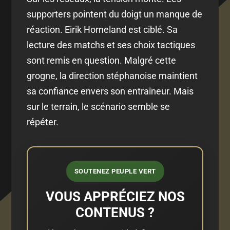
supporters pointent du doigt un manque de
réaction. Eirik Horneland est ciblé. Sa
lecture des matchs et ses choix tactiques
sont remis en question. Malgré cette
grogne, la direction stéphanoise maintient
sa confiance envers son entraîneur. Mais
sur le terrain, le scénario semble se
répéter.
SOUTENEZ PEUPLE VERT
VOUS APPRÉCIEZ NOS
CONTENUS ?