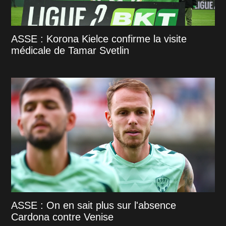
ASSE : Korona Kielce confirme la visite
médicale de Tamar Svetlin
ASSE : On en sait plus sur l'absence
Cardona contre Venise