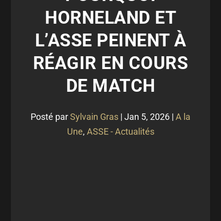
HORNELAND ET
L’ASSE PEINENT À
RÉAGIR EN COURS
DE MATCH
Posté par
Sylvain Gras
|
Jan 5, 2026
|
A la
Une
,
ASSE - Actualités