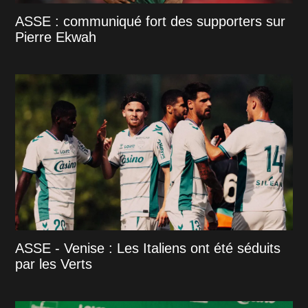
ASSE : communiqué fort des supporters sur
Pierre Ekwah
ASSE - Venise : Les Italiens ont été séduits
par les Verts