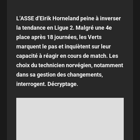
L’ASSE d’Eirik Horneland peine à inverser
la tendance en Ligue 2. Malgré une 4e
place après 18 journées, les Verts
marquent le pas et inquiètent sur leur
capacité à réagir en cours de match. Les
choix du technicien norvégien, notamment
dans sa gestion des changements,
interrogent. Décryptage.