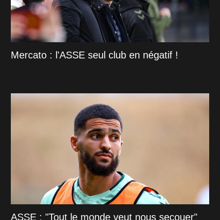
Mercato : l'ASSE seul club en négatif !
ASSE : "Tout le monde veut nous secouer"