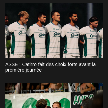
ASSE : Cathro fait des choix forts avant la
première journée