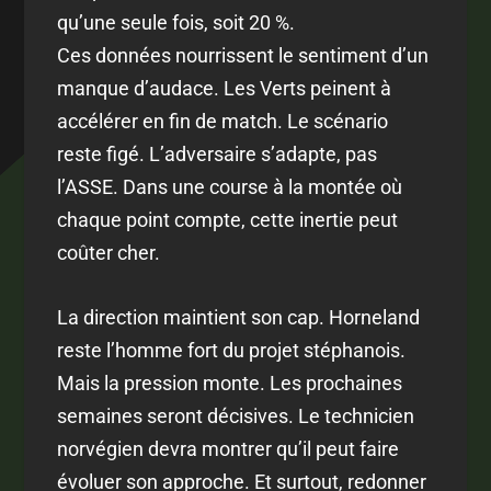
qu’une seule fois, soit 20 %.
Ces données nourrissent le sentiment d’un
manque d’audace. Les Verts peinent à
accélérer en fin de match. Le scénario
reste figé. L’adversaire s’adapte, pas
l’ASSE. Dans une course à la montée où
chaque point compte, cette inertie peut
coûter cher.
La direction maintient son cap. Horneland
reste l’homme fort du projet stéphanois.
Mais la pression monte. Les prochaines
semaines seront décisives. Le technicien
norvégien devra montrer qu’il peut faire
évoluer son approche. Et surtout, redonner