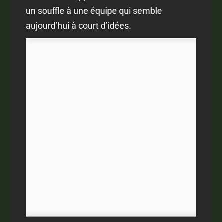
un souffle à une équipe qui semble
aujourd’hui à court d’idées.