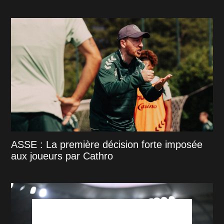
ASSE : La première décision forte imposée
aux joueurs par Cathro