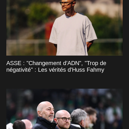
ASSE : "Changement d’ADN", "Trop de
négativité" : Les vérités d'Huss Fahmy