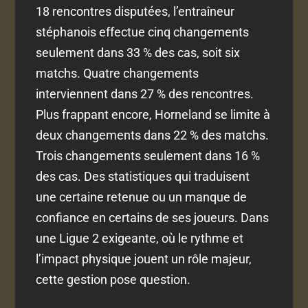
18 rencontres disputées, l’entraîneur
stéphanois effectue cinq changements
seulement dans 33 % des cas, soit six
matchs. Quatre changements
interviennent dans 27 % des rencontres.
Plus frappant encore, Horneland se limite à
deux changements dans 22 % des matchs.
Trois changements seulement dans 16 %
des cas. Des statistiques qui traduisent
une certaine retenue ou un manque de
confiance en certains de ses joueurs. Dans
une Ligue 2 exigeante, où le rythme et
l’impact physique jouent un rôle majeur,
cette gestion pose question.