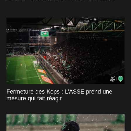
Fermeture des Kops : L’ASSE prend une
mesure qui fait réagir