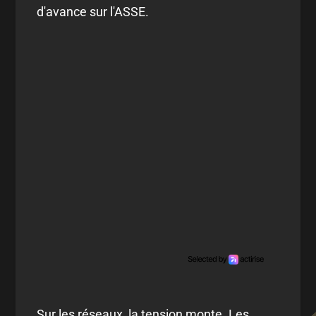
d'avance sur l'ASSE.
Sur les réseaux, la tension monte. Les