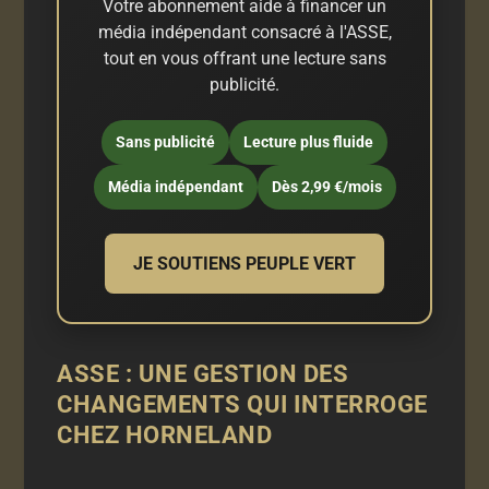
Votre abonnement aide à financer un
média indépendant consacré à l'ASSE,
tout en vous offrant une lecture sans
publicité.
Sans publicité
Lecture plus fluide
Média indépendant
Dès 2,99 €/mois
JE SOUTIENS PEUPLE VERT
ASSE : UNE GESTION DES
CHANGEMENTS QUI INTERROGE
CHEZ HORNELAND