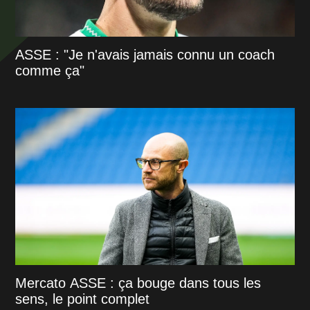
ASSE : "Je n'avais jamais connu un coach
comme ça"
Mercato ASSE : ça bouge dans tous les
sens, le point complet