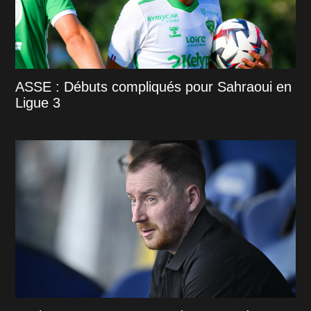
ASSE : Débuts compliqués pour Sahraoui en
Ligue 3