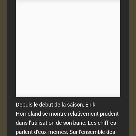
Depuis le début de la saison, Eirik
Horneland se montre relativement prudent
dans l’utilisation de son banc. Les chiffres
parlent d’eux-mêmes. Sur l’ensemble des