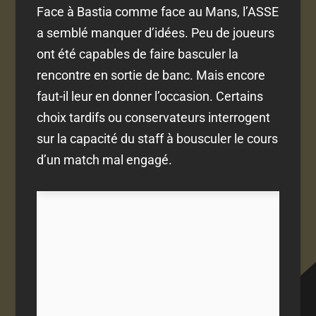
Face à Bastia comme face au Mans, l’ASSE
a semblé manquer d’idées. Peu de joueurs
ont été capables de faire basculer la
rencontre en sortie de banc. Mais encore
faut-il leur en donner l’occasion. Certains
choix tardifs ou conservateurs interrogent
sur la capacité du staff à bousculer le cours
d’un match mal engagé.