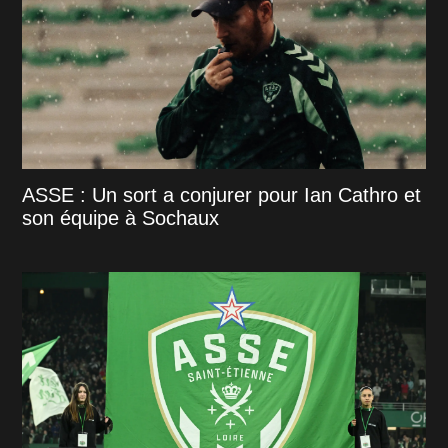
ASSE : Un sort a conjurer pour Ian Cathro et
son équipe à Sochaux