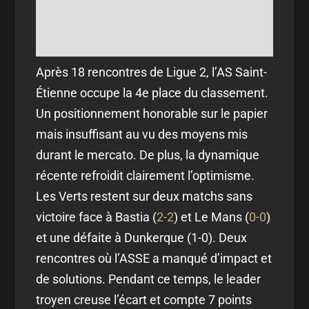
Après 18 rencontres de Ligue 2, l’AS Saint-
Étienne occupe la 4e place du classement.
Un positionnement honorable sur le papier
mais insuffisant au vu des moyens mis
durant le mercato. De plus, la dynamique
récente refroidit clairement l’optimisme.
Les Verts restent sur deux matchs sans
victoire face à Bastia (
2-2
) et Le Mans (
0-0
)
et une défaite à Dunkerque (1-0). Deux
rencontres où l’ASSE a manqué d’impact et
de solutions. Pendant ce temps, le leader
troyen creuse l’écart et compte 7 points