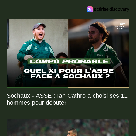
Sochaux - ASSE : Ian Cathro a choisi ses 11
hommes pour débuter