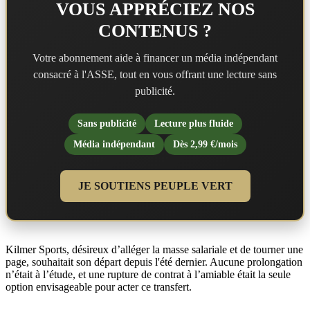
VOUS APPRÉCIEZ NOS
CONTENUS ?
Votre abonnement aide à financer un média indépendant
consacré à l'ASSE, tout en vous offrant une lecture sans
publicité.
Sans publicité
Lecture plus fluide
Média indépendant
Dès 2,99 €/mois
JE SOUTIENS PEUPLE VERT
Kilmer Sports, désireux d’alléger la masse salariale et de tourner une
page, souhaitait son départ depuis l'été dernier. Aucune prolongation
n’était à l’étude, et une rupture de contrat à l’amiable était la seule
option envisageable pour acter ce transfert.