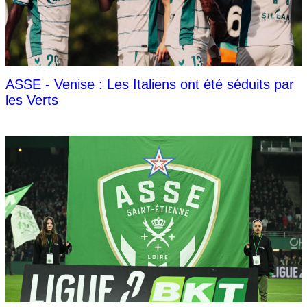
ASSE - Venise : Les Italiens ont été séduits par
les Verts