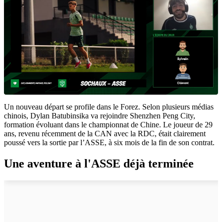
Un nouveau départ se profile dans le Forez. Selon plusieurs médias
chinois, Dylan Batubinsika va rejoindre Shenzhen Peng City,
formation évoluant dans le championnat de Chine. Le joueur de 29
ans, revenu récemment de la CAN avec la RDC, était clairement
poussé vers la sortie par l’ASSE, à six mois de la fin de son contrat.
Une aventure à l'ASSE déjà terminée