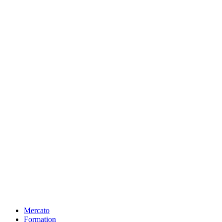
Mercato
Formation