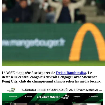
L’ASSE s’apprête à se séparer de
Dylan Batubinsika
. Le
défenseur central congolais devrait s’engager avec Shenzhen
Peng City, club du championnat chinois selon les média locaux.