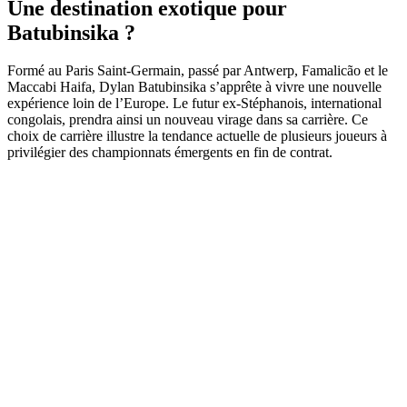
Une destination exotique pour
Batubinsika ?
Formé au Paris Saint-Germain, passé par Antwerp, Famalicão et le
Maccabi Haifa, Dylan Batubinsika s’apprête à vivre une nouvelle
expérience loin de l’Europe. Le futur ex-Stéphanois, international
congolais, prendra ainsi un nouveau virage dans sa carrière. Ce
choix de carrière illustre la tendance actuelle de plusieurs joueurs à
privilégier des championnats émergents en fin de contrat.