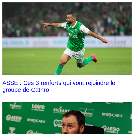
ASSE : Ces 3 renforts qui vont rejoindre le
groupe de Cathro