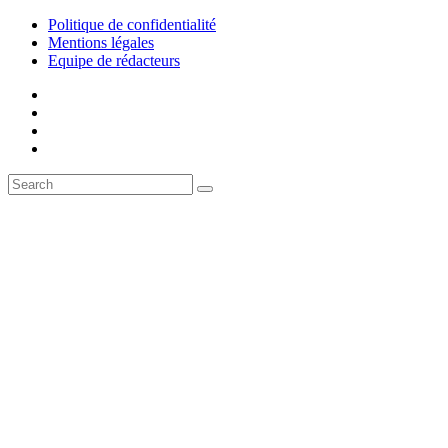
Politique de confidentialité
Mentions légales
Equipe de rédacteurs