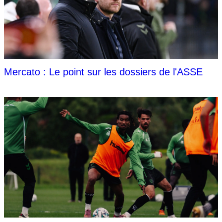
Mercato : Le point sur les dossiers de l'ASSE