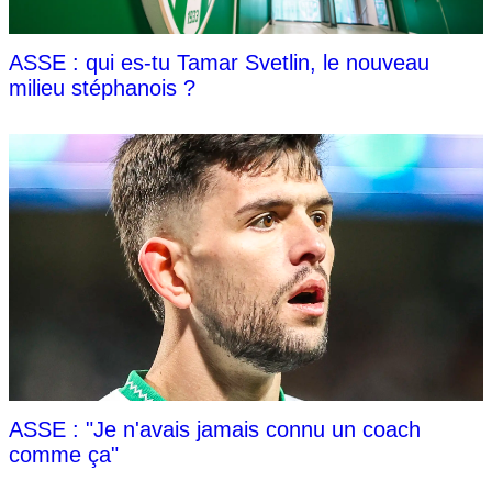
ASSE : qui es-tu Tamar Svetlin, le nouveau
milieu stéphanois ?
ASSE : "Je n'avais jamais connu un coach
comme ça"