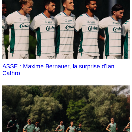
ASSE : Maxime Bernauer, la surprise d'Ian
Cathro