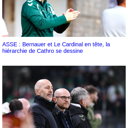
ASSE : Bernauer et Le Cardinal en tête, la
hiérarchie de Cathro se dessine