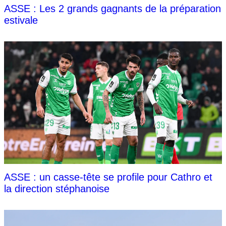
ASSE : Les 2 grands gagnants de la préparation
estivale
ASSE : un casse-tête se profile pour Cathro et
la direction stéphanoise