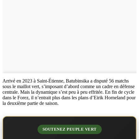
Arrivé en 2023 à Saint-Étienne, Batubinsika a disputé 56 matchs
sous le maillot vert, s’imposant d’abord comme un cadre en défense
centrale. Mais la dynamique s’est peu à peu effritée. En fin de cycle
dans le Forez, il n’entrait plus dans les plans d’Eirik Horneland pour
la deuxième partie de saison.
SOUTENEZ PEUPLE VERT