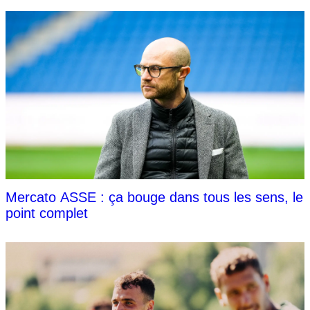
Mercato ASSE : ça bouge dans tous les sens, le
point complet