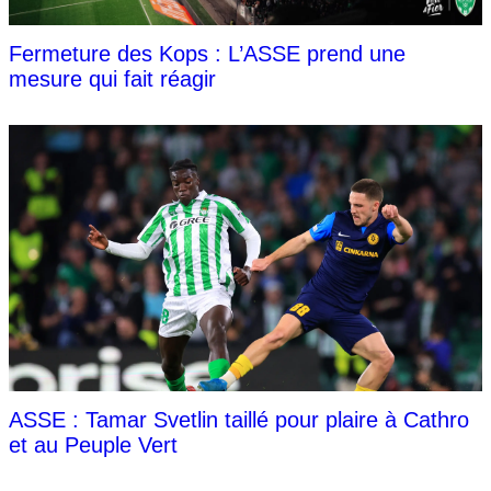
Fermeture des Kops : L’ASSE prend une
mesure qui fait réagir
ASSE : Tamar Svetlin taillé pour plaire à Cathro
et au Peuple Vert