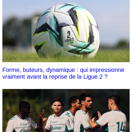
Forme, buteurs, dynamique : qui impressionne
vraiment avant la reprise de la Ligue 2 ?