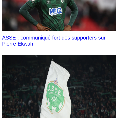
ASSE : communiqué fort des supporters sur
Pierre Ekwah