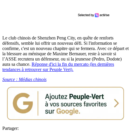
Le club chinois de Shenzhen Peng City, en quête de renforts
défensifs, semble lui offrir un nouveau défi. Si l'information se
confirme, c'est un nouveau chapitre qui se fermera. Avec ce départ et
la blessure au ménisque de Maxime Bernauer, reste à savoir si
l’ASSE recrutera un défenseur, ou si la jeunesse (Pedro, Dodote)
aura sa chance.
Réponse d'ici la fin du mercato (les dernières
tendances à retrouver sur Peuple Vert).
Source : Médias chinois
Partager: