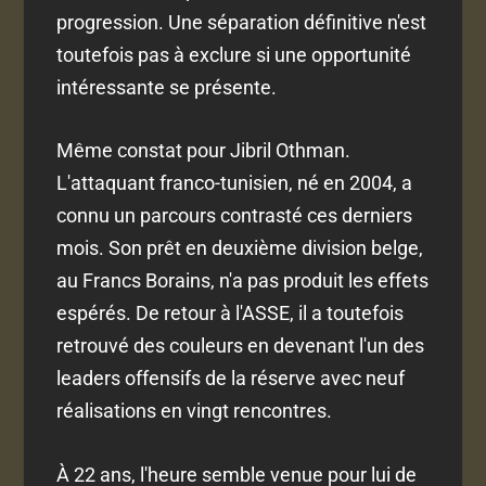
progression. Une séparation définitive n'est
toutefois pas à exclure si une opportunité
intéressante se présente.
Même constat pour Jibril Othman.
L'attaquant franco-tunisien, né en 2004, a
connu un parcours contrasté ces derniers
mois. Son prêt en deuxième division belge,
au Francs Borains, n'a pas produit les effets
espérés. De retour à l'ASSE, il a toutefois
retrouvé des couleurs en devenant l'un des
leaders offensifs de la réserve avec neuf
réalisations en vingt rencontres.
À 22 ans, l'heure semble venue pour lui de