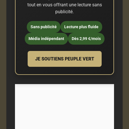
tout en vous offrant une lecture sans
publicité.
Sans publicité
Lecture plus fluide
Média indépendant
Dès 2,99 €/mois
JE SOUTIENS PEUPLE VERT