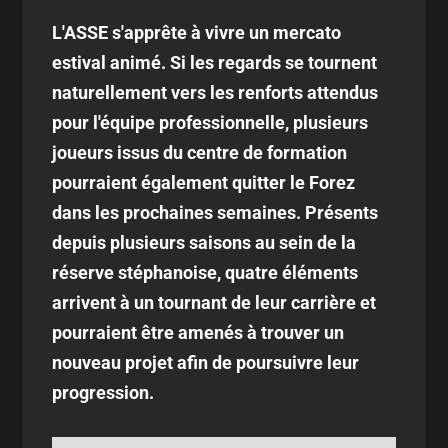
L'ASSE s'apprête à vivre un mercato
estival animé. Si les regards se tournent
naturellement vers les renforts attendus
pour l'équipe professionnelle, plusieurs
joueurs issus du centre de formation
pourraient également quitter le Forez
dans les prochaines semaines. Présents
depuis plusieurs saisons au sein de la
réserve stéphanoise, quatre éléments
arrivent à un tournant de leur carrière et
pourraient être amenés à trouver un
nouveau projet afin de poursuivre leur
progression.