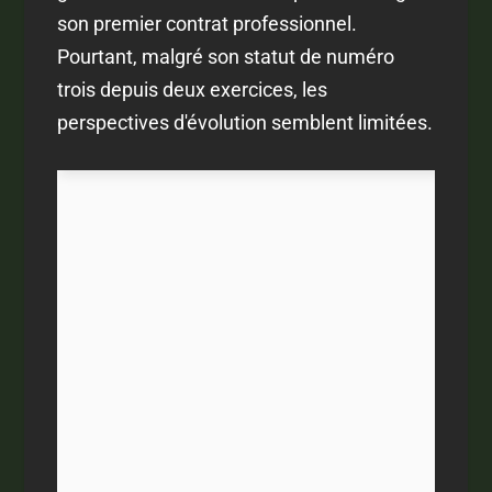
son premier contrat professionnel.
Pourtant, malgré son statut de numéro
trois depuis deux exercices, les
perspectives d'évolution semblent limitées.