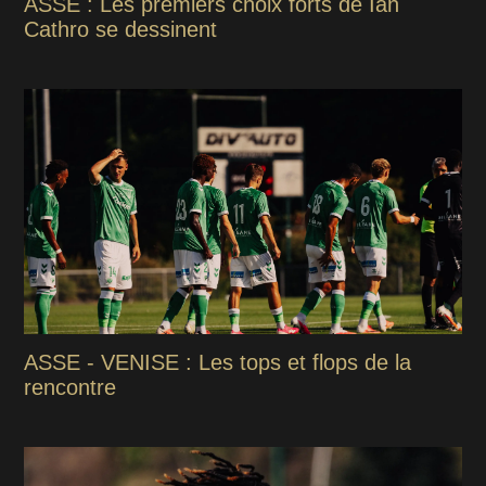
ASSE : Les premiers choix forts de Ian
Cathro se dessinent
ASSE - VENISE : Les tops et flops de la
rencontre