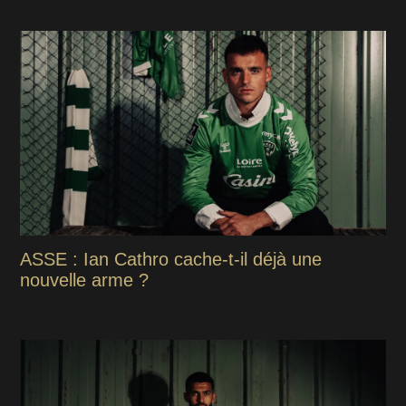
ASSE : Ian Cathro cache-t-il déjà une
nouvelle arme ?