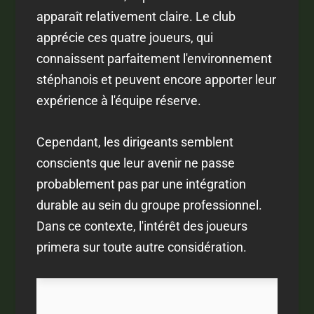
apparaît relativement claire. Le club
apprécie ces quatre joueurs, qui
connaissent parfaitement l'environnement
stéphanois et peuvent encore apporter leur
expérience à l'équipe réserve.
Cependant, les dirigeants semblent
conscients que leur avenir ne passe
probablement pas par une intégration
durable au sein du groupe professionnel.
Dans ce contexte, l'intérêt des joueurs
primera sur toute autre considération.