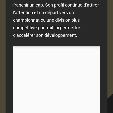
franchir un cap. Son profil continue d'attirer
l'attention et un départ vers un
championnat ou une division plus
compétitive pourrait lui permettre
d'accélérer son développement.