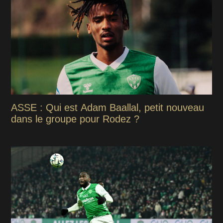
ASSE : Qui est Adam Baallal, petit nouveau
dans le groupe pour Rodez ?