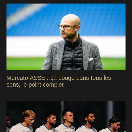
Mercato ASSE : ça bouge dans tous les
sens, le point complet