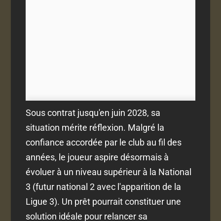
Sous contrat jusqu'en juin 2028, sa
situation mérite réflexion. Malgré la
confiance accordée par le club au fil des
années, le joueur aspire désormais à
évoluer à un niveau supérieur à la National
3 (futur national 2 avec l'apparition de la
Ligue 3). Un prêt pourrait constituer une
solution idéale pour relancer sa