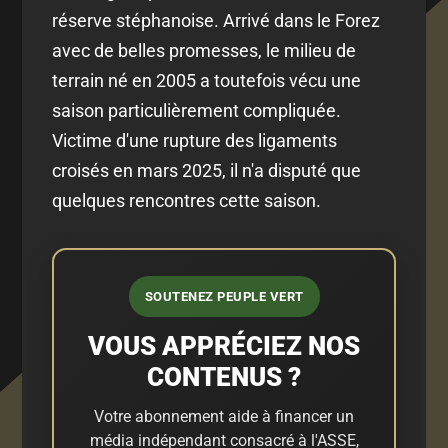
réserve stéphanoise. Arrivé dans le Forez
avec de belles promesses, le milieu de
terrain né en 2005 a toutefois vécu une
saison particulièrement compliquée.
Victime d'une rupture des ligaments
croisés en mars 2025, il n'a disputé que
quelques rencontres cette saison.
SOUTENEZ PEUPLE VERT
VOUS APPRÉCIEZ NOS
CONTENUS ?
Votre abonnement aide à financer un
média indépendant consacré à l'ASSE,