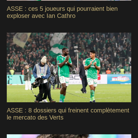
ASSE : ces 5 joueurs qui pourraient bien
exploser avec Ian Cathro
ASSE : 8 dossiers qui freinent complètement
le mercato des Verts