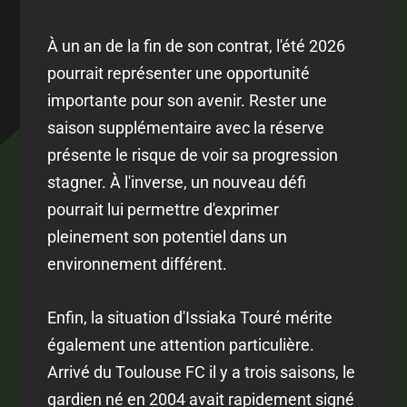
À un an de la fin de son contrat, l'été 2026
pourrait représenter une opportunité
importante pour son avenir. Rester une
saison supplémentaire avec la réserve
présente le risque de voir sa progression
stagner. À l'inverse, un nouveau défi
pourrait lui permettre d'exprimer
pleinement son potentiel dans un
environnement différent.
Enfin, la situation d'Issiaka Touré mérite
également une attention particulière.
Arrivé du Toulouse FC il y a trois saisons, le
gardien né en 2004 avait rapidement signé