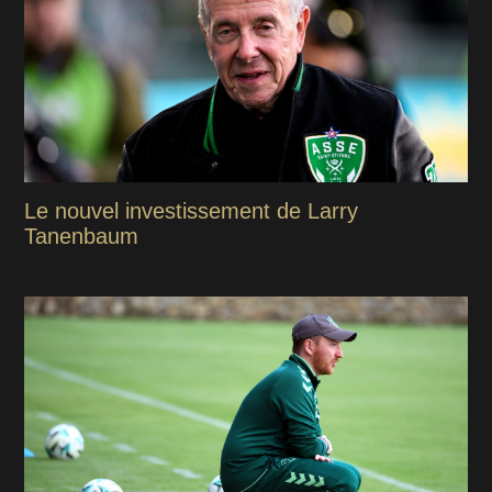
Le nouvel investissement de Larry
Tanenbaum