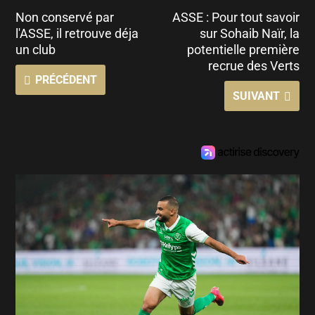
Non conservé par
ASSE : Pour tout savoir
l'ASSE, il retrouve déja
sur Sohaib Naïr, la
un club
potentielle première
recrue des Verts
PRÉCÉDENT
SUIVANT