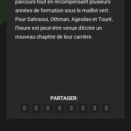
parcours tout en récompensant plusieurs
années de formation sous le maillot vert.
Pour Sahraoui, Othman, Agesilas et Touré,
l'heure est peut-être venue d'écrire un
nouveau chapitre de leur carrière.
PARTAGER: