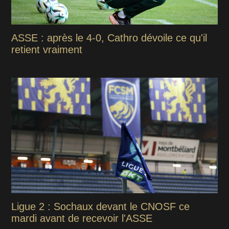
ASSE : après le 4-0, Cathro dévoile ce qu'il
retient vraiment
Ligue 2 : Sochaux devant le CNOSF ce
mardi avant de recevoir l'ASSE