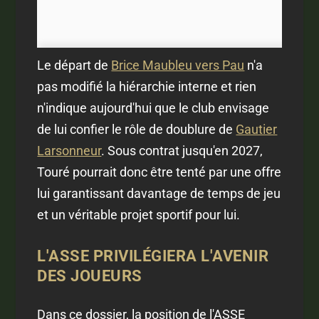
Le départ de
Brice Maubleu vers Pau
n'a
pas modifié la hiérarchie interne et rien
n'indique aujourd'hui que le club envisage
de lui confier le rôle de doublure de
Gautier
Larsonneur
. Sous contrat jusqu'en 2027,
Touré pourrait donc être tenté par une offre
lui garantissant davantage de temps de jeu
et un véritable projet sportif pour lui.
L'ASSE PRIVILÉGIERA L'AVENIR
DES JOUEURS
Dans ce dossier, la position de l'ASSE