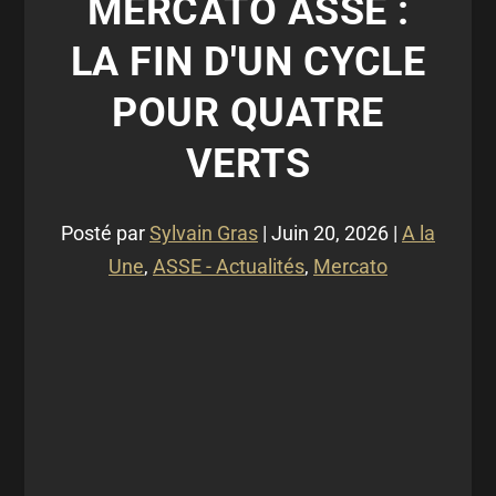
MERCATO ASSE :
LA FIN D'UN CYCLE
POUR QUATRE
VERTS
Posté par
Sylvain Gras
|
Juin 20, 2026
|
A la
Une
,
ASSE - Actualités
,
Mercato