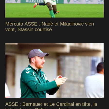
Mercato ASSE : Nadé et Miladinovic s'en
vont, Stassin courtisé
ASSE : Bernauer et Le Cardinal en tête, la