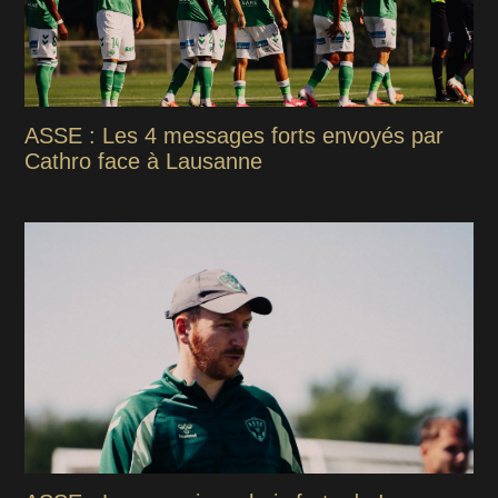
ASSE : Les 4 messages forts envoyés par
Cathro face à Lausanne