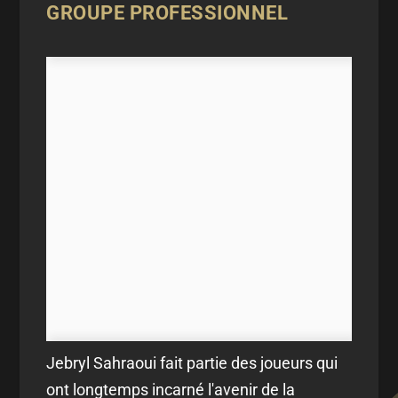
GROUPE PROFESSIONNEL
Jebryl Sahraoui fait partie des joueurs qui
ont longtemps incarné l'avenir de la