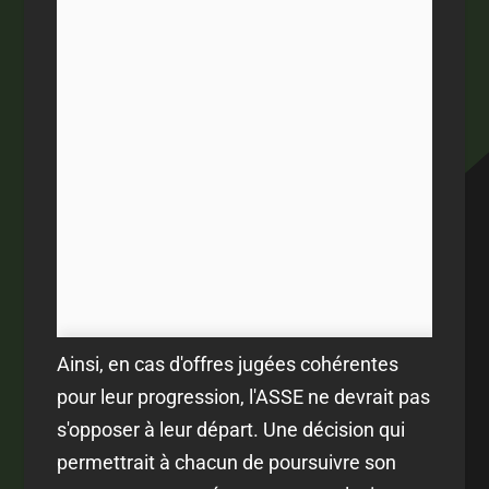
Ainsi, en cas d'offres jugées cohérentes
pour leur progression, l'ASSE ne devrait pas
s'opposer à leur départ. Une décision qui
permettrait à chacun de poursuivre son