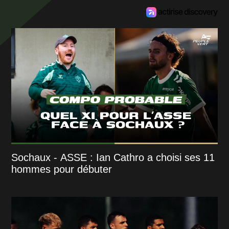
Sochaux - ASSE : Ian Cathro a choisi ses 11
hommes pour débuter