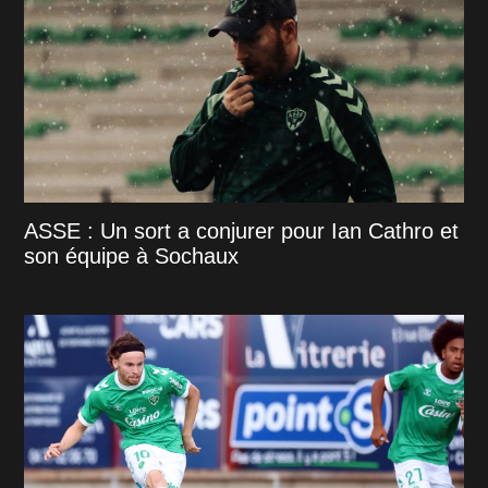
ASSE : Un sort a conjurer pour Ian Cathro et
son équipe à Sochaux