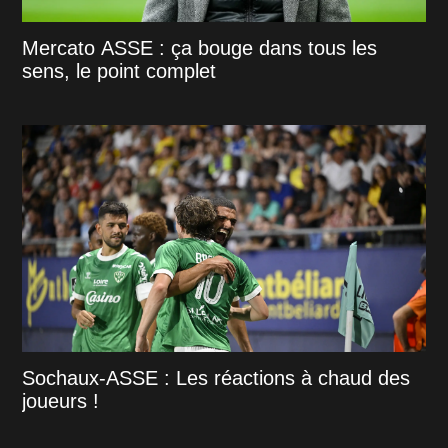
Mercato ASSE : ça bouge dans tous les
sens, le point complet
Sochaux-ASSE : Les réactions à chaud des
joueurs !