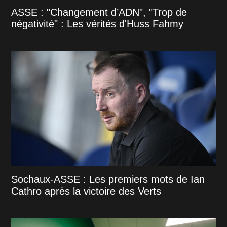
ASSE : "Changement d’ADN", "Trop de
négativité" : Les vérités d'Huss Fahmy
Sochaux-ASSE : Les premiers mots de Ian
Cathro après la victoire des Verts