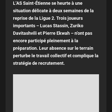
L’AS Saint-Étienne se heurte à une
situation délicate à deux semaines de la
reprise de la Ligue 2. Trois joueurs
importants – Lucas Stassin, Zuriko
Davitashvili et Pierre Ekwah – n’ont pas
encore participé pleinement à la
préparation. Leur absence sur le terrain
perturbe le travail collectif et complique la
stratégie de recrutement.