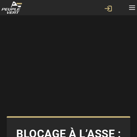
BLOCAGE À L’ASSE :