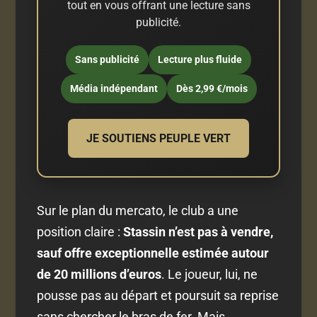
tout en vous offrant une lecture sans
publicité.
Sans publicité
Lecture plus fluide
Média indépendant
Dès 2,99 €/mois
JE SOUTIENS PEUPLE VERT
Sur le plan du mercato, le club a une
position claire :
Stassin n’est pas à vendre,
sauf offre exceptionnelle estimée autour
de 20 millions d’euros
. Le joueur, lui, ne
pousse pas au départ et poursuit sa reprise
sans chercher le bras de fer. Mais