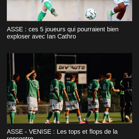
ASSE : ces 5 joueurs qui pourraient bien
exploser avec Ian Cathro
ASSE - VENISE : Les tops et flops de la
rencontre