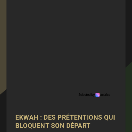
EKWAH : DES PRÉTENTIONS QUI
BLOQUENT SON DÉPART