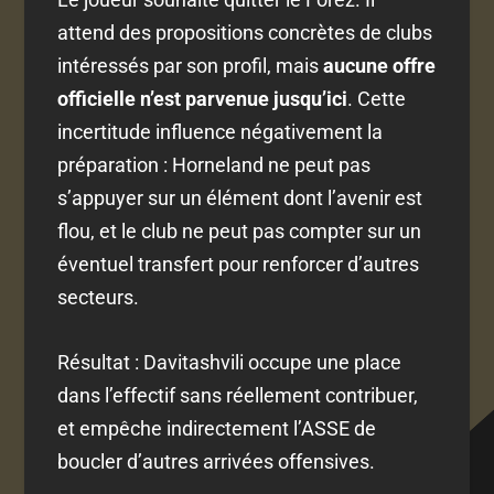
attend des propositions concrètes de clubs
intéressés par son profil, mais
aucune offre
officielle n’est parvenue jusqu’ici
. Cette
incertitude influence négativement la
préparation : Horneland ne peut pas
s’appuyer sur un élément dont l’avenir est
flou, et le club ne peut pas compter sur un
éventuel transfert pour renforcer d’autres
secteurs.
Résultat : Davitashvili occupe une place
dans l’effectif sans réellement contribuer,
et empêche indirectement l’ASSE de
boucler d’autres arrivées offensives.