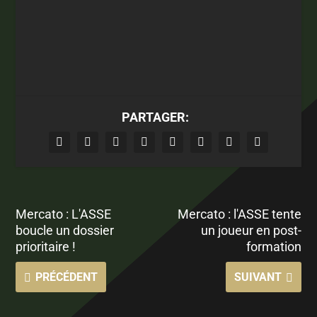
PARTAGER:
Mercato : L'ASSE
Mercato : l'ASSE tente
boucle un dossier
un joueur en post-
prioritaire !
formation
PRÉCÉDENT
SUIVANT