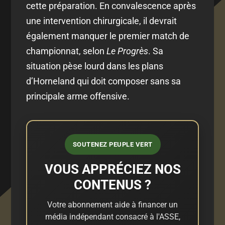
cette préparation. En convalescence après
une intervention chirurgicale, il devrait
également manquer le premier match de
championnat, selon
Le Progrès
. Sa
situation pèse lourd dans les plans
d’Horneland qui doit composer sans sa
principale arme offensive.
SOUTENEZ PEUPLE VERT
VOUS APPRÉCIEZ NOS
CONTENUS ?
Votre abonnement aide à financer un
média indépendant consacré à l'ASSE,