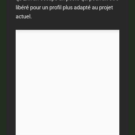
libéré pour un profil plus adapté au projet
actuel.