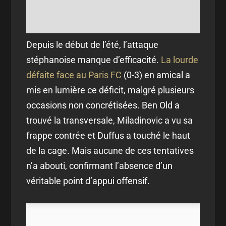
Depuis le début de l’été, l’attaque
stéphanoise manque d’efficacité.
La lourde
défaite face au Paris FC
(0-3) en amical a
mis en lumière ce déficit, malgré plusieurs
occasions non concrétisées. Ben Old a
trouvé la transversale, Miladinovic a vu sa
frappe contrée et Duffus a touché le haut
de la cage. Mais aucune de ces tentatives
n’a abouti, confirmant l’absence d’un
véritable point d’appui offensif.