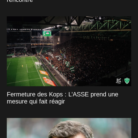
Fermeture des Kops : L’ASSE prend une
mesure qui fait réagir