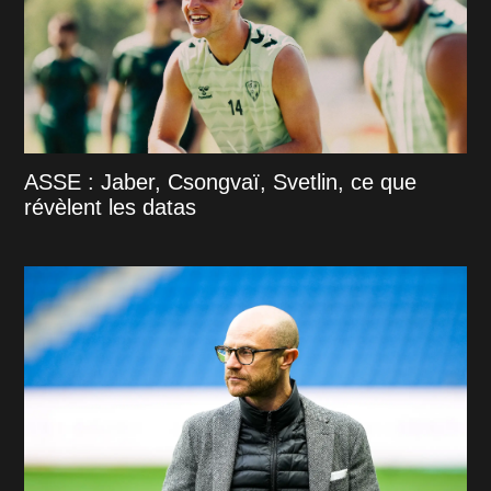
ASSE : Jaber, Csongvaï, Svetlin, ce que
révèlent les datas