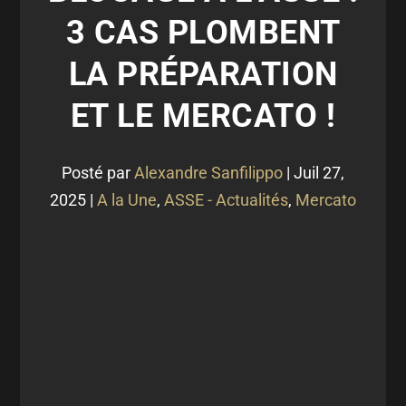
3 CAS PLOMBENT
LA PRÉPARATION
ET LE MERCATO !
Posté par
Alexandre Sanfilippo
|
Juil 27,
2025
|
A la Une
,
ASSE - Actualités
,
Mercato