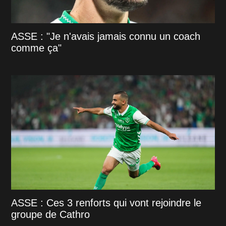
ASSE : "Je n'avais jamais connu un coach
comme ça"
ASSE : Ces 3 renforts qui vont rejoindre le
groupe de Cathro