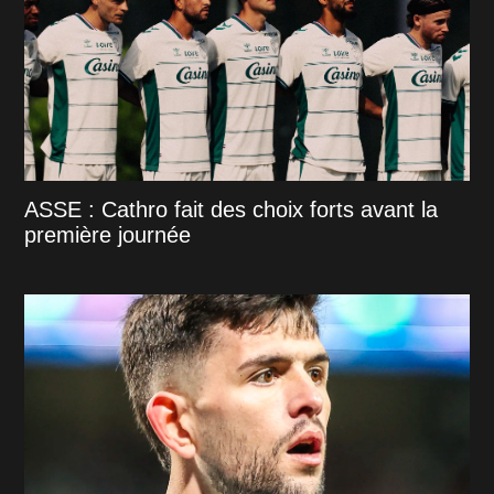
ASSE : Cathro fait des choix forts avant la
première journée