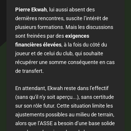
Pierre Ekwah
, lui aussi absent des
dernières rencontres, suscite l’intérêt de
plusieurs formations. Mais les discussions
sont freinées par des
exigences
financières élevées
, à la fois du côté du
joueur et de celui du club, qui souhaite
récupérer une somme conséquente en cas
de transfert.
En attendant, Ekwah reste dans l’effectif
(sans qu'il n'y soit aperçu...), sans certitude
sur son rôle futur. Cette situation limite les
ajustements possibles au milieu de terrain,
alors que l’ASSE a besoin d’une base solide