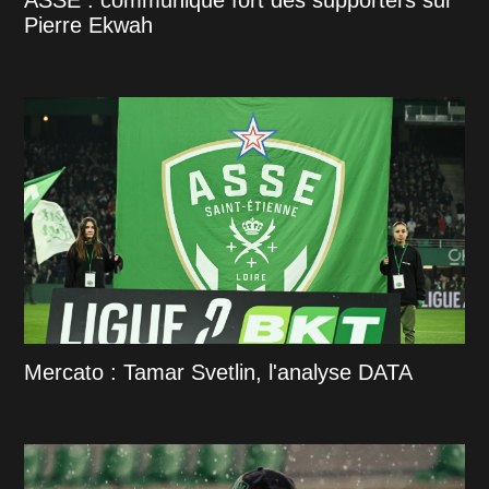
Pierre Ekwah
Mercato : Tamar Svetlin, l'analyse DATA