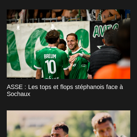
ASSE : Les tops et flops stéphanois face à
Sochaux