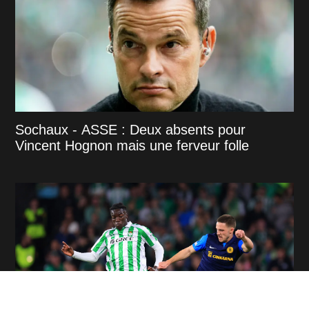
Sochaux - ASSE : Deux absents pour
Vincent Hognon mais une ferveur folle