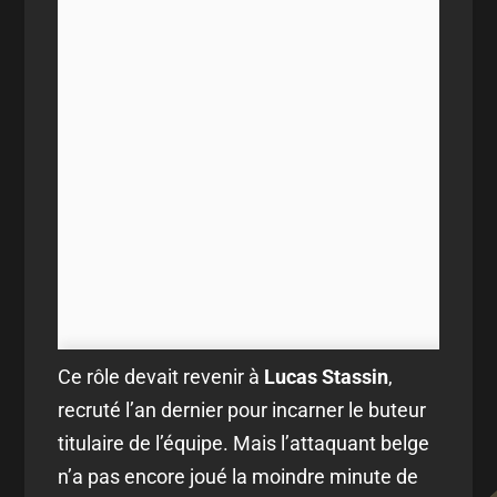
Ce rôle devait revenir à
Lucas Stassin
,
recruté l’an dernier pour incarner le buteur
titulaire de l’équipe. Mais l’attaquant belge
n’a pas encore joué la moindre minute de