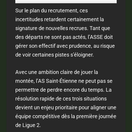
Sur le plan du recrutement, ces
incertitudes retardent certainement la
signature de nouvelles recrues. Tant que
des départs ne sont pas actés, l’ASSE doit
gérer son effectif avec prudence, au risque
de voir certaines pistes s’éloigner.
Avec une ambition claire de jouer la
montée, l’AS Saint-Étienne ne peut pas se
permettre de perdre encore du temps. La
résolution rapide de ces trois situations
devient un enjeu prioritaire pour aligner une
équipe compétitive dès la première journée
de Ligue 2.