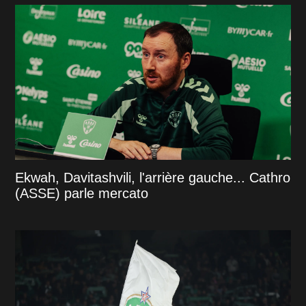
Ekwah, Davitashvili, l'arrière gauche... Cathro
(ASSE) parle mercato