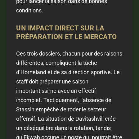
pour lancer la saison dans de bonnes
conditions.
UN IMPACT DIRECT SUR LA
PRÉPARATION ET LE MERCATO
Ces trois dossiers, chacun pour des raisons
différentes, compliquent la tâche
d’Horneland et de sa direction sportive. Le
staff doit préparer une saison
importantissime avec un effectif
incomplet. Tactiquement, l’absence de
Stassin empêche de roder le secteur
offensif. La situation de Davitashvili crée
un déséquilibre dans la rotation, tandis
qu’Ekwah occupe un poste qui pourrait être