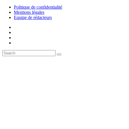
Politique de confidentialité
Mentions légales
Equipe de rédacteurs