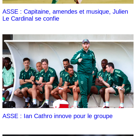
ASSE : Capitaine, amendes et musique, Julien
Le Cardinal se confie
ASSE : Ian Cathro innove pour le groupe