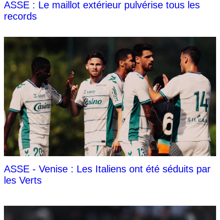
ASSE : Le maillot extérieur pulvérise tous les
records
ASSE - Venise : Les Italiens ont été séduits par
les Verts