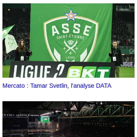
Mercato : Tamar Svetlin, l'analyse DATA