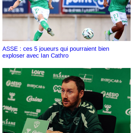
ASSE : ces 5 joueurs qui pourraient bien
exploser avec Ian Cathro