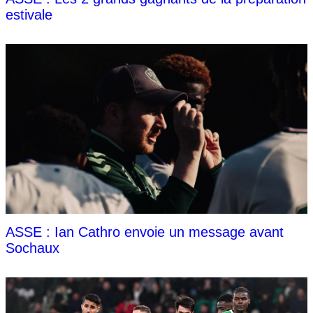
estivale
ASSE : Ian Cathro envoie un message avant
Sochaux