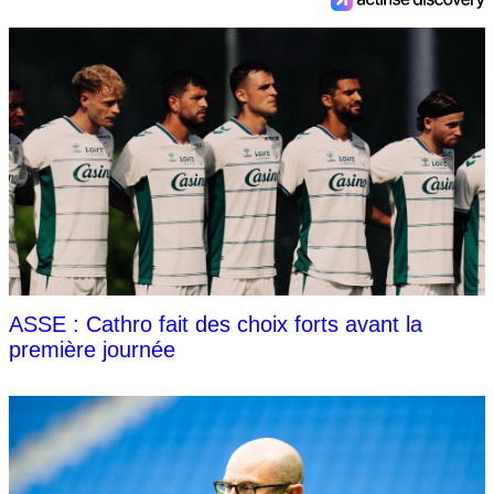
ASSE : Cathro fait des choix forts avant la
première journée