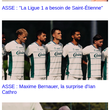
ASSE : "La Ligue 1 a besoin de Saint-Étienne"
ASSE : Maxime Bernauer, la surprise d'Ian
Cathro