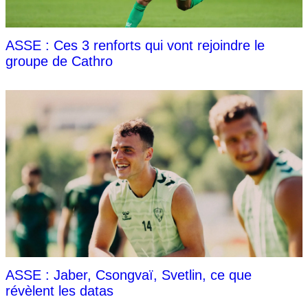
ASSE : Ces 3 renforts qui vont rejoindre le
groupe de Cathro
ASSE : Jaber, Csongvaï, Svetlin, ce que
révèlent les datas