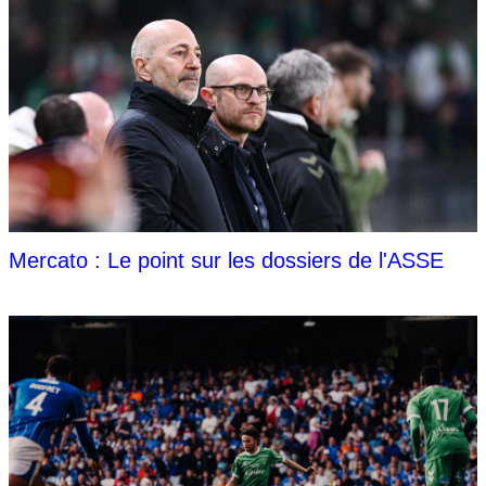
Mercato : Le point sur les dossiers de l'ASSE