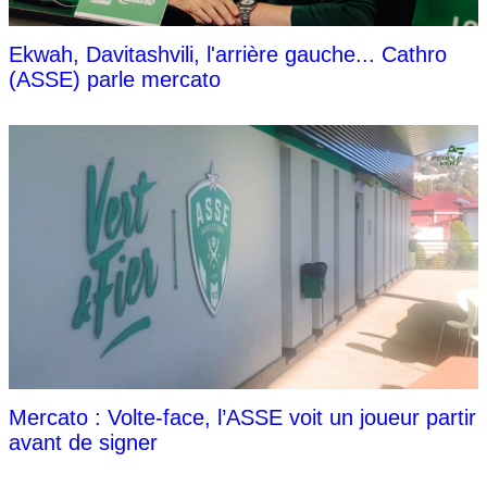
Ekwah, Davitashvili, l'arrière gauche... Cathro
(ASSE) parle mercato
Mercato : Volte-face, l’ASSE voit un joueur partir
avant de signer