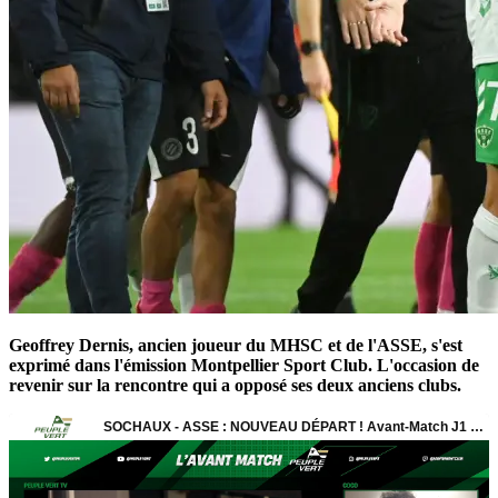
Geoffrey Dernis, ancien joueur du MHSC et de l'ASSE, s'est
exprimé dans l'émission Montpellier Sport Club. L'occasion de
revenir sur la rencontre qui a opposé ses deux anciens clubs.