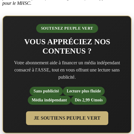
pour le MHSC.
SOUTENEZ PEUPLE VERT
VOUS APPRÉCIEZ NOS
CONTENUS ?
Votre abonnement aide à financer un média indépendant
consacré à l'ASSE, tout en vous offrant une lecture sans
publicité.
Sans publicité
Lecture plus fluide
Média indépendant
Dès 2,99 €/mois
JE SOUTIENS PEUPLE VERT