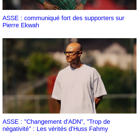
ASSE : communiqué fort des supporters sur
Pierre Ekwah
ASSE : "Changement d’ADN", "Trop de
négativité" : Les vérités d'Huss Fahmy