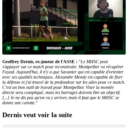
Geoffrey Dernis, ex-joueur de l'ASSE :
"
Le MHSC peut
s'appuyer sur ce match pour reconstruire. Montpellier va récupérer
Fayad. Aujourd'hui, il n'y a que Savanier qui est capable d'orienter
avec ses qualités techniques. Alexandre Mendy est capable de fixer
la défense et j'ai trouvé de la profondeur sur les ailes pour ce match.
C'est un bon outil de travail pour Montpellier. Viser la montée
directe sera compliqué, mais les barrages doivent être un objectif.
[...] Je ne dis pas qu'on va y arriver, mais il faut que le MHSC se
donne une carotte.
"
Dernis veut voir la suite