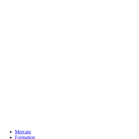
Mercato
Formation