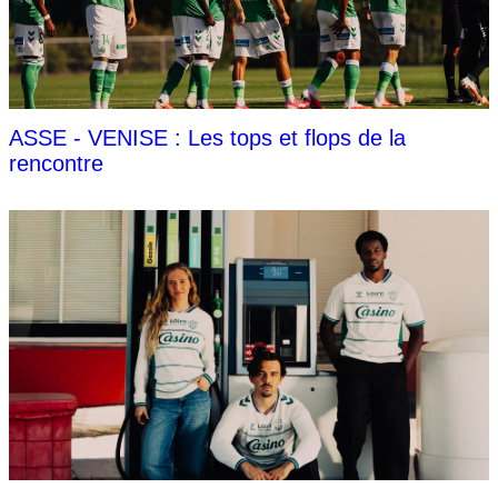
ASSE - VENISE : Les tops et flops de la
rencontre