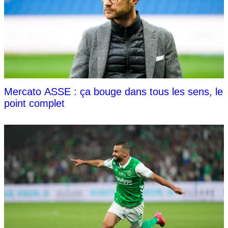
Mercato ASSE : ça bouge dans tous les sens, le
point complet