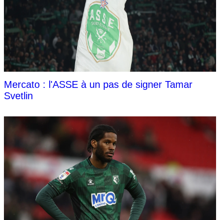
Mercato : l'ASSE à un pas de signer Tamar
Svetlin