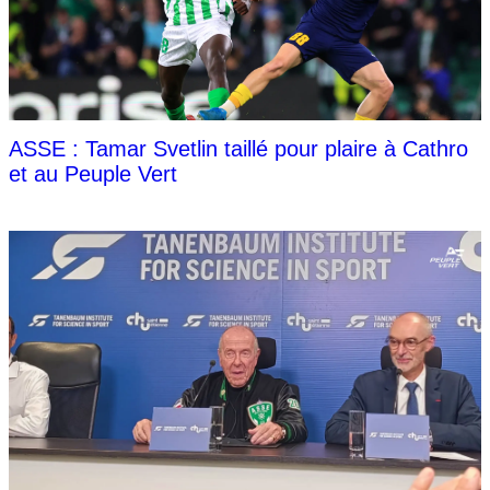
ASSE : Tamar Svetlin taillé pour plaire à Cathro
et au Peuple Vert