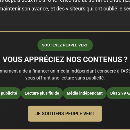
intenir son avance, et des visiteurs qui ont oublié le s
SOUTENEZ PEUPLE VERT
VOUS APPRÉCIEZ NOS CONTENUS ?
nnement aide à financer un média indépendant consacré à l'ASS
vous offrant une lecture sans publicité.
publicité
Lecture plus fluide
Média indépendant
Dès 2,99 €
JE SOUTIENS PEUPLE VERT