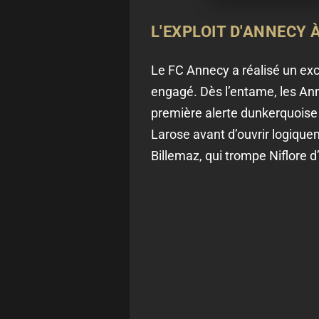
L'EXPLOIT D'ANNECY
Le FC Annecy a réalisé un exc
engagé. Dès l’entame, les Ann
première alerte dunkerquoise
Larose avant d’ouvrir logique
Billemaz, qui trompe Niflore d’