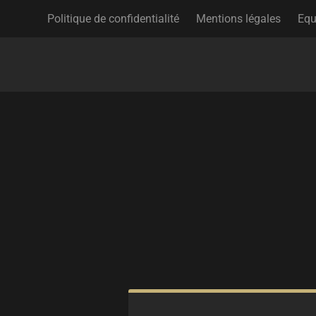
Politique de confidentialité
Mentions légales
Equ