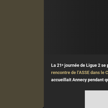
La 21ᵉ journée de Ligue 2 se
rencontre de l’ASSE dans le
accueillait Annecy pendant q