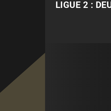
LIGUE 2 : D