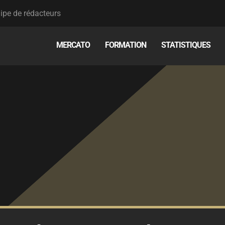
ipe de rédacteurs
MERCATO
FORMATION
STATISTIQUES