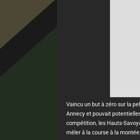
Vaincu un but à zéro sur la 
Annecy et pouvait potentiell
compétition, les Hauts-Savoya
mêler à la course à la montée