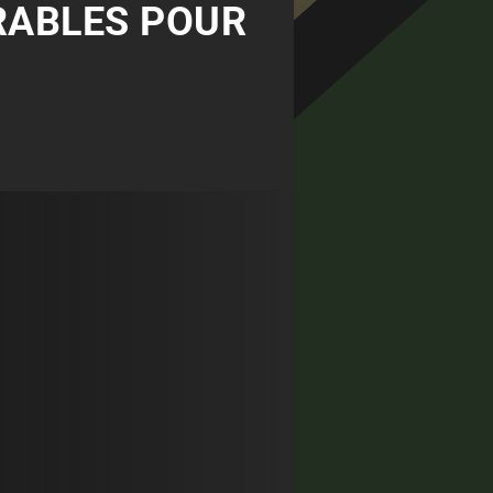
ORABLES POUR