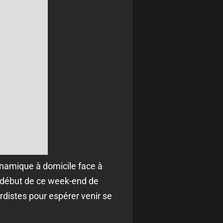
ynamique à domicile face à
 début de ce week-end de
rdistes pour espérer venir se