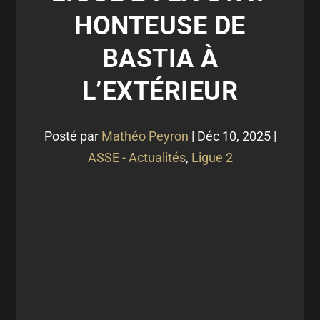
HONTEUSE DE
BASTIA À
L’EXTÉRIEUR
Posté par
Mathéo Peyron
|
Déc 10, 2025
|
ASSE - Actualités
,
Ligue 2