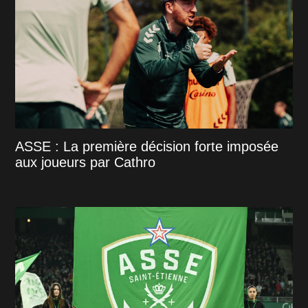
ASSE : La première décision forte imposée
aux joueurs par Cathro