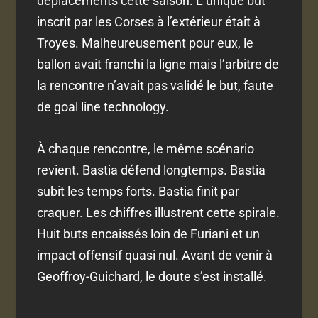
déplacements cette saison. L’unique but
inscrit par les Corses à l’extérieur était à
Troyes. Malheureusement pour eux, le
ballon avait franchi la ligne mais l’arbitre de
la rencontre n’avait pas validé le but, faute
de goal line technology.
À chaque rencontre, le même scénario
revient. Bastia défend longtemps. Bastia
subit les temps forts. Bastia finit par
craquer. Les chiffres illustrent cette spirale.
Huit buts encaissés loin de Furiani et un
impact offensif quasi nul. Avant de venir à
Geoffroy-Guichard, le doute s’est installé.