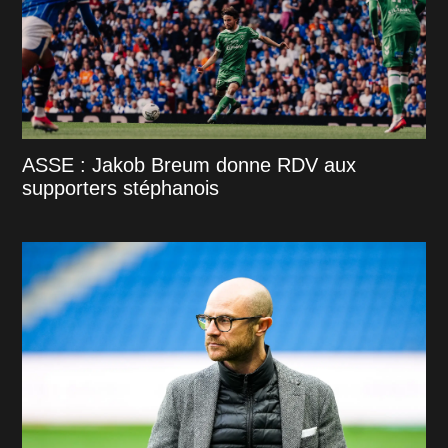
ASSE : Jakob Breum donne RDV aux
supporters stéphanois