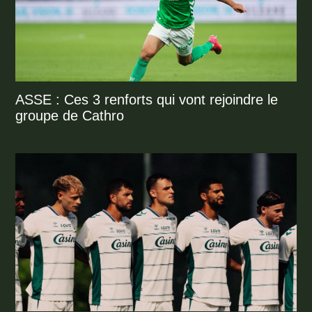
ASSE : Ces 3 renforts qui vont rejoindre le
groupe de Cathro