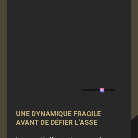
UNE DYNAMIQUE FRAGILE
AVANT DE DÉFIER L’ASSE