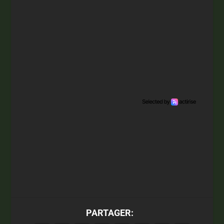
PARTAGER: