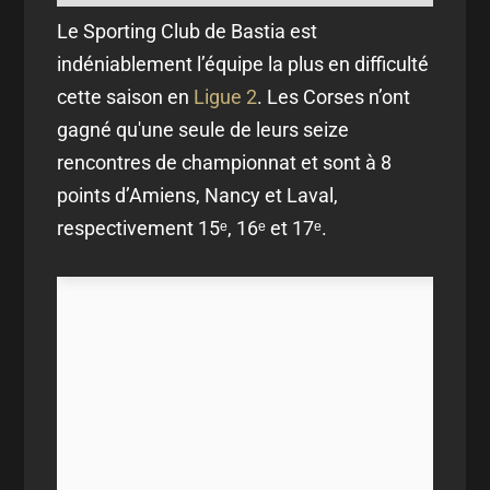
Le Sporting Club de Bastia est
indéniablement l’équipe la plus en difficulté
cette saison en
Ligue 2
. Les Corses n’ont
gagné qu'une seule de leurs seize
rencontres de championnat et sont à 8
points d’Amiens, Nancy et Laval,
respectivement 15ᵉ, 16ᵉ et 17ᵉ.