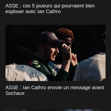
ASSE : ces 5 joueurs qui pourraient bien
exploser avec Ian Cathro
ASSE : Ian Cathro envoie un message avant
Sochaux