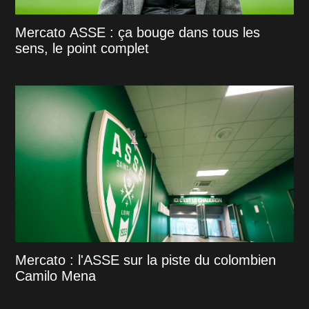
Mercato ASSE : ça bouge dans tous les
sens, le point complet
Mercato : l'ASSE sur la piste du colombien
Camilo Mena