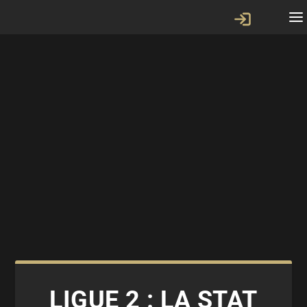
LIGUE 2 : LA STAT