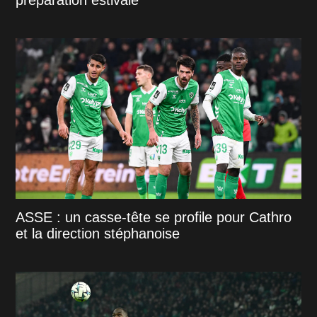
ASSE : un casse-tête se profile pour Cathro
et la direction stéphanoise