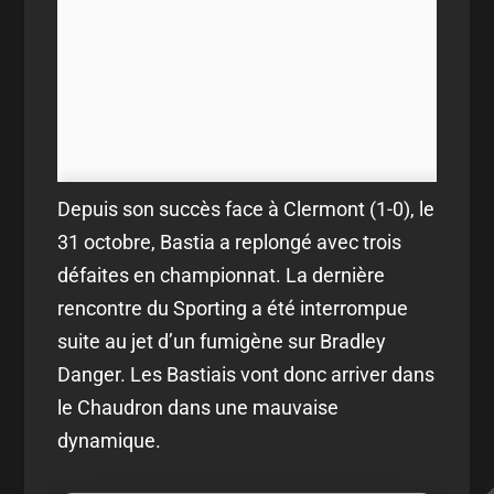
Depuis son succès face à Clermont (1-0), le
31 octobre, Bastia a replongé avec trois
défaites en championnat. La dernière
rencontre du Sporting a été interrompue
suite au jet d’un fumigène sur Bradley
Danger. Les Bastiais vont donc arriver dans
le Chaudron dans une mauvaise
dynamique.