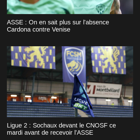
ASSE : On en sait plus sur l'absence
Cardona contre Venise
Ligue 2 : Sochaux devant le CNOSF ce
mardi avant de recevoir l'ASSE