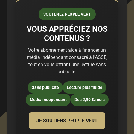
SOUTENEZ PEUPLE VERT
VOUS APPRÉCIEZ NOS
CONTENUS ?
Votre abonnement aide à financer un
média indépendant consacré à l'ASSE,
tout en vous offrant une lecture sans
publicité.
Sans publicité
Lecture plus fluide
Média indépendant
Dès 2,99 €/mois
JE SOUTIENS PEUPLE VERT