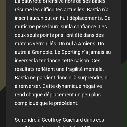
La pauvreté offensive hors de ses bases
résume les difficultés actuelles. Bastia n’a
inscrit aucun but en huit déplacements. Ce
mutisme pèse lourd sur la confiance. Les
deux seuls points pris l’ont été dans des
matchs verrouillés. Un nul à Amiens. Un
autre à Grenoble. Le Sporting n’a jamais su
inverser la tendance cette saison.
Ces
résultats reflètent une fragilité mentale.
Bastia ne parvient donc ni à surprendre, ni
à renverser. Cette dynamique négative
rend chaque déplacement un peu plus
compliqué que le précédent.
Se rendre à Geoffroy-Guichard dans ces