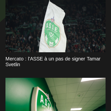
Mercato : l'ASSE à un pas de signer Tamar
Svetlin