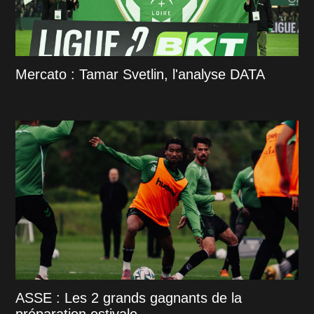
Mercato : Tamar Svetlin, l'analyse DATA
ASSE : Les 2 grands gagnants de la
préparation estivale