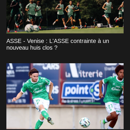
ASSE - Venise : L'ASSE contrainte à un
nouveau huis clos ?