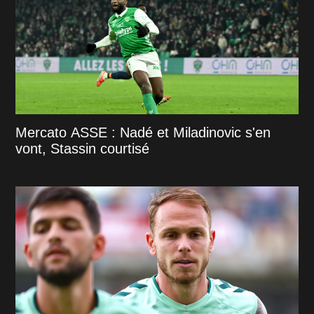
Mercato ASSE : Nadé et Miladinovic s'en
vont, Stassin courtisé