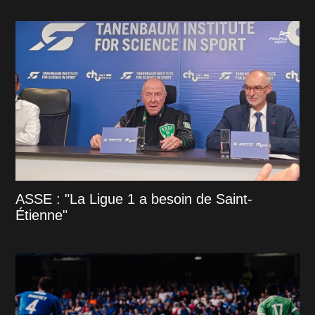
ASSE : "La Ligue 1 a besoin de Saint-
Étienne"