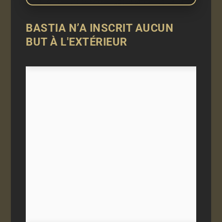
BASTIA N’A INSCRIT AUCUN
BUT À L'EXTÉRIEUR