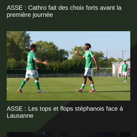
ASSE : Cathro fait des choix forts avant la
première journée
ASSE : Les tops et flops stéphanois face à
Lausanne