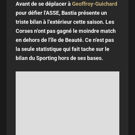
Avant de se déplacer à
Geoffroy-Guichard
pour défier l'ASSE, Bastia présente un
triste bilan à l’extérieur cette saison. Les
Corses n’ont pas gagné le moindre match
en dehors de l'île de Beauté. Ce n’est pas
la seule statistique qui fait tache sur le
bilan du Sporting hors de ses bases.