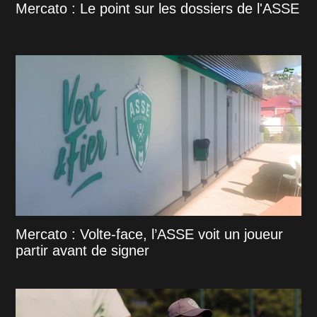
Mercato : Le point sur les dossiers de l'ASSE
Mercato : Volte-face, l’ASSE voit un joueur
partir avant de signer