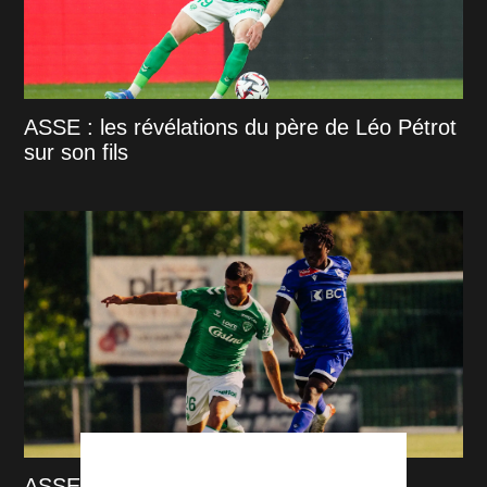
ASSE : les révélations du père de Léo Pétrot
sur son fils
ASSE : Capitaine, amendes et musique,