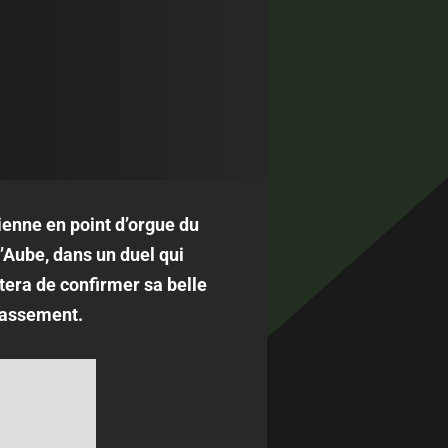
ienne en point d’orgue du
’Aube, dans un duel qui
tera de confirmer sa belle
classement.