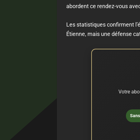
abordent ce rendez-vous avec
Les statistiques confirment l’
Étienne, mais une défense ca
Votre abo
Sans 