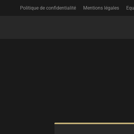
Politique de confidentialité
Mentions légales
Equ