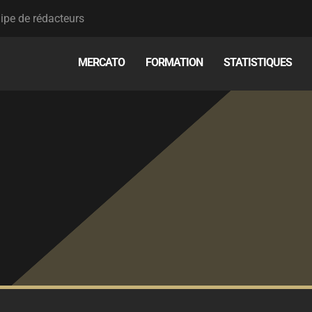
ipe de rédacteurs
MERCATO
FORMATION
STATISTIQUES