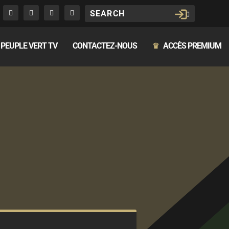
PEUPLE VERT TV
CONTACTEZ-NOUS
ACCÈS PREMIUM
♛