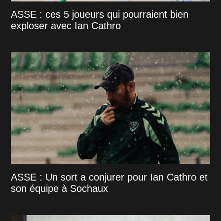
ASSE : ces 5 joueurs qui pourraient bien
exploser avec Ian Cathro
ASSE : Un sort a conjurer pour Ian Cathro et
son équipe à Sochaux