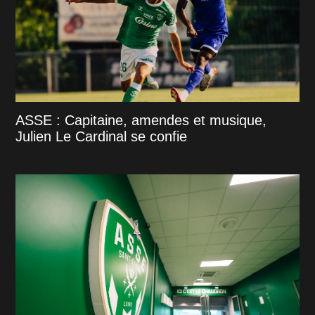
ASSE : Capitaine, amendes et musique,
Julien Le Cardinal se confie