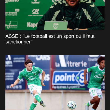
ASSE : "Le football est un sport où il faut
sanctionner"