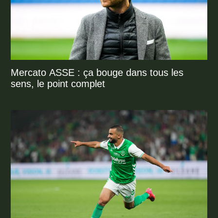
Mercato ASSE : ça bouge dans tous les
sens, le point complet