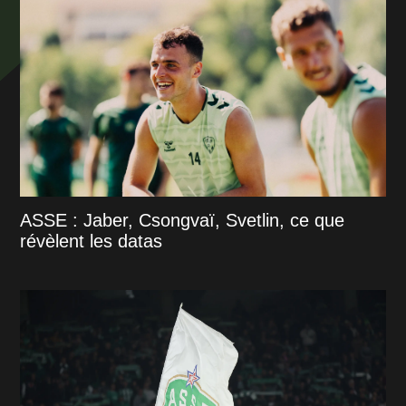
ASSE : Jaber, Csongvaï, Svetlin, ce que
révèlent les datas