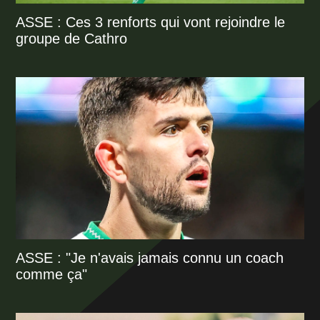
ASSE : Ces 3 renforts qui vont rejoindre le
groupe de Cathro
ASSE : "Je n'avais jamais connu un coach
comme ça"