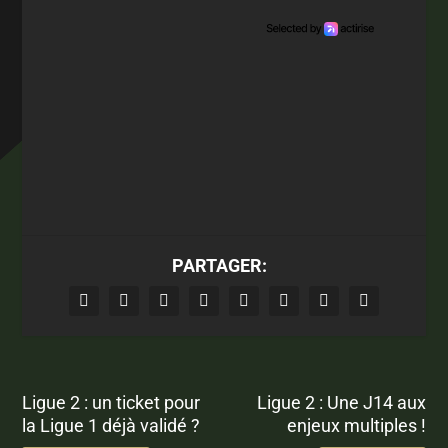
PARTAGER:
Ligue 2 : un ticket pour
Ligue 2 : Une J14 aux
la Ligue 1 déjà validé ?
enjeux multiples !