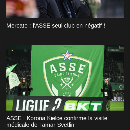
Mercato : l'ASSE seul club en négatif !
ASSE : Korona Kielce confirme la visite
médicale de Tamar Svetlin