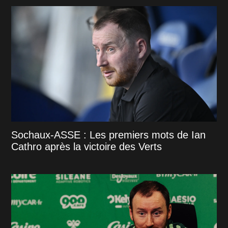
Sochaux-ASSE : Les premiers mots de Ian
Cathro après la victoire des Verts