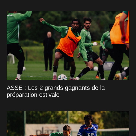
ASSE : Les 2 grands gagnants de la
préparation estivale