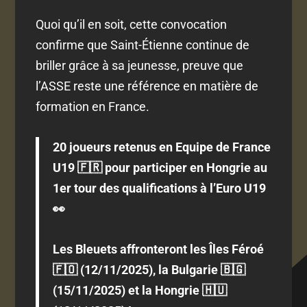
Quoi qu’il en soit, cette convocation
confirme que Saint-Étienne continue de
briller grâce à sa jeunesse, preuve que
l’ASSE reste une référence en matière de
formation en France.
20 joueurs retenus en Equipe de France
U19 🇫🇷 pour participer en Hongrie au
1er tour des qualifications à l’Euro U19
👀
Les Bleuets affronteront les Îles Féroé
🇫🇴 (12/11/2025), la Bulgarie 🇧🇬
(15/11/2025) et la Hongrie 🇭🇺