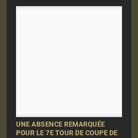
UNE ABSENCE REMARQUÉE
POUR LE 7E TOUR DE COUPE DE