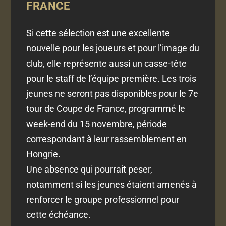
FRANCE
Si cette sélection est une excellente
nouvelle pour les joueurs et pour l’image du
club, elle représente aussi un casse-tête
pour le staff de l’équipe première. Les trois
jeunes ne seront pas disponibles pour le 7e
tour de Coupe de France, programmé le
week-end du 15 novembre, période
correspondant à leur rassemblement en
Hongrie.
Une absence qui pourrait peser,
notamment si les jeunes étaient amenés à
renforcer le groupe professionnel pour
cette échéance.