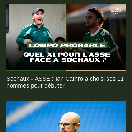
Sochaux - ASSE : Ian Cathro a choisi ses 11
hommes pour débuter