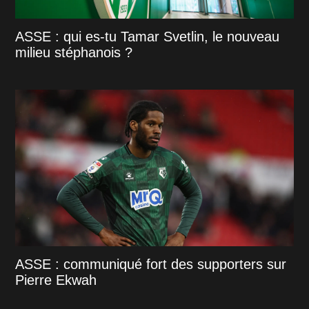
ASSE : qui es-tu Tamar Svetlin, le nouveau
milieu stéphanois ?
ASSE : communiqué fort des supporters sur
Pierre Ekwah