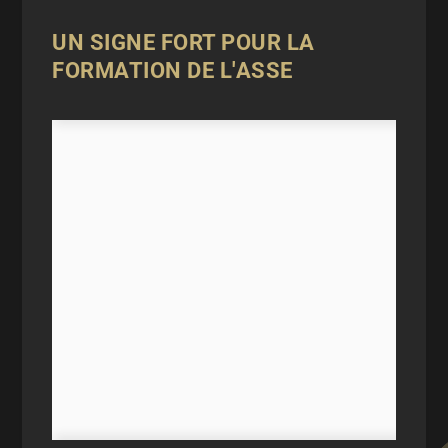
UN SIGNE FORT POUR LA
FORMATION DE L'ASSE