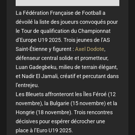
La Fédération Française de Football a
dévoilé la liste des joueurs convoqués pour
le Tour de qualification du Championnat
d’Europe U19 2025. Trois jeunes de l’AS
Saint-Étienne y figurent :
Axel Dodote
,
défenseur central solide et prometteur,
Luan Gadegbeku, milieu de terrain élégant,
et Nadir El Jamali, créatif et percutant dans
l’entrejeu.
Les Bleuets affronteront les Îles Féroé (12
novembre), la Bulgarie (15 novembre) et la
Hongrie (18 novembre). Trois rencontres
décisives pour espérer décrocher une
place à l’Euro U19 2025.