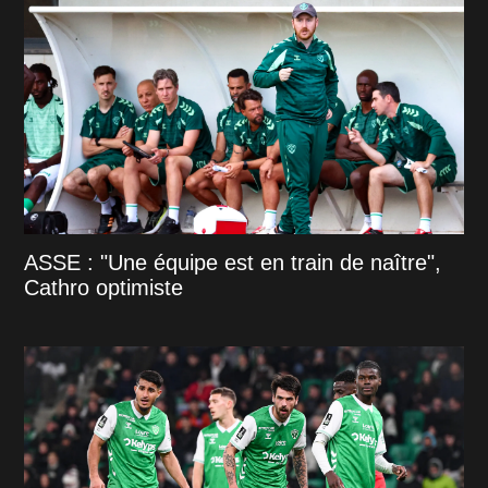
ASSE : "Une équipe est en train de naître",
Cathro optimiste