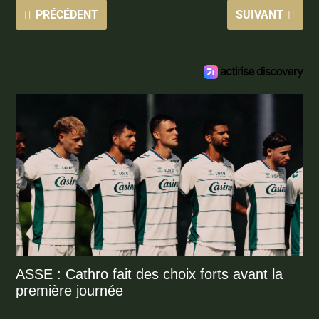
PRÉCÉDENT
SUIVANT
ASSE : Cathro fait des choix forts avant la
première journée