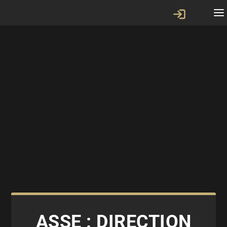
ASSE : DIRECTION