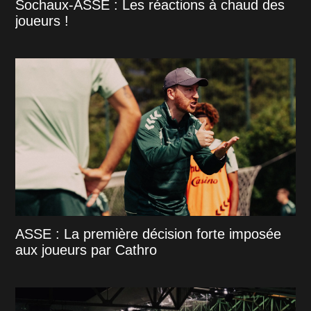
Sochaux-ASSE : Les réactions à chaud des
joueurs !
ASSE : La première décision forte imposée
aux joueurs par Cathro