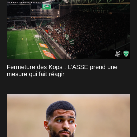
Fermeture des Kops : L’ASSE prend une
mesure qui fait réagir