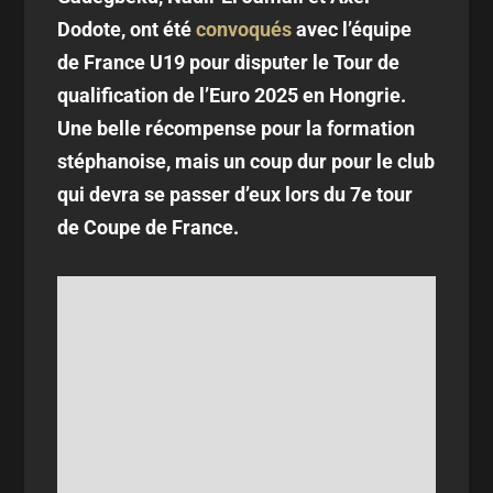
Dodote, ont été
convoqués
avec l’équipe
de France U19 pour disputer le Tour de
qualification de l’Euro 2025 en Hongrie.
Une belle récompense pour la formation
stéphanoise, mais un coup dur pour le club
qui devra se passer d’eux lors du 7e tour
de Coupe de France.