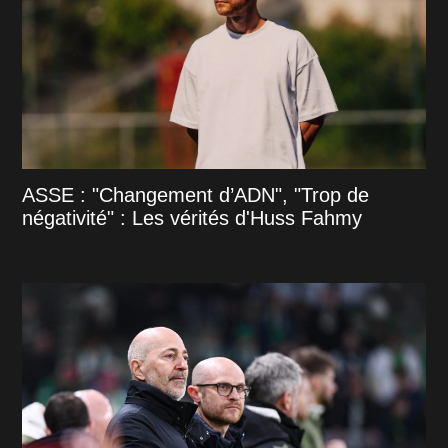
ASSE : "Changement d’ADN", "Trop de
négativité" : Les vérités d'Huss Fahmy