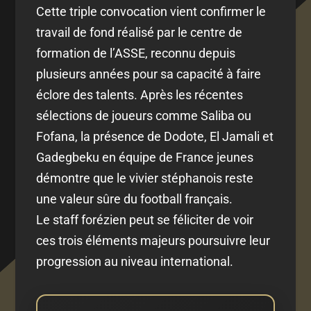
Cette triple convocation vient confirmer le
travail de fond réalisé par le centre de
formation de l’ASSE, reconnu depuis
plusieurs années pour sa capacité à faire
éclore des talents. Après les récentes
sélections de joueurs comme Saliba ou
Fofana, la présence de Dodote, El Jamali et
Gadegbeku en équipe de France jeunes
démontre que le vivier stéphanois reste
une valeur sûre du football français.
Le staff forézien peut se féliciter de voir
ces trois éléments majeurs poursuivre leur
progression au niveau international.