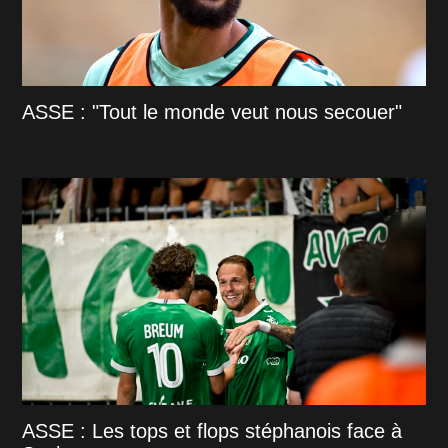
ASSE : "Tout le monde veut nous secouer"
ASSE : Les tops et flops stéphanois face à