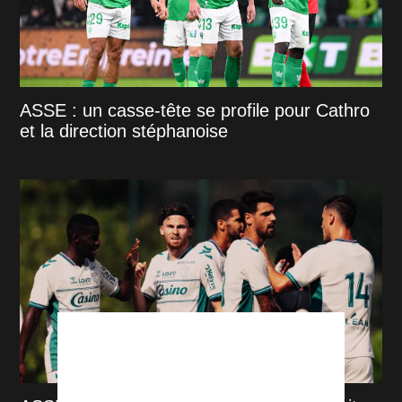
ASSE : un casse-tête se profile pour Cathro
et la direction stéphanoise