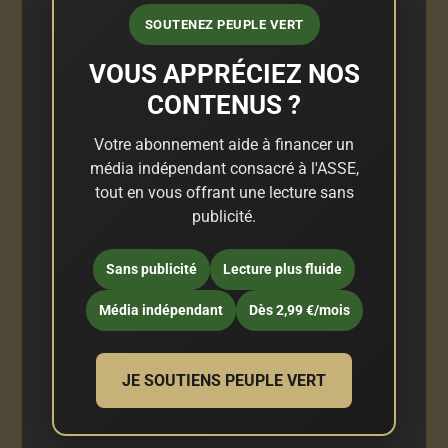
SOUTENEZ PEUPLE VERT
VOUS APPRÉCIEZ NOS
CONTENUS ?
Votre abonnement aide à financer un
média indépendant consacré à l'ASSE,
tout en vous offrant une lecture sans
publicité.
Sans publicité
Lecture plus fluide
Média indépendant
Dès 2,99 €/mois
JE SOUTIENS PEUPLE VERT