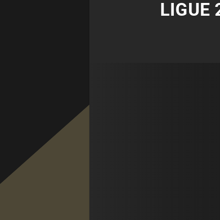
LIGUE 