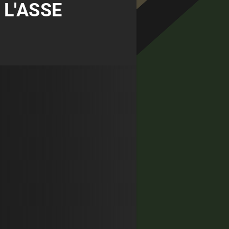
 L'ASSE