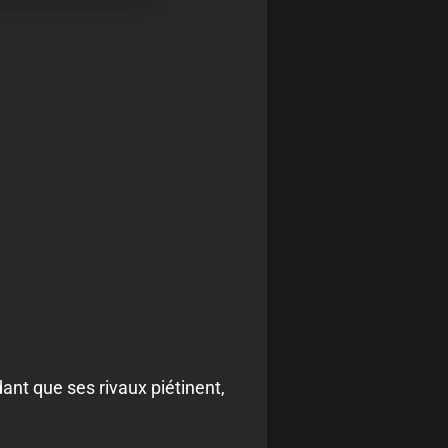
ant que ses rivaux piétinent,