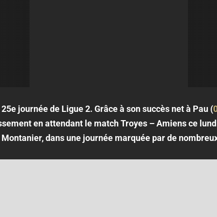
 25e journée de Ligue 2. Grâce à son succès net à Pau (
ssement en attendant le match Troyes – Amiens ce lundi 
 Montanier, dans une journée marquée par de nombreux