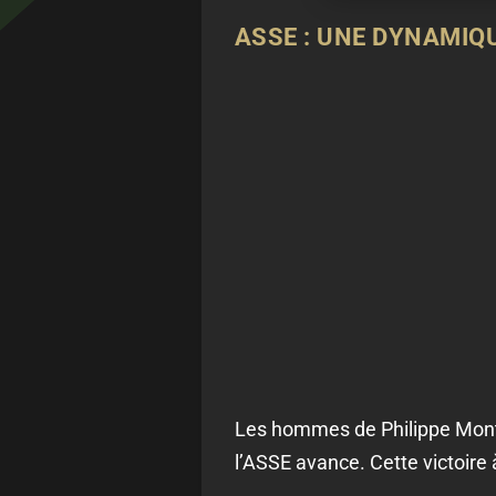
ASSE : UNE DYNAMIQ
Les hommes de Philippe Montan
l’ASSE avance. Cette victoire