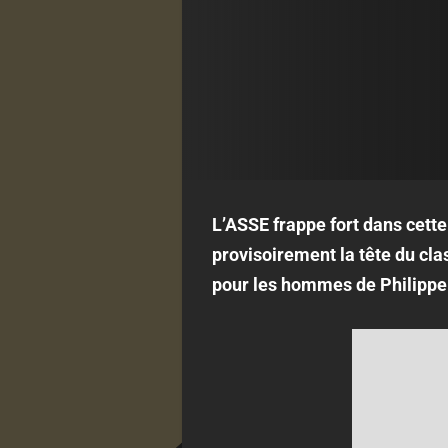
L’ASSE frappe fort dans cette
provisoirement la tête du cla
pour les hommes de Philippe