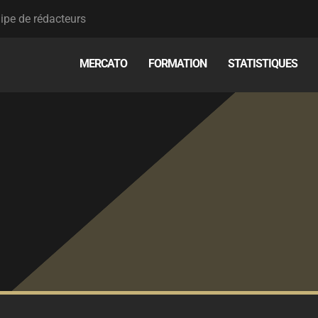
ipe de rédacteurs
MERCATO
FORMATION
STATISTIQUES