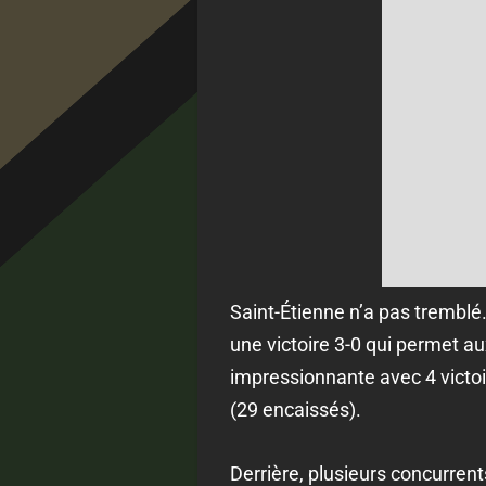
Saint-Étienne n’a pas tremblé. 
une victoire 3-0 qui permet a
impressionnante avec 4 victoir
(29 encaissés).
Derrière, plusieurs concurrent