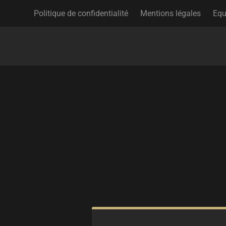
Politique de confidentialité
Mentions légales
Equ