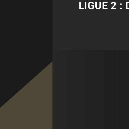
LIGUE 2 