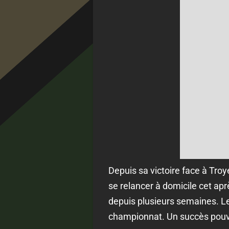
Depuis sa victoire face à Troy
se relancer à domicile cet apr
depuis plusieurs semaines. Le
championnat. Un succès pouvai