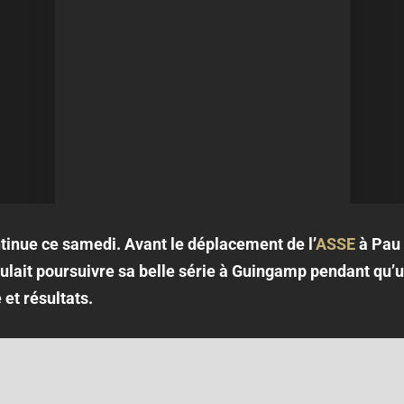
tinue ce samedi. Avant le déplacement de l’
ASSE
à Pau 
ait poursuivre sa belle série à Guingamp pendant qu’u
et résultats.