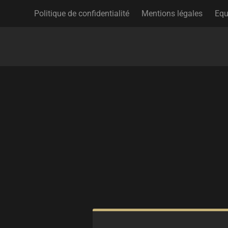
Politique de confidentialité
Mentions légales
Equ