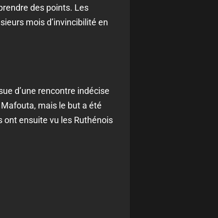
prendre des points. Les
ieurs mois d’invincibilité en
sue d’une rencontre indécise
 Mafouta, mais le but a été
 ont ensuite vu les Ruthénois