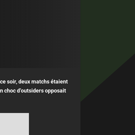
ce soir, deux matchs étaient
n choc d’outsiders opposait