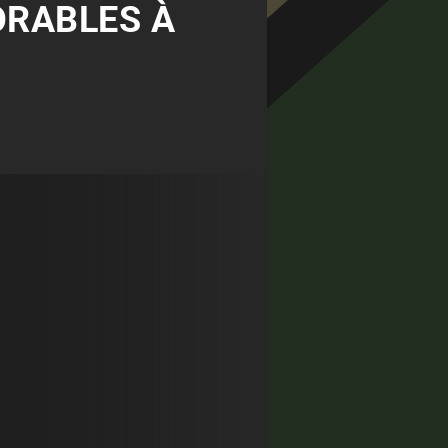
ORABLES À