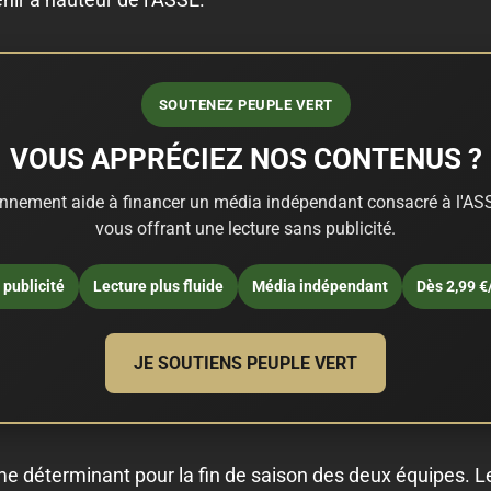
SOUTENEZ PEUPLE VERT
VOUS APPRÉCIEZ NOS CONTENUS ?
nnement aide à financer un média indépendant consacré à l'ASS
vous offrant une lecture sans publicité.
publicité
Lecture plus fluide
Média indépendant
Dès 2,99 €
JE SOUTIENS PEUPLE VERT
e déterminant pour la fin de saison des deux équipes. L