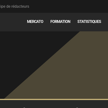
ipe de rédacteurs
MERCATO
FORMATION
STATISTIQUES