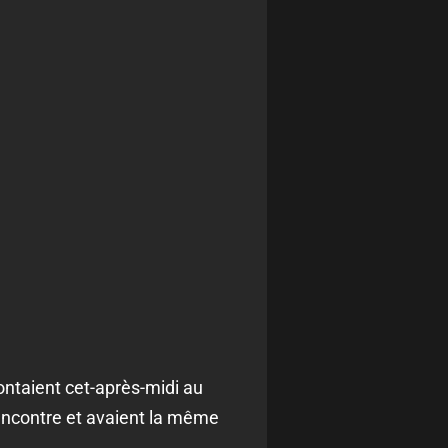
ontaient cet-après-midi au
rencontre et avaient la même