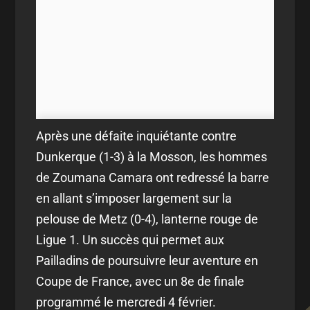
Après une défaite inquiétante contre
Dunkerque (1-3) à la Mosson, les hommes
de Zoumana Camara ont redressé la barre
en allant s’imposer largement sur la
pelouse de Metz (0-4), lanterne rouge de
Ligue 1. Un succès qui permet aux
Pailladins de poursuivre leur aventure en
Coupe de France, avec un 8e de finale
programmé le mercredi 4 février.