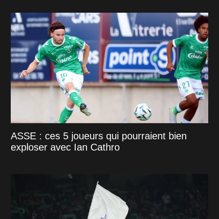
ASSE : ces 5 joueurs qui pourraient bien
exploser avec Ian Cathro