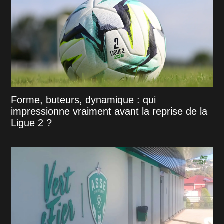
Forme, buteurs, dynamique : qui
impressionne vraiment avant la reprise de la
Ligue 2 ?