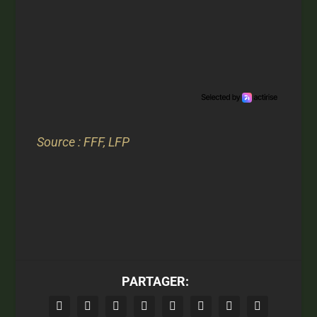
Source : FFF, LFP
PARTAGER: