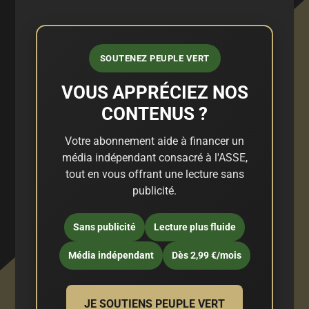
SOUTENEZ PEUPLE VERT
VOUS APPRÉCIEZ NOS
CONTENUS ?
Votre abonnement aide à financer un
média indépendant consacré à l'ASSE,
tout en vous offrant une lecture sans
publicité.
Sans publicité
Lecture plus fluide
Média indépendant
Dès 2,99 €/mois
JE SOUTIENS PEUPLE VERT