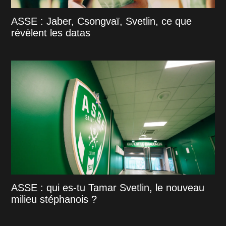
ASSE : Jaber, Csongvaï, Svetlin, ce que
révèlent les datas
ASSE : qui es-tu Tamar Svetlin, le nouveau
milieu stéphanois ?