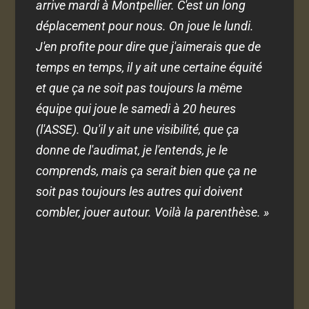
arrive mardi à Montpellier. C'est un long
déplacement pour nous. On joue le lundi.
J'en profite pour dire que j'aimerais que de
temps en temps, il y ait une certaine équité
et que ça ne soit pas toujours la même
équipe qui joue le samedi à 20 heures
(l'ASSE). Qu'il y ait une visibilité, que ça
donne de l'audimat, je l'entends, je le
comprends, mais ça serait bien que ça ne
soit pas toujours les autres qui doivent
combler, jouer autour. Voilà la parenthèse. »