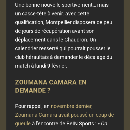
Une bonne nouvelle sportivement… mais
un casse-tête à venir. avec cette
qualification, Montpellier disposera de peu
de jours de récupération avant son
déplacement dans le Chaudron. Un
calendrier resserré qui pourrait pousser le
club héraultais à demander le décalage du
match à lundi 9 février.
ZOUMANA CAMARA EN
DEMANDE ?
Pour rappel, en
novembre dernier,
Zoumana Camara avait poussé un coup de
gueule
à l'encontre de BeIN Sports :
« On