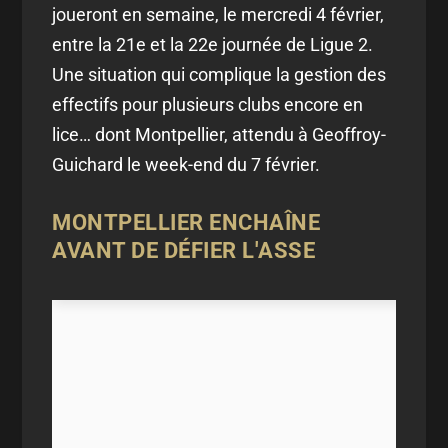
joueront en semaine, le mercredi 4 février,
entre la 21e et la 22e journée de Ligue 2.
Une situation qui complique la gestion des
effectifs pour plusieurs clubs encore en
lice… dont Montpellier, attendu à Geoffroy-
Guichard le week-end du 7 février.
MONTPELLIER ENCHAÎNE
AVANT DE DÉFIER L'ASSE