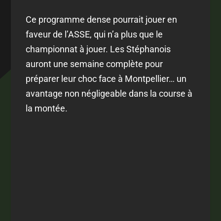
Ce programme dense pourrait jouer en
faveur de l’ASSE, qui n’a plus que le
championnat à jouer. Les Stéphanois
auront une semaine complète pour
préparer leur choc face à Montpellier… un
avantage non négligeable dans la course à
la montée.