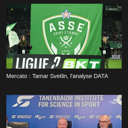
Mercato : Tamar Svetlin, l'analyse DATA