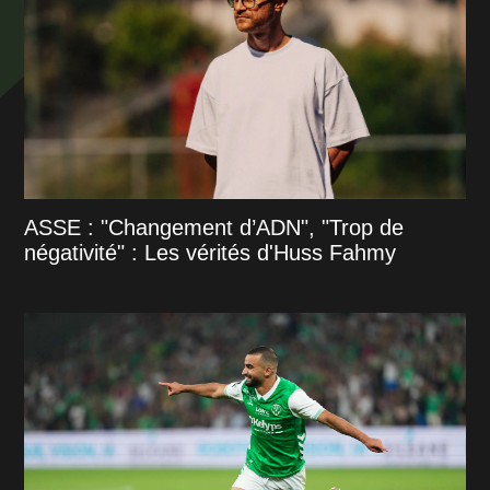
ASSE : "Changement d’ADN", "Trop de
négativité" : Les vérités d'Huss Fahmy