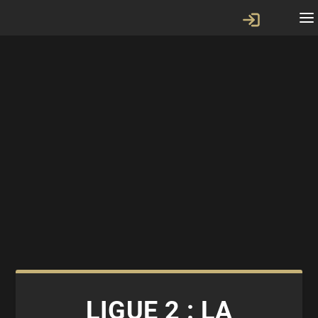
LIGUE 2 : LA