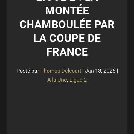
MONTÉE
CHAMBOULÉE PAR
LA COUPE DE
FRANCE
Posté par
Thomas Delcourt
|
Jan 13, 2026
|
A la Une
,
Ligue 2