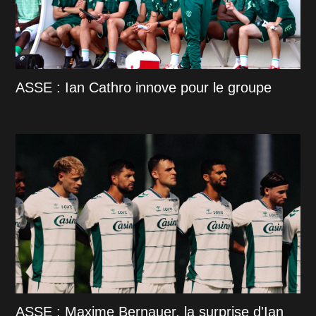
ASSE : Ian Cathro innove pour le groupe
ASSE : Maxime Bernauer, la surprise d'Ian