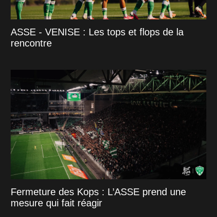
ASSE - VENISE : Les tops et flops de la
rencontre
Fermeture des Kops : L’ASSE prend une
mesure qui fait réagir