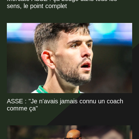
sens, le point complet
ASSE : "Je n'avais jamais connu un coach
comme ça"