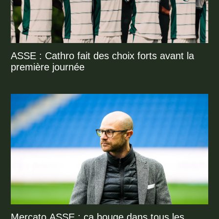
ASSE : Cathro fait des choix forts avant la
première journée
Mercato ASSE : ça bouge dans tous les