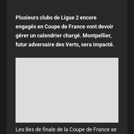
Plusieurs clubs de Ligue 2 encore
engagés en Coupe de France vont devoir
gérer un calendrier chargé. Montpellier,
futur adversaire des Verts, sera impacté.
Les 8es de finale de la Coupe de France se