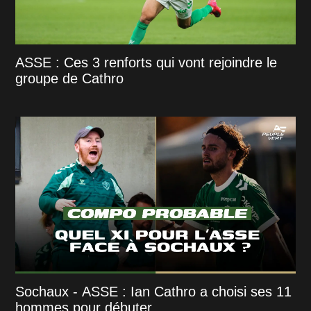
ASSE : Ces 3 renforts qui vont rejoindre le
groupe de Cathro
Sochaux - ASSE : Ian Cathro a choisi ses 11
hommes pour débuter