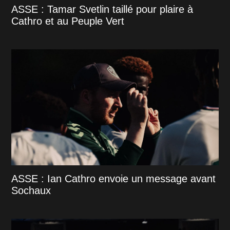
ASSE : Tamar Svetlin taillé pour plaire à
Cathro et au Peuple Vert
ASSE : Ian Cathro envoie un message avant
Sochaux