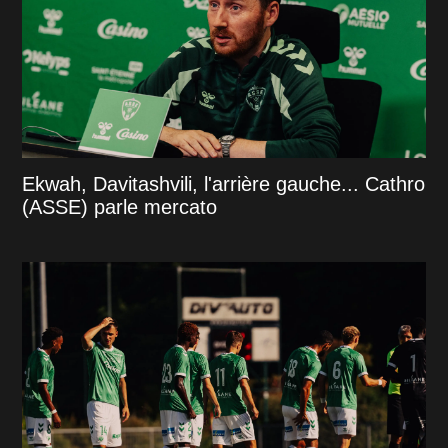
Ekwah, Davitashvili, l'arrière gauche... Cathro
(ASSE) parle mercato