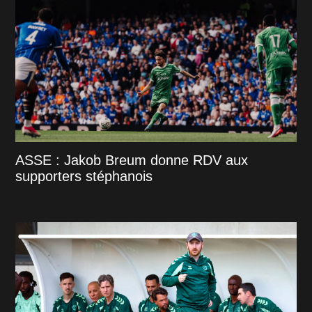
ASSE : Jakob Breum donne RDV aux
supporters stéphanois