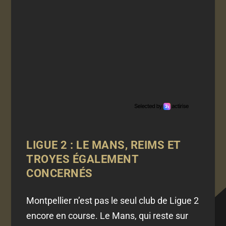
LIGUE 2 : LE MANS, REIMS ET
TROYES ÉGALEMENT
CONCERNÉS
Montpellier n’est pas le seul club de Ligue 2
encore en course. Le Mans, qui reste sur