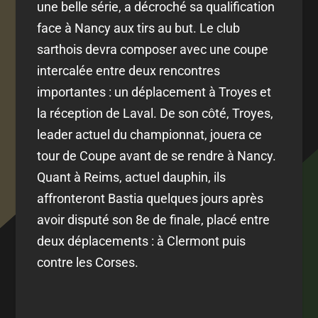
une belle série, a décroché sa qualification
face à Nancy aux tirs au but. Le club
sarthois devra composer avec une coupe
intercalée entre deux rencontres
importantes : un déplacement à Troyes et
la réception de Laval. De son côté, Troyes,
leader actuel du championnat, jouera ce
tour de Coupe avant de se rendre à Nancy.
Quant à Reims, actuel dauphin, ils
affronteront Bastia quelques jours après
avoir disputé son 8e de finale, placé entre
deux déplacements : à Clermont puis
contre les Corses.