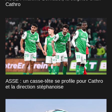
Cathro
ASSE : un casse-tête se profile pour Cathro
et la direction stéphanoise