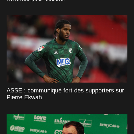
ASSE : communiqué fort des supporters sur
Pierre Ekwah