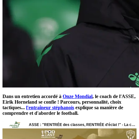
Dans un entretien accordé à
Onze Mondial
, le coach de l'ASSE,
Eirik Horneland se confie ! Parcours, personnalité, choix
tactiques...
l'entraîneur stéphanois
explique sa manière de
comprendre et d'aborder le football.