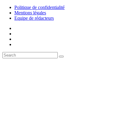
Politique de confidentialité
Mentions légales
Equipe de rédacteurs