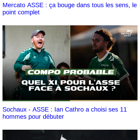
Mercato ASSE : ça bouge dans tous les sens, le
point complet
Sochaux - ASSE : Ian Cathro a choisi ses 11
hommes pour débuter