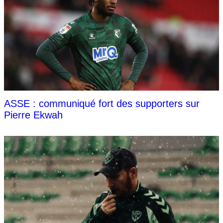
ASSE : communiqué fort des supporters sur
Pierre Ekwah