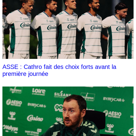
ASSE : Cathro fait des choix forts avant la
première journée