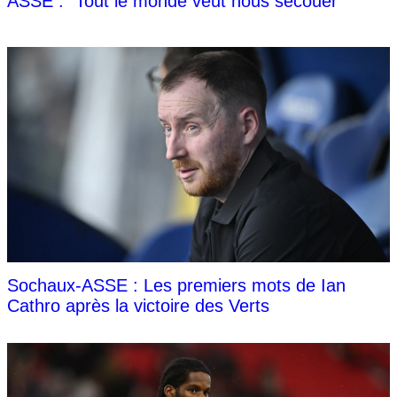
ASSE : "Tout le monde veut nous secouer"
Sochaux-ASSE : Les premiers mots de Ian
Cathro après la victoire des Verts