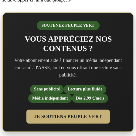
SOUTENEZ PEUPLE VERT
VOUS APPRÉCIEZ NOS
CONTENUS ?
Votre abonnement aide à financer un média indépendant
consacré à l'ASSE, tout en vous offrant une lecture sans
publicité.
Sans publicité
Lecture plus fluide
Média indépendant
Dès 2,99 €/mois
JE SOUTIENS PEUPLE VERT