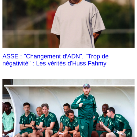
ASSE : "Changement d’ADN", "Trop de
négativité" : Les vérités d'Huss Fahmy