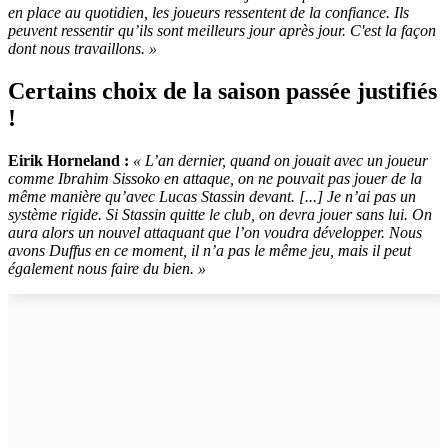
en place au quotidien, les joueurs ressentent de la confiance. Ils
peuvent ressentir qu’ils sont meilleurs jour après jour. C'est la façon
dont nous travaillons. »
Certains choix de la saison passée justifiés
!
Eirik Horneland :
« L’an dernier, quand on jouait avec un joueur
comme Ibrahim Sissoko en attaque, on ne pouvait pas jouer de la
même manière qu’avec Lucas Stassin devant. [...] Je n’ai pas un
système rigide. Si Stassin quitte le club, on devra jouer sans lui. On
aura alors un nouvel attaquant que l’on voudra développer. Nous
avons Duffus en ce moment, il n’a pas le même jeu, mais il peut
également nous faire du bien. »