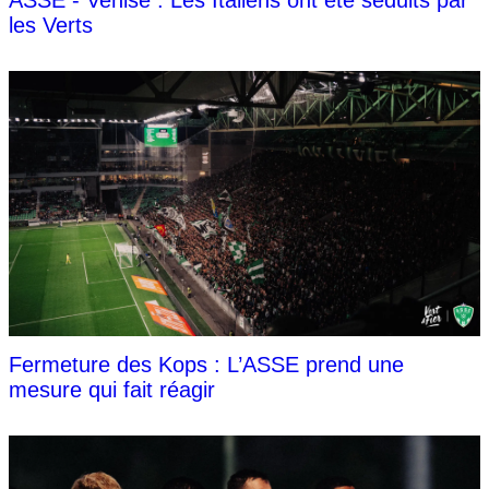
les Verts
Fermeture des Kops : L’ASSE prend une
mesure qui fait réagir