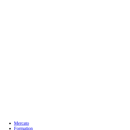
Mercato
Formation