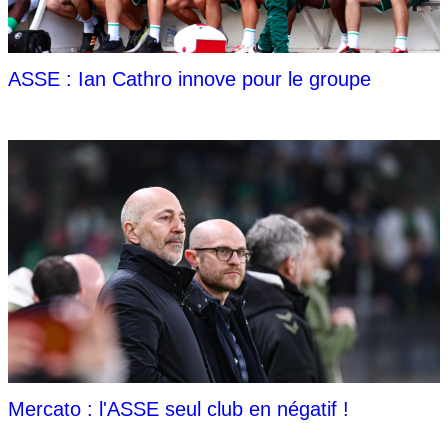
ASSE : Ian Cathro innove pour le groupe
Mercato : l'ASSE seul club en négatif !