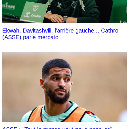
Ekwah, Davitashvili, l'arrière gauche... Cathro
(ASSE) parle mercato