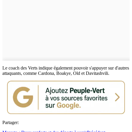
Le coach des Verts indique également pouvoir s'appuyer sur d'autres
attaquants, comme Cardona, Boakye, Old et Davitashvili.
Partager: