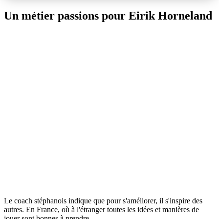
Un métier passions pour Eirik Horneland
Le coach stéphanois indique que pour s'améliorer, il s'inspire des
autres. En France, où à l'étranger toutes les idées et manières de
jouer sont bonnes à prendre.