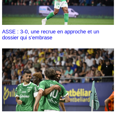
ASSE : 3-0, une recrue en approche et un
dossier qui s'embrase