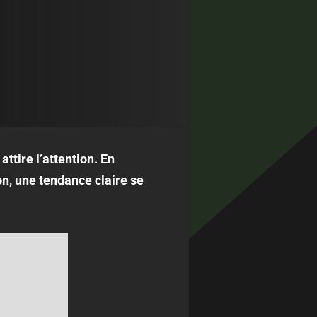
ttire l’attention. En
n, une tendance claire se