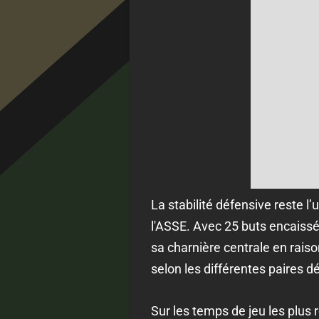
La stabilité défensive reste l’
l'ASSE. Avec 25 buts encaissé
sa charnière centrale en rais
selon les différentes paires d
Sur les temps de jeu les plus 