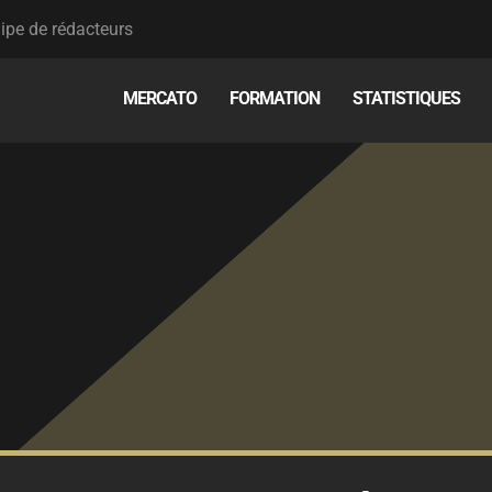
ipe de rédacteurs
MERCATO
FORMATION
STATISTIQUES