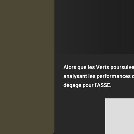
Alors que les Verts poursuiven
analysant les performances de
dégage pour l'ASSE.