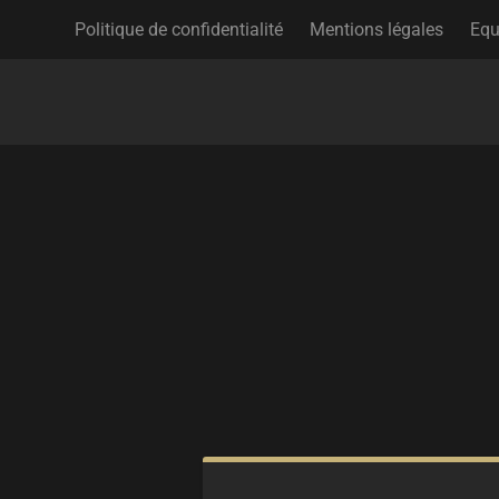
Politique de confidentialité
Mentions légales
Equ