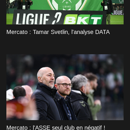
Mercato : Tamar Svetlin, l'analyse DATA
Mercato : l'ASSE seul club en négatif !