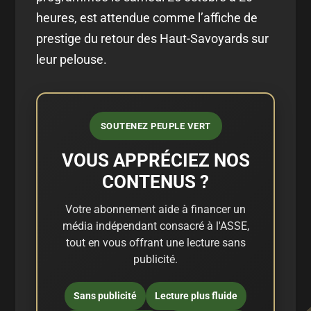
heures, est attendue comme l’affiche de
prestige du retour des Haut-Savoyards sur
leur pelouse.
SOUTENEZ PEUPLE VERT
VOUS APPRÉCIEZ NOS
CONTENUS ?
Votre abonnement aide à financer un
média indépendant consacré à l'ASSE,
tout en vous offrant une lecture sans
publicité.
Sans publicité
Lecture plus fluide