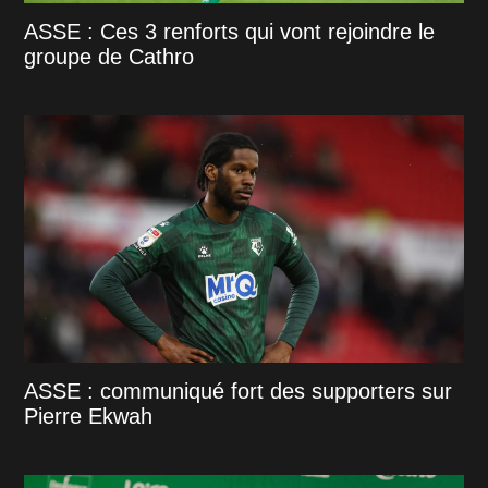
ASSE : Ces 3 renforts qui vont rejoindre le
groupe de Cathro
ASSE : communiqué fort des supporters sur
Pierre Ekwah