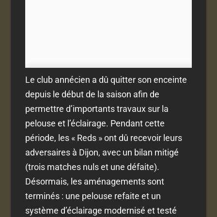
Le club annécien a dû quitter son enceinte
depuis le début de la saison afin de
permettre d’importants travaux sur la
pelouse et l’éclairage. Pendant cette
période, les « Reds » ont dû recevoir leurs
adversaires à Dijon, avec un bilan mitigé
(trois matches nuls et une défaite).
Désormais, les aménagements sont
terminés : une pelouse refaite et un
système d’éclairage modernisé et testé