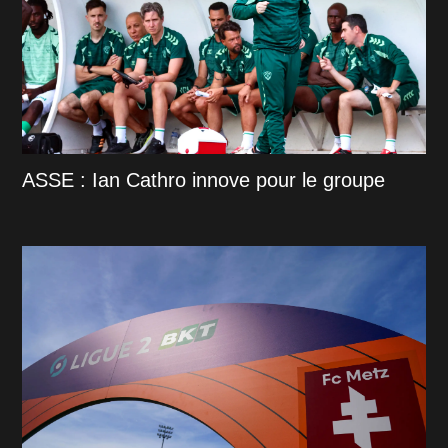
ASSE : Ian Cathro innove pour le groupe