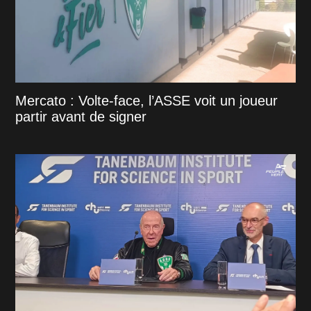
Mercato : Volte-face, l’ASSE voit un joueur
partir avant de signer