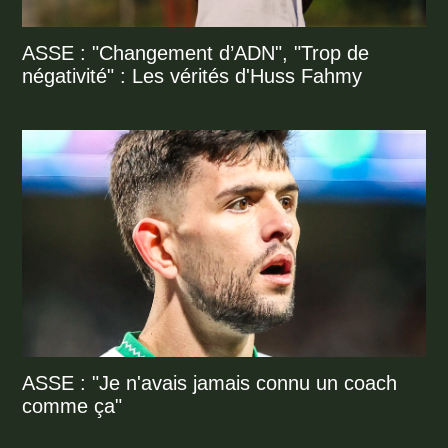
ASSE : "Changement d’ADN", "Trop de
négativité" : Les vérités d'Huss Fahmy
ASSE : "Je n'avais jamais connu un coach
comme ça"