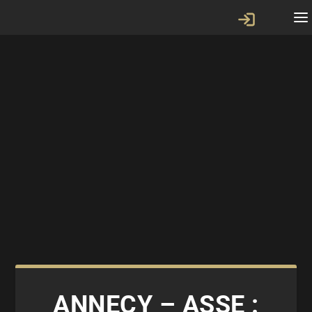
ANNECY – ASSE :