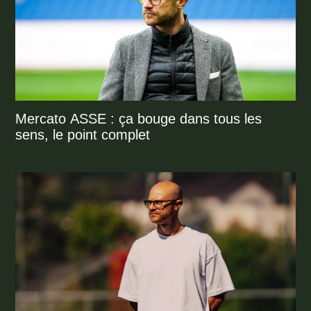
Mercato ASSE : ça bouge dans tous les
sens, le point complet