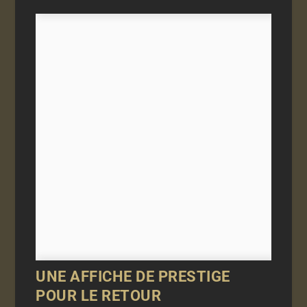
UNE AFFICHE DE PRESTIGE
POUR LE RETOUR