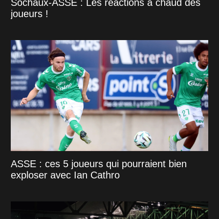
Sochaux-ASSE : Les réactions à chaud des
joueurs !
ASSE : ces 5 joueurs qui pourraient bien
exploser avec Ian Cathro