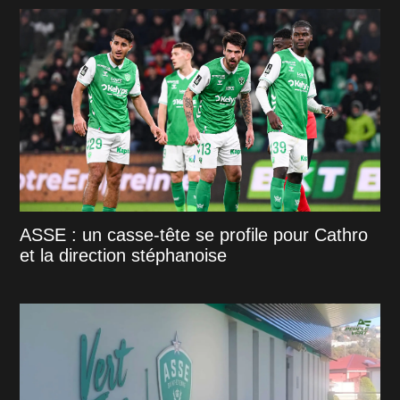
ASSE : un casse-tête se profile pour Cathro
et la direction stéphanoise