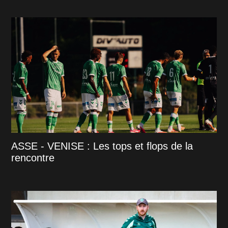
ASSE - VENISE : Les tops et flops de la
rencontre