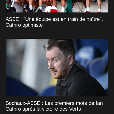
ASSE : "Une équipe est en train de naître",
Cathro optimiste
Sochaux-ASSE : Les premiers mots de Ian
Cathro après la victoire des Verts