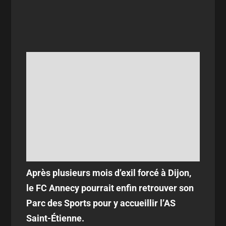
Après plusieurs mois d’exil forcé à Dijon,
le FC Annecy pourrait enfin retrouver son
Parc des Sports pour y accueillir l’AS
Saint-Étienne.