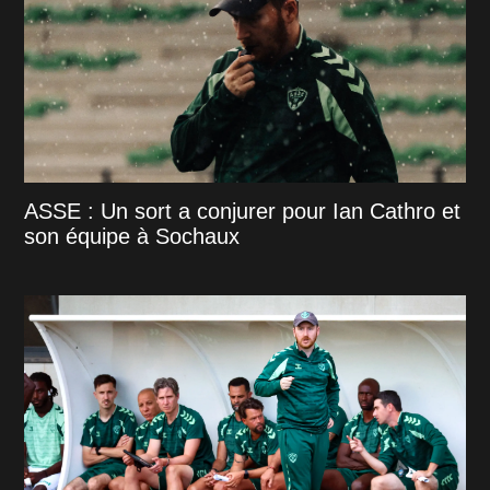
ASSE : Un sort a conjurer pour Ian Cathro et
son équipe à Sochaux