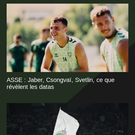
ASSE : Jaber, Csongvaï, Svetlin, ce que
révèlent les datas