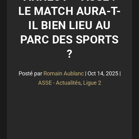
LE MATCH AURA-T-
IL BIEN LIEU AU
PARC DES SPORTS
?
Posté par
Romain Aublanc
|
Oct 14, 2025
|
ASSE - Actualités
,
Ligue 2