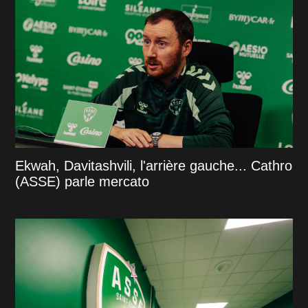
Ekwah, Davitashvili, l'arrière gauche... Cathro
(ASSE) parle mercato