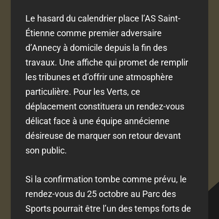
Le hasard du calendrier place l’AS Saint-
Étienne comme premier adversaire
d’Annecy à domicile depuis la fin des
travaux. Une affiche qui promet de remplir
les tribunes et d’offrir une atmosphère
particulière. Pour les Verts, ce
déplacement constituera un rendez-vous
délicat face à une équipe annécienne
désireuse de marquer son retour devant
son public.
Si la confirmation tombe comme prévu, le
rendez-vous du 25 octobre au Parc des
Sports pourrait être l’un des temps forts de