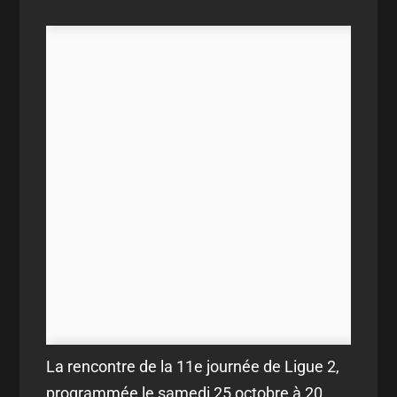
La rencontre de la 11e journée de Ligue 2,
programmée le samedi 25 octobre à 20