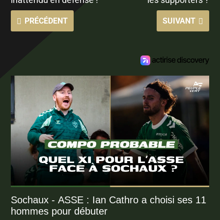
PRÉCÉDENT
SUIVANT
Sochaux - ASSE : Ian Cathro a choisi ses 11
hommes pour débuter