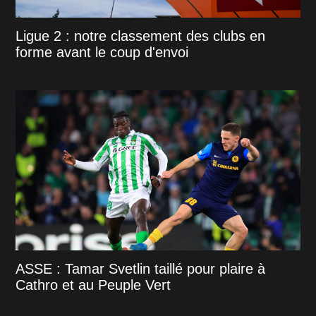
Ligue 2 : notre classement des clubs en
forme avant le coup d'envoi
ASSE : Tamar Svetlin taillé pour plaire à
Cathro et au Peuple Vert