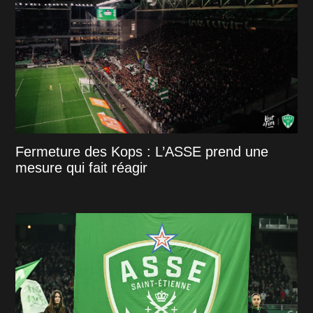
Fermeture des Kops : L’ASSE prend une
mesure qui fait réagir