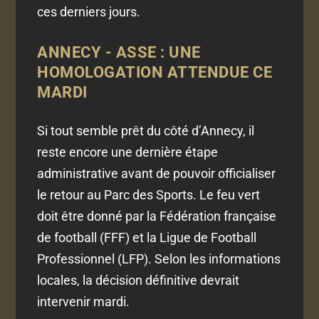
ces derniers jours.
ANNECY - ASSE : UNE
HOMOLOGATION ATTENDUE CE
MARDI
Si tout semble prêt du côté d’Annecy, il
reste encore une dernière étape
administrative avant de pouvoir officialiser
le retour au Parc des Sports. Le feu vert
doit être donné par la Fédération française
de football (FFF) et la Ligue de Football
Professionnel (LFP). Selon les informations
locales, la décision définitive devrait
intervenir mardi.