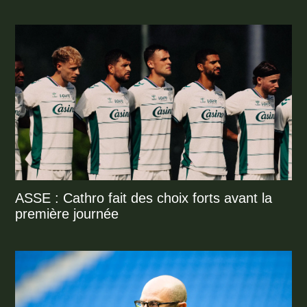
ASSE : Cathro fait des choix forts avant la
première journée