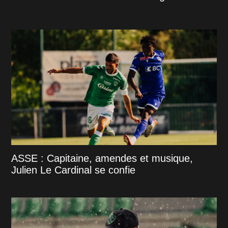
ASSE : Capitaine, amendes et musique,
Julien Le Cardinal se confie