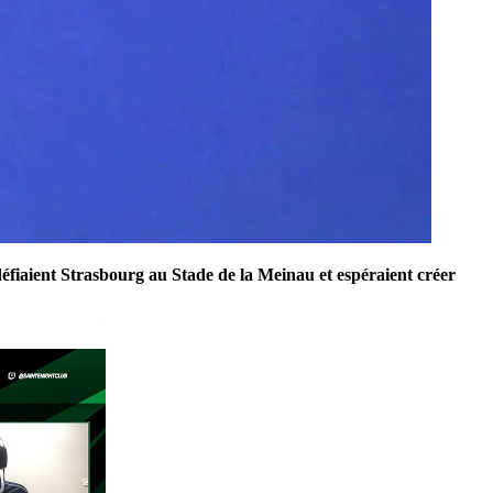
défiaient Strasbourg au Stade de la Meinau et espéraient créer