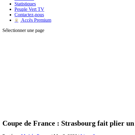
Statistiques
Peuple Vert TV
Contactez-nous
Accès Premium
♛
Sélectionner une page
Coupe de France : Strasbourg fait plier u