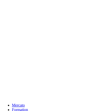
Mercato
Formation