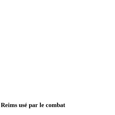
n Reims usé par le combat