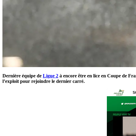
Dernière équipe de
Ligue 2
à encore être en lice en Coupe de Fr
l’exploit pour rejoindre le dernier carré.