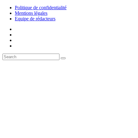
Politique de confidentialité
Mentions légales
Equipe de rédacteurs