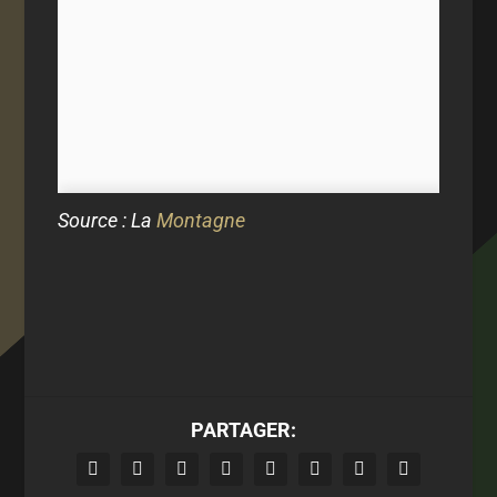
Source : La
Montagne
PARTAGER: