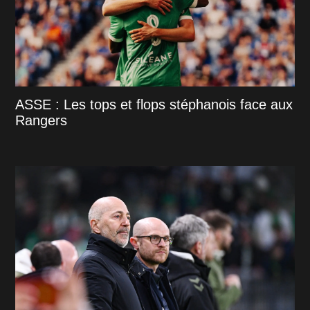
ASSE : Les tops et flops stéphanois face aux
Rangers