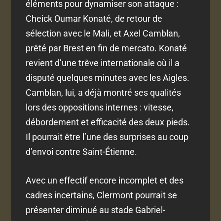
éléments pour dynamiser son attaque :
Cheick Oumar Konaté, de retour de
sélection avec le Mali, et Axel Camblan,
prêté par Brest en fin de mercato. Konaté
revient d’une trêve internationale où il a
disputé quelques minutes avec les Aigles.
Camblan, lui, a déjà montré ses qualités
lors des oppositions internes : vitesse,
débordement et efficacité des deux pieds.
Il pourrait être l’une des surprises au coup
d’envoi contre Saint-Étienne.
Avec un effectif encore incomplet et des
cadres incertains, Clermont pourrait se
présenter diminué au stade Gabriel-