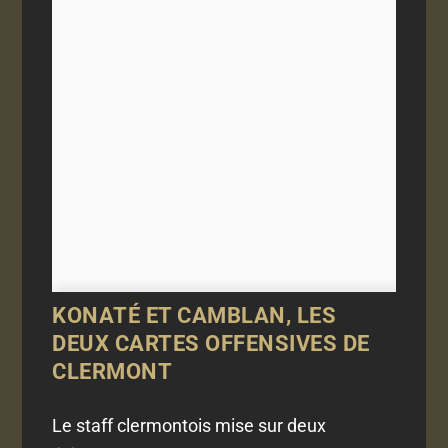
KONATÉ ET CAMBLAN, LES
DEUX CARTES OFFENSIVES DE
CLERMONT
Le staff clermontois mise sur deux