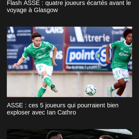
Flash ASSE : quatre joueurs écartés avant le
voyage à Glasgow
ASSE : ces 5 joueurs qui pourraient bien
exploser avec Ian Cathro