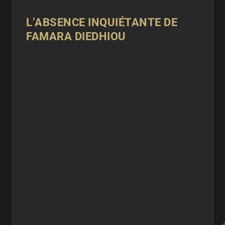
L’ABSENCE INQUIÉTANTE DE
FAMARA DIEDHIOU