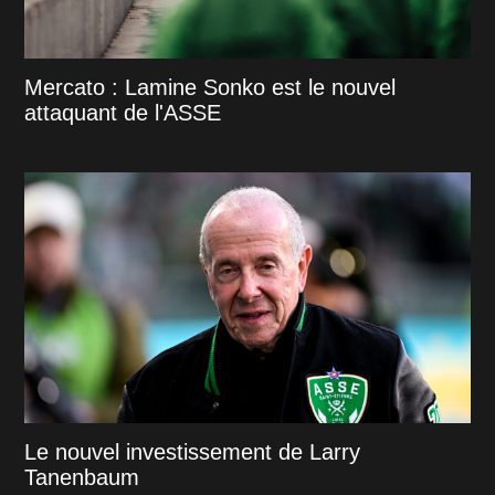
Mercato : Lamine Sonko est le nouvel
attaquant de l'ASSE
Le nouvel investissement de Larry
Tanenbaum