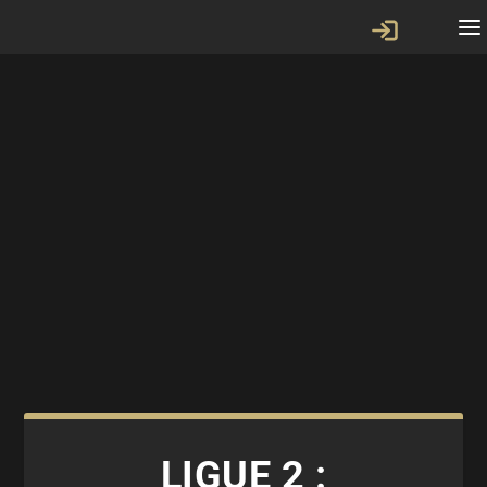
LIGUE 2 :