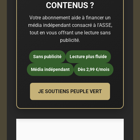
CONTENUS ?
Votre abonnement aide à financer un
média indépendant consacré à l'ASSE,
tout en vous offrant une lecture sans
publicité.
Sans publicité
Lecture plus fluide
Média indépendant
Dès 2,99 €/mois
JE SOUTIENS PEUPLE VERT