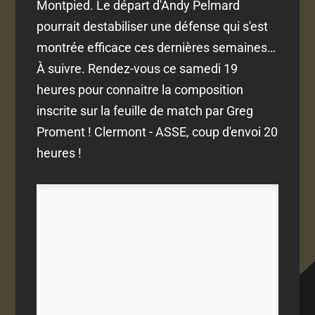
Montpied. Le départ d'Andy Pelmard
pourrait destabiliser une défense qui s'est
montrée efficace ces dernières semaines…
À suivre. Rendez-vous ce samedi 19
heures pour connaitre la composition
inscrite sur la feuille de match par Greg
Proment ! Clermont - ASSE, coup d'envoi 20
heures !