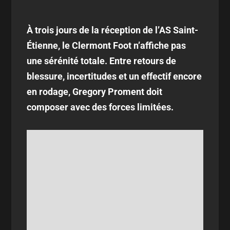
À trois jours de la réception de l’AS Saint-
Étienne, le Clermont Foot n’affiche pas
une sérénité totale. Entre retours de
blessure, incertitudes et un effectif encore
en rodage, Gregory Proment doit
composer avec des forces limitées.