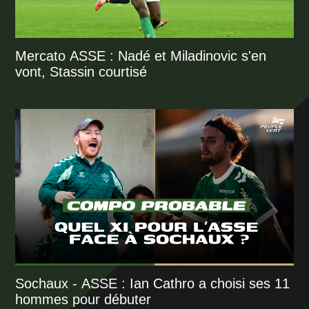
Mercato ASSE : Nadé et Miladinovic s'en
vont, Stassin courtisé
Sochaux - ASSE : Ian Cathro a choisi ses 11
hommes pour débuter