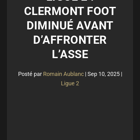
CLERMONT FOOT
DIMINUÉ AVANT
D’AFFRONTER
L’ASSE
Posté par
Romain Aublanc
|
Sep 10, 2025
|
Ligue 2