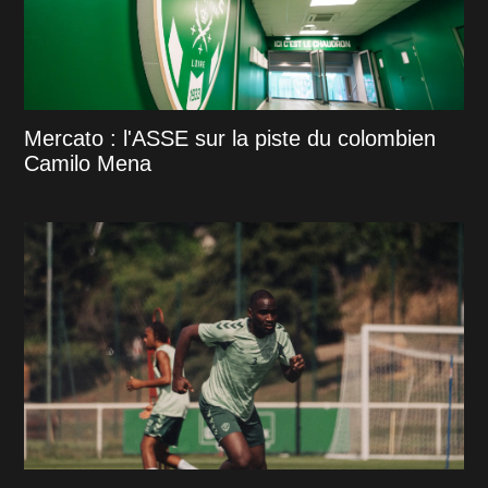
Mercato : l'ASSE sur la piste du colombien
Camilo Mena