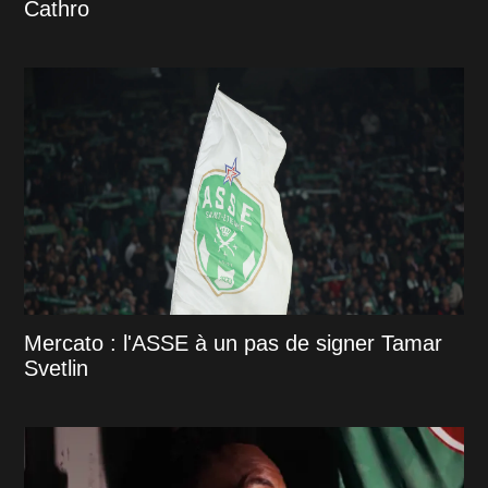
Cathro
Mercato : l'ASSE à un pas de signer Tamar
Svetlin