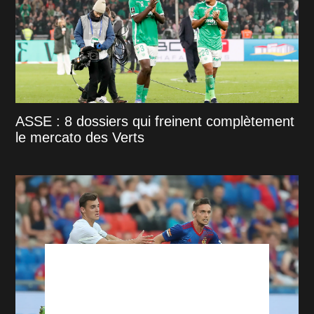
ASSE : 8 dossiers qui freinent complètement
le mercato des Verts