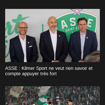
ASSE : Kilmer Sport ne veut rien savoir et
compte appuyer très fort