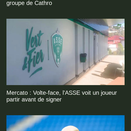
groupe de Cathro
Mercato : Volte-face, l’ASSE voit un joueur
partir avant de signer