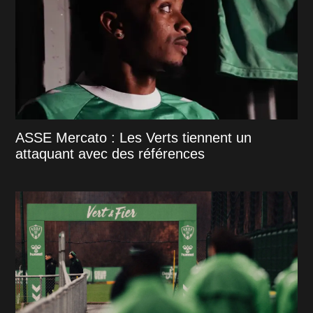
ASSE Mercato : Les Verts tiennent un
attaquant avec des références