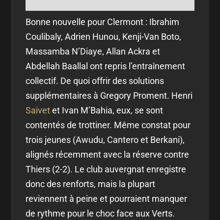
Bonne nouvelle pour Clermont : Ibrahim
Coulibaly, Adrien Hunou, Kenji-Van Boto,
Massamba N’Diaye, Allan Ackra et
Abdellah Baallal ont repris l’entraînement
collectif. De quoi offrir des solutions
supplémentaires à Gregory Proment. Henri
Saivet
et Ivan M’Bahia, eux, se sont
contentés de trottiner. Même constat pour
trois jeunes (Awudu, Cantero et Berkani),
alignés récemment avec la réserve contre
Thiers (2-2). Le club auvergnat enregistre
donc des renforts, mais la plupart
reviennent à peine et pourraient manquer
de rythme pour le choc face aux Verts.