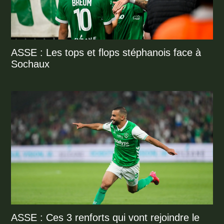
ASSE : Les tops et flops stéphanois face à
Sochaux
ASSE : Ces 3 renforts qui vont rejoindre le