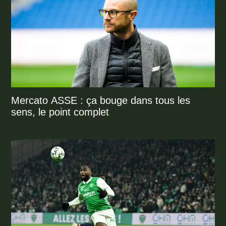
Mercato ASSE : ça bouge dans tous les
sens, le point complet