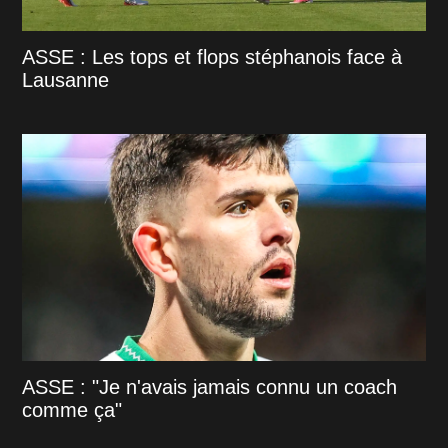
ASSE : Les tops et flops stéphanois face à
Lausanne
ASSE : "Je n'avais jamais connu un coach
comme ça"