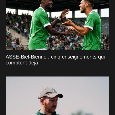
ASSE-Biel-Bienne : cinq enseignements qui
comptent déjà