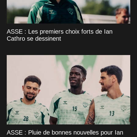
ASSE : Les premiers choix forts de Ian
Cathro se dessinent
ASSE : Pluie de bonnes nouvelles pour Ian