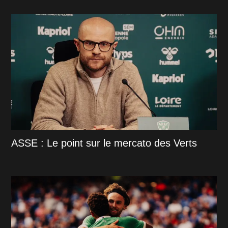
ASSE : Le point sur le mercato des Verts