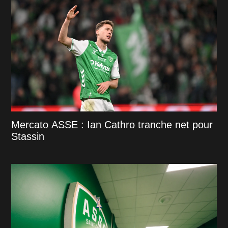
Mercato ASSE : Ian Cathro tranche net pour
Stassin