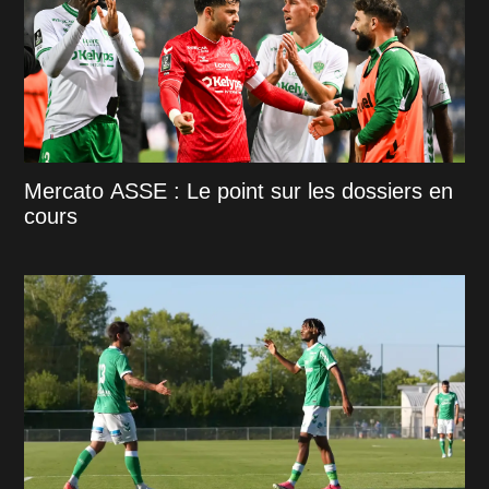
Mercato ASSE : Le point sur les dossiers en
cours