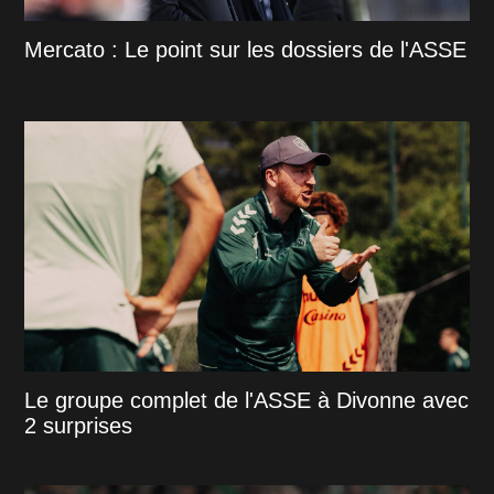
Mercato : Le point sur les dossiers de l'ASSE
Le groupe complet de l'ASSE à Divonne avec
2 surprises