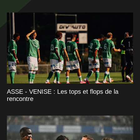
ASSE - VENISE : Les tops et flops de la
rencontre