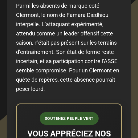
Parmi les absents de marque côté
Clermont, le nom de Famara Diedhiou
interpelle. L’attaquant expérimenté,
attendu comme un leader offensif cette
saison, n’était pas présent sur les terrains
d’entraînement. Son état de forme reste
incertain, et sa participation contre l’ASSE
semble compromise. Pour un Clermont en
quête de repères, cette absence pourrait
peser lourd.
SOUTENEZ PEUPLE VERT
VOUS APPRÉCIEZ NOS