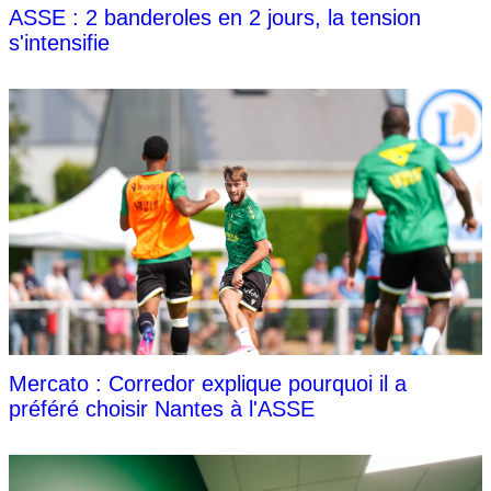
ASSE : 2 banderoles en 2 jours, la tension
s'intensifie
Mercato : Corredor explique pourquoi il a
préféré choisir Nantes à l'ASSE