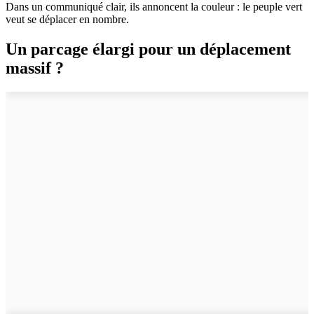
Dans un communiqué clair, ils annoncent la couleur : le peuple vert
veut se déplacer en nombre.
Un parcage élargi pour un déplacement
massif ?