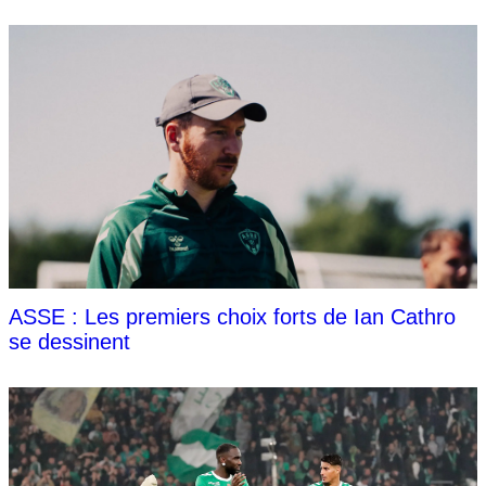
ASSE : Les premiers choix forts de Ian Cathro
se dessinent