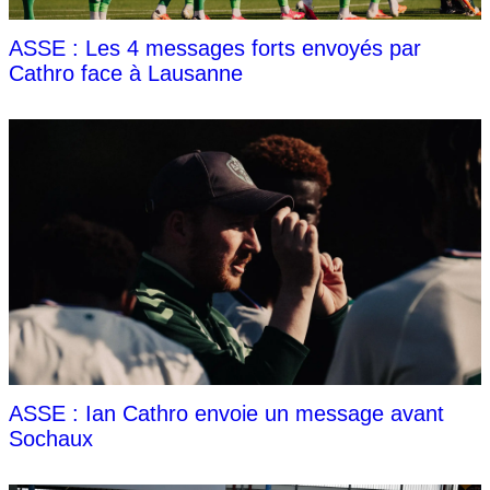
ASSE : Les 4 messages forts envoyés par
Cathro face à Lausanne
ASSE : Ian Cathro envoie un message avant
Sochaux