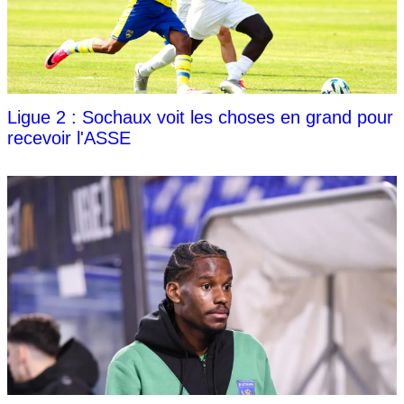
Ligue 2 : Sochaux voit les choses en grand pour
recevoir l'ASSE