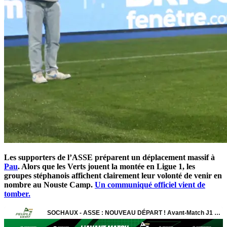
Les supporters de l’ASSE préparent un déplacement massif à
Pau
. Alors que les Verts jouent la montée en Ligue 1, les
groupes stéphanois affichent clairement leur volonté de venir en
nombre au Nouste Camp.
Un communiqué officiel vient de
tomber.