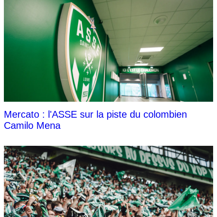
Mercato : l'ASSE sur la piste du colombien
Camilo Mena