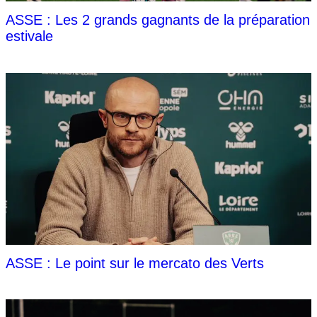
ASSE : Les 2 grands gagnants de la préparation
estivale
ASSE : Le point sur le mercato des Verts