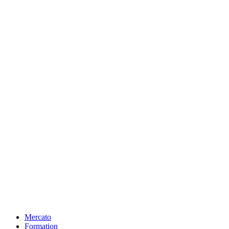
Mercato
Formation