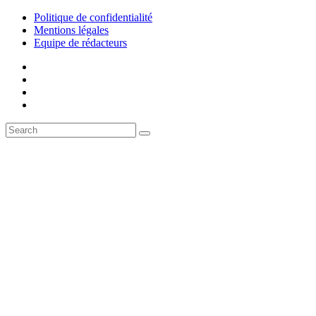
Politique de confidentialité
Mentions légales
Equipe de rédacteurs