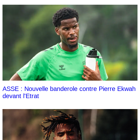
ASSE : Nouvelle banderole contre Pierre Ekwah
devant l'Etrat