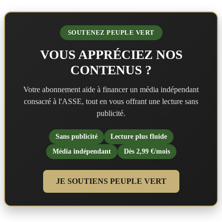
SOUTENEZ PEUPLE VERT
VOUS APPRÉCIEZ NOS
CONTENUS ?
Votre abonnement aide à financer un média indépendant
consacré à l'ASSE, tout en vous offrant une lecture sans
publicité.
Sans publicité
Lecture plus fluide
Média indépendant
Dès 2,99 €/mois
JE SOUTIENS PEUPLE VERT