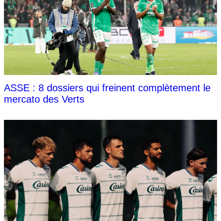
ASSE : 8 dossiers qui freinent complètement le
mercato des Verts