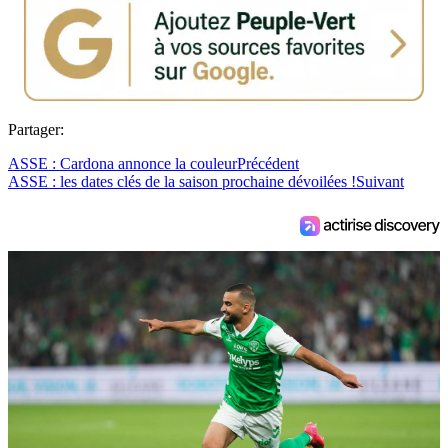
Partager:
ASSE : Cardona annonce la couleur
Précédent
ASSE : les dates clés de la saison prochaine dévoilées !
Suivant