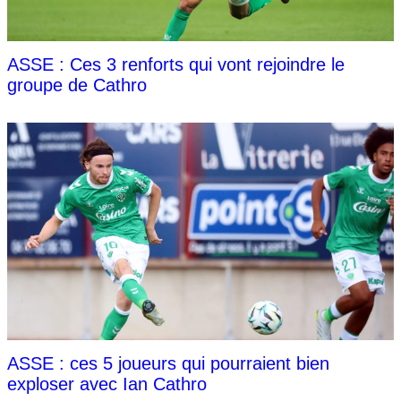
ASSE : Ces 3 renforts qui vont rejoindre le
groupe de Cathro
ASSE : ces 5 joueurs qui pourraient bien
exploser avec Ian Cathro