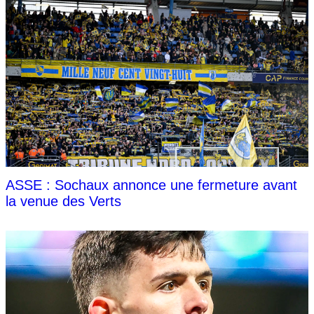
ASSE : Sochaux annonce une fermeture avant
la venue des Verts