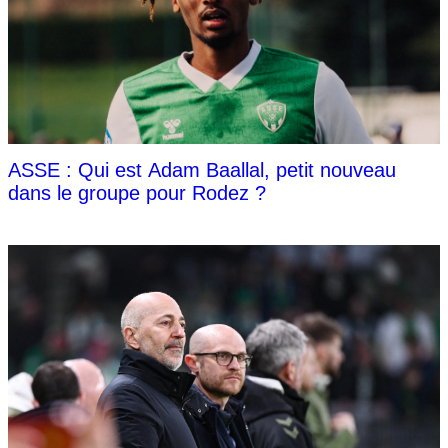
ASSE : Qui est Adam Baallal, petit nouveau
dans le groupe pour Rodez ?