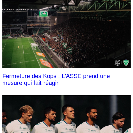
Fermeture des Kops : L’ASSE prend une
mesure qui fait réagir