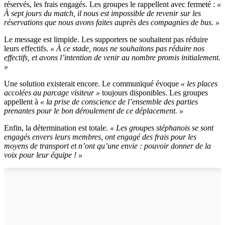
réservés, les frais engagés. Les groupes le rappellent avec fermeté :
«
À sept jours du match, il nous est impossible de revenir sur les
réservations que nous avons faites auprès des compagnies de bus. »
Le message est limpide. Les supporters ne souhaitent pas réduire
leurs effectifs.
« À ce stade, nous ne souhaitons pas réduire nos
effectifs, et avons l’intention de venir au nombre promis initialement.
»
Une solution existerait encore. Le communiqué évoque
« les places
accolées au parcage visiteur »
toujours disponibles. Les groupes
appellent à
« la prise de conscience de l’ensemble des parties
prenantes pour le bon déroulement de ce déplacement. »
Enfin, la détermination est totale.
« Les groupes stéphanois se sont
engagés envers leurs membres, ont engagé des frais pour les
moyens de transport et n’ont qu’une envie : pouvoir donner de la
voix pour leur équipe ! »