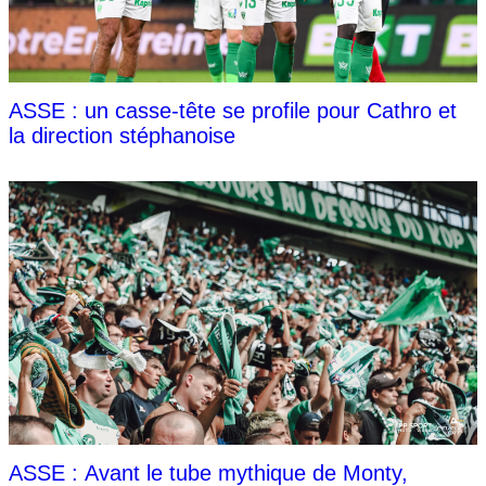
ASSE : un casse-tête se profile pour Cathro et
la direction stéphanoise
ASSE : Avant le tube mythique de Monty,