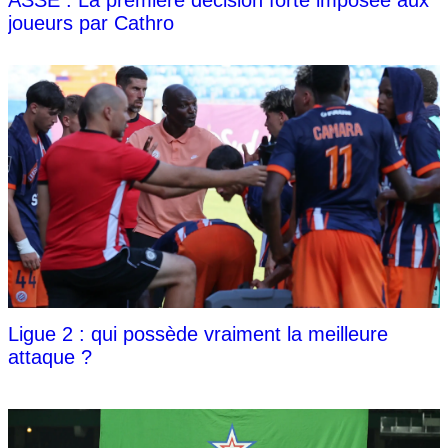
ASSE : La première décision forte imposée aux
joueurs par Cathro
Ligue 2 : qui possède vraiment la meilleure
attaque ?