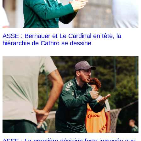
ASSE : Bernauer et Le Cardinal en tête, la
hiérarchie de Cathro se dessine