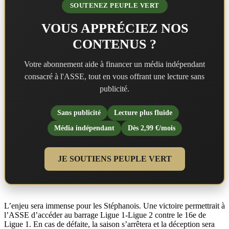
SOUTENEZ PEUPLE VERT
VOUS APPRÉCIEZ NOS
CONTENUS ?
Votre abonnement aide à financer un média indépendant
consacré à l'ASSE, tout en vous offrant une lecture sans
publicité.
Sans publicité
Lecture plus fluide
Média indépendant
Dès 2,99 €/mois
JE SOUTIENS PEUPLE VERT
L’enjeu sera immense pour les Stéphanois. Une victoire permettrait à
l’ASSE d’accéder au barrage Ligue 1-Ligue 2 contre le 16e de
Ligue 1. En cas de défaite, la saison s’arrêtera et la déception sera