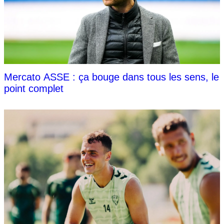
Mercato ASSE : ça bouge dans tous les sens, le
point complet