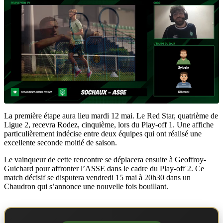
La première étape aura lieu mardi 12 mai. Le Red Star, quatrième de
Ligue 2, recevra Rodez, cinquième, lors du Play-off 1. Une affiche
particulièrement indécise entre deux équipes qui ont réalisé une
excellente seconde moitié de saison.
Le vainqueur de cette rencontre se déplacera ensuite à Geoffroy-
Guichard pour affronter l’ASSE dans le cadre du Play-off 2. Ce
match décisif se disputera vendredi 15 mai à 20h30 dans un
Chaudron qui s’annonce une nouvelle fois bouillant.