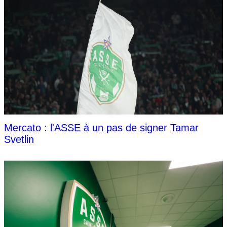
Mercato : l'ASSE à un pas de signer Tamar
Svetlin