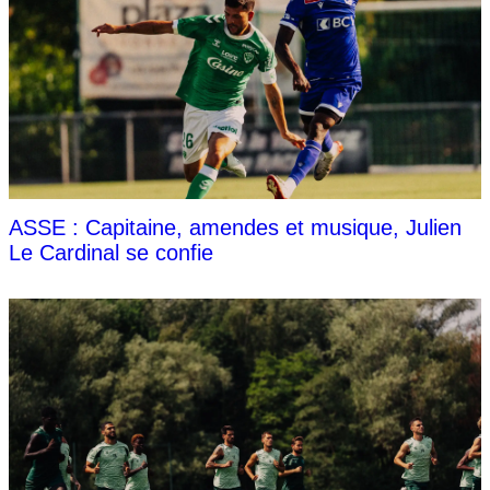
ASSE : Capitaine, amendes et musique, Julien
Le Cardinal se confie