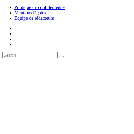
Politique de confidentialité
Mentions légales
Equipe de rédacteurs