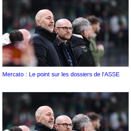
Mercato : Le point sur les dossiers de l'ASSE