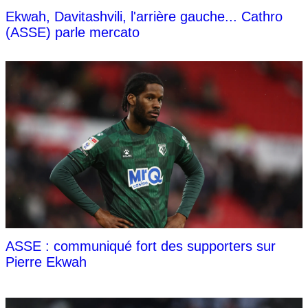
Ekwah, Davitashvili, l'arrière gauche... Cathro
(ASSE) parle mercato
ASSE : communiqué fort des supporters sur
Pierre Ekwah