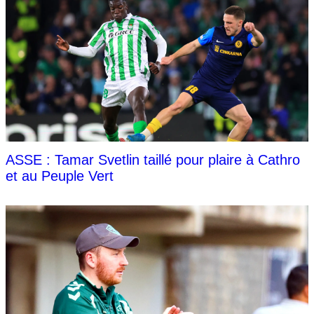
ASSE : Tamar Svetlin taillé pour plaire à Cathro
et au Peuple Vert