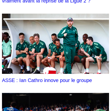
vraiment avant la reprise de la Ligue 2 ?
ASSE : Ian Cathro innove pour le groupe