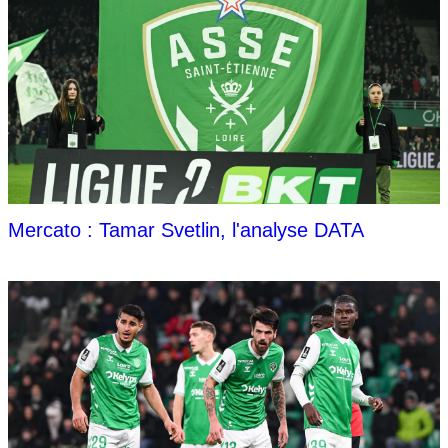
Mercato : Tamar Svetlin, l'analyse DATA