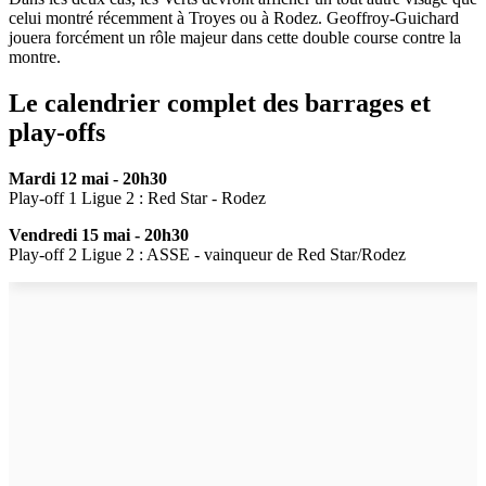
celui montré récemment à Troyes ou à Rodez. Geoffroy-Guichard
jouera forcément un rôle majeur dans cette double course contre la
montre.
Le calendrier complet des barrages et
play-offs
Mardi 12 mai - 20h30
Play-off 1 Ligue 2 : Red Star - Rodez
Vendredi 15 mai - 20h30
Play-off 2 Ligue 2 : ASSE - vainqueur de Red Star/Rodez