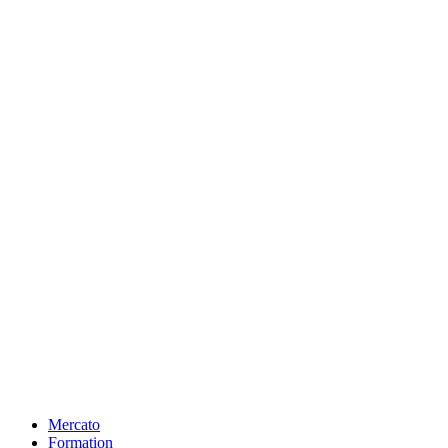
Mercato
Formation