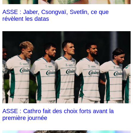
ASSE : Jaber, Csongvaï, Svetlin, ce que
révèlent les datas
ASSE : Cathro fait des choix forts avant la
première journée