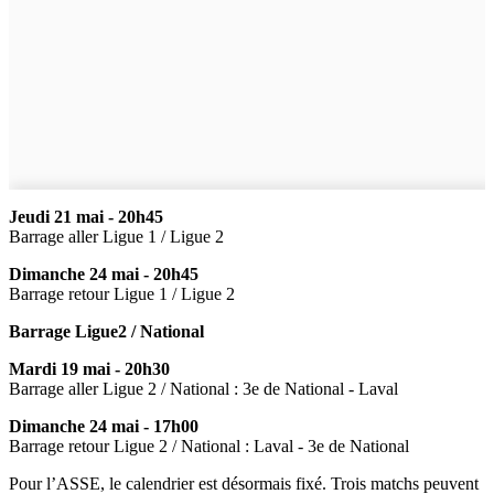
Jeudi 21 mai - 20h45
Barrage aller Ligue 1 / Ligue 2
Dimanche 24 mai - 20h45
Barrage retour Ligue 1 / Ligue 2
Barrage Ligue2 / National
Mardi 19 mai - 20h30
Barrage aller Ligue 2 / National : 3e de National - Laval
Dimanche 24 mai - 17h00
Barrage retour Ligue 2 / National : Laval - 3e de National
Pour l’ASSE, le calendrier est désormais fixé. Trois matchs peuvent