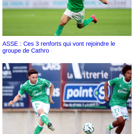
ASSE : Ces 3 renforts qui vont rejoindre le
groupe de Cathro