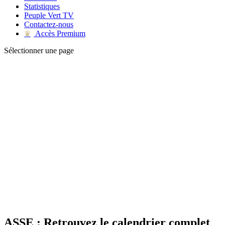
Statistiques
Peuple Vert TV
Contactez-nous
Accès Premium
♛
Sélectionner une page
ASSE : Retrouvez le calendrier complet