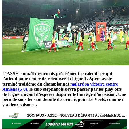
L’ASSE connaît désormais précisément le calendrier qui
l’attend pour tenter de retrouver la Ligue 1. Après avoir
terminé troisième du championnat
malgré sa victoire contre
Amiens (5-0)
, le club stéphanois devra passer par les play-offs
de Ligue 2 avant d’espérer disputer le barrage d’accession. Une
période sous tension débute désormais pour les Verts, comme il
y a deux saisons...