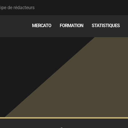
ipe de rédacteurs
MERCATO
FORMATION
STATISTIQUES