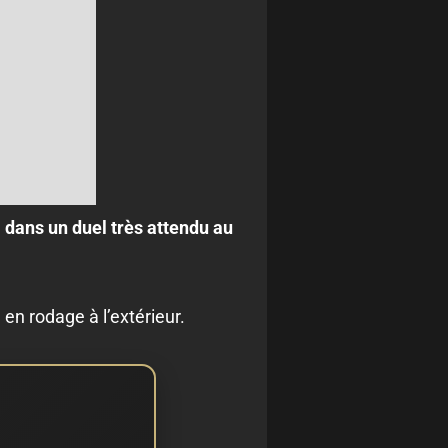
 dans un duel très attendu au
en rodage à l’extérieur.