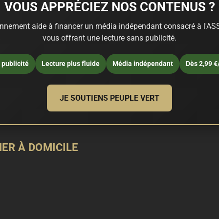
VOUS APPRÉCIEZ NOS CONTENUS ?
nnement aide à financer un média indépendant consacré à l'ASS
vous offrant une lecture sans publicité.
publicité
Lecture plus fluide
Média indépendant
Dès 2,99 €
JE SOUTIENS PEUPLE VERT
ER À DOMICILE