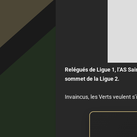
Relégués de Ligue 1, l’AS Sai
sommet de la Ligue 2.
Invaincus, les Verts veulent s