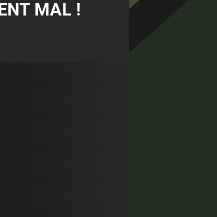
ENT MAL !