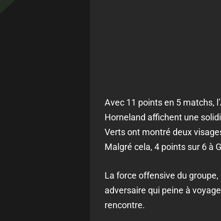
Avec 11 points en 5 matchs, l
Horneland affichent une solidi
Verts ont montré deux visages 
Malgré cela, 4 points sur 6 à
La force offensive du groupe, 
adversaire qui peine à voyager
rencontre.