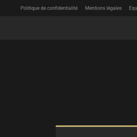
Politique de confidentialité
Mentions légales
Equ