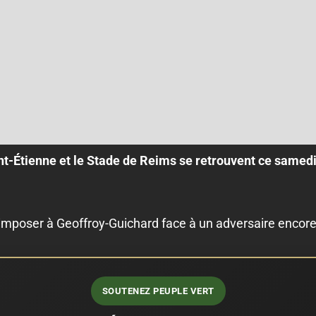
nt-Étienne et le Stade de Reims se retrouvent ce samedi
’imposer à Geoffroy-Guichard face à un adversaire encore 
SOUTENEZ PEUPLE VERT