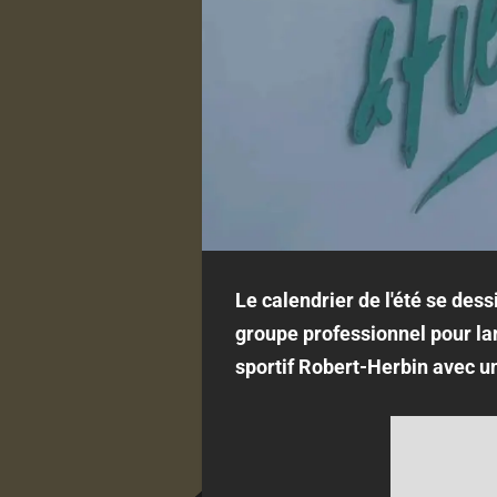
Le calendrier de l'été se dess
groupe professionnel pour lan
sportif Robert-Herbin avec u