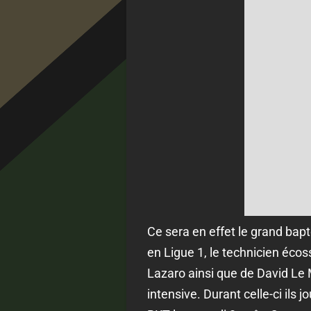
Ce sera en effet le grand bap
en Ligue 1, le technicien écos
Lazaro ainsi que de David Le
intensive. Durant celle-ci ils 