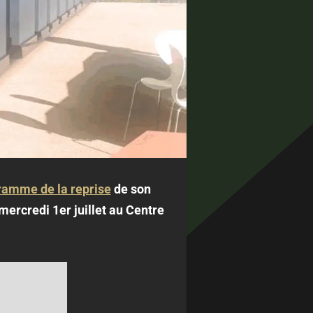
gramme de la reprise
de son
mercredi 1er juillet au Centre