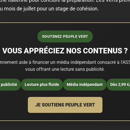
du mois de juillet pour un stage de cohésion.
SOUTENEZ PEUPLE VERT
VOUS APPRÉCIEZ NOS CONTENUS ?
nnement aide à financer un média indépendant consacré à l'ASS
vous offrant une lecture sans publicité.
publicité
Lecture plus fluide
Média indépendant
Dès 2,99 €
JE SOUTIENS PEUPLE VERT