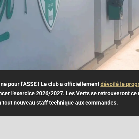
ine pour l'ASSE ! Le club a officiellement
dévoilé le pro
cer l'exercice 2026/2027. Les Verts se retrouveront ce 
n tout nouveau staff technique aux commandes.