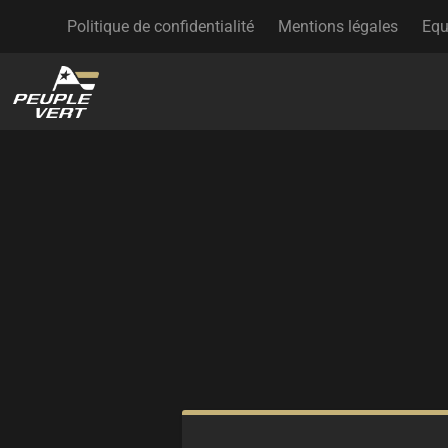
Politique de confidentialité
Mentions légales
Equ