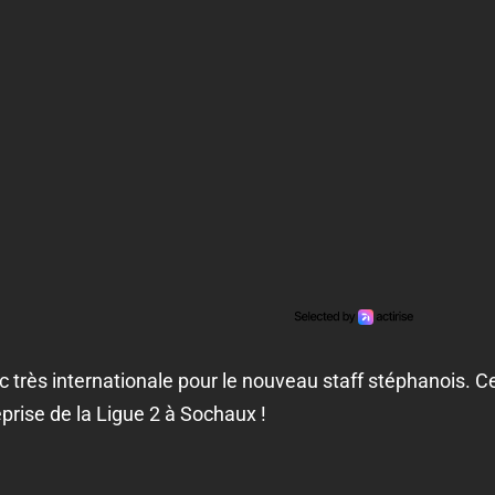
 très internationale pour le nouveau staff stéphanois. Ce
eprise de la Ligue 2 à Sochaux !