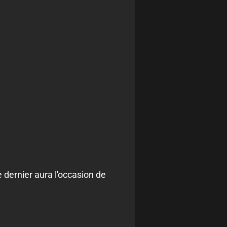
 dernier aura l'occasion de