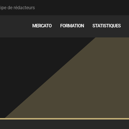
ipe de rédacteurs
MERCATO
FORMATION
STATISTIQUES