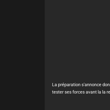
La préparation s'annonce donc
tester ses forces avant la la r