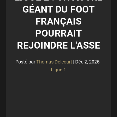
GÉANT DU FOOT
FRANÇAIS
POURRAIT
REJOINDRE L'ASSE
Posté par
Thomas Delcourt
|
Déc 2, 2025
|
Ligue 1