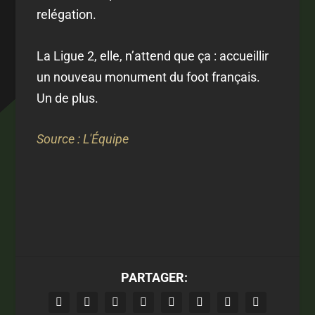
relégation.
La Ligue 2, elle, n’attend que ça : accueillir
un nouveau monument du foot français.
Un de plus.
Source : L'Équipe
PARTAGER: