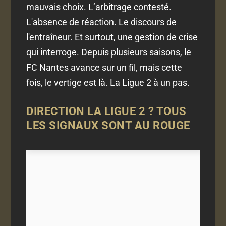
mauvais choix. L’arbitrage contesté.
L'absence de réaction. Le discours de
l'entraîneur. Et surtout, une gestion de crise
qui interroge. Depuis plusieurs saisons, le
FC Nantes avance sur un fil, mais cette
fois, le vertige est là. La Ligue 2 à un pas.
DIRECTION LA LIGUE 2 ? TOUS
LES SIGNAUX SONT AU ROUGE