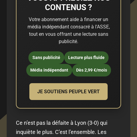
CONTENUS ?
Votre abonnement aide à financer un
média indépendant consacré à l'ASSE,
tout en vous offrant une lecture sans
publicité.
Sans publicité
Lecture plus fluide
Média indépendant
Dès 2,99 €/mois
JE SOUTIENS PEUPLE VERT
Ce n’est pas la défaite à Lyon (3-0) qui
inquiète le plus. C’est l’ensemble. Les