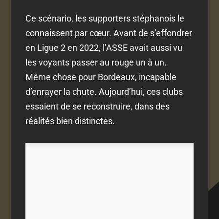
Ce scénario, les supporters stéphanois le
connaissent par cœur. Avant de s’effondrer
en Ligue 2 en 2022, l’ASSE avait aussi vu
les voyants passer au rouge un à un.
Même chose pour Bordeaux, incapable
d’enrayer la chute. Aujourd’hui, ces clubs
essaient de se reconstruire, dans des
réalités bien distinctes.