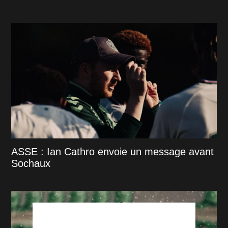
ASSE : Ian Cathro envoie un message avant
Sochaux