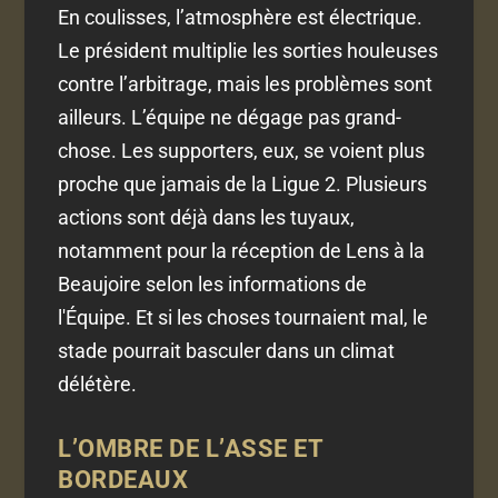
En coulisses, l’atmosphère est électrique.
Le président multiplie les sorties houleuses
contre l’arbitrage, mais les problèmes sont
ailleurs. L’équipe ne dégage pas grand-
chose. Les supporters, eux, se voient plus
proche que jamais de la Ligue 2. Plusieurs
actions sont déjà dans les tuyaux,
notamment pour la réception de Lens à la
Beaujoire selon les informations de
l'Équipe. Et si les choses tournaient mal, le
stade pourrait basculer dans un climat
délétère.
L’OMBRE DE L’ASSE ET
BORDEAUX