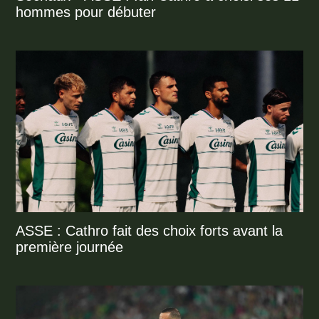
hommes pour débuter
ASSE : Cathro fait des choix forts avant la
première journée