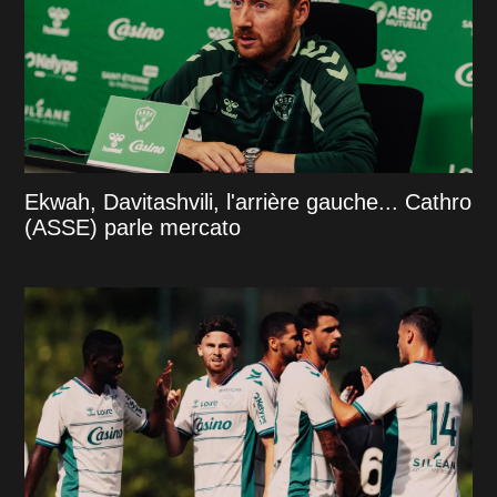
Ekwah, Davitashvili, l'arrière gauche... Cathro
(ASSE) parle mercato