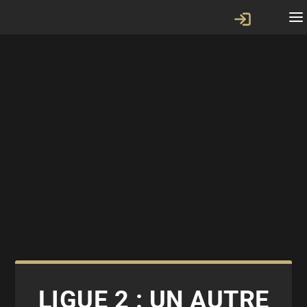
LIGUE 2 : UN AUTRE