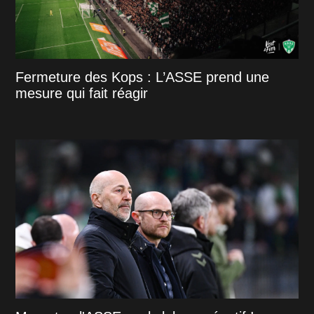
Fermeture des Kops : L’ASSE prend une
mesure qui fait réagir