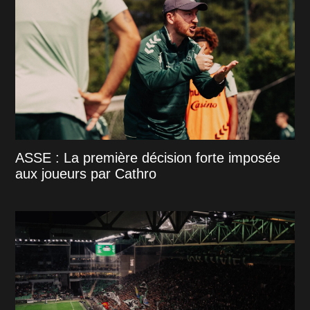
ASSE : La première décision forte imposée
aux joueurs par Cathro