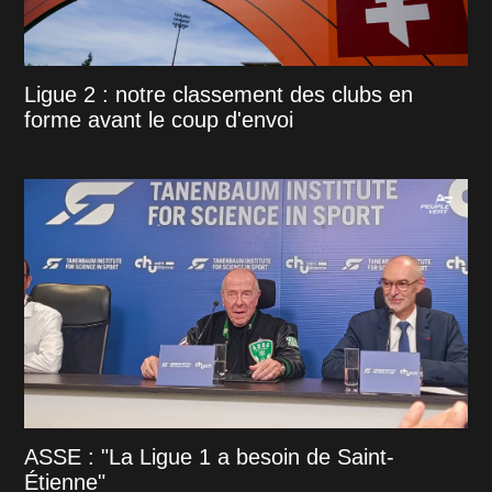
Ligue 2 : notre classement des clubs en
forme avant le coup d'envoi
ASSE : "La Ligue 1 a besoin de Saint-
Étienne"