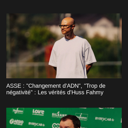
ASSE : "Changement d’ADN", "Trop de
négativité" : Les vérités d'Huss Fahmy