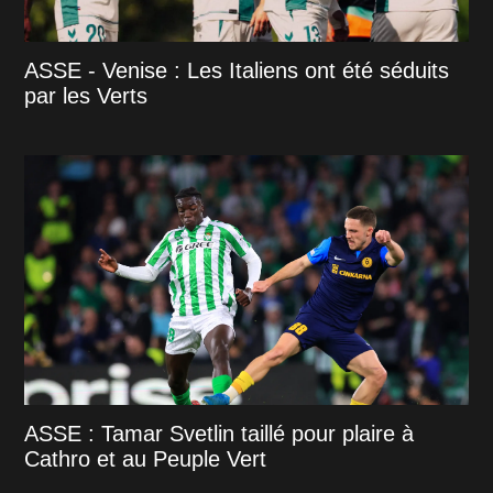
ASSE - Venise : Les Italiens ont été séduits
par les Verts
ASSE : Tamar Svetlin taillé pour plaire à
Cathro et au Peuple Vert