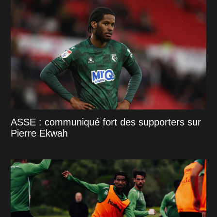
ASSE : communiqué fort des supporters sur
Pierre Ekwah