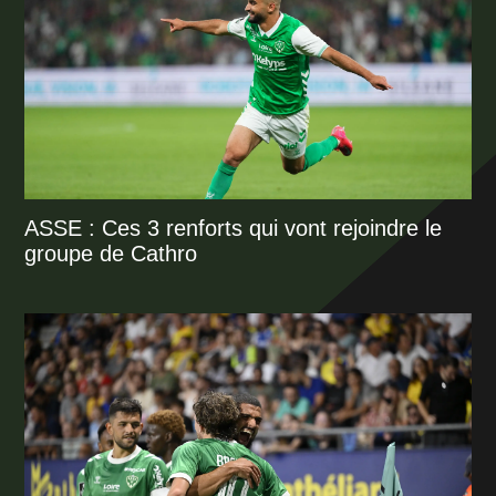
ASSE : Ces 3 renforts qui vont rejoindre le
groupe de Cathro