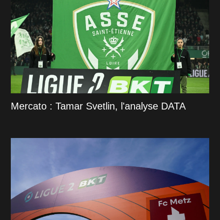
Mercato : Tamar Svetlin, l'analyse DATA