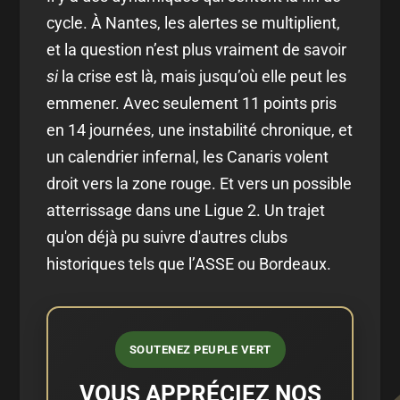
cycle. À Nantes, les alertes se multiplient,
et la question n’est plus vraiment de savoir
si
la crise est là, mais jusqu’où elle peut les
emmener. Avec seulement 11 points pris
en 14 journées, une instabilité chronique, et
un calendrier infernal, les Canaris volent
droit vers la zone rouge. Et vers un possible
atterrissage dans une Ligue 2. Un trajet
qu'on déjà pu suivre d'autres clubs
historiques tels que l’ASSE ou Bordeaux.
SOUTENEZ PEUPLE VERT
VOUS APPRÉCIEZ NOS