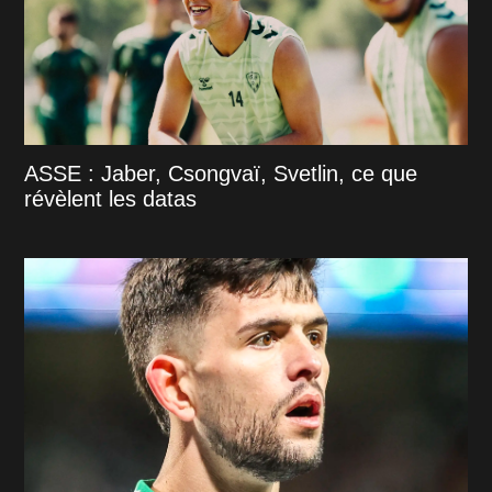
ASSE : Jaber, Csongvaï, Svetlin, ce que
révèlent les datas