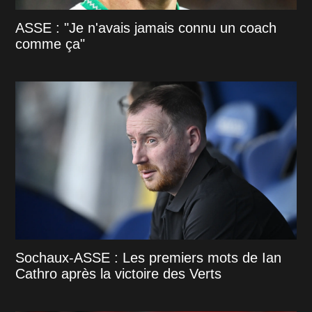
ASSE : "Je n'avais jamais connu un coach
comme ça"
Sochaux-ASSE : Les premiers mots de Ian
Cathro après la victoire des Verts