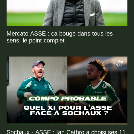
Mercato ASSE : ça bouge dans tous les
sens, le point complet
Sochaux - ASSE : Ian Cathro a choisi ses 11