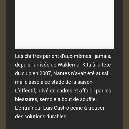
Les chiffres parlent d’eux-mêmes : jamais,
depuis l’arrivée de Waldemar Kita à la tête
du club en 2007, Nantes n’avait été aussi
mal classé à ce stade de la saison.
L’effectif, privé de cadres et affaibli par les
blessures, semble à bout de souffle.
L'entraîneur Luis Castro peine à trouver
des solutions durables.