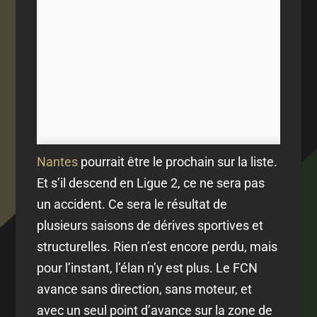
Nantes
pourrait être le prochain sur la liste.
Et s’il descend en Ligue 2, ce ne sera pas
un accident. Ce sera le résultat de
plusieurs saisons de dérives sportives et
structurelles. Rien n’est encore perdu, mais
pour l’instant, l’élan n’y est plus. Le FCN
avance sans direction, sans moteur, et
avec un seul point d’avance sur la zone de