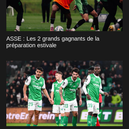
ASSE : Les 2 grands gagnants de la
préparation estivale