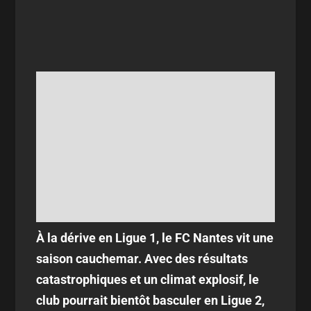
À la dérive en Ligue 1, le FC Nantes vit une
saison cauchemar. Avec des résultats
catastrophiques et un climat explosif, le
club pourrait bientôt basculer en Ligue 2,