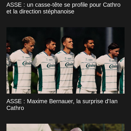
ASSE : un casse-tête se profile pour Cathro
et la direction stéphanoise
ASSE : Maxime Bernauer, la surprise d'Ian
Cathro