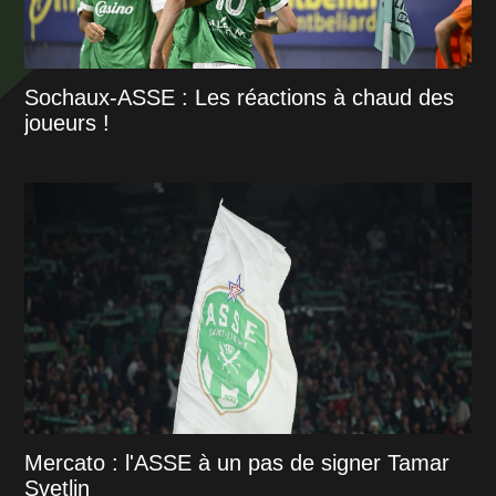
Sochaux-ASSE : Les réactions à chaud des
joueurs !
Mercato : l'ASSE à un pas de signer Tamar
Svetlin