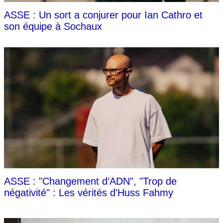
ASSE : Un sort a conjurer pour Ian Cathro et
son équipe à Sochaux
ASSE : "Changement d’ADN", "Trop de
négativité" : Les vérités d'Huss Fahmy