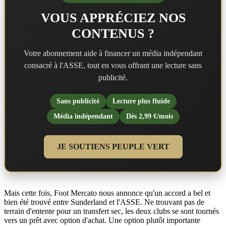
VOUS APPRÉCIEZ NOS
CONTENUS ?
Votre abonnement aide à financer un média indépendant
consacré à l'ASSE, tout en vous offrant une lecture sans
publicité.
Sans publicité
Lecture plus fluide
Média indépendant
Dès 2,99 €/mois
JE SOUTIENS PEUPLE VERT
Mais cette fois, Foot Mercato nous annonce qu'un accord a bel et
bien été trouvé entre Sunderland et l'ASSE. Ne trouvant pas de
terrain d'entente pour un transfert sec, les deux clubs se sont tournés
vers un prêt avec option d'achat. Une option plutôt importante