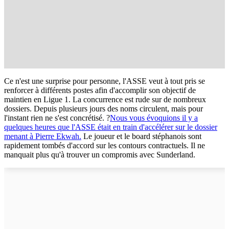
Ce n'est une surprise pour personne, l'ASSE veut à tout pris se
renforcer à différents postes afin d'accomplir son objectif de
maintien en Ligue 1. La concurrence est rude sur de nombreux
dossiers. Depuis plusieurs jours des noms circulent, mais pour
l'instant rien ne s'est concrétisé. ?
Nous vous évoquions il y a
quelques heures que l'ASSE était en train d'accélérer sur le dossier
menant à Pierre Ekwah.
Le joueur et le board stéphanois sont
rapidement tombés d'accord sur les contours contractuels. Il ne
manquait plus qu'à trouver un compromis avec Sunderland.