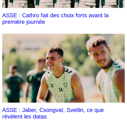
ASSE : Cathro fait des choix forts avant la
première journée
ASSE : Jaber, Csongvaï, Svetlin, ce que
révèlent les datas