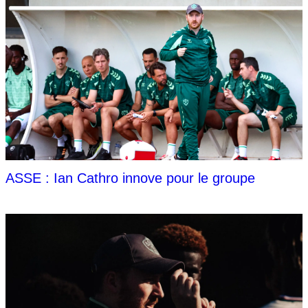
ASSE : Ian Cathro innove pour le groupe