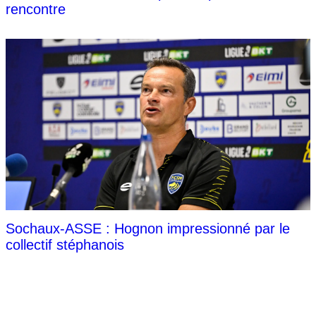
rencontre
Sochaux-ASSE : Hognon impressionné par le
collectif stéphanois
NOS PARTENAIRES