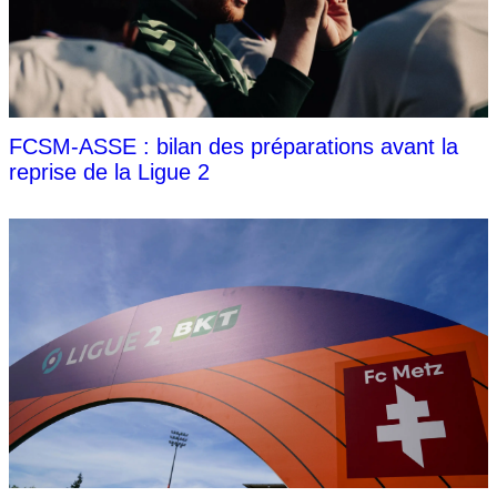
FCSM-ASSE : bilan des préparations avant la
reprise de la Ligue 2