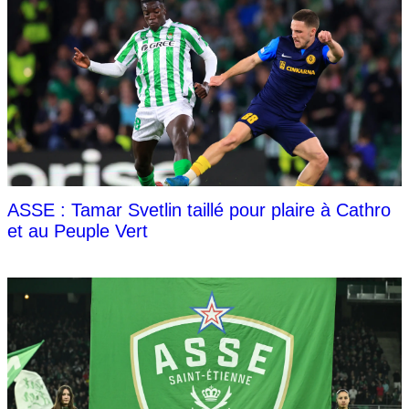
ASSE : Tamar Svetlin taillé pour plaire à Cathro
et au Peuple Vert