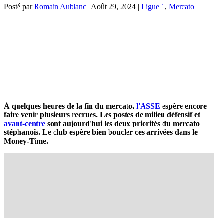
Posté par
Romain Aublanc
|
Août 29, 2024
|
Ligue 1
,
Mercato
À quelques heures de la fin du mercato,
l'ASSE
espère encore
faire venir plusieurs recrues. Les postes de milieu défensif et
avant-centre
sont aujourd'hui les deux priorités du mercato
stéphanois. Le club espère bien boucler ces arrivées dans le
Money-Time.