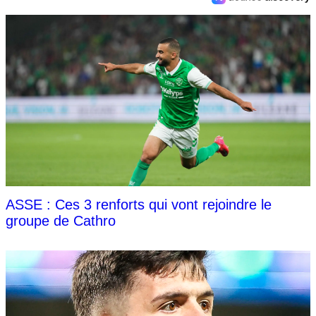
ASSE : Ces 3 renforts qui vont rejoindre le
groupe de Cathro