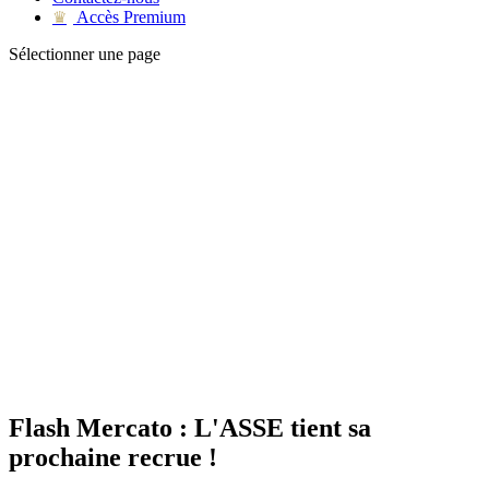
Accès Premium
♛
Sélectionner une page
Flash Mercato : L'ASSE tient sa
prochaine recrue !