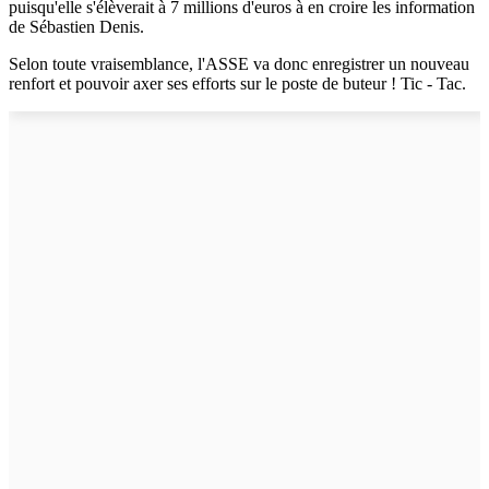
puisqu'elle s'élèverait à 7 millions d'euros à en croire les information
de Sébastien Denis.
Selon toute vraisemblance, l'ASSE va donc enregistrer un nouveau
renfort et pouvoir axer ses efforts sur le poste de buteur ! Tic - Tac.