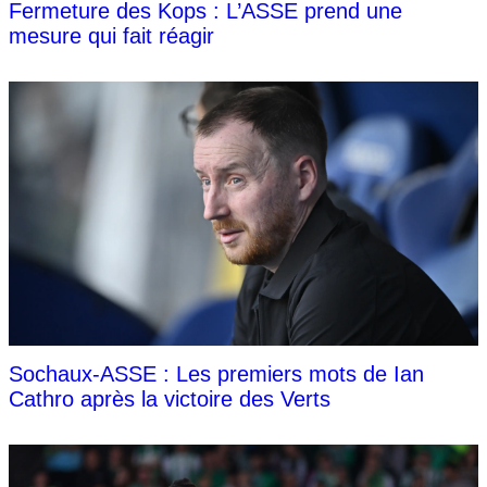
Fermeture des Kops : L’ASSE prend une
mesure qui fait réagir
Sochaux-ASSE : Les premiers mots de Ian
Cathro après la victoire des Verts