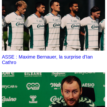
ASSE : Maxime Bernauer, la surprise d'Ian
Cathro