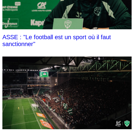
ASSE : "Le football est un sport où il faut
sanctionner"