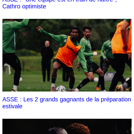
Cathro optimiste
ASSE : Les 2 grands gagnants de la préparation
estivale