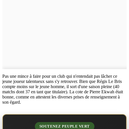
Pas une mince à faire pour un club qui n'entendait pas lâcher ce
jeune joueur talentueux sans s'y retrouver. Bien que Régis Le Bris
compte moins sur le jeune homme, il sort d'une saison pleine (40
matchs dont 37 en tant que titulaire). La cote de Pierre Ekwah était
bonne, comme en attestent les diverses prises de renseignement à
son égard.
SOUTENEZ PEUPLE VERT