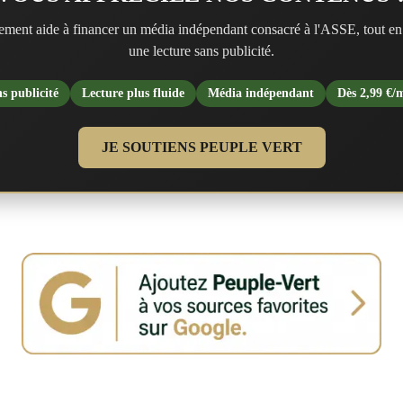
ment aide à financer un média indépendant consacré à l'ASSE, tout en
une lecture sans publicité.
s publicité
Lecture plus fluide
Média indépendant
Dès 2,99 €/
JE SOUTIENS PEUPLE VERT