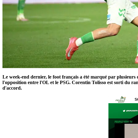
Le week-end dernier, le foot français a été marqué par plusieurs d
l'opposition entre l'OL et le PSG. Corentin Tolisso est sorti du 
d'accord.