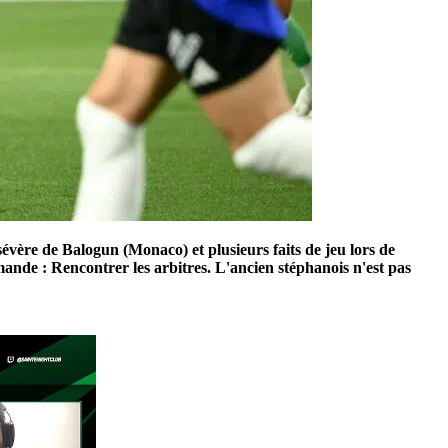
sévère de Balogun (Monaco) et plusieurs faits de jeu lors de
mande : Rencontrer les arbitres. L'ancien stéphanois n'est pas