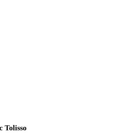
c Tolisso