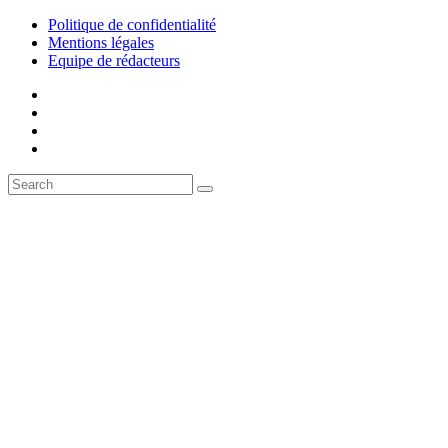
Politique de confidentialité
Mentions légales
Equipe de rédacteurs