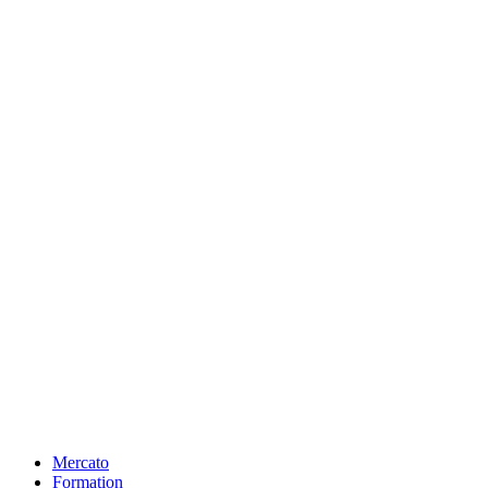
Mercato
Formation