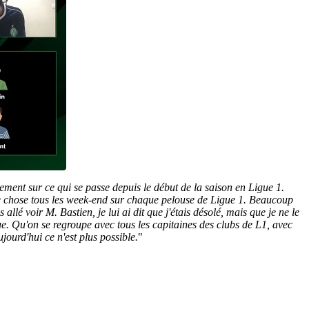
ment sur ce qui se passe depuis le début de la saison en Ligue 1.
ême chose tous les week-end sur chaque pelouse de Ligue 1. Beaucoup
allé voir M. Bastien, je lui ai dit que j'étais désolé, mais que je ne le
e. Qu'on se regroupe avec tous les capitaines des clubs de L1, avec
jourd'hui ce n'est plus possible.
"