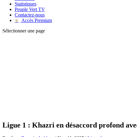
Statistiques
Peuple Vert TV
Contactez-nous
Accès Premium
♛
Sélectionner une page
Ligue 1 : Khazri en désaccord profond ave