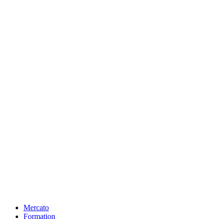
Mercato
Formation