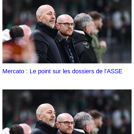
Mercato : Le point sur les dossiers de l'ASSE