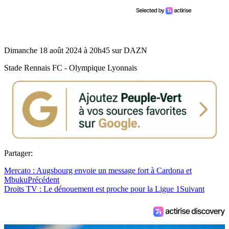
Dimanche 18 août 2024 à 20h45 sur DAZN
Stade Rennais FC - Olympique Lyonnais
Partager:
Mercato : Augsbourg envoie un message fort à Cardona et
Mbuku
Précédent
Droits TV : Le dénouement est proche pour la Ligue 1
Suivant