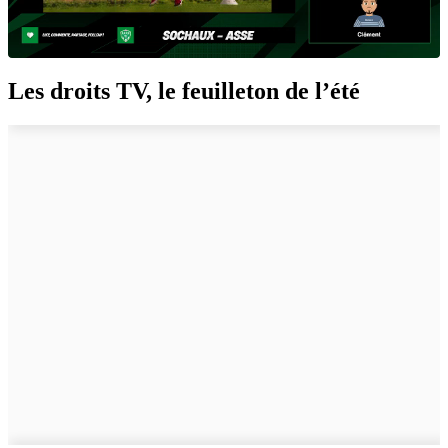
Les droits TV, le feuilleton de l’été