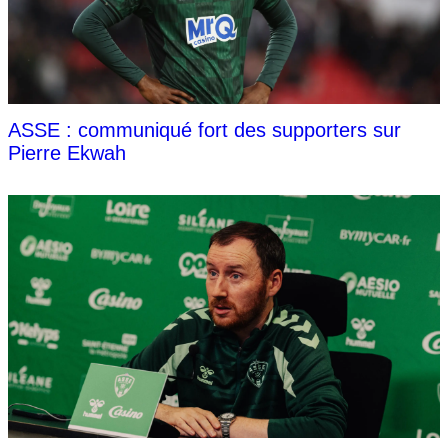
ASSE : communiqué fort des supporters sur
Pierre Ekwah