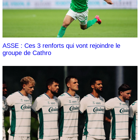
ASSE : Ces 3 renforts qui vont rejoindre le
groupe de Cathro