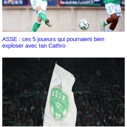
ASSE : ces 5 joueurs qui pourraient bien
exploser avec Ian Cathro