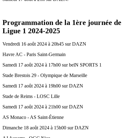
Programmation de la 1ère journée de
Ligue 1 2024-2025
Vendredi 16 août 2024 à 20h45 sur DAZN
Havre AC - Paris Saint-Germain
Samedi 17 août 2024 à 17h00 sur belN SPORTS 1
Stade Brestois 29 - Olympique de Marseille
Samedi 17 août 2024 à 19h00 sur DAZN
Stade de Reims - LOSC Lille
Samedi 17 août 2024 à 21h00 sur DAZN
AS Monaco - AS Saint-Étienne
Dimanche 18 août 2024 à 15h00 sur DAZN