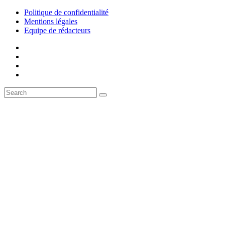
Politique de confidentialité
Mentions légales
Equipe de rédacteurs