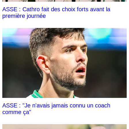
ASSE : Cathro fait des choix forts avant la
première journée
ASSE : "Je n'avais jamais connu un coach
comme ça"