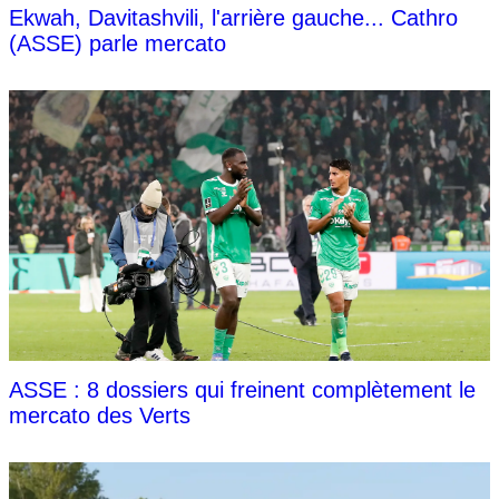
Ekwah, Davitashvili, l'arrière gauche... Cathro
(ASSE) parle mercato
ASSE : 8 dossiers qui freinent complètement le
mercato des Verts