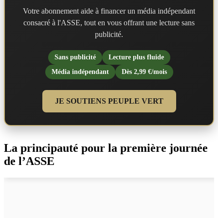
Votre abonnement aide à financer un média indépendant
consacré à l'ASSE, tout en vous offrant une lecture sans
publicité.
Sans publicité
Lecture plus fluide
Média indépendant
Dès 2,99 €/mois
JE SOUTIENS PEUPLE VERT
La principauté pour la première journée
de l’ASSE