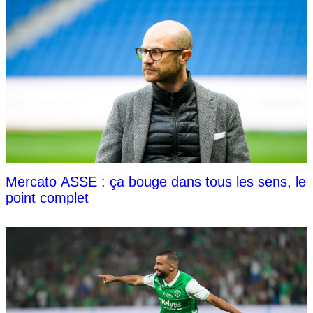
Mercato ASSE : ça bouge dans tous les sens, le
point complet