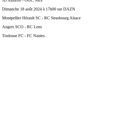
AJ Auxerre - OGC Nice
Dimanche 18 août 2024 à 17h00 sur DAZN
Montpellier Hérault SC - RC Strasbourg Alsace
Angers SCO - RC Lens
Toulouse FC - FC Nantes