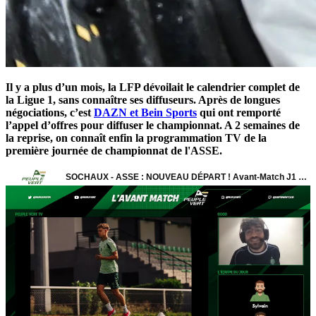
Il y a plus d’un mois, la LFP dévoilait le calendrier complet de
la Ligue 1, sans connaître ses diffuseurs. Après de longues
négociations, c’est
DAZN et Bein Sports
qui ont remporté
l’appel d’offres pour diffuser le championnat. A 2 semaines de
la reprise, on connaît enfin la programmation TV de la
première journée de championnat de l'ASSE.