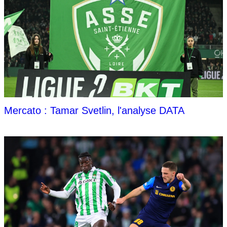
Mercato : Tamar Svetlin, l'analyse DATA