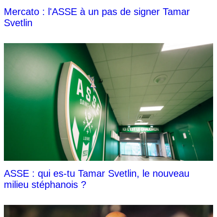
Mercato : l'ASSE à un pas de signer Tamar
Svetlin
ASSE : qui es-tu Tamar Svetlin, le nouveau
milieu stéphanois ?