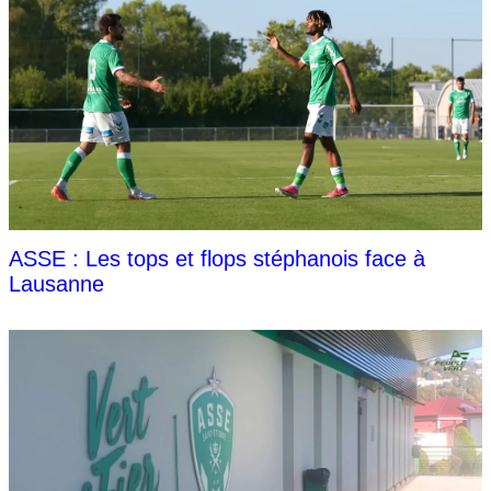
ASSE : Les tops et flops stéphanois face à
Lausanne