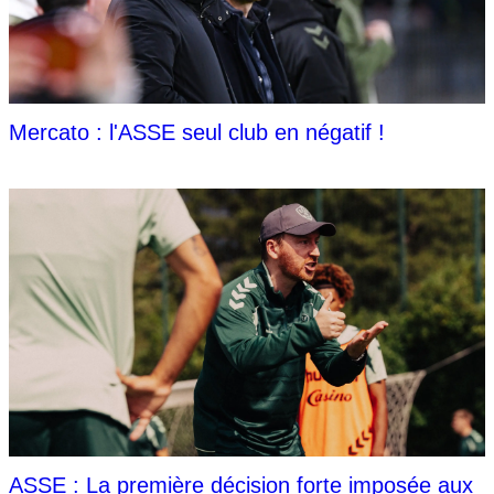
Mercato : l'ASSE seul club en négatif !
ASSE : La première décision forte imposée aux