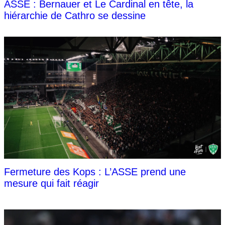
ASSE : Bernauer et Le Cardinal en tête, la
hiérarchie de Cathro se dessine
Fermeture des Kops : L’ASSE prend une
mesure qui fait réagir