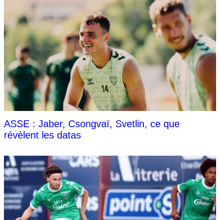
ASSE : Jaber, Csongvaï, Svetlin, ce que
révèlent les datas