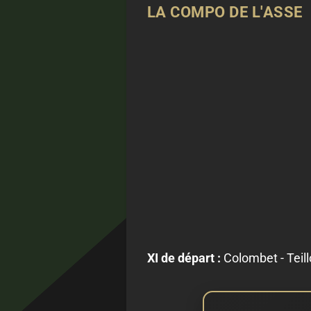
LA COMPO DE L'ASSE
XI de départ :
Colombet - Teillo