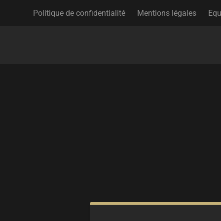
Politique de confidentialité
Mentions légales
Equ