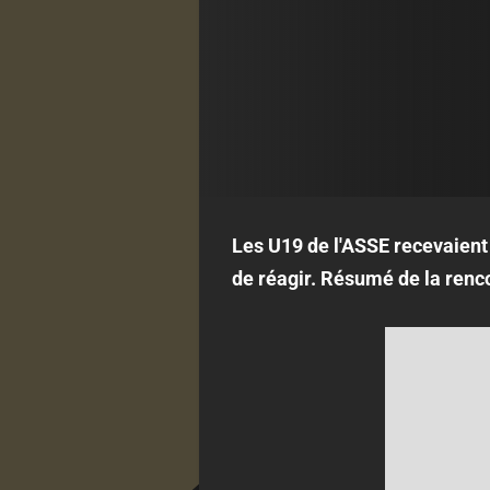
Les U19 de l'ASSE recevaient 
de réagir. Résumé de la renc