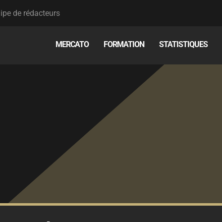
ipe de rédacteurs
MERCATO
FORMATION
STATISTIQUES