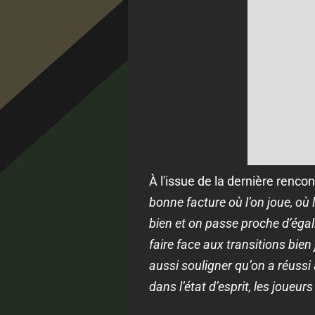
À l'issue de la dernière renco
bonne facture où l’on joue, où 
bien et on passe proche d’égal
faire face aux transitions bien
aussi souligner qu’on a réussi
dans l’état d’esprit, les joueu