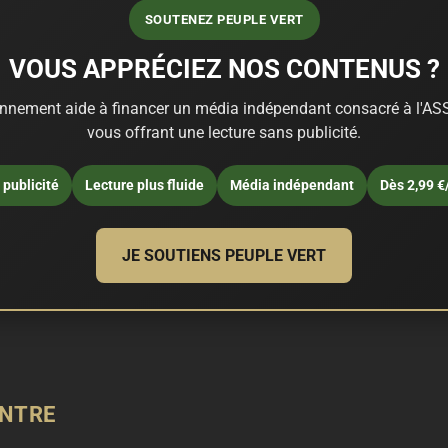
SOUTENEZ PEUPLE VERT
VOUS APPRÉCIEZ NOS CONTENUS ?
nnement aide à financer un média indépendant consacré à l'ASS
vous offrant une lecture sans publicité.
publicité
Lecture plus fluide
Média indépendant
Dès 2,99 €
JE SOUTIENS PEUPLE VERT
ONTRE