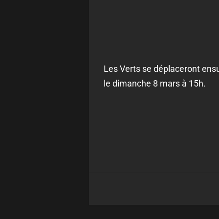
Les Verts se déplaceront ensu
le dimanche 8 mars à 15h.