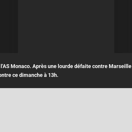
l'AS Monaco. Après une lourde défaite contre Marseille 
ontre ce dimanche à 13h.