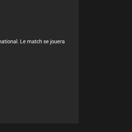
national. Le match se jouera