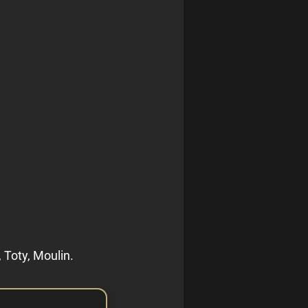
 Toty, Moulin.