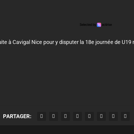
ite à Cavigal Nice pour y disputer la 18e journée de U19 
PARTAGER: